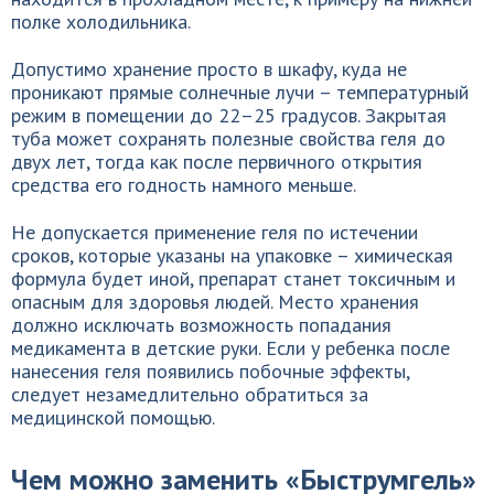
полке холодильника.
Допустимо хранение просто в шкафу, куда не
проникают прямые солнечные лучи – температурный
режим в помещении до 22–25 градусов. Закрытая
туба может сохранять полезные свойства геля до
двух лет, тогда как после первичного открытия
средства его годность намного меньше.
Не допускается применение геля по истечении
сроков, которые указаны на упаковке – химическая
формула будет иной, препарат станет токсичным и
опасным для здоровья людей. Место хранения
должно исключать возможность попадания
медикамента в детские руки. Если у ребенка после
нанесения геля появились побочные эффекты,
следует незамедлительно обратиться за
медицинской помощью.
Чем можно заменить «Быструмгель»