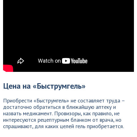
Цена на «Быструмгель»
Приобрести «Быструмгель» не составляет труда –
достаточно обратиться в ближайшую аптеку и
назвать медикамент. Провизоры, как правило, не
интересуются рецептурным бланком от врача, но
спрашивают, для каких целей гель приобретается.