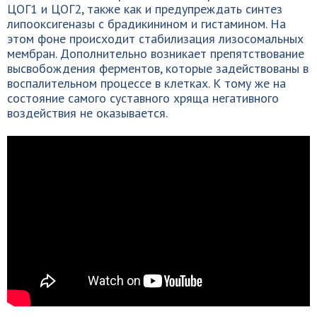
ЦОГ1 и ЦОГ2, также как и предупреждать синтез
липооксигеназы с брадикинином и гистамином. На
этом фоне происходит стабилизация лизосомальных
мембран. Дополнительно возникает препятствование
высвобождения ферментов, которые задействованы в
воспалительном процессе в клетках. К тому же на
состояние самого суставного хряща негативного
воздействия не оказывается.