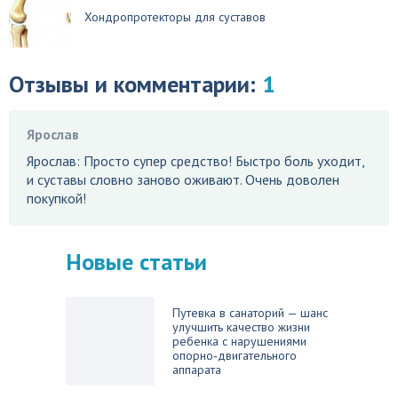
Хондропротекторы для суставов
Отзывы и комментарии:
1
Ярослав
Ярослав: Просто супер средство! Быстро боль уходит,
и суставы словно заново оживают. Очень доволен
покупкой!
Новые статьи
Путевка в санаторий — шанс
улучшить качество жизни
ребенка с нарушениями
опорно‑двигательного
аппарата