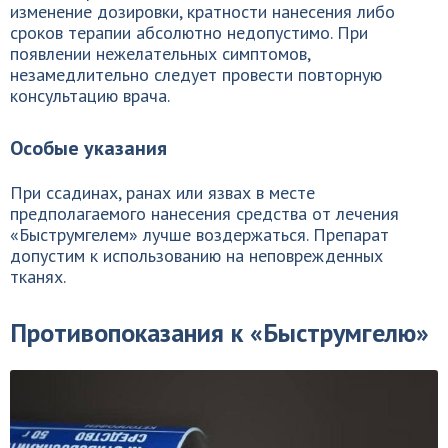
изменение дозировки, кратности нанесения либо
сроков терапии абсолютно недопустимо. При
появлении нежелательных симптомов,
незамедлительно следует провести повторную
консультацию врача.
Особые указания
При ссадинах, ранах или язвах в месте
предполагаемого нанесения средства от лечения
«Быструмгелем» лучше воздержаться. Препарат
допустим к использованию на неповрежденных
тканях.
Противопоказания к «Быструмгелю»