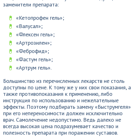
заменители препарата:
«Кетопрофен гель»;
«Валусал»;
«Флексен гель»;
«Артрозилен»;
«Феброфид»;
«Фастум гель»;
«Артрум гель».
Большинство из перечисленных лекарств не столь
доступны по цене. К тому же у них свои показания, а
также противопоказания к применению, либо
инструкция по использованию и нежелательные
эффекты. Поэтому подбирать замену «Быструмгеля»
при его непереносимости должен исключительно
врач. Самолечение недопустимо. Ведь далеко не
всегда высокая цена подразумевает качество и
полезность препарата при поражении суставов.