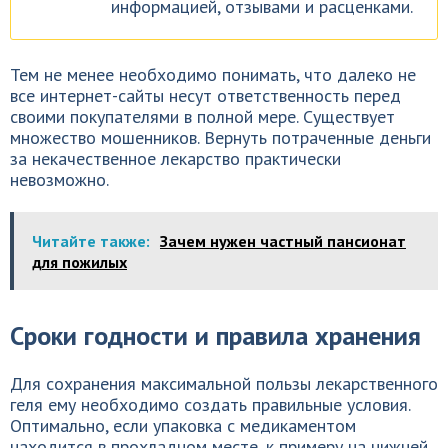
информацией, отзывами и расценками.
Тем не менее необходимо понимать, что далеко не
все интернет-сайты несут ответственность перед
своими покупателями в полной мере. Существует
множество мошенников. Вернуть потраченные деньги
за некачественное лекарство практически
невозможно.
Читайте также:
Зачем нужен частный пансионат
для пожилых
Сроки годности и правила хранения
Для сохранения максимальной пользы лекарственного
геля ему необходимо создать правильные условия.
Оптимально, если упаковка с медикаментом
находится в прохладном месте, к примеру на нижней