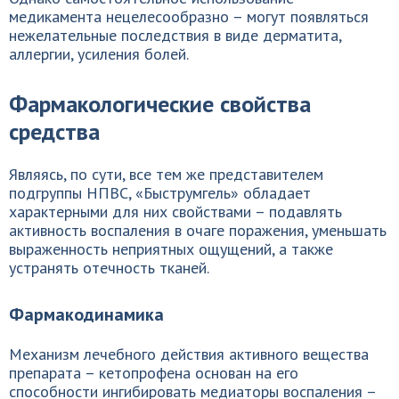
медикамента нецелесообразно – могут появляться
нежелательные последствия в виде дерматита,
аллергии, усиления болей.
Фармакологические свойства
средства
Являясь, по сути, все тем же представителем
подгруппы НПВС, «Быструмгель» обладает
характерными для них свойствами – подавлять
активность воспаления в очаге поражения, уменьшать
выраженность неприятных ощущений, а также
устранять отечность тканей.
Фармакодинамика
Механизм лечебного действия активного вещества
препарата – кетопрофена основан на его
способности ингибировать медиаторы воспаления –