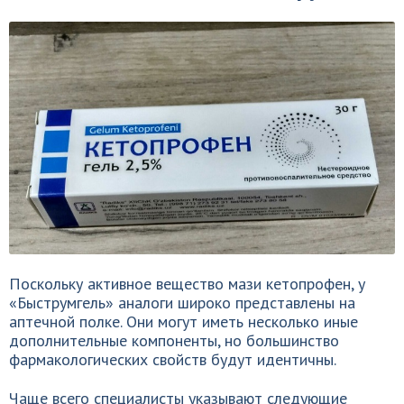
Поскольку активное вещество мази кетопрофен, у
«Быструмгель» аналоги широко представлены на
аптечной полке. Они могут иметь несколько иные
дополнительные компоненты, но большинство
фармакологических свойств будут идентичны.
Чаще всего специалисты указывают следующие