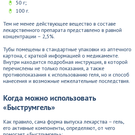
50 г;
100 г.
Тем не менее действующее вещество в составе
лекарственного препарата представлено в равной
концентрации – 2,5%.
Тубы помещены в стандартные упаковки из аптечного
картона, с краткой информацией о медикаменте.
Внутри находится подробная инструкция, в которой
перечислены не только показания, а также
противопоказания к использованию геля, но и способ
нанесения и возможные нежелательные последствия.
Когда можно использовать
«Быструмгель»
Как правило, сама форма выпуска лекарства – гель,
его активные компоненты, определяют, от чего
помогает «Быструмгель»: