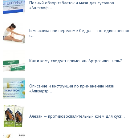
Полный обзор таблеток и мази для суставов
«Ацеклоф...
Гимнастика при переломе бедра – это единственное
с...
Как и кому следует применять Артрозилен гель?
Описание и инструкция по применению мази
«Апизартр...
Алезан — противовоспалительный крем для суст...