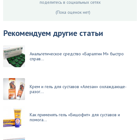
поделитесь в социальных сетях
(Пока оценок нет)
Рекомендуем другие статьи
Анальгетическое средство «Баралгин М» быстро
справ...
Крем и гель для суставов «Алезан» охлаждающе-
разог...
Как применять гель «Бишофит» для суставов и
помога...