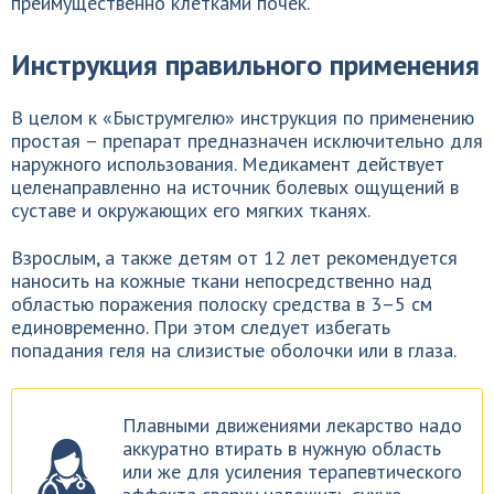
преимущественно клетками почек.
Инструкция правильного применения
В целом к «Быструмгелю» инструкция по применению
простая – препарат предназначен исключительно для
наружного использования. Медикамент действует
целенаправленно на источник болевых ощущений в
суставе и окружающих его мягких тканях.
Взрослым, а также детям от 12 лет рекомендуется
наносить на кожные ткани непосредственно над
областью поражения полоску средства в 3–5 см
единовременно. При этом следует избегать
попадания геля на слизистые оболочки или в глаза.
Плавными движениями лекарство надо
аккуратно втирать в нужную область
или же для усиления терапевтического