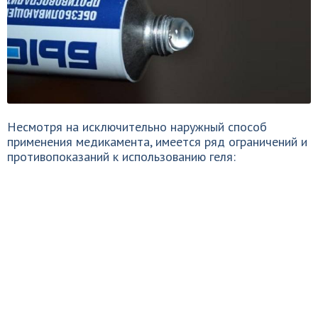
Несмотря на исключительно наружный способ
применения медикамента, имеется ряд ограничений и
противопоказаний к использованию геля: