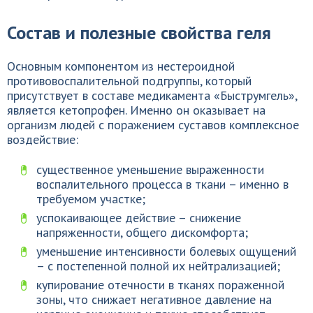
Состав и полезные свойства геля
Основным компонентом из нестероидной
противовоспалительной подгруппы, который
присутствует в составе медикамента «Быструмгель»,
является кетопрофен. Именно он оказывает на
организм людей с поражением суставов комплексное
воздействие:
существенное уменьшение выраженности
воспалительного процесса в ткани – именно в
требуемом участке;
успокаивающее действие – снижение
напряженности, общего дискомфорта;
уменьшение интенсивности болевых ощущений
– с постепенной полной их нейтрализацией;
купирование отечности в тканях пораженной
зоны, что снижает негативное давление на