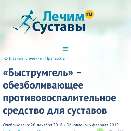
Главная
›
Лечение
›
Препараты
›
«Быструмгель» –
обезболивающее
противовоспалительное
средство для суставов
Опубликовано: 20 декабря 2018 / Обновлено: 6 февраля 2019