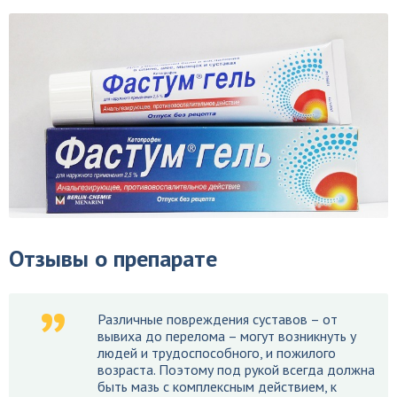
Отзывы о препарате
Различные повреждения суставов – от
вывиха до перелома – могут возникнуть у
людей и трудоспособного, и пожилого
возраста. Поэтому под рукой всегда должна
быть мазь с комплексным действием, к