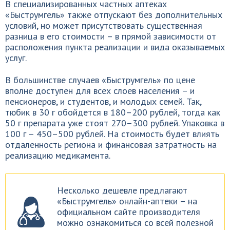
В специализированных частных аптеках
«Быструмгель» также отпускают без дополнительных
условий, но может присутствовать существенная
разница в его стоимости – в прямой зависимости от
расположения пункта реализации и вида оказываемых
услуг.
В большинстве случаев «Быструмгель» по цене
вполне доступен для всех слоев населения – и
пенсионеров, и студентов, и молодых семей. Так,
тюбик в 30 г обойдется в 180–200 рублей, тогда как
50 г препарата уже стоят 270–300 рублей. Упаковка в
100 г – 450–500 рублей. На стоимость будет влиять
отдаленность региона и финансовая затратность на
реализацию медикамента.
Несколько дешевле предлагают
«Быструмгель» онлайн-аптеки – на
официальном сайте производителя
можно ознакомиться со всей полезной