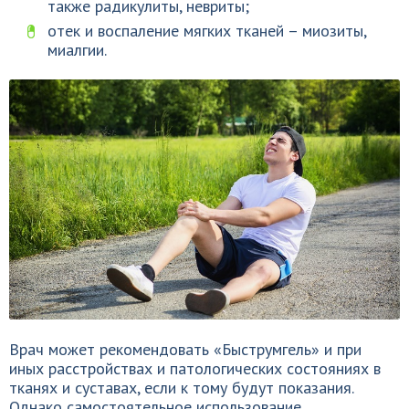
также радикулиты, невриты;
отек и воспаление мягких тканей – миозиты,
миалгии.
Врач может рекомендовать «Быструмгель» и при
иных расстройствах и патологических состояниях в
тканях и суставах, если к тому будут показания.
Однако самостоятельное использование