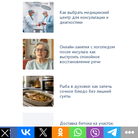
Как выбрать медицинский
центр для консультации и
диагностики
Онлайн-занятия с логопедом
после инсульта: как
выстроить спокойное
восстановление речи
Рыба в духовке: как запечь
сочное блюдо без лишней
суеты
Доставка бетона на участок:
что согласовать до приезда
миксера