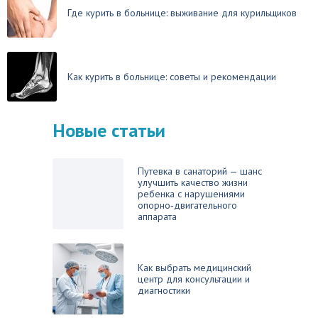
Где курить в больнице: выживание для курильщиков
Как курить в больнице: советы и рекомендации
Новые статьи
Путевка в санаторий — шанс
улучшить качество жизни
ребенка с нарушениями
опорно‑двигательного
аппарата
Как выбрать медицинский
центр для консультации и
диагностики