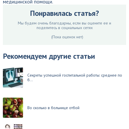
медицинской помощи.
Понравилась статья?
Мы будем очень благодарны, если вы оцените ее и
поделитесь в социальных сетях
(Пока оценок нет)
Рекомендуем другие статьи
Секреты успешной госпитальной работы: среднее по
б...
Во сколько в больнице отбой