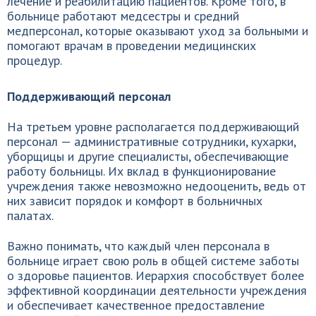
лечение и реабилитацию пациентов. Кроме того, в
больнице работают медсестры и средний
медперсонал, которые оказывают уход за больными и
помогают врачам в проведении медицинских
процедур.
Поддерживающий персонал
На третьем уровне располагается поддерживающий
персонал — административные сотрудники, кухарки,
уборщицы и другие специалисты, обеспечивающие
работу больницы. Их вклад в функционирование
учреждения также невозможно недооценить, ведь от
них зависит порядок и комфорт в больничных
палатах.
Важно понимать, что каждый член персонала в
больнице играет свою роль в общей системе заботы
о здоровье пациентов. Иерархия способствует более
эффективной координации деятельности учреждения
и обеспечивает качественное предоставление