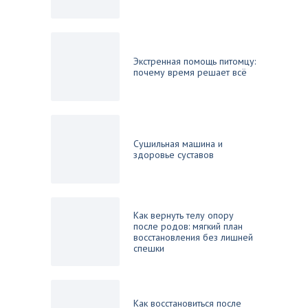
Экстренная помощь питомцу:
почему время решает всё
Сушильная машина и
здоровье суставов
Как вернуть телу опору
после родов: мягкий план
восстановления без лишней
спешки
Как восстановиться после