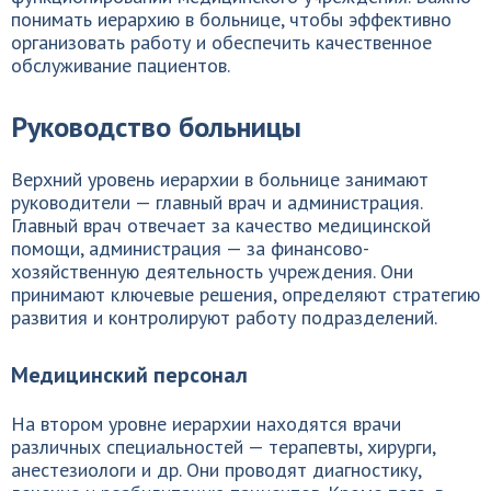
понимать иерархию в больнице, чтобы эффективно
организовать работу и обеспечить качественное
обслуживание пациентов.
Руководство больницы
Верхний уровень иерархии в больнице занимают
руководители — главный врач и администрация.
Главный врач отвечает за качество медицинской
помощи, администрация — за финансово-
хозяйственную деятельность учреждения. Они
принимают ключевые решения, определяют стратегию
развития и контролируют работу подразделений.
Медицинский персонал
На втором уровне иерархии находятся врачи
различных специальностей — терапевты, хирурги,
анестезиологи и др. Они проводят диагностику,