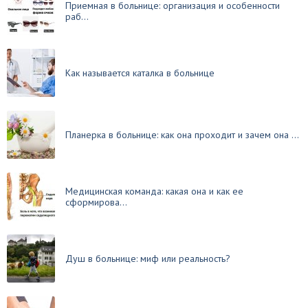
Приемная в больнице: организация и особенности
раб...
Как называется каталка в больнице
Планерка в больнице: как она проходит и зачем она ...
Медицинская команда: какая она и как ее
сформирова...
Душ в больнице: миф или реальность?