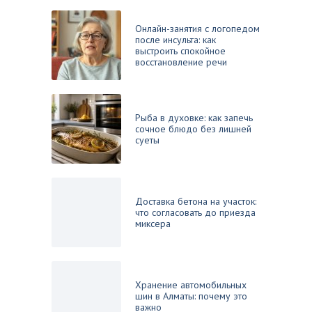
Онлайн-занятия с логопедом
после инсульта: как
выстроить спокойное
восстановление речи
Рыба в духовке: как запечь
сочное блюдо без лишней
суеты
Доставка бетона на участок:
что согласовать до приезда
миксера
Хранение автомобильных
шин в Алматы: почему это
важно