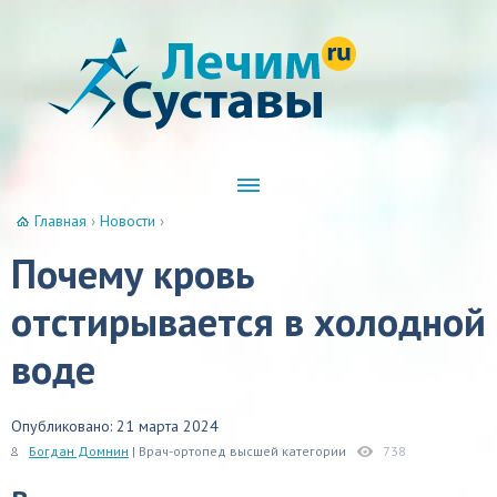
Главная
›
Новости
›
Почему кровь
отстирывается в холодной
воде
Опубликовано: 21 марта 2024
Богдан Домнин
| Врач-ортопед высшей категории
738