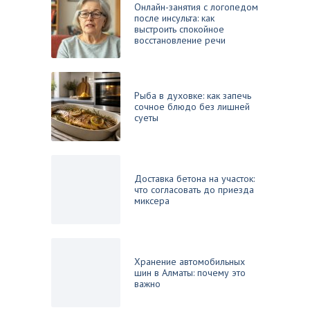
Онлайн-занятия с логопедом
после инсульта: как
выстроить спокойное
восстановление речи
Рыба в духовке: как запечь
сочное блюдо без лишней
суеты
Доставка бетона на участок:
что согласовать до приезда
миксера
Хранение автомобильных
шин в Алматы: почему это
важно