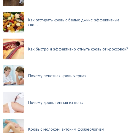
Как отстирать кровь с белых джинс: эффективные
спо...
Как быстро и эффективно отмыть кровь от кроссовок?
Почему венозная кровь черная
Почему кровь темная из вены
Кровь с молоком: антоним фразеологизм