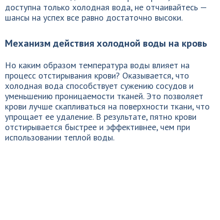
доступна только холодная вода, не отчаивайтесь —
шансы на успех все равно достаточно высоки.
Механизм действия холодной воды на кровь
Но каким образом температура воды влияет на
процесс отстирывания крови? Оказывается, что
холодная вода способствует сужению сосудов и
уменьшению проницаемости тканей. Это позволяет
крови лучше скапливаться на поверхности ткани, что
упрощает ее удаление. В результате, пятно крови
отстирывается быстрее и эффективнее, чем при
использовании теплой воды.