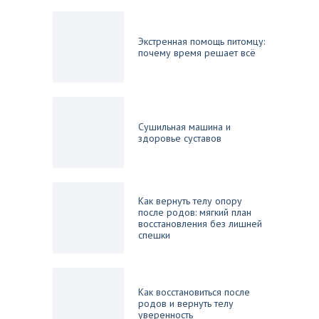
Экстренная помощь питомцу:
почему время решает всё
Сушильная машина и
здоровье суставов
Как вернуть телу опору
после родов: мягкий план
восстановления без лишней
спешки
Как восстановиться после
родов и вернуть телу
уверенность