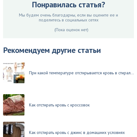
Понравилась статья?
Мы будем очень благодарны, если вы оцените ее и
поделитесь в социальных сетях
(Пока оценок нет)
Рекомендуем другие статьи
При какой температуре отстирывается кровь в стирал...
Как отстирать кровь с кроссовок
Как отстирать кровь с джинс в домашних условиях