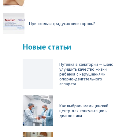
При скольки градусах кипит кровь?
Новые статьи
Путевка в санаторий — шанс
улучшить качество жизни
ребенка с нарушениями
опорно‑двигательного
аппарата
Как выбрать медицинский
центр для консультации и
диагностики