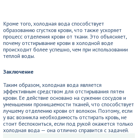
Кроме того, холодная вода способствует
образованию сгустков крови, что также ускоряет
процесс отделения крови от ткани. Это объясняет,
почему отстирывание крови в холодной воде
происходит более успешно, чем при использовании
теплой воды.
Заключение
Таким образом, холодная вода является
эффективным средством для отстирывания пятен
крови. Ее действие основано на сужении сосудов и
уменьшении проницаемости тканей, что способствует
лучшему отделению крови от волокон. Поэтому, если
у вас возникла необходимость отстирать кровь, не
стоит беспокоиться, если под рукой окажется только
холодная вода — она отлично справится с задачей.