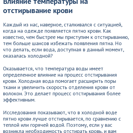
Влияние температуры на
отстирывание крови
Каждый из нас, наверное, сталкивался с ситуацией,
когда на одежде появляется пятно крови. Как
известно, чем быстрее мы приступим к отстирыванию,
тем больше шансов избежать появления пятна. Но
что делать, если вода, доступная в данный момент,
оказалась холодной?
Оказывается, что температура воды имеет
определенное влияние на процесс отстирывания
крови. Холодная вода помогает расширить поры
ткани и увеличить скорость отделения крови от
волокон. Это делает процесс отстирывания более
эффективным.
Исследования показывают, что в холодной воде
пятно крови лучше отстирывается, по сравнению с
теплой или горячей водой. Поэтому, если у вас
возникла необходимость отстирать кровь, и вам