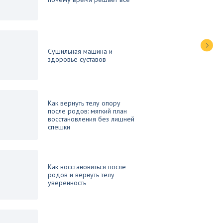
Сушильная машина и
здоровье суставов
Как вернуть телу опору
после родов: мягкий план
восстановления без лишней
спешки
Как восстановиться после
родов и вернуть телу
уверенность