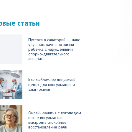
овые статьи
Путевка в санаторий — шанс
улучшить качество жизни
ребенка с нарушениями
опорно‑двигательного
аппарата
Как выбрать медицинский
центр для консультации и
диагностики
Онлайн-занятия с логопедом
после инсульта: как
выстроить спокойное
восстановление речи