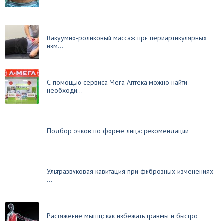
Вакуумно-роликовый массаж при периартикулярных
изм...
С помощью сервиса Мега Аптека можно найти
необходи...
Подбор очков по форме лица: рекомендации
Ультразвуковая кавитация при фиброзных изменениях
...
Растяжение мышц: как избежать травмы и быстро