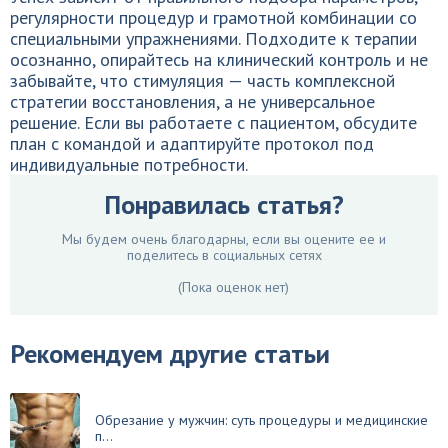
регулярности процедур и грамотной комбинации со
специальными упражнениями. Подходите к терапии
осознанно, опирайтесь на клинический контроль и не
забывайте, что стимуляция — часть комплексной
стратегии восстановления, а не универсальное
решение. Если вы работаете с пациентом, обсудите
план с командой и адаптируйте протокол под
индивидуальные потребности.
Понравилась статья?
Мы будем очень благодарны, если вы оцените ее и
поделитесь в социальных сетях
(Пока оценок нет)
Рекомендуем другие статьи
Обрезание у мужчин: суть процедуры и медицинские
п...