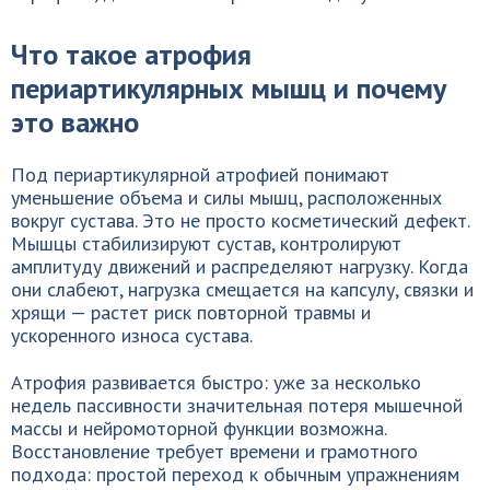
Что такое атрофия
периартикулярных мышц и почему
это важно
Под периартикулярной атрофией понимают
уменьшение объема и силы мышц, расположенных
вокруг сустава. Это не просто косметический дефект.
Мышцы стабилизируют сустав, контролируют
амплитуду движений и распределяют нагрузку. Когда
они слабеют, нагрузка смещается на капсулу, связки и
хрящи — растет риск повторной травмы и
ускоренного износа сустава.
Атрофия развивается быстро: уже за несколько
недель пассивности значительная потеря мышечной
массы и нейромоторной функции возможна.
Восстановление требует времени и грамотного
подхода: простой переход к обычным упражнениям