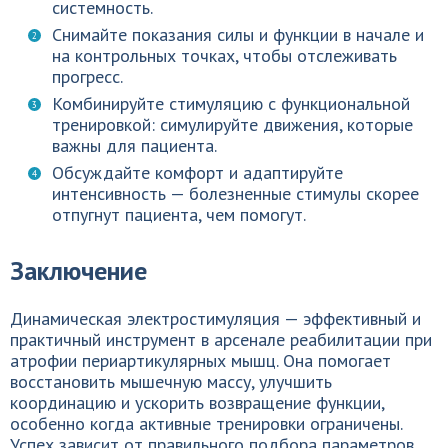
системность.
Снимайте показания силы и функции в начале и
на контрольных точках, чтобы отслеживать
прогресс.
Комбинируйте стимуляцию с функциональной
тренировкой: симулируйте движения, которые
важны для пациента.
Обсуждайте комфорт и адаптируйте
интенсивность — болезненные стимулы скорее
отпугнут пациента, чем помогут.
Заключение
Динамическая электростимуляция — эффективный и
практичный инструмент в арсенале реабилитации при
атрофии периартикулярных мышц. Она помогает
восстановить мышечную массу, улучшить
координацию и ускорить возвращение функции,
особенно когда активные тренировки ограничены.
Успех зависит от правильного подбора параметров,