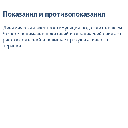
Показания и противопоказания
Динамическая электростимуляция подходит не всем.
Четкое понимание показаний и ограничений снижает
риск осложнений и повышает результативность
терапии.