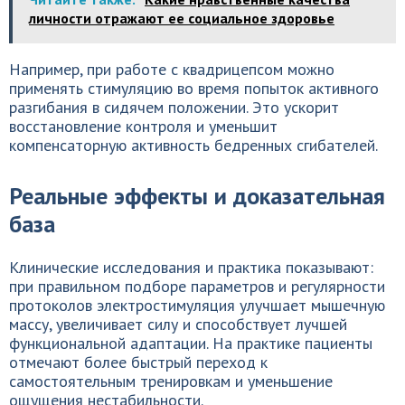
личности отражают ее социальное здоровье
Например, при работе с квадрицепсом можно
применять стимуляцию во время попыток активного
разгибания в сидячем положении. Это ускорит
восстановление контроля и уменьшит
компенсаторную активность бедренных сгибателей.
Реальные эффекты и доказательная
база
Клинические исследования и практика показывают:
при правильном подборе параметров и регулярности
протоколов электростимуляция улучшает мышечную
массу, увеличивает силу и способствует лучшей
функциональной адаптации. На практике пациенты
отмечают более быстрый переход к
самостоятельным тренировкам и уменьшение
ощущения нестабильности.