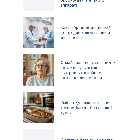
опорно‑двигательного
аппарата
Как выбрать медицинский
центр для консультации и
диагностики
Онлайн-занятия с логопедом
после инсульта: как
выстроить спокойное
восстановление речи
Рыба в духовке: как запечь
сочное блюдо без лишней
суеты