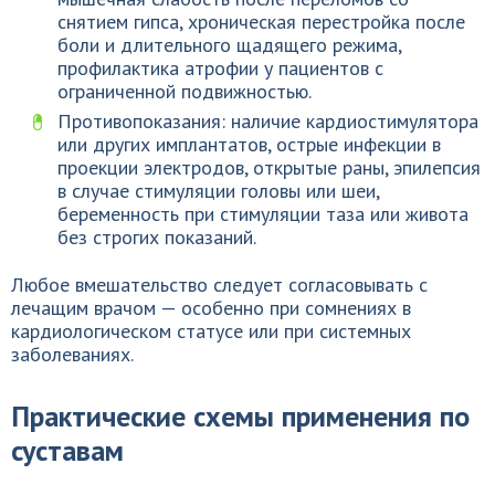
снятием гипса, хроническая перестройка после
боли и длительного щадящего режима,
профилактика атрофии у пациентов с
ограниченной подвижностью.
Противопоказания: наличие кардиостимулятора
или других имплантатов, острые инфекции в
проекции электродов, открытые раны, эпилепсия
в случае стимуляции головы или шеи,
беременность при стимуляции таза или живота
без строгих показаний.
Любое вмешательство следует согласовывать с
лечащим врачом — особенно при сомнениях в
кардиологическом статусе или при системных
заболеваниях.
Практические схемы применения по
суставам