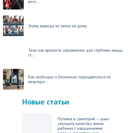
восс...
Этапы вывода из запоя на дому
Тело как крепость: упражнения для глубоких мышц
ст...
Как свободно и безопасно передвигаться по
квартире...
Новые статьи
Путевка в санаторий — шанс
улучшить качество жизни
ребенка с нарушениями