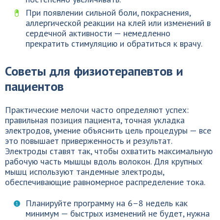
При появлении сильной боли, покраснения,
аллергической реакции на клей или изменений в
сердечной активности — немедленно
прекратить стимуляцию и обратиться к врачу.
Советы для физиотерапевтов и
пациентов
Практические мелочи часто определяют успех:
правильная позиция пациента, точная укладка
электродов, умение объяснить цель процедуры — все
это повышает приверженность и результат.
Электроды ставят так, чтобы охватить максимальную
рабочую часть мышцы вдоль волокон. Для крупных
мышц используют тандемные электроды,
обеспечивающие равномерное распределение тока.
Планируйте программу на 6–8 недель как
минимум — быстрых изменений не будет, нужна