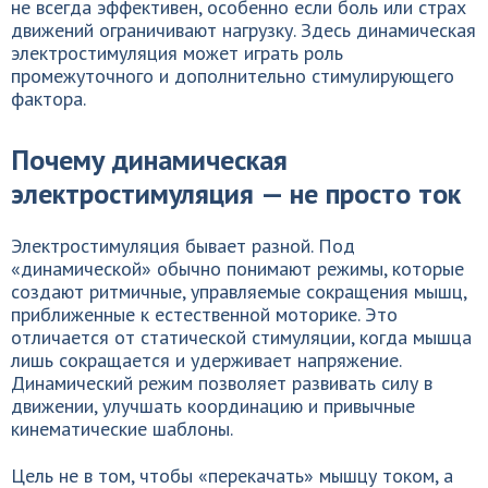
не всегда эффективен, особенно если боль или страх
движений ограничивают нагрузку. Здесь динамическая
электростимуляция может играть роль
промежуточного и дополнительно стимулирующего
фактора.
Почему динамическая
электростимуляция — не просто ток
Электростимуляция бывает разной. Под
«динамической» обычно понимают режимы, которые
создают ритмичные, управляемые сокращения мышц,
приближенные к естественной моторике. Это
отличается от статической стимуляции, когда мышца
лишь сокращается и удерживает напряжение.
Динамический режим позволяет развивать силу в
движении, улучшать координацию и привычные
кинематические шаблоны.
Цель не в том, чтобы «перекачать» мышцу током, а