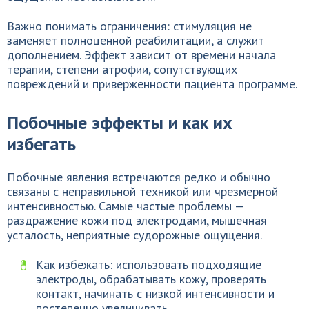
Важно понимать ограничения: стимуляция не
заменяет полноценной реабилитации, а служит
дополнением. Эффект зависит от времени начала
терапии, степени атрофии, сопутствующих
повреждений и приверженности пациента программе.
Побочные эффекты и как их
избегать
Побочные явления встречаются редко и обычно
связаны с неправильной техникой или чрезмерной
интенсивностью. Самые частые проблемы —
раздражение кожи под электродами, мышечная
усталость, неприятные судорожные ощущения.
Как избежать: использовать подходящие
электроды, обрабатывать кожу, проверять
контакт, начинать с низкой интенсивности и
постепенно увеличивать.