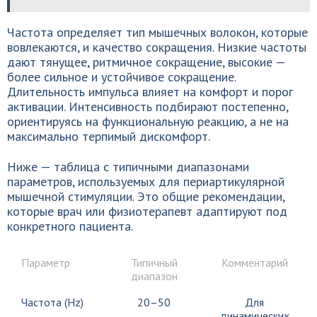
Частота определяет тип мышечных волокон, которые
вовлекаются, и качество сокращения. Низкие частоты
дают тянущее, ритмичное сокращение, высокие —
более сильное и устойчивое сокращение.
Длительность импульса влияет на комфорт и порог
активации. Интенсивность подбирают постепенно,
ориентируясь на функциональную реакцию, а не на
максимально терпимый дискомфорт.
Ниже — таблица с типичными диапазонами
параметров, используемых для периартикулярной
мышечной стимуляции. Это общие рекомендации,
которые врач или физиотерапевт адаптируют под
конкретного пациента.
Параметр
Типичный
Комментарий
диапазон
Частота (Hz)
20–50
Для
динамических