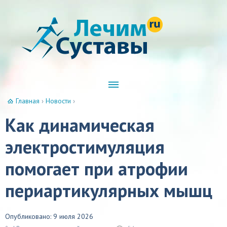
Главная
›
Новости
›
Как динамическая
электростимуляция
помогает при атрофии
периартикулярных мышц
Опубликовано: 9 июля 2026