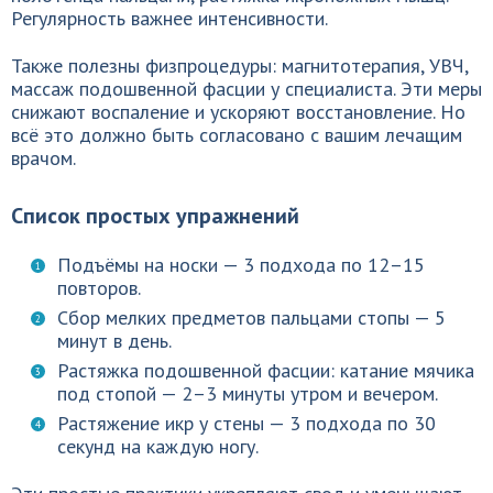
Регулярность важнее интенсивности.
Также полезны физпроцедуры: магнитотерапия, УВЧ,
массаж подошвенной фасции у специалиста. Эти меры
снижают воспаление и ускоряют восстановление. Но
всё это должно быть согласовано с вашим лечащим
врачом.
Список простых упражнений
Подъёмы на носки — 3 подхода по 12–15
повторов.
Сбор мелких предметов пальцами стопы — 5
минут в день.
Растяжка подошвенной фасции: катание мячика
под стопой — 2–3 минуты утром и вечером.
Растяжение икр у стены — 3 подхода по 30
секунд на каждую ногу.