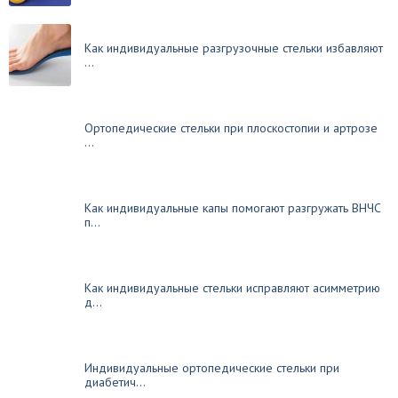
Как индивидуальные разгрузочные стельки избавляют
...
Ортопедические стельки при плоскостопии и артрозе
...
Как индивидуальные капы помогают разгружать ВНЧС
п...
Как индивидуальные стельки исправляют асимметрию
д...
Индивидуальные ортопедические стельки при
диабетич...