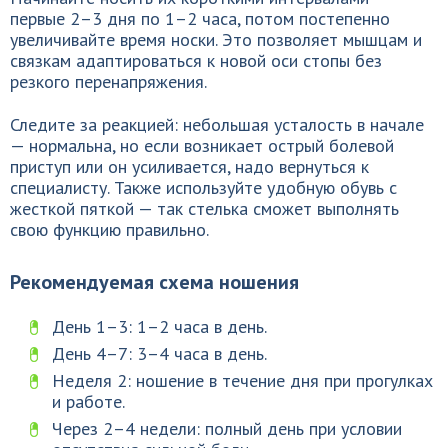
первые 2–3 дня по 1–2 часа, потом постепенно
увеличивайте время носки. Это позволяет мышцам и
связкам адаптироваться к новой оси стопы без
резкого перенапряжения.
Следите за реакцией: небольшая усталость в начале
— нормальна, но если возникает острый болевой
приступ или он усиливается, надо вернуться к
специалисту. Также используйте удобную обувь с
жесткой пяткой — так стелька сможет выполнять
свою функцию правильно.
Рекомендуемая схема ношения
День 1–3: 1–2 часа в день.
День 4–7: 3–4 часа в день.
Неделя 2: ношение в течение дня при прогулках
и работе.
Через 2–4 недели: полный день при условии