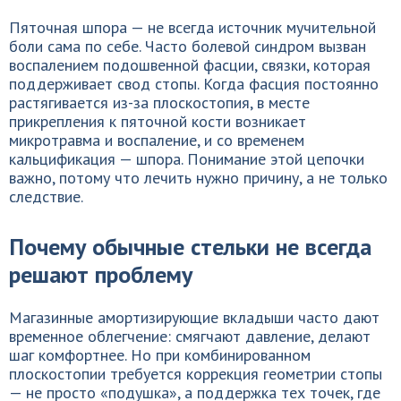
Пяточная шпора — не всегда источник мучительной
боли сама по себе. Часто болевой синдром вызван
воспалением подошвенной фасции, связки, которая
поддерживает свод стопы. Когда фасция постоянно
растягивается из-за плоскостопия, в месте
прикрепления к пяточной кости возникает
микротравма и воспаление, и со временем
кальцификация — шпора. Понимание этой цепочки
важно, потому что лечить нужно причину, а не только
следствие.
Почему обычные стельки не всегда
решают проблему
Магазинные амортизирующие вкладыши часто дают
временное облегчение: смягчают давление, делают
шаг комфортнее. Но при комбинированном
плоскостопии требуется коррекция геометрии стопы
— не просто «подушка», а поддержка тех точек, где