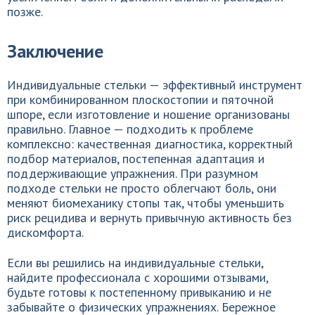
позже.
Заключение
Индивидуальные стельки — эффективный инструмент
при комбинированном плоскостопии и пяточной
шпоре, если изготовление и ношение организованы
правильно. Главное — подходить к проблеме
комплексно: качественная диагностика, корректный
подбор материалов, постепенная адаптация и
поддерживающие упражнения. При разумном
подходе стельки не просто облегчают боль, они
меняют биомеханику стопы так, чтобы уменьшить
риск рецидива и вернуть привычную активность без
дискомфорта.
Если вы решились на индивидуальные стельки,
найдите профессионала с хорошими отзывами,
будьте готовы к постепенному привыканию и не
забывайте о физических упражнениях. Бережное