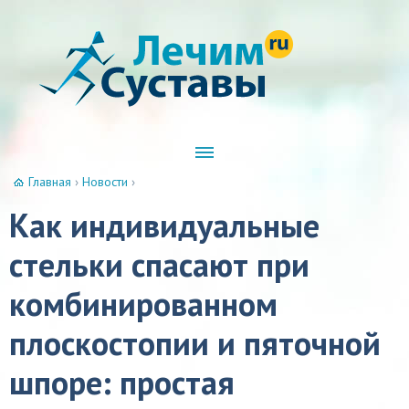
Главная
›
Новости
›
Как индивидуальные
стельки спасают при
комбинированном
плоскостопии и пяточной
шпоре: простая