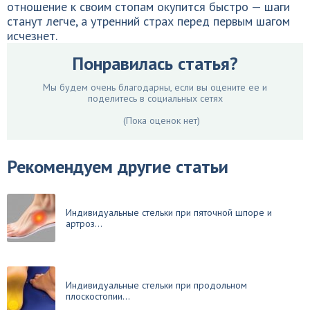
отношение к своим стопам окупится быстро — шаги
станут легче, а утренний страх перед первым шагом
исчезнет.
Понравилась статья?
Мы будем очень благодарны, если вы оцените ее и
поделитесь в социальных сетях
(Пока оценок нет)
Рекомендуем другие статьи
Индивидуальные стельки при пяточной шпоре и
артроз...
Индивидуальные стельки при продольном
плоскостопии...