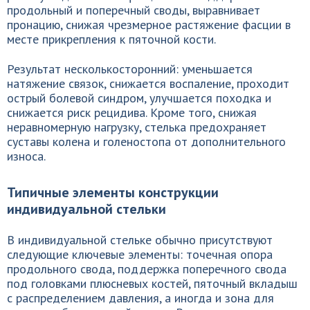
продольный и поперечный своды, выравнивает
пронацию, снижая чрезмерное растяжение фасции в
месте прикрепления к пяточной кости.
Результат несколькосторонний: уменьшается
натяжение связок, снижается воспаление, проходит
острый болевой синдром, улучшается походка и
снижается риск рецидива. Кроме того, снижая
неравномерную нагрузку, стелька предохраняет
суставы колена и голеностопа от дополнительного
износа.
Типичные элементы конструкции
индивидуальной стельки
В индивидуальной стельке обычно присутствуют
следующие ключевые элементы: точечная опора
продольного свода, поддержка поперечного свода
под головками плюсневых костей, пяточный вкладыш
с распределением давления, а иногда и зона для