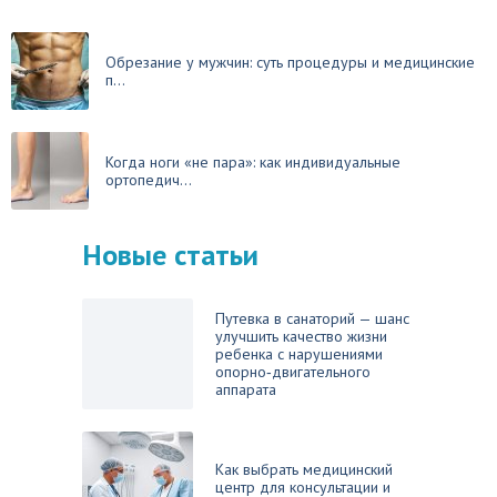
Обрезание у мужчин: суть процедуры и медицинские
п...
Когда ноги «не пара»: как индивидуальные
ортопедич...
Новые статьи
Путевка в санаторий — шанс
улучшить качество жизни
ребенка с нарушениями
опорно‑двигательного
аппарата
Как выбрать медицинский
центр для консультации и