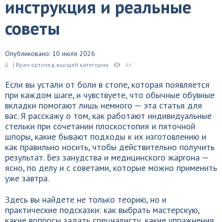
инструкция и реальные
советы
Опубликовано: 10 июля 2026
| Врач-ортопед высшей категории
44
Если вы устали от боли в стопе, которая появляется
при каждом шаге, и чувствуете, что обычные обувные
вкладки помогают лишь немного — эта статья для
вас. Я расскажу о том, как работают индивидуальные
стельки при сочетании плоскостопия и пяточной
шпоры, какие бывают подходы к их изготовлению и
как правильно носить, чтобы действительно получить
результат. Без занудства и медицинского жаргона —
ясно, по делу и с советами, которые можно применить
уже завтра.
Здесь вы найдете не только теорию, но и
практические подсказки: как выбрать мастерскую,
какие вопросы задать специалисту, какие упражнения