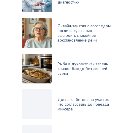
диагностики
Онлайн-занятия с логопедом
после инсульта: как
выстроить спокойное
восстановление речи
Рыба в духовке: как запечь
сочное блюдо без лишней
суеты
Доставка бетона на участок:
что согласовать до приезда
миксера