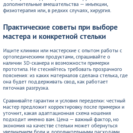
дополнительные вмешательства — инъекции,
физиотерапия или, в редких случаях, хирургия.
Практические советы при выборе
мастера и конкретной стельки
Ищите клиники или мастерские с опытом работы с
ортопедическими продуктами, спрашивайте о
наличии 3D-сканера и возможности примерки
прототипа. Не стесняйтесь требовать прозрачного
пояснения: из каких материалов сделана стелька, где
она будет поддерживать свод, как работает
пяточная разгрузка.
Сравнивайте гарантии и условия переделки: честный
мастер предложит корректировку после примерки и
уточнит, какая адаптационная схема ношения
подходит именно вам. Цена — важный фактор, но
экономия на качестве стельки может обернуться
увеличением боли и дополнительными расходами