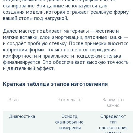
сканирование. Эти данные используются для
создания модели, которая отражает реальную форму
вашей стопы под нагрузкой.
Далее мастер подбирает материалы — жесткие и
мягкие вставки, слои амортизации, пяточные чашки —
и создаёт пробную стельку. После примерки вносится
коррекция формы. Только после подтверждения
комфортности и правильности поддержки стелька
финализируется. Это обеспечивает высокую точность
и длительный эффект.
Краткая таблица этапов изготовления
Этап
Что делают
Зачем это
важно
Диагностика
Осмотр,
Определяют
сканирование,
тип
измерения
плоскостопия