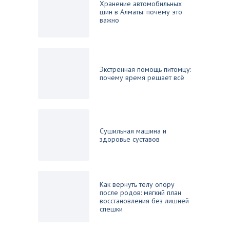
Хранение автомобильных
шин в Алматы: почему это
важно
Экстренная помощь питомцу:
почему время решает всё
Сушильная машина и
здоровье суставов
Как вернуть телу опору
после родов: мягкий план
восстановления без лишней
спешки