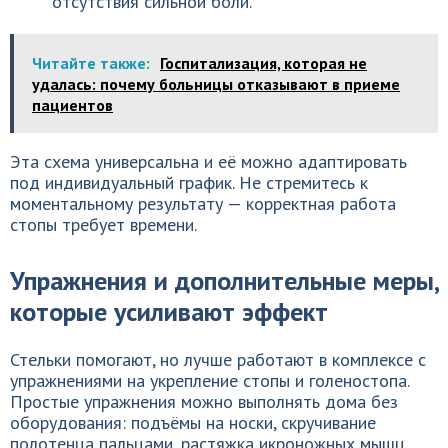
отсутствия сильной боли.
Читайте также:
Госпитализация, которая не
удалась: почему больницы отказывают в приеме
пациентов
Эта схема универсальна и её можно адаптировать
под индивидуальный график. Не стремитесь к
моментальному результату — корректная работа
стопы требует времени.
Упражнения и дополнительные меры,
которые усиливают эффект
Стельки помогают, но лучше работают в комплексе с
упражнениями на укрепление стопы и голеностопа.
Простые упражнения можно выполнять дома без
оборудования: подъёмы на носки, скручивание
полотенца пальцами, растяжка икроножных мышц.