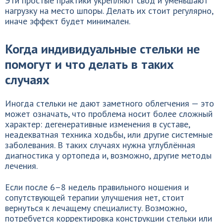
Эти простые практики укрепляют свод и уменьшают
нагрузку на место шпоры. Делать их стоит регулярно,
иначе эффект будет минимален.
Когда индивидуальные стельки не
помогут и что делать в таких
случаях
Иногда стельки не дают заметного облегчения — это
может означать, что проблема носит более сложный
характер: дегенеративные изменения в суставе,
неадекватная техника ходьбы, или другие системные
заболевания. В таких случаях нужна углублённая
диагностика у ортопеда и, возможно, другие методы
лечения.
Если после 6–8 недель правильного ношения и
сопутствующей терапии улучшения нет, стоит
вернуться к лечащему специалисту. Возможно,
потребуется корректировка конструкции стельки или