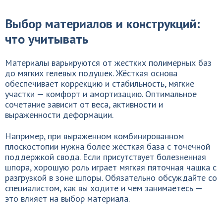
Выбор материалов и конструкций:
что учитывать
Материалы варьируются от жестких полимерных баз
до мягких гелевых подушек. Жёсткая основа
обеспечивает коррекцию и стабильность, мягкие
участки — комфорт и амортизацию. Оптимальное
сочетание зависит от веса, активности и
выраженности деформации.
Например, при выраженном комбинированном
плоскостопии нужна более жёсткая база с точечной
поддержкой свода. Если присутствует болезненная
шпора, хорошую роль играет мягкая пяточная чашка с
разгрузкой в зоне шпоры. Обязательно обсуждайте со
специалистом, как вы ходите и чем занимаетесь —
это влияет на выбор материала.