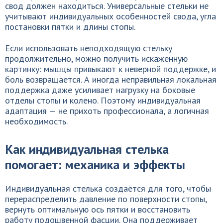
свод должен находиться. Универсальные стельки не
учитывают индивидуальных особенностей свода, угла
постановки пятки и длины стопы.
Если использовать неподходящую стельку
продолжительно, можно получить искаженную
картинку: мышцы привыкают к неверной поддержке, и
боль возвращается. А иногда неправильная локальная
поддержка даже усиливает нагрузку на боковые
отделы стопы и колено. Поэтому индивидуальная
адаптация — не прихоть профессионала, а логичная
необходимость.
Как индивидуальная стелька
помогает: механика и эффекты
Индивидуальная стелька создаётся для того, чтобы
перераспределить давление по поверхности стопы,
вернуть оптимальную ось пятки и восстановить
работу подошвенной фасции. Она поддерживает