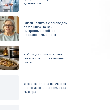
диагностики
Онлайн-занятия с логопедом
после инсульта: как
выстроить спокойное
восстановление речи
Рыба в духовке: как запечь
сочное блюдо без лишней
суеты
Доставка бетона на участок:
что согласовать до приезда
миксера