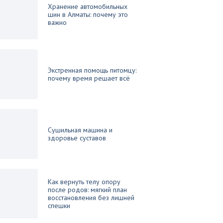
Хранение автомобильных
шин в Алматы: почему это
важно
Экстренная помощь питомцу:
почему время решает всё
Сушильная машина и
здоровье суставов
Как вернуть телу опору
после родов: мягкий план
восстановления без лишней
спешки