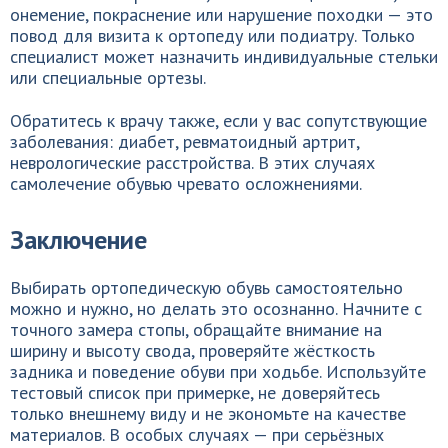
онемение, покраснение или нарушение походки — это
повод для визита к ортопеду или подиатру. Только
специалист может назначить индивидуальные стельки
или специальные ортезы.
Обратитесь к врачу также, если у вас сопутствующие
заболевания: диабет, ревматоидный артрит,
неврологические расстройства. В этих случаях
самолечение обувью чревато осложнениями.
Заключение
Выбирать ортопедическую обувь самостоятельно
можно и нужно, но делать это осознанно. Начните с
точного замера стопы, обращайте внимание на
ширину и высоту свода, проверяйте жёсткость
задника и поведение обуви при ходьбе. Используйте
тестовый список при примерке, не доверяйтесь
только внешнему виду и не экономьте на качестве
материалов. В особых случаях — при серьёзных