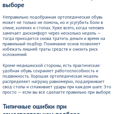
выборе
Неправильно подобранная ортопедическая обувь
может не только не помочь, но и усугубить боли в
спине, коленях и стопах. Хуже всего, когда человек
замечает дискомфорт через несколько недель —
тогда приходится снова тратить деньги и время на
правильный подбор. Понимание основ позволяет
избежать лишней траты средств и снизить риск
осложнений.
Кроме медицинской стороны, есть практическая:
удобная обувь сохраняет работоспособность и
подвижность. Хорошая ортопедическая модель
распределяет нагрузку равномерно, поддерживает
свод стопы и сглаживает удары при каждом шаге. Это
просто — если вы всё сделаете правильно при выборе.
Типичные ошибки при