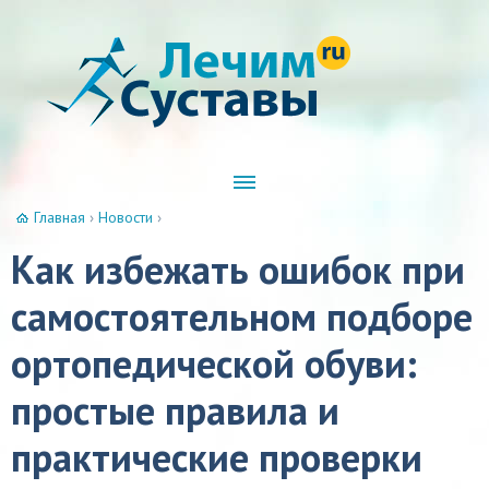
Главная
›
Новости
›
Как избежать ошибок при
самостоятельном подборе
ортопедической обуви:
простые правила и
практические проверки