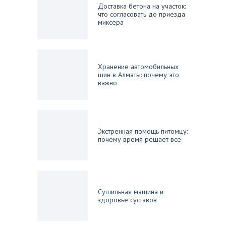
Доставка бетона на участок:
что согласовать до приезда
миксера
Хранение автомобильных
шин в Алматы: почему это
важно
Экстренная помощь питомцу:
почему время решает всё
Сушильная машина и
здоровье суставов