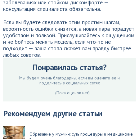
заболеваниях или стойком дискомфорте —
консультация специалиста обязательна.
Если вы будете следовать этим простым шагам,
вероятность ошибки снизится, а новая пара порадует
удобством и пользой. Прислушивайтесь к ощущениям
и не бойтесь менять модель, если что-то не
подходит — ваша стопа скажет вам правду быстрее
любых советов.
Понравилась статья?
Мы будем очень благодарны, если вы оцените ее и
поделитесь в социальных сетях
(Пока оценок нет)
Рекомендуем другие статьи
Обрезание у мужчин: суть процедуры и медицинские