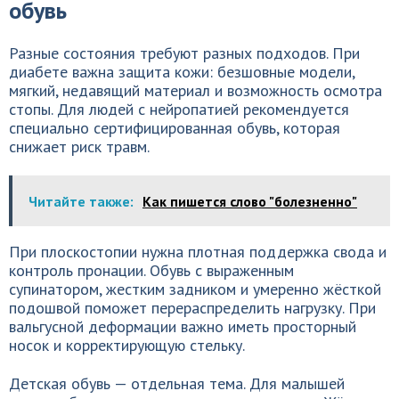
обувь
Разные состояния требуют разных подходов. При
диабете важна защита кожи: безшовные модели,
мягкий, недавящий материал и возможность осмотра
стопы. Для людей с нейропатией рекомендуется
специально сертифицированная обувь, которая
снижает риск травм.
Читайте также:
Как пишется слово "болезненно"
При плоскостопии нужна плотная поддержка свода и
контроль пронации. Обувь с выраженным
супинатором, жестким задником и умеренно жёсткой
подошвой поможет перераспределить нагрузку. При
вальгусной деформации важно иметь просторный
носок и корректирующую стельку.
Детская обувь — отдельная тема. Для малышей