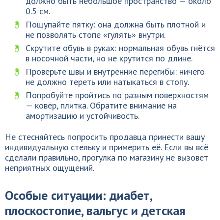
должно быть небольшое пространство — около
0.5 см.
Пощупайте пятку: она должна быть плотной и
не позволять стопе «гулять» внутри.
Скрутите обувь в руках: нормальная обувь гнётся
в носочной части, но не крутится по длине.
Проверьте швы и внутренние перегибы: ничего
не должно тереть или натыкаться в стопу.
Попробуйте пройтись по разным поверхностям
— ковёр, плитка. Обратите внимание на
амортизацию и устойчивость.
Не стесняйтесь попросить продавца принести вашу
индивидуальную стельку и примерить её. Если вы всё
сделали правильно, прогулка по магазину не вызовет
неприятных ощущений.
Особые ситуации: диабет,
плоскостопие, вальгус и детская