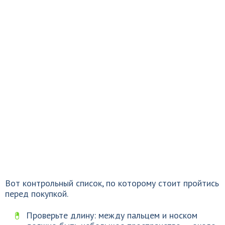
Вот контрольный список, по которому стоит пройтись
перед покупкой.
Проверьте длину: между пальцем и носком