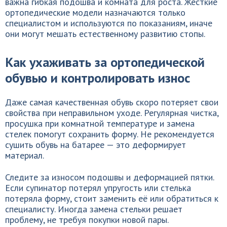
важна гибкая подошва и комната для роста. Жёсткие
ортопедические модели назначаются только
специалистом и используются по показаниям, иначе
они могут мешать естественному развитию стопы.
Как ухаживать за ортопедической
обувью и контролировать износ
Даже самая качественная обувь скоро потеряет свои
свойства при неправильном уходе. Регулярная чистка,
просушка при комнатной температуре и замена
стелек помогут сохранить форму. Не рекомендуется
сушить обувь на батарее — это деформирует
материал.
Следите за износом подошвы и деформацией пятки.
Если супинатор потерял упругость или стелька
потеряла форму, стоит заменить её или обратиться к
специалисту. Иногда замена стельки решает
проблему, не требуя покупки новой пары.