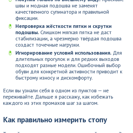
швы и модная подошва не заменят
качественного супинатора и правильной
фиксации.
Непроверка жёсткости пятки и скрутки
подошвы.
Слишком мягкая пятка не даст
стабилизации, а чрезмерно твёрдая подошва
создаст точечные нагрузки.
Игнорирование условий использования.
Для
длительных прогулок и для редких выходов
подходят разные модели. Ошибочный выбор
обуви для конкретной активности приводит к
быстрому износу и дискомфорту.
Если вы узнали себя в одном из пунктов — не
переживайте. Дальше я расскажу, как избежать
каждого из этих промахов шаг за шагом.
Как правильно измерить стопу