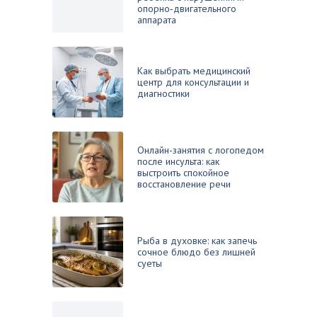
опорно‑двигательного
аппарата
Как выбрать медицинский
центр для консультации и
диагностики
Онлайн-занятия с логопедом
после инсульта: как
выстроить спокойное
восстановление речи
Рыба в духовке: как запечь
сочное блюдо без лишней
суеты