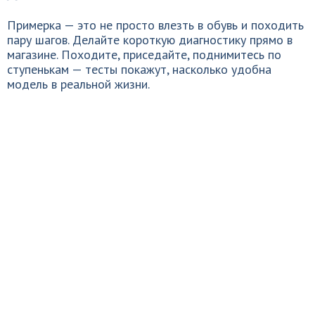
Примерка — это не просто влезть в обувь и походить
пару шагов. Делайте короткую диагностику прямо в
магазине. Походите, приседайте, поднимитесь по
ступенькам — тесты покажут, насколько удобна
модель в реальной жизни.