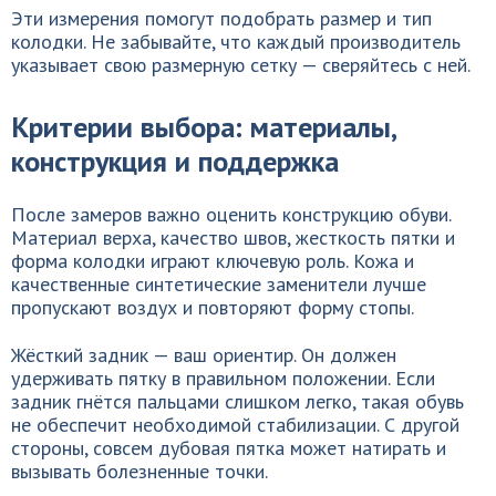
Эти измерения помогут подобрать размер и тип
колодки. Не забывайте, что каждый производитель
указывает свою размерную сетку — сверяйтесь с ней.
Критерии выбора: материалы,
конструкция и поддержка
После замеров важно оценить конструкцию обуви.
Материал верха, качество швов, жесткость пятки и
форма колодки играют ключевую роль. Кожа и
качественные синтетические заменители лучше
пропускают воздух и повторяют форму стопы.
Жёсткий задник — ваш ориентир. Он должен
удерживать пятку в правильном положении. Если
задник гнётся пальцами слишком легко, такая обувь
не обеспечит необходимой стабилизации. С другой
стороны, совсем дубовая пятка может натирать и
вызывать болезненные точки.