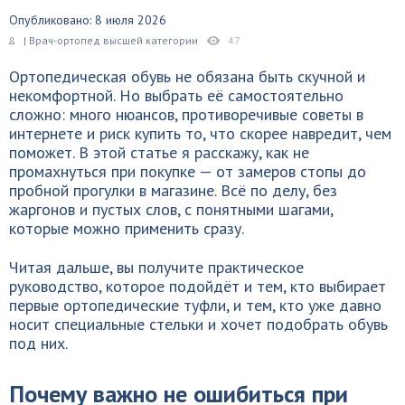
Опубликовано: 8 июля 2026
| Врач-ортопед высшей категории
47
Ортопедическая обувь не обязана быть скучной и
некомфортной. Но выбрать её самостоятельно
сложно: много нюансов, противоречивые советы в
интернете и риск купить то, что скорее навредит, чем
поможет. В этой статье я расскажу, как не
промахнуться при покупке — от замеров стопы до
пробной прогулки в магазине. Всё по делу, без
жаргонов и пустых слов, с понятными шагами,
которые можно применить сразу.
Читая дальше, вы получите практическое
руководство, которое подойдёт и тем, кто выбирает
первые ортопедические туфли, и тем, кто уже давно
носит специальные стельки и хочет подобрать обувь
под них.
Почему важно не ошибиться при