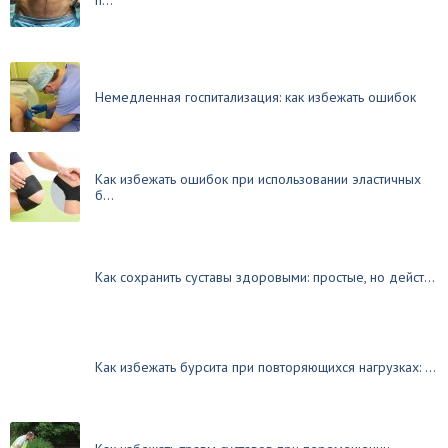
п...
Немедленная госпитализация: как избежать ошибок
Как избежать ошибок при использовании эластичных
б...
Как сохранить суставы здоровыми: простые, но дейст...
Как избежать бурсита при повторяющихся нагрузках: ...