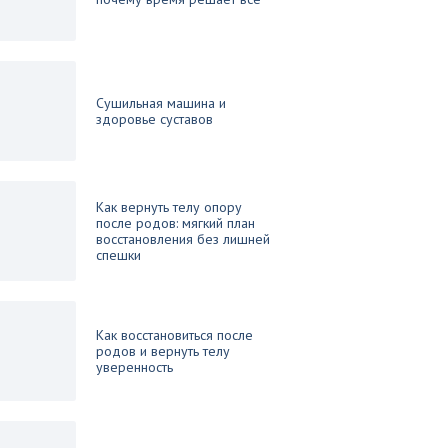
Сушильная машина и
здоровье суставов
Как вернуть телу опору
после родов: мягкий план
восстановления без лишней
спешки
Как восстановиться после
родов и вернуть телу
уверенность