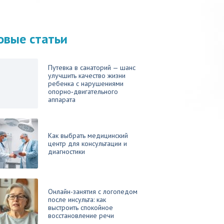
овые статьи
Путевка в санаторий — шанс
улучшить качество жизни
ребенка с нарушениями
опорно‑двигательного
аппарата
Как выбрать медицинский
центр для консультации и
диагностики
Онлайн-занятия с логопедом
после инсульта: как
выстроить спокойное
восстановление речи