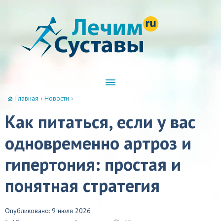
Главная
›
Новости
›
Как питаться, если у вас
одновременно артроз и
гипертония: простая и
понятная стратегия
Опубликовано: 9 июля 2026