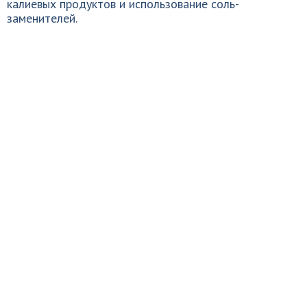
калиевых продуктов и использование соль-
заменителей.