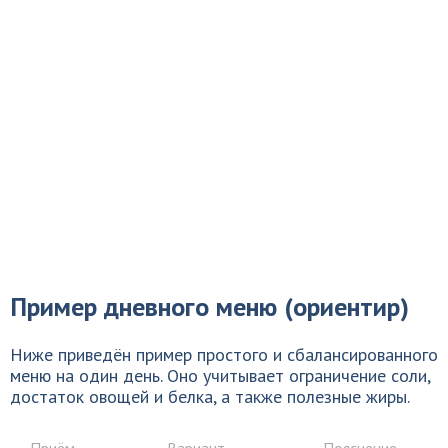
Пример дневного меню (ориентир)
Ниже приведён пример простого и сбалансированного
меню на один день. Оно учитывает ограничение соли,
достаток овощей и белка, а также полезные жиры.