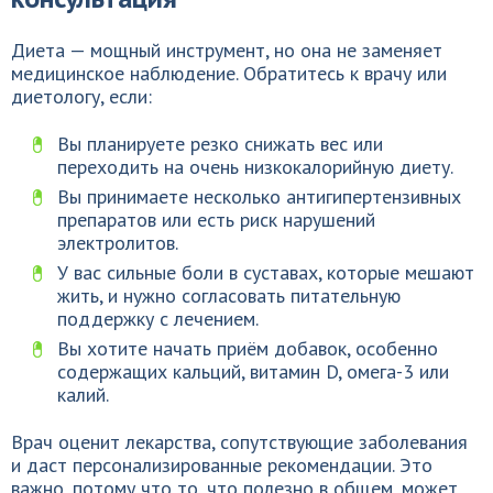
Диета — мощный инструмент, но она не заменяет
медицинское наблюдение. Обратитесь к врачу или
диетологу, если:
Вы планируете резко снижать вес или
переходить на очень низкокалорийную диету.
Вы принимаете несколько антигипертензивных
препаратов или есть риск нарушений
электролитов.
У вас сильные боли в суставах, которые мешают
жить, и нужно согласовать питательную
поддержку с лечением.
Вы хотите начать приём добавок, особенно
содержащих кальций, витамин D, омега-3 или
калий.
Врач оценит лекарства, сопутствующие заболевания
и даст персонализированные рекомендации. Это
важно, потому что то, что полезно в общем, может