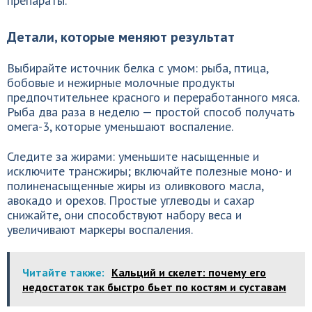
препараты.
Детали, которые меняют результат
Выбирайте источник белка с умом: рыба, птица,
бобовые и нежирные молочные продукты
предпочтительнее красного и переработанного мяса.
Рыба два раза в неделю — простой способ получать
омега-3, которые уменьшают воспаление.
Следите за жирами: уменьшите насыщенные и
исключите трансжиры; включайте полезные моно- и
полиненасыщенные жиры из оливкового масла,
авокадо и орехов. Простые углеводы и сахар
снижайте, они способствуют набору веса и
увеличивают маркеры воспаления.
Читайте также:
Кальций и скелет: почему его
недостаток так быстро бьет по костям и суставам