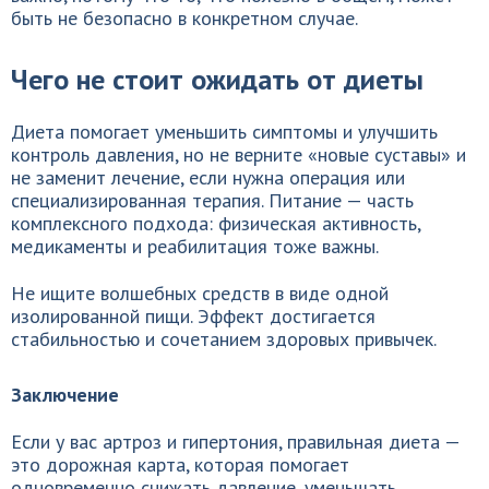
быть не безопасно в конкретном случае.
Чего не стоит ожидать от диеты
Диета помогает уменьшить симптомы и улучшить
контроль давления, но не верните «новые суставы» и
не заменит лечение, если нужна операция или
специализированная терапия. Питание — часть
комплексного подхода: физическая активность,
медикаменты и реабилитация тоже важны.
Не ищите волшебных средств в виде одной
изолированной пищи. Эффект достигается
стабильностью и сочетанием здоровых привычек.
Заключение
Если у вас артроз и гипертония, правильная диета —
это дорожная карта, которая помогает
одновременно снижать давление, уменьшать