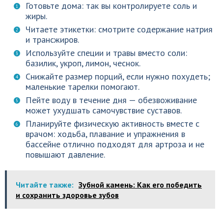
Готовьте дома: так вы контролируете соль и
жиры.
Читаете этикетки: смотрите содержание натрия
и трансжиров.
Используйте специи и травы вместо соли:
базилик, укроп, лимон, чеснок.
Снижайте размер порций, если нужно похудеть;
маленькие тарелки помогают.
Пейте воду в течение дня — обезвоживание
может ухудшать самочувствие суставов.
Планируйте физическую активность вместе с
врачом: ходьба, плавание и упражнения в
бассейне отлично подходят для артроза и не
повышают давление.
Читайте также:
Зубной камень: Как его победить
и сохранить здоровье зубов