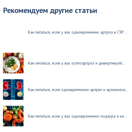
Рекомендуем другие статьи
Как питаться, если у вас одновременно артроз и ГЭР...
Как питаться, если у вас остеоартроз и дивертикулё...
Как питаться, если одновременно артрит и хроническ...
Как питаться, если у вас одновременно подагра и ка...