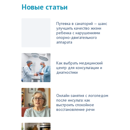
Новые статьи
Путевка в санаторий — шанс
улучшить качество жизни
ребенка с нарушениями
опорно‑двигательного
аппарата
Как выбрать медицинский
центр для консультации и
диагностики
Онлайн-занятия с логопедом
после инсульта: как
выстроить спокойное
восстановление речи