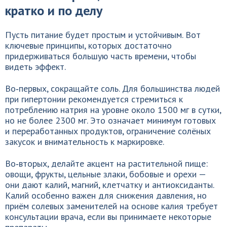
кратко и по делу
Пусть питание будет простым и устойчивым. Вот
ключевые принципы, которых достаточно
придерживаться большую часть времени, чтобы
видеть эффект.
Во‑первых, сокращайте соль. Для большинства людей
при гипертонии рекомендуется стремиться к
потреблению натрия на уровне около 1500 мг в сутки,
но не более 2300 мг. Это означает минимум готовых
и переработанных продуктов, ограничение солёных
закусок и внимательность к маркировке.
Во‑вторых, делайте акцент на растительной пище:
овощи, фрукты, цельные злаки, бобовые и орехи —
они дают калий, магний, клетчатку и антиоксиданты.
Калий особенно важен для снижения давления, но
приём солевых заменителей на основе калия требует
консультации врача, если вы принимаете некоторые