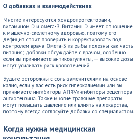
О добавках и взаимодействиях
Многие интересуются хондропротекторами,
витамином D и омега-3. Витамин D имеет отношение
к мышечно-скелетному здоровью, поэтому его
дефицит стоит проверить и корректировать под
контролем врача. Омега-3 из рыбы полезны как часть
питания; добавки обсуждайте с врачом, особенно
если вы принимаете антикоагулянты, — высокие дозы
могут усиливать риск кровотечений.
Будьте осторожны с соль-заменителями на основе
калия, если у вас есть риск гиперкалиемии или вы
принимаете ингибиторы АПФ/ингибиторы рецептора
ангиотензина. Также многие травяные препараты
могут повышать давление или влиять на лекарства,
поэтому всегда согласуйте добавки со специалистом.
Когда нужна медицинская
консультация