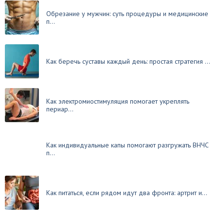
Обрезание у мужчин: суть процедуры и медицинские
п...
Как беречь суставы каждый день: простая стратегия ...
Как электромиостимуляция помогает укреплять
периар...
Как индивидуальные капы помогают разгружать ВНЧС
п...
Как питаться, если рядом идут два фронта: артрит и...