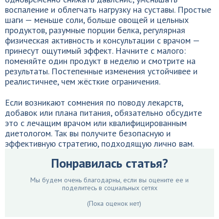
воспаление и облегчать нагрузку на суставы. Простые
шаги — меньше соли, больше овощей и цельных
продуктов, разумные порции белка, регулярная
физическая активность и консультации с врачом —
принесут ощутимый эффект. Начните с малого:
поменяйте один продукт в неделю и смотрите на
результаты. Постепенные изменения устойчивее и
реалистичнее, чем жёсткие ограничения.
Если возникают сомнения по поводу лекарств,
добавок или плана питания, обязательно обсудите
это с лечащим врачом или квалифицированным
диетологом. Так вы получите безопасную и
эффективную стратегию, подходящую лично вам.
Понравилась статья?
Мы будем очень благодарны, если вы оцените ее и
поделитесь в социальных сетях
(Пока оценок нет)