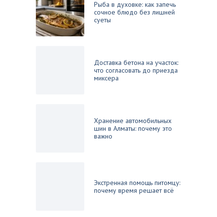
Рыба в духовке: как запечь
сочное блюдо без лишней
суеты
Доставка бетона на участок:
что согласовать до приезда
миксера
Хранение автомобильных
шин в Алматы: почему это
важно
Экстренная помощь питомцу:
почему время решает всё