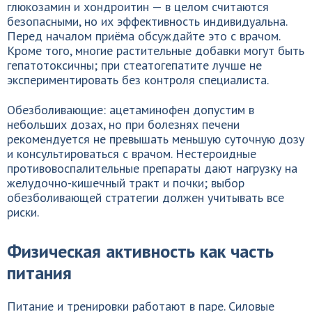
глюкозамин и хондроитин — в целом считаются
безопасными, но их эффективность индивидуальна.
Перед началом приёма обсуждайте это с врачом.
Кроме того, многие растительные добавки могут быть
гепатотоксичны; при стеатогепатите лучше не
экспериментировать без контроля специалиста.
Обезболивающие: ацетаминофен допустим в
небольших дозах, но при болезнях печени
рекомендуется не превышать меньшую суточную дозу
и консультироваться с врачом. Нестероидные
противовоспалительные препараты дают нагрузку на
желудочно-кишечный тракт и почки; выбор
обезболивающей стратегии должен учитывать все
риски.
Физическая активность как часть
питания
Питание и тренировки работают в паре. Силовые