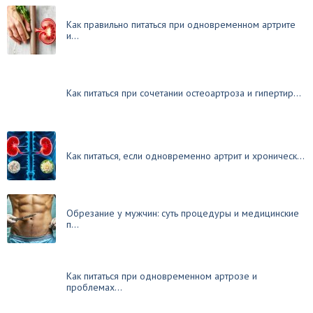
Как правильно питаться при одновременном артрите
и...
Как питаться при сочетании остеоартроза и гипертир...
Как питаться, если одновременно артрит и хроническ...
Обрезание у мужчин: суть процедуры и медицинские
п...
Как питаться при одновременном артрозе и
проблемах...