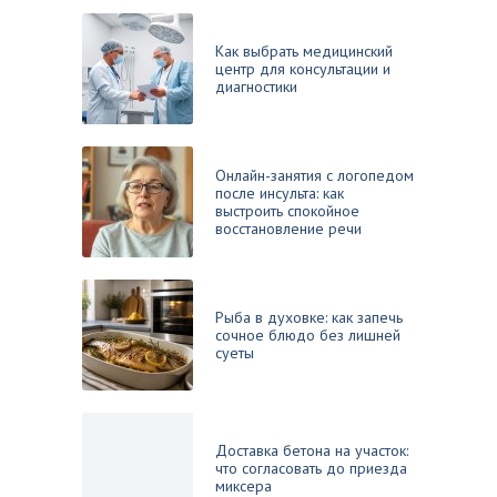
Как выбрать медицинский
центр для консультации и
диагностики
Онлайн-занятия с логопедом
после инсульта: как
выстроить спокойное
восстановление речи
Рыба в духовке: как запечь
сочное блюдо без лишней
суеты
Доставка бетона на участок:
что согласовать до приезда
миксера