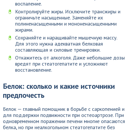
воспаление.
Контролируйте жиры. Исключите трансжиры и
ограничьте насыщенные. Заменяйте их
полиненасыщенными и мононенасыщенными
жирами.
Сохраняйте и наращивайте мышечную массу.
Для этого нужна адекватная белковая
составляющая и силовые тренировки.
Откажитесь от алкоголя. Даже небольшие дозы
вредят при стеатогепатите и усложняют
восстановление.
Белок: сколько и какие источники
предпочесть
Белок — главный помощник в борьбе с саркопенией и
для поддержки подвижности при остеоартрозе. При
одновременном поражении печени многие опасаются
белка, но при неалкогольном стеатогепатите без