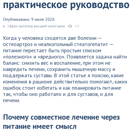
практическое руководство
Опубликовано: 9 июля 2026
| Врач-ортопед высшей категории
50
Когда у человека сходятся две болезни —
остеоартроз и неалкогольный стеатогепатит —
питание перестает быть простым списком
«полезного» и «вредного». Появляется задача найти
баланс: снизить вес и воспаление, при этом не
навредить печени, сохранить мышечную массу и
поддержать суставы. В этой статье я поясню, какие
изменения в рационе действительно помогают, каких
ошибок стоит избегать и как планировать питание
так, чтобы оно работало и для суставов, и для
печени.
Почему совместное лечение через
питание имеет смысл