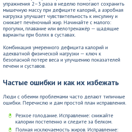
упражнения 2–3 раза в неделю помогают сохранить
мышечную массу при дефиците калорий, а аэробная
нагрузка улучшает чувствительность к инсулину и
снижает печёночный жир. Начинайте с малого:
прогулки, плавание или велотренажёр — щадящие
варианты при болях в суставах.
Комбинация умеренного дефицита калорий и
адекватной физической нагрузки — ключ к
безопасной потере веса и улучшению показателей
печени и суставов.
Частые ошибки и как их избежать
Люди с обеими проблемами часто делают типичные
ошибки. Перечислю и дам простой план исправления.
Резкое голодание. Исправление: снижайте
калории постепенно и следите за белком.
Полная исключаемость жиров. Исправление: