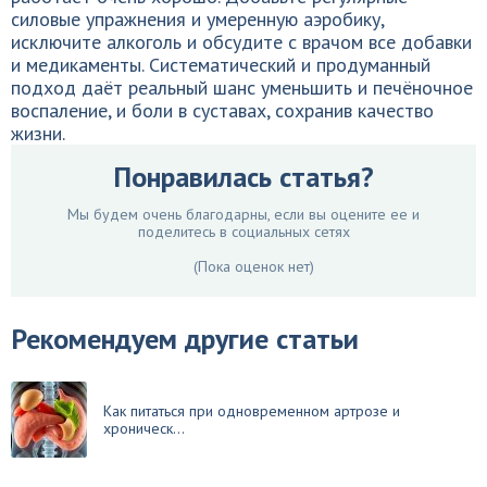
силовые упражнения и умеренную аэробику,
исключите алкоголь и обсудите с врачом все добавки
и медикаменты. Систематический и продуманный
подход даёт реальный шанс уменьшить и печёночное
воспаление, и боли в суставах, сохранив качество
жизни.
Понравилась статья?
Мы будем очень благодарны, если вы оцените ее и
поделитесь в социальных сетях
(Пока оценок нет)
Рекомендуем другие статьи
Как питаться при одновременном артрозе и
хроническ...