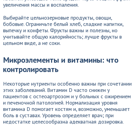
увеличения массы и воспаления.
Выбирайте цельнозерновые продукты, овощи,
бобовые. Ограничьте белый хлеб, сладкие напитки,
выпечку и конфеты. Фрукты важны и полезны, но
учитывайте общую калорийность; лучше фрукты в
цельном виде, а не соки.
Микроэлементы и витамины: что
контролировать
Некоторые нутриенты особенно важны при сочетании
этих заболеваний. Витамин D часто снижен у
пациентов с остеоартрозом и у больных с ожирением
и печеночной патологией. Нормализация уровня
витамина D помогает костям и, возможно, уменьшает
боль в суставах. Уровень определяет врач; при
недостатке целесообразна адекватная дозировка.