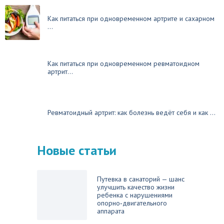
Как питаться при одновременном артрите и сахарном
...
Как питаться при одновременном ревматоидном
артрит...
Ревматоидный артрит: как болезнь ведёт себя и как ...
Новые статьи
Путевка в санаторий — шанс
улучшить качество жизни
ребенка с нарушениями
опорно‑двигательного
аппарата