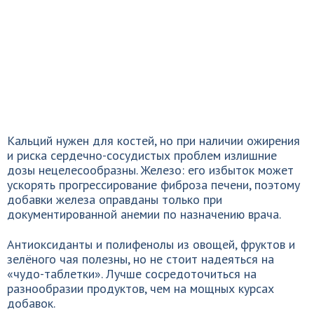
Кальций нужен для костей, но при наличии ожирения
и риска сердечно-сосудистых проблем излишние
дозы нецелесообразны. Железо: его избыток может
ускорять прогрессирование фиброза печени, поэтому
добавки железа оправданы только при
документированной анемии по назначению врача.
Антиоксиданты и полифенолы из овощей, фруктов и
зелёного чая полезны, но не стоит надеяться на
«чудо-таблетки». Лучше сосредоточиться на
разнообразии продуктов, чем на мощных курсах
добавок.