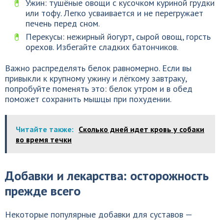
Ужин: тушёные овощи с кусочком куриной грудки
или тофу. Легко усваивается и не перегружает
печень перед сном.
Перекусы: нежирный йогурт, сырой овощ, горсть
орехов. Избегайте сладких батончиков.
Важно распределять белок равномерно. Если вы
привыкли к крупному ужину и лёгкому завтраку,
попробуйте поменять это: белок утром и в обед
поможет сохранить мышцы при похудении.
Читайте также:
Сколько дней идет кровь у собаки
во время течки
Добавки и лекарства: осторожность
прежде всего
Некоторые популярные добавки для суставов —