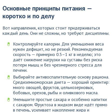
Основные принципы питания —
коротко и по делу
Вот направления, которых стоит придерживаться
каждый день. Они не сложны, но требуют дисциплины.
Контролируйте калории. Для уменьшения веса
нужен дефицит, но не резкий. Рекомендуемая
скорость — примерно 0.5–1 кг в неделю; это
даёт снижение нагрузки на суставы без риска
потери мышц и без чрезмерного стресса для
печени.
Выбирайте антивоспалительную основу рациона.
Средиземноморская диета — хороший ориентир:
много овощей, фруктов, цельнозерновых,
бобовых, орехов, рыбы и оливкового масла.
Уменьшите простые сахара и особенно напитки
с сахаром. Фруктоза в жидком виде идёт прямо
в печень, усиливает накопление жира и