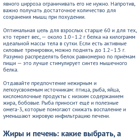
явного цирроза ограничивать его не нужно. Напротив,
важно получать достаточное количество для
сохранения мышц при похудении.
Оптимальная цель для взрослых старше 60 и для тех,
кто теряет вес, — около 1.0–1.2 г белка на килограмм
идеальной массы тела в сутки. Если есть активные
силовые тренировки, можно поднять до 1.2–1.5 г.
Разумно распределять белок равномерно по приёмам
пищи — это лучше стимулирует синтез мышечного
белка.
Отдавайте предпочтение нежирным и
легкоусвояемым источникам: птица, рыба, яйца,
кисломолочные продукты с низким содержанием
жира, бобовые. Рыба приносит ещё и полезные
омега-3, которые помогают снижать воспаление и
уменьшают жировую инфильтрацию печени.
Жиры и печень: какие выбрать, а