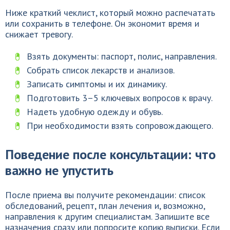
Ниже краткий чеклист, который можно распечатать
или сохранить в телефоне. Он экономит время и
снижает тревогу.
Взять документы: паспорт, полис, направления.
Собрать список лекарств и анализов.
Записать симптомы и их динамику.
Подготовить 3–5 ключевых вопросов к врачу.
Надеть удобную одежду и обувь.
При необходимости взять сопровождающего.
Поведение после консультации: что
важно не упустить
После приема вы получите рекомендации: список
обследований, рецепт, план лечения и, возможно,
направления к другим специалистам. Запишите все
назначения сразу или попросите копию выписки. Если