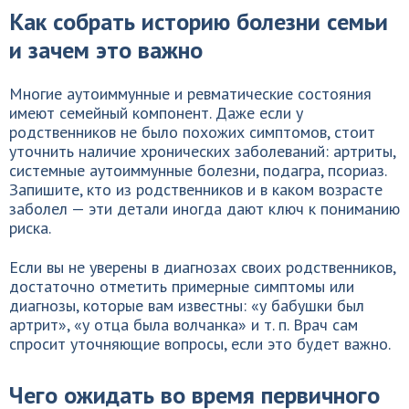
Как собрать историю болезни семьи
и зачем это важно
Многие аутоиммунные и ревматические состояния
имеют семейный компонент. Даже если у
родственников не было похожих симптомов, стоит
уточнить наличие хронических заболеваний: артриты,
системные аутоиммунные болезни, подагра, псориаз.
Запишите, кто из родственников и в каком возрасте
заболел — эти детали иногда дают ключ к пониманию
риска.
Если вы не уверены в диагнозах своих родственников,
достаточно отметить примерные симптомы или
диагнозы, которые вам известны: «у бабушки был
артрит», «у отца была волчанка» и т. п. Врач сам
спросит уточняющие вопросы, если это будет важно.
Чего ожидать во время первичного