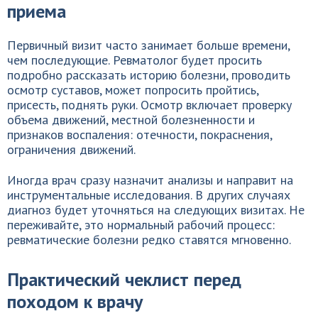
приема
Первичный визит часто занимает больше времени,
чем последующие. Ревматолог будет просить
подробно рассказать историю болезни, проводить
осмотр суставов, может попросить пройтись,
присесть, поднять руки. Осмотр включает проверку
объема движений, местной болезненности и
признаков воспаления: отечности, покраснения,
ограничения движений.
Иногда врач сразу назначит анализы и направит на
инструментальные исследования. В других случаях
диагноз будет уточняться на следующих визитах. Не
переживайте, это нормальный рабочий процесс:
ревматические болезни редко ставятся мгновенно.
Практический чеклист перед
походом к врачу