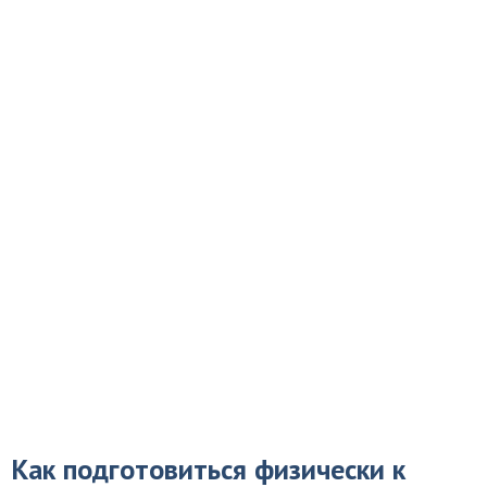
Как подготовиться физически к