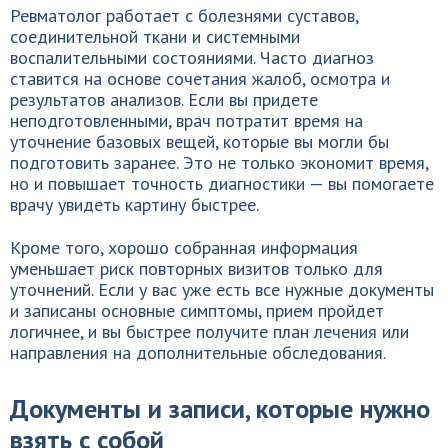
Ревматолог работает с болезнями суставов,
соединительной ткани и системными
воспалительными состояниями. Часто диагноз
ставится на основе сочетания жалоб, осмотра и
результатов анализов. Если вы придете
неподготовленными, врач потратит время на
уточнение базовых вещей, которые вы могли бы
подготовить заранее. Это не только экономит время,
но и повышает точность диагностики — вы помогаете
врачу увидеть картину быстрее.
Кроме того, хорошо собранная информация
уменьшает риск повторных визитов только для
уточнений. Если у вас уже есть все нужные документы
и записаны основные симптомы, прием пройдет
логичнее, и вы быстрее получите план лечения или
направления на дополнительные обследования.
Документы и записи, которые нужно
взять с собой