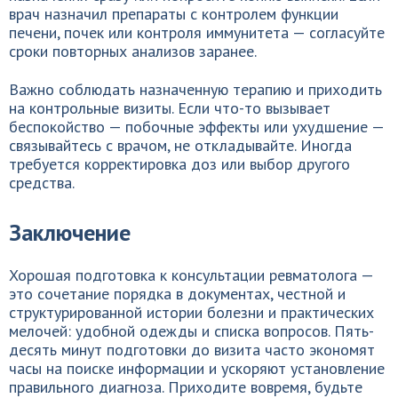
врач назначил препараты с контролем функции
печени, почек или контроля иммунитета — согласуйте
сроки повторных анализов заранее.
Важно соблюдать назначенную терапию и приходить
на контрольные визиты. Если что-то вызывает
беспокойство — побочные эффекты или ухудшение —
связывайтесь с врачом, не откладывайте. Иногда
требуется корректировка доз или выбор другого
средства.
Заключение
Хорошая подготовка к консультации ревматолога —
это сочетание порядка в документах, честной и
структурированной истории болезни и практических
мелочей: удобной одежды и списка вопросов. Пять-
десять минут подготовки до визита часто экономят
часы на поиске информации и ускоряют установление
правильного диагноза. Приходите вовремя, будьте