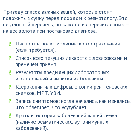
Приведу список важных вещей, которые стоит
положить в сумку перед походом к ревматологу. Это
не длинный перечень, но каждое из перечисленных —
на вес золота при постановке диагноза.
Паспорт и полис медицинского страхования
(если требуется).
Список всех текущих лекарств с дозировками и
временем приема.
Результаты предыдущих лабораторных
исследований и выписки из больницы.
Ксерокопии или цифровые копии рентгеновских
снимков, МРТ, УЗИ.
Запись симптомов: когда начались, как менялись,
что облегчает, что усугубляет.
Краткая история заболеваний вашей семьи
(наличие ревматических, аутоиммунных
заболеваний).