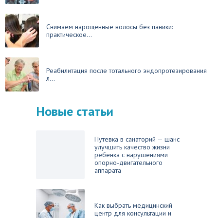
Снимаем нарощенные волосы без паники:
практическое...
Реабилитация после тотального эндопротезирования
л...
Новые статьи
Путевка в санаторий — шанс
улучшить качество жизни
ребенка с нарушениями
опорно‑двигательного
аппарата
Как выбрать медицинский
центр для консультации и