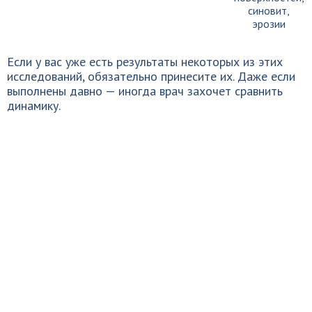
синовит,
эрозии
Если у вас уже есть результаты некоторых из этих
исследований, обязательно принесите их. Даже если
выполнены давно — иногда врач захочет сравнить
динамику.