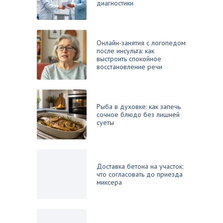
диагностики
Онлайн-занятия с логопедом
после инсульта: как
выстроить спокойное
восстановление речи
Рыба в духовке: как запечь
сочное блюдо без лишней
суеты
Доставка бетона на участок:
что согласовать до приезда
миксера