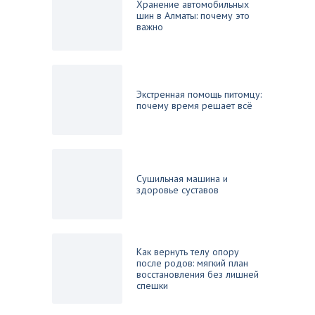
Хранение автомобильных
шин в Алматы: почему это
важно
Экстренная помощь питомцу:
почему время решает всё
Сушильная машина и
здоровье суставов
Как вернуть телу опору
после родов: мягкий план
восстановления без лишней
спешки