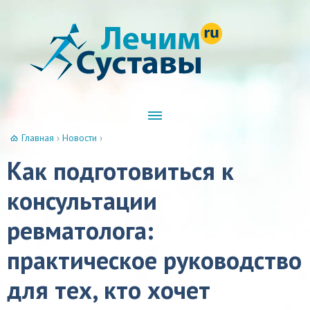
Главная
›
Новости
›
Как подготовиться к
консультации
ревматолога:
практическое руководство
для тех, кто хочет