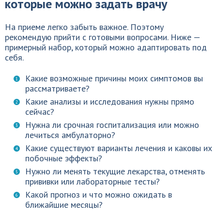
которые можно задать врачу
На приеме легко забыть важное. Поэтому
рекомендую прийти с готовыми вопросами. Ниже —
примерный набор, который можно адаптировать под
себя.
Какие возможные причины моих симптомов вы
рассматриваете?
Какие анализы и исследования нужны прямо
сейчас?
Нужна ли срочная госпитализация или можно
лечиться амбулаторно?
Какие существуют варианты лечения и каковы их
побочные эффекты?
Нужно ли менять текущие лекарства, отменять
прививки или лабораторные тесты?
Какой прогноз и что можно ожидать в
ближайшие месяцы?