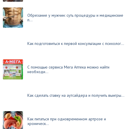
Обрезание у мужчин: суть процедуры и медицинские
п...
Как подготовиться к первой консультации с психолог...
С помощью сервиса Мега Аптека можно найти
необходи...
Как сделать ставку на аутсайдера и получить выигры...
Как питаться при одновременном артрозе и
хроническ...