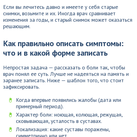
Если вы лечитесь давно и имеете у себя старые
снимки, возьмите и их. Иногда врач сравнивает
изменения за годы, и старый снимок может оказаться
решающим.
Как правильно описать симптомы:
что и в какой форме записать
Непростая задача — рассказать о боли так, чтобы
врач понял ее суть. Лучше не надеяться на память и
заранее записать. Ниже — шаблон того, что стоит
зафиксировать.
Когда впервые появились жалобы (дата или
примерный период).
Характер боли: ноющая, колющая, режущая,
сковывающая, усталость в суставах.
Локализация: какие суставы поражены,
симметрично или нет.