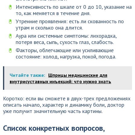
Интенсивность по шкале от 0 до 10, указание на
то, как меняется в течение дня.
Утренние проявления: есть ли скованность по
утрам и сколько она длится.
Аура или системные симптомы: лихорадка,
потеря веса, сыпь, сухость глаз, слабость.
Факторы, облегчающие или усиливающие
состояние: холод, нагрузка, покой, погода.
Читайте также:
Шприцы медицинские для
внутрисуставных инъекций: что нужно знать
Коротко: если вы сможете в двух-трех предложениях
описать начало, характер и динамику боли, доктор
уже получит значительную часть картины.
Список конкретных вопросов,