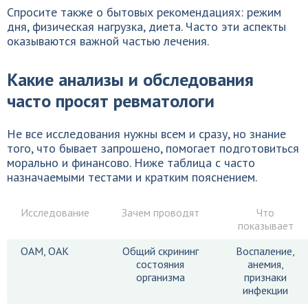
Спросите также о бытовых рекомендациях: режим
дня, физическая нагрузка, диета. Часто эти аспекты
оказываются важной частью лечения.
Какие анализы и обследования
часто просят ревматологи
Не все исследования нужны всем и сразу, но знание
того, что бывает запрошено, помогает подготовиться
морально и финансово. Ниже таблица с часто
назначаемыми тестами и кратким пояснением.
Исследование
Зачем проводят
Что
показывает
ОАМ, ОАК
Общий скрининг
Воспаление,
состояния
анемия,
организма
признаки
инфекции