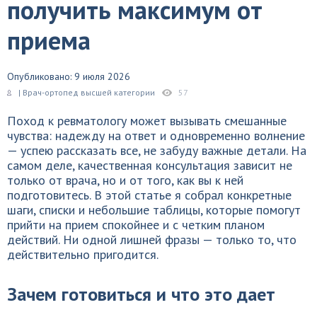
получить максимум от
приема
Опубликовано: 9 июля 2026
| Врач-ортопед высшей категории
57
Поход к ревматологу может вызывать смешанные
чувства: надежду на ответ и одновременно волнение
— успею рассказать все, не забуду важные детали. На
самом деле, качественная консультация зависит не
только от врача, но и от того, как вы к ней
подготовитесь. В этой статье я собрал конкретные
шаги, списки и небольшие таблицы, которые помогут
прийти на прием спокойнее и с четким планом
действий. Ни одной лишней фразы — только то, что
действительно пригодится.
Зачем готовиться и что это дает