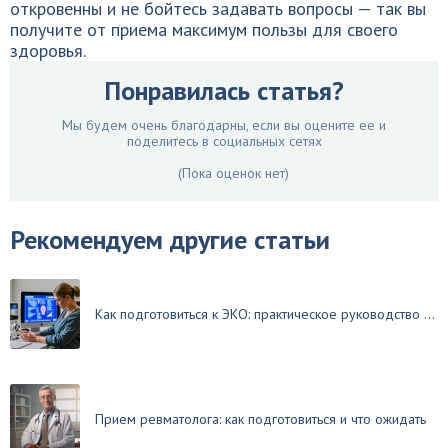
откровенны и не бойтесь задавать вопросы — так вы
получите от приема максимум пользы для своего
здоровья.
Понравилась статья?
Мы будем очень благодарны, если вы оцените ее и
поделитесь в социальных сетях
(Пока оценок нет)
Рекомендуем другие статьи
Как подготовиться к ЭКО: практическое руководство ...
Прием ревматолога: как подготовиться и что ожидать