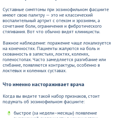
Суставные симптомы при эозинофильном фасциите
имеют свою палитру — это не классический
воспалительный артрит с отеком и эрозиями, а
сочетание боли, ограничения и фибротического
стягивания. Вот что обычно видят клиницисты.
Важное наблюдение: поражение чаще локализуется
на конечностях. Пациенты жалуются на боль и
скованность в запястьях, локтях, коленях,
голеностопах. Часто замедляется разгибание или
сгибание, появляются контрактуры, особенно в
локтевых и коленных суставах.
Что именно настораживает врача
Когда вы видите такой набор признаков, стоит
подумать об эозинофильном фасциите:
быстрое (за недели–месяцы) появление