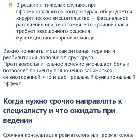
В редких и тяжелых случаях, при
сформировавшихся контрактурах, обсуждается
хирургическое вмешательство — фасциальное
рассечение или тенотомия. Это крайний шаг и
требует взвешенного решения
мультидисциплинарной команды.
Важно понимать: медикаментозная терапия и
реабилитация дополняют друг друга.
Противовоспалительное лечение уменьшает боль и
позволяет пациенту полноценно заниматься
физиотерапией, что и даёт реальный функциональный
эффект.
Когда нужно срочно направлять к
специалисту и что ожидать при
ведении
Срочная консультация ревматолога или дерматолога