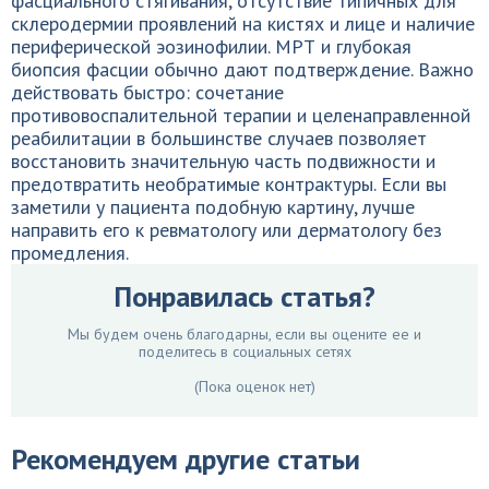
фасциального стягивания, отсутствие типичных для
склеродермии проявлений на кистях и лице и наличие
периферической эозинофилии. МРТ и глубокая
биопсия фасции обычно дают подтверждение. Важно
действовать быстро: сочетание
противовоспалительной терапии и целенаправленной
реабилитации в большинстве случаев позволяет
восстановить значительную часть подвижности и
предотвратить необратимые контрактуры. Если вы
заметили у пациента подобную картину, лучше
направить его к ревматологу или дерматологу без
промедления.
Понравилась статья?
Мы будем очень благодарны, если вы оцените ее и
поделитесь в социальных сетях
(Пока оценок нет)
Рекомендуем другие статьи