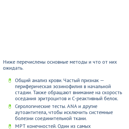
Ниже перечислены основные методы и что от них
ожидать.
Общий анализ крови. Частый признак —
периферическая эозинофилия в начальной
стадии. Также обращают внимание на скорость
оседания эритроцитов и С-реактивный белок.
Серологические тесты. ANA и другие
аутоантитела, чтобы исключить системные
болезни соединительной ткани.
МРТ конечностей. Один из самых