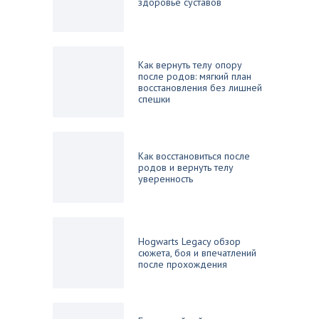
здоровье суставов
Как вернуть телу опору
после родов: мягкий план
восстановления без лишней
спешки
Как восстановиться после
родов и вернуть телу
уверенность
Hogwarts Legacy обзор
сюжета, боя и впечатлений
после прохождения