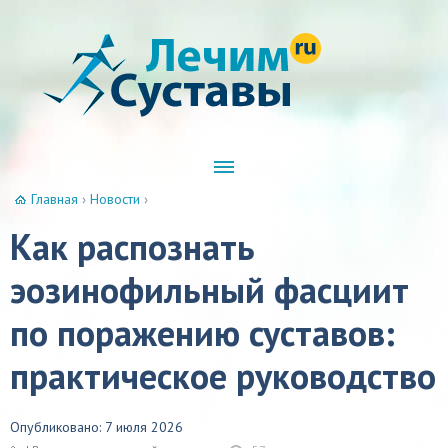
Главная
›
Новости
›
Как распознать
эозинофильный фасциит
по поражению суставов:
практическое руководство
Опубликовано: 7 июля 2026