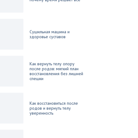
Сушильная машина и
здоровье суставов
Как вернуть телу опору
после родов: мягкий план
восстановления без лишней
спешки
Как восстановиться после
родов и вернуть телу
уверенность