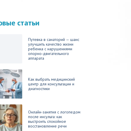
овые статьи
Путевка в санаторий — шанс
улучшить качество жизни
ребенка с нарушениями
опорно‑двигательного
аппарата
Как выбрать медицинский
центр для консультации и
диагностики
Онлайн-занятия с логопедом
после инсульта: как
выстроить спокойное
восстановление речи