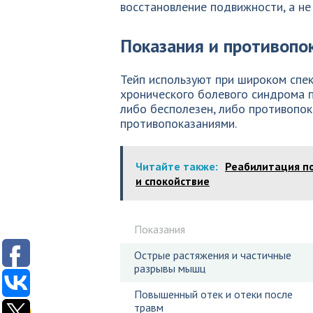
восстановление подвижности, а не 
Показания и противопо
Тейп используют при широком спек
хронического болевого синдрома п
либо бесполезен, либо противопок
противопоказаниями.
Читайте также:
Реабилитация по
и спокойствие
Показания
Острые растяжения и частичные
разрывы мышц
Повышенный отек и отеки после
травм