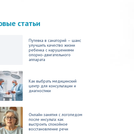
овые статьи
Путевка в санаторий — шанс
улучшить качество жизни
ребенка с нарушениями
опорно‑двигательного
аппарата
Как выбрать медицинский
центр для консультации и
диагностики
Онлайн-занятия с логопедом
после инсульта: как
выстроить спокойное
восстановление речи