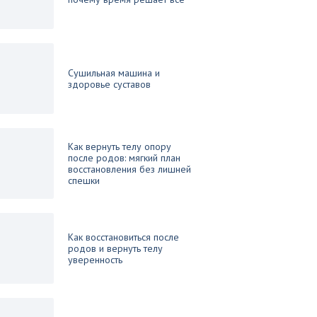
Сушильная машина и
здоровье суставов
Как вернуть телу опору
после родов: мягкий план
восстановления без лишней
спешки
Как восстановиться после
родов и вернуть телу
уверенность