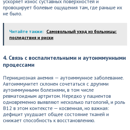
ускоряет износ суставных поверхностей и
провоцирует болевые ощущения там, где раньше их
не было.
Читайте также:
Самовольный уход из больницы:
последствия и риски
4. Связь с воспалительными и аутоиммунными
процессами
Пернициозная анемия — аутоиммунное заболевание.
Автоиммунитет склонен сочетаться с другими
аутоиммунными болезнями, в том числе
ревматоидным артритом. Нередко у пациентов
одновременно выявляют несколько патологий, и роль
B12 в этом контексте — косвенная, но важная:
дефицит ухудшает общее состояние тканей и
снижает способность к восстановлению.