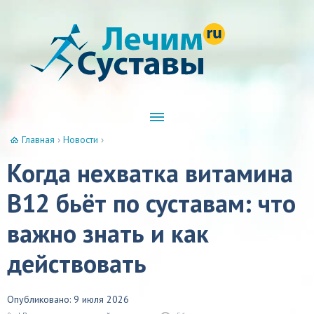
Главная
›
Новости
›
Когда нехватка витамина
B12 бьёт по суставам: что
важно знать и как
действовать
Опубликовано: 9 июля 2026