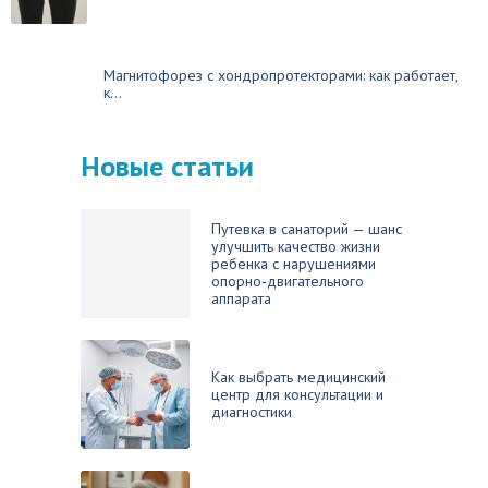
Магнитофорез с хондропротекторами: как работает,
к...
Новые статьи
Путевка в санаторий — шанс
улучшить качество жизни
ребенка с нарушениями
опорно‑двигательного
аппарата
Как выбрать медицинский
центр для консультации и
диагностики