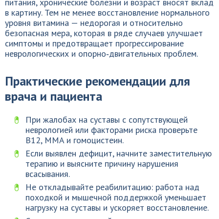
питания, хронические болезни и возраст вносят вклад
в картину. Тем не менее восстановление нормального
уровня витамина — недорогая и относительно
безопасная мера, которая в ряде случаев улучшает
симптомы и предотвращает прогрессирование
неврологических и опорно‑двигательных проблем.
Практические рекомендации для
врача и пациента
При жалобах на суставы с сопутствующей
неврологией или факторами риска проверьте
B12, MMA и гомоцистеин.
Если выявлен дефицит, начните заместительную
терапию и выясните причину нарушения
всасывания.
Не откладывайте реабилитацию: работа над
походкой и мышечной поддержкой уменьшает
нагрузку на суставы и ускоряет восстановление.