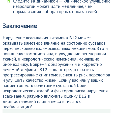
Следите за динамикой — клиническое улучшение
неврологии может идти медленнее, чем
нормализация лабораторных показателей.
Заключение
Нарушение всасывания витамина B12 может
оказывать заметное влияние на состояние суставов
через несколько взаимосвязанных механизмов. Это и
повышение гомоцистеина, и ухудшение регенерации
тканей, и неврологические изменения, меняющие
биомеханику. Вовремя обнаруженный и корректно
лечимый дефицит B12 — шанс предотвратить
прогрессирование симптомов, снизить риск переломов
и улучшить качество жизни. Если у вас или у ваших
пациентов есть сочетание суставной боли,
неврологических жалоб и факторов риска нарушения
всасывания, разумно включить оценку B12 в
диагностический план и не затягивать с
реабилитацией.