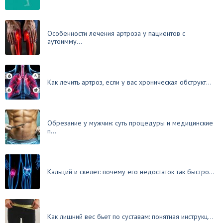
Особенности лечения артроза у пациентов с
аутоимму...
Как лечить артроз, если у вас хроническая обструкт...
Обрезание у мужчин: суть процедуры и медицинские
п...
Кальций и скелет: почему его недостаток так быстро...
Как лишний вес бьет по суставам: понятная инструкц...