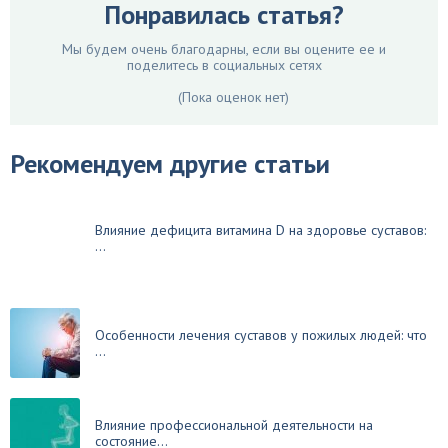
Понравилась статья?
Мы будем очень благодарны, если вы оцените ее и
поделитесь в социальных сетях
(Пока оценок нет)
Рекомендуем другие статьи
Влияние дефицита витамина D на здоровье суставов:
...
Особенности лечения суставов у пожилых людей: что
...
Влияние профессиональной деятельности на
состояние...