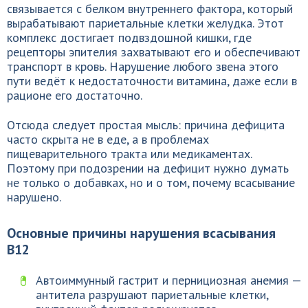
связывается с белком внутреннего фактора, который
вырабатывают париетальные клетки желудка. Этот
комплекс достигает подвздошной кишки, где
рецепторы эпителия захватывают его и обеспечивают
транспорт в кровь. Нарушение любого звена этого
пути ведёт к недостаточности витамина, даже если в
рационе его достаточно.
Отсюда следует простая мысль: причина дефицита
часто скрыта не в еде, а в проблемах
пищеварительного тракта или медикаментах.
Поэтому при подозрении на дефицит нужно думать
не только о добавках, но и о том, почему всасывание
нарушено.
Основные причины нарушения всасывания
B12
Автоиммунный гастрит и пернициозная анемия —
антитела разрушают париетальные клетки,