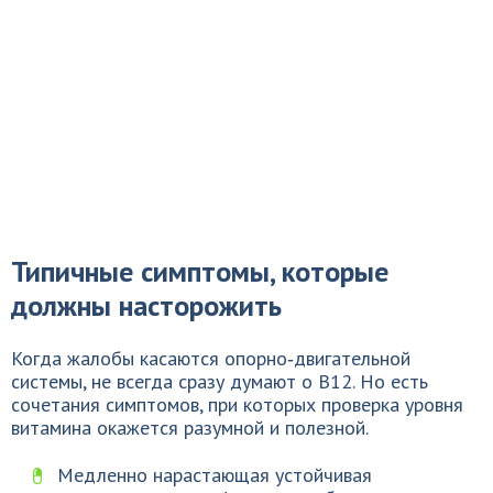
Типичные симптомы, которые
должны насторожить
Когда жалобы касаются опорно‑двигательной
системы, не всегда сразу думают о B12. Но есть
сочетания симптомов, при которых проверка уровня
витамина окажется разумной и полезной.
Медленно нарастающая устойчивая