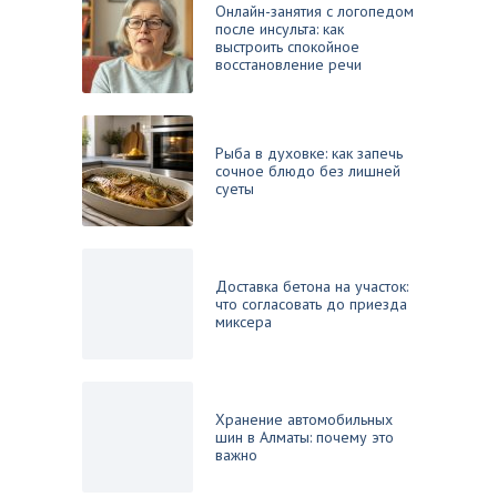
Онлайн-занятия с логопедом
после инсульта: как
выстроить спокойное
восстановление речи
Рыба в духовке: как запечь
сочное блюдо без лишней
суеты
Доставка бетона на участок:
что согласовать до приезда
миксера
Хранение автомобильных
шин в Алматы: почему это
важно