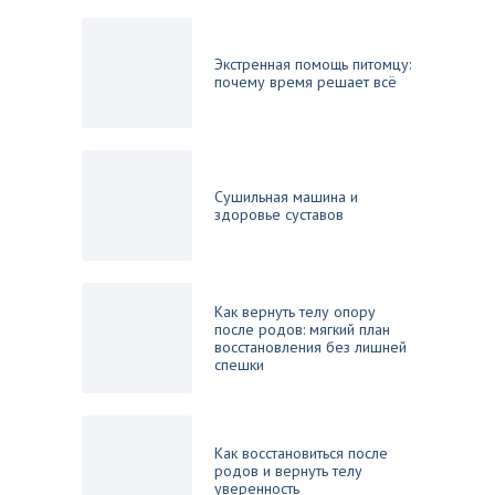
Экстренная помощь питомцу:
почему время решает всё
Сушильная машина и
здоровье суставов
Как вернуть телу опору
после родов: мягкий план
восстановления без лишней
спешки
Как восстановиться после
родов и вернуть телу
уверенность