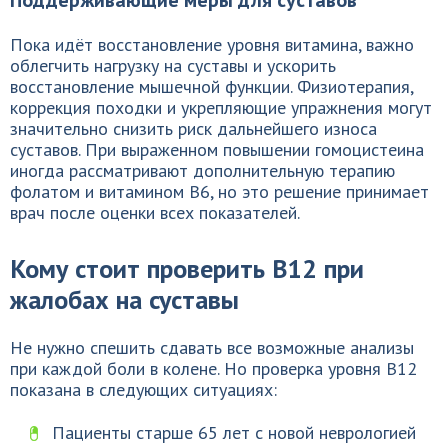
Поддерживающие меры для суставов
Пока идёт восстановление уровня витамина, важно
облегчить нагрузку на суставы и ускорить
восстановление мышечной функции. Физиотерапия,
коррекция походки и укрепляющие упражнения могут
значительно снизить риск дальнейшего износа
суставов. При выраженном повышении гомоцистеина
иногда рассматривают дополнительную терапию
фолатом и витамином B6, но это решение принимает
врач после оценки всех показателей.
Кому стоит проверить B12 при
жалобах на суставы
Не нужно спешить сдавать все возможные анализы
при каждой боли в колене. Но проверка уровня B12
показана в следующих ситуациях:
Пациенты старше 65 лет с новой неврологией