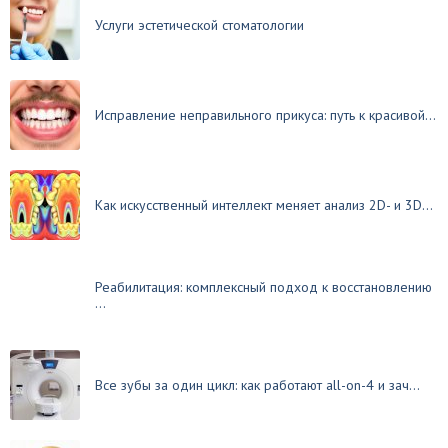
Услуги эстетической стоматологии
Исправление неправильного прикуса: путь к красивой...
Как искусственный интеллект меняет анализ 2D- и 3D...
Реабилитация: комплексный подход к восстановлению
...
Все зубы за один цикл: как работают all-on-4 и зач...