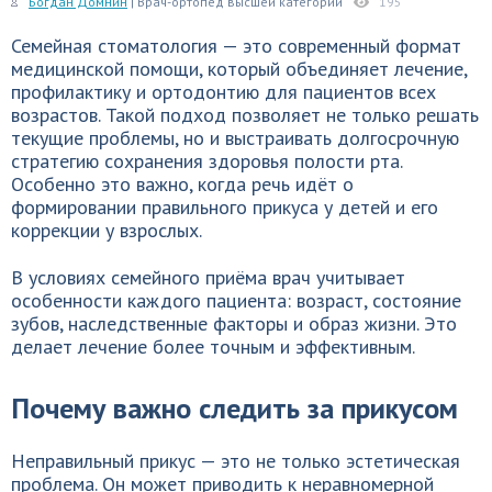
Богдан Домнин
| Врач-ортопед высшей категории
195
Семейная стоматология — это современный формат
медицинской помощи, который объединяет лечение,
профилактику и ортодонтию для пациентов всех
возрастов. Такой подход позволяет не только решать
текущие проблемы, но и выстраивать долгосрочную
стратегию сохранения здоровья полости рта.
Особенно это важно, когда речь идёт о
формировании правильного прикуса у детей и его
коррекции у взрослых.
В условиях семейного приёма врач учитывает
особенности каждого пациента: возраст, состояние
зубов, наследственные факторы и образ жизни. Это
делает лечение более точным и эффективным.
Почему важно следить за прикусом
Неправильный прикус — это не только эстетическая
проблема. Он может приводить к неравномерной