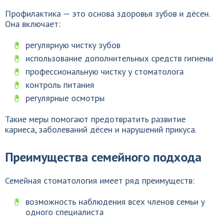
Профилактика — это основа здоровья зубов и дёсен.
Она включает:
регулярную чистку зубов
использование дополнительных средств гигиены
профессиональную чистку у стоматолога
контроль питания
регулярные осмотры
Такие меры помогают предотвратить развитие
кариеса, заболеваний дёсен и нарушений прикуса.
Преимущества семейного подхода
Семейная стоматология имеет ряд преимуществ:
возможность наблюдения всех членов семьи у
одного специалиста