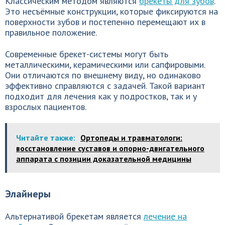
Классическим методом являются
брекеты для зубов
.
Это несъёмные конструкции, которые фиксируются на
поверхности зубов и постепенно перемещают их в
правильное положение.
Современные брекет-системы могут быть
металлическими, керамическими или сапфировыми.
Они отличаются по внешнему виду, но одинаково
эффективно справляются с задачей. Такой вариант
подходит для лечения как у подростков, так и у
взрослых пациентов.
Читайте также:
Ортопеды и травматологи:
восстановление суставов и опорно-двигательного
аппарата с позиции доказательной медицины
Элайнеры
Альтернативой брекетам является
лечение на