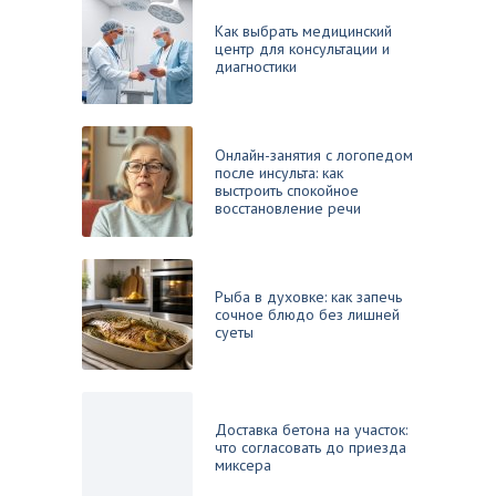
Как выбрать медицинский
центр для консультации и
диагностики
Онлайн-занятия с логопедом
после инсульта: как
выстроить спокойное
восстановление речи
Рыба в духовке: как запечь
сочное блюдо без лишней
суеты
Доставка бетона на участок:
что согласовать до приезда
миксера