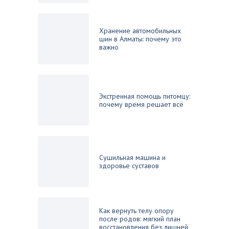
Хранение автомобильных
шин в Алматы: почему это
важно
Экстренная помощь питомцу:
почему время решает всё
Сушильная машина и
здоровье суставов
Как вернуть телу опору
после родов: мягкий план
восстановления без лишней