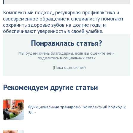
Комплексный подход, регулярная профилактика и
своевременное обращение к специалисту помогают
сохранить здоровье зубов на долгие годы и
обеспечивают уверенность в своей улыбке.
Понравилась статья?
Мы будем очень благодарны, если вы оцените ее и
поделитесь в социальных сетях
(Пока оценок нет)
Рекомендуем другие статьи
Функциональные тренировки: комплексный подход к
зд...