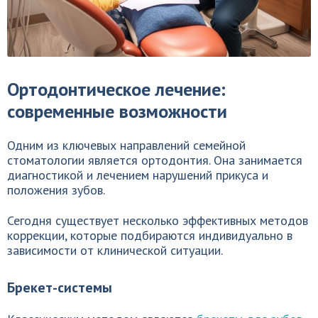
Ортодонтическое лечение:
современные возможности
Одним из ключевых направлений семейной
стоматологии является ортодонтия. Она занимается
диагностикой и лечением нарушений прикуса и
положения зубов.
Сегодня существует несколько эффективных методов
коррекции, которые подбираются индивидуально в
зависимости от клинической ситуации.
Брекет-системы