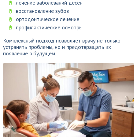
лечение заболеваний дёсен
восстановление зубов
ортодонтическое лечение
профилактические осмотры
Комплексный подход позволяет врачу не только
устранять проблемы, но и предотвращать их
появление в будущем.