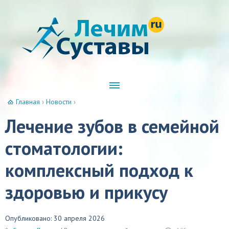
Главная
›
Новости
›
Лечение зубов в семейной
стоматологии:
комплексный подход к
здоровью и прикусу
Опубликовано: 30 апреля 2026