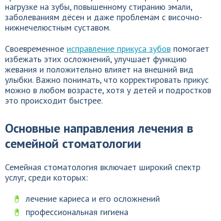
нагрузке на зубы, повышенному стиранию эмали,
заболеваниям дёсен и даже проблемам с височно-
нижнечелюстным суставом.
Своевременное
исправление прикуса зубов
помогает
избежать этих осложнений, улучшает функцию
жевания и положительно влияет на внешний вид
улыбки. Важно понимать, что корректировать прикус
можно в любом возрасте, хотя у детей и подростков
это происходит быстрее.
Основные направления лечения в
семейной стоматологии
Семейная стоматология включает широкий спектр
услуг, среди которых:
лечение кариеса и его осложнений
профессиональная гигиена