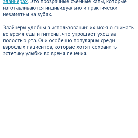
элайнерах
. Это прозрачные съёмные капы, которые
изготавливаются индивидуально и практически
незаметны на зубах.
Элайнеры удобны в использовании: их можно снимать
во время еды и гигиены, что упрощает уход за
полостью рта. Они особенно популярны среди
взрослых пациентов, которые хотят сохранить
эстетику улыбки во время лечения.