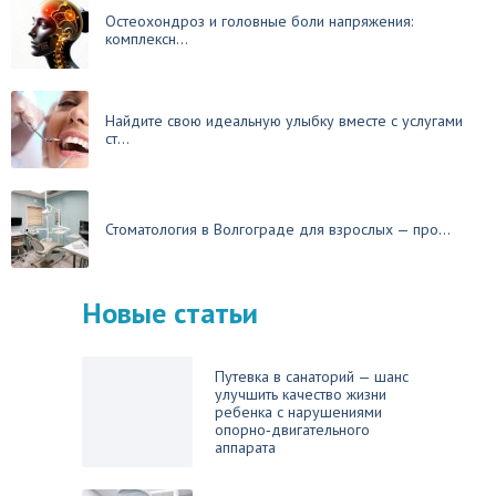
Остеохондроз и головные боли напряжения:
комплексн...
Найдите свою идеальную улыбку вместе с услугами
ст...
Стоматология в Волгограде для взрослых — про...
Новые статьи
Путевка в санаторий — шанс
улучшить качество жизни
ребенка с нарушениями
опорно‑двигательного
аппарата