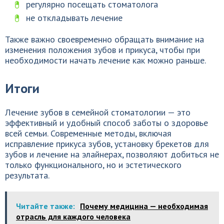
регулярно посещать стоматолога
не откладывать лечение
Также важно своевременно обращать внимание на
изменения положения зубов и прикуса, чтобы при
необходимости начать лечение как можно раньше.
Итоги
Лечение зубов в семейной стоматологии — это
эффективный и удобный способ заботы о здоровье
всей семьи. Современные методы, включая
исправление прикуса зубов, установку брекетов для
зубов и лечение на элайнерах, позволяют добиться не
только функционального, но и эстетического
результата.
Читайте также:
Почему медицина — необходимая
отрасль для каждого человека