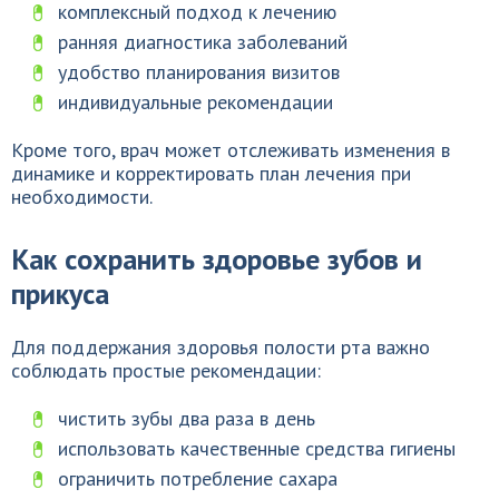
комплексный подход к лечению
ранняя диагностика заболеваний
удобство планирования визитов
индивидуальные рекомендации
Кроме того, врач может отслеживать изменения в
динамике и корректировать план лечения при
необходимости.
Как сохранить здоровье зубов и
прикуса
Для поддержания здоровья полости рта важно
соблюдать простые рекомендации:
чистить зубы два раза в день
использовать качественные средства гигиены
ограничить потребление сахара