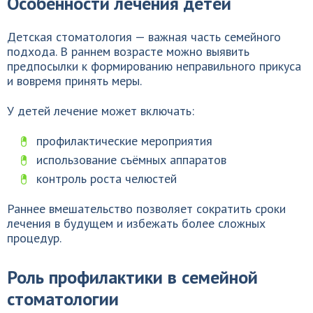
Особенности лечения детей
Детская стоматология — важная часть семейного
подхода. В раннем возрасте можно выявить
предпосылки к формированию неправильного прикуса
и вовремя принять меры.
У детей лечение может включать:
профилактические мероприятия
использование съёмных аппаратов
контроль роста челюстей
Раннее вмешательство позволяет сократить сроки
лечения в будущем и избежать более сложных
процедур.
Роль профилактики в семейной
стоматологии