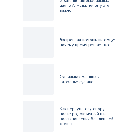
Хранение автомобильных
шин в Алматы: почему это
важно
Экстренная помощь питомцу:
почему время решает всё
Сушильная машина и
здоровье суставов
Как вернуть телу опору
после родов: мягкий план
восстановления без лишней
спешки