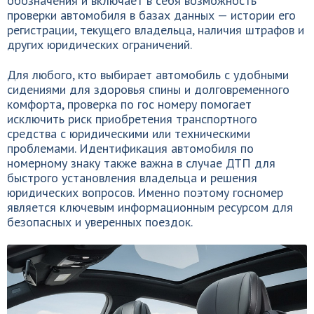
обозначения и включает в себя возможность
проверки автомобиля в базах данных — истории его
регистрации, текущего владельца, наличия штрафов и
других юридических ограничений.
Для любого, кто выбирает автомобиль с удобными
сидениями для здоровья спины и долговременного
комфорта, проверка по гос номеру помогает
исключить риск приобретения транспортного
средства с юридическими или техническими
проблемами. Идентификация автомобиля по
номерному знаку также важна в случае ДТП для
быстрого установления владельца и решения
юридических вопросов. Именно поэтому госномер
является ключевым информационным ресурсом для
безопасных и уверенных поездок.