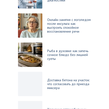
диагностики
Онлайн-занятия с логопедом
после инсульта: как
выстроить спокойное
восстановление речи
Рыба в духовке: как запечь
сочное блюдо без лишней
суеты
Доставка бетона на участок:
что согласовать до приезда
миксера