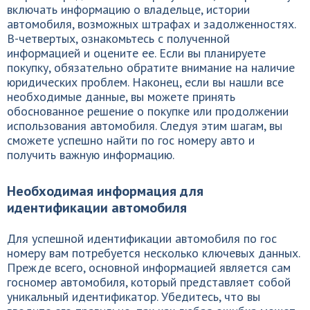
включать информацию о владельце, истории
автомобиля, возможных штрафах и задолженностях.
В-четвертых, ознакомьтесь с полученной
информацией и оцените ее. Если вы планируете
покупку, обязательно обратите внимание на наличие
юридических проблем. Наконец, если вы нашли все
необходимые данные, вы можете принять
обоснованное решение о покупке или продолжении
использования автомобиля. Следуя этим шагам, вы
сможете успешно найти по гос номеру авто и
получить важную информацию.
Необходимая информация для
идентификации автомобиля
Для успешной идентификации автомобиля по гос
номеру вам потребуется несколько ключевых данных.
Прежде всего, основной информацией является сам
госномер автомобиля, который представляет собой
уникальный идентификатор. Убедитесь, что вы