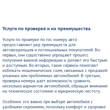
Услуги по проверке и их преимущества
Услуги по проверке по гос номеру авто
предоставляют ряд преимуществ для
автовладельцев и потенциальных покупателей. Во-
первых, они существенно упрощают процесс
получения важной информации и делают его быстрым
и доступным. Во-вторых, такие сервисы помогают
избежать мошеннических схем, связанных с продажей
угнанных или проблемных автомобилей. В-третьих,
проверка номера даёт возможность сравнить
несколько вариантов автомобилей, обращая внимание
на техническое состояние и юридическую чистоту.
Особенно это важно при выборе автомобиля с
удобными сидениями, поскольку комфорт и здоровье