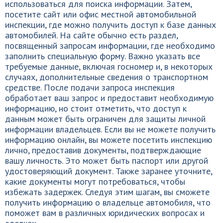
использоваться для поиска информации. Затем,
посетите сайт или офис местной автомобильной
инспекции, где можно получить доступ к базе данных
автомобилей. На сайте обычно есть раздел,
посвященный запросам информации, где необходимо
заполнить специальную форму. Важно указать все
требуемые данные, включая госномер и, в некоторых
случаях, дополнительные сведения о транспортном
средстве. После подачи запроса инспекция
обработает ваш запрос и предоставит необходимую
информацию, но стоит отметить, что доступ к
данным может быть ограничен для защиты личной
информации владельцев. Если вы не можете получить
информацию онлайн, вы можете посетить инспекцию
лично, предоставив документы, подтверждающие
вашу личность. Это может быть паспорт или другой
удостоверяющий документ. Также заранее уточните,
какие документы могут потребоваться, чтобы
избежать задержек. Следуя этим шагам, вы сможете
получить информацию о владельце автомобиля, что
поможет вам в различных юридических вопросах и