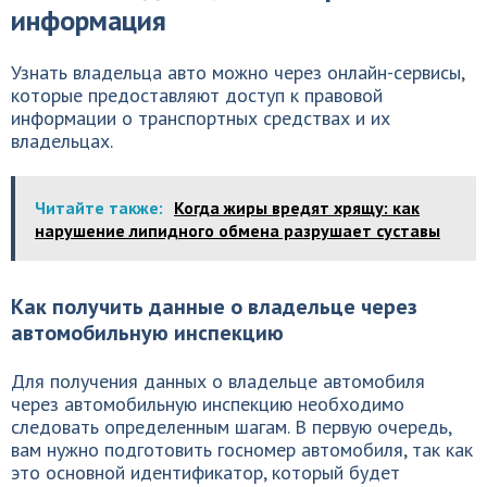
информация
Узнать владельца авто можно через онлайн-сервисы,
которые предоставляют доступ к правовой
информации о транспортных средствах и их
владельцах.
Читайте также:
Когда жиры вредят хрящу: как
нарушение липидного обмена разрушает суставы
Как получить данные о владельце через
автомобильную инспекцию
Для получения данных о владельце автомобиля
через автомобильную инспекцию необходимо
следовать определенным шагам. В первую очередь,
вам нужно подготовить госномер автомобиля, так как
это основной идентификатор, который будет