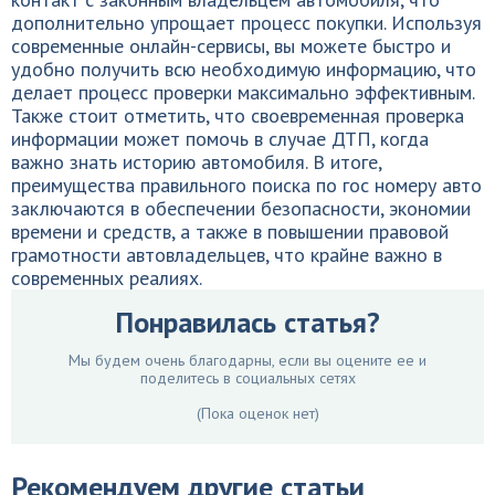
дополнительно упрощает процесс покупки. Используя
современные онлайн-сервисы, вы можете быстро и
удобно получить всю необходимую информацию, что
делает процесс проверки максимально эффективным.
Также стоит отметить, что своевременная проверка
информации может помочь в случае ДТП, когда
важно знать историю автомобиля. В итоге,
преимущества правильного поиска по гос номеру авто
заключаются в обеспечении безопасности, экономии
времени и средств, а также в повышении правовой
грамотности автовладельцев, что крайне важно в
современных реалиях.
Понравилась статья?
Мы будем очень благодарны, если вы оцените ее и
поделитесь в социальных сетях
(Пока оценок нет)
Рекомендуем другие статьи