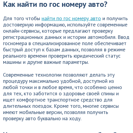
Как найти по гос номеру авто?
Для того чтобы
найти по гос номеру авто
и получить
достоверную информацию, используйте современные
онлайн-сервисы, которые предлагают проверку
регистрационных данных и истории автомобиля. Ввод
госномера в специализированное поле обеспечивает
быстрый доступ к базам данных, позволяя в режиме
реального времени проверить юридический статус
машины и другие важные параметры.
Современные технологии позволяют делать эту
процедуру максимально удобной, доступной из
любой точки и в любое время, что особенно ценно
для тех, кто заботится о здоровье своей спины и
ищет комфортное транспортное средство для
длительных поездок. Кроме того, многие сервисы
имеют мобильные версии, позволяя получить
проверку авто буквально на ходу.