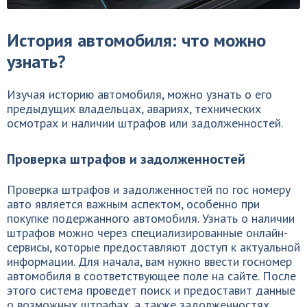
История автомобиля: что можно
узнать?
Изучая историю автомобиля, можно узнать о его
предыдущих владельцах, авариях, технических
осмотрах и наличии штрафов или задолженностей.
Проверка штрафов и задолженностей
Проверка штрафов и задолженностей по гос номеру
авто является важным аспектом, особенно при
покупке подержанного автомобиля. Узнать о наличии
штрафов можно через специализированные онлайн-
сервисы, которые предоставляют доступ к актуальной
информации. Для начала, вам нужно ввести госномер
автомобиля в соответствующее поле на сайте. После
этого система проведет поиск и предоставит данные
о возможных штрафах, а также задолженностях,