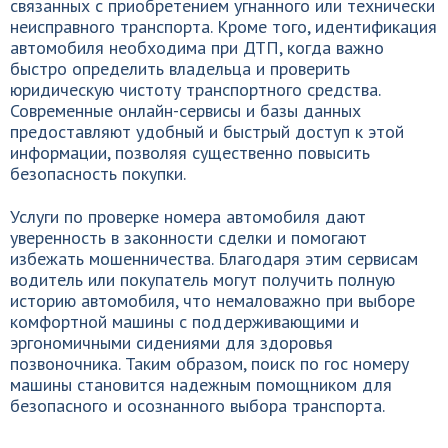
связанных с приобретением угнанного или технически
неисправного транспорта. Кроме того, идентификация
автомобиля необходима при ДТП, когда важно
быстро определить владельца и проверить
юридическую чистоту транспортного средства.
Современные онлайн-сервисы и базы данных
предоставляют удобный и быстрый доступ к этой
информации, позволяя существенно повысить
безопасность покупки.
Услуги по проверке номера автомобиля дают
уверенность в законности сделки и помогают
избежать мошенничества. Благодаря этим сервисам
водитель или покупатель могут получить полную
историю автомобиля, что немаловажно при выборе
комфортной машины с поддерживающими и
эргономичными сидениями для здоровья
позвоночника. Таким образом, поиск по гос номеру
машины становится надежным помощником для
безопасного и осознанного выбора транспорта.