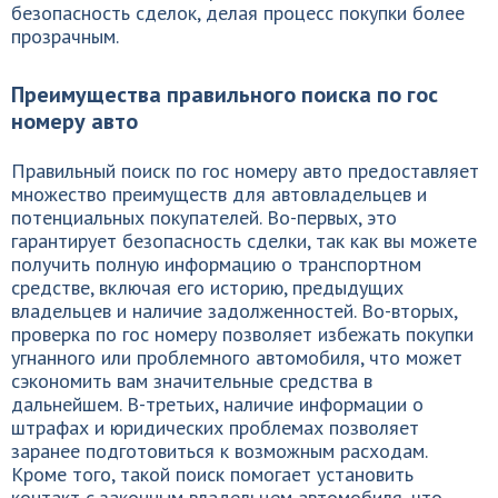
безопасность сделок, делая процесс покупки более
прозрачным.
Преимущества правильного поиска по гос
номеру авто
Правильный поиск по гос номеру авто предоставляет
множество преимуществ для автовладельцев и
потенциальных покупателей. Во-первых, это
гарантирует безопасность сделки, так как вы можете
получить полную информацию о транспортном
средстве, включая его историю, предыдущих
владельцев и наличие задолженностей. Во-вторых,
проверка по гос номеру позволяет избежать покупки
угнанного или проблемного автомобиля, что может
сэкономить вам значительные средства в
дальнейшем. В-третьих, наличие информации о
штрафах и юридических проблемах позволяет
заранее подготовиться к возможным расходам.
Кроме того, такой поиск помогает установить
контакт с законным владельцем автомобиля, что