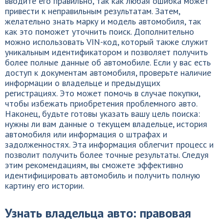
вводите его правильно, так как любая ошибка может
привести к неправильным результатам. Затем,
желательно знать марку и модель автомобиля, так
как это поможет уточнить поиск. Дополнительно
можно использовать VIN-код, который также служит
уникальным идентификатором и позволяет получить
более полные данные об автомобиле. Если у вас есть
доступ к документам автомобиля, проверьте наличие
информации о владельце и предыдущих
регистрациях. Это может помочь в случае покупки,
чтобы избежать приобретения проблемного авто.
Наконец, будьте готовы указать вашу цель поиска:
нужны ли вам данные о текущем владельце, история
автомобиля или информация о штрафах и
задолженностях. Эта информация облегчит процесс и
позволит получить более точные результаты. Следуя
этим рекомендациям, вы сможете эффективно
идентифицировать автомобиль и получить полную
картину его истории.
Узнать владельца авто: правовая