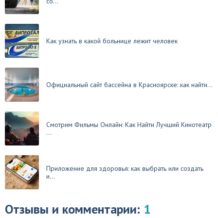
со...
Как узнать в какой больнице лежит человек
Официальный сайт бассейна в Красноярске: как найти...
Смотрим Фильмы Онлайн: Как Найти Лучший Кинотеатр
...
Приложение для здоровья: как выбрать или создать
и...
Отзывы и комментарии:
1