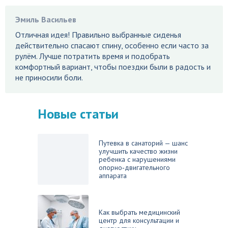
Эмиль Васильев
Отличная идея! Правильно выбранные сиденья
действительно спасают спину, особенно если часто за
рулём. Лучше потратить время и подобрать
комфортный вариант, чтобы поездки были в радость и
не приносили боли.
Новые статьи
Путевка в санаторий — шанс
улучшить качество жизни
ребенка с нарушениями
опорно‑двигательного
аппарата
Как выбрать медицинский
центр для консультации и