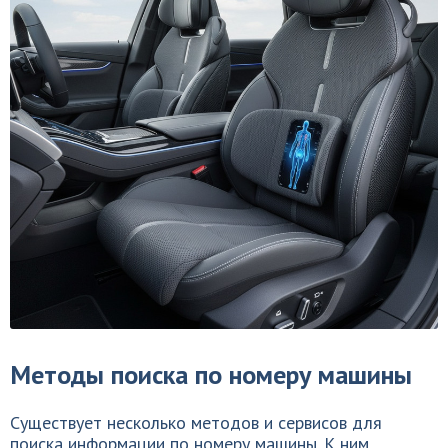
Методы поиска по номеру машины
Существует несколько методов и сервисов для
поиска информации по номеру машины. К ним