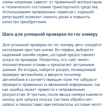
спины напрямую зависят от правильной эксплуатации
и технического состояния транспортного средства.
Использование проверенных сервисов с хорошей
репутацией позволит снизить риски и повысить
качество приобретения.
Шаги для успешной проверки по гос номеру
Для успешной проверки по гос номеру авто следуйте
нескольким простым шагам. Во-первых, выберите
надежный онлайн-сервис, который предоставляет
услуги по проверке. Убедитесь, что сайт имеет
положительные отзывы и предлагает актуальные
данные. Во-вторых, найдите раздел, посвященный
проверке автомобиля, и введите госномер
автомобиля в соответствующее поле. Не забудьте
проверить правильность введенной информации, так
как ошибка может привести к неправильным
результатам. В-третьих, после ввода номера нажмите
кнопку для запуска поиска. Система обработает
запрос и предоставит вам результаты, которые могут