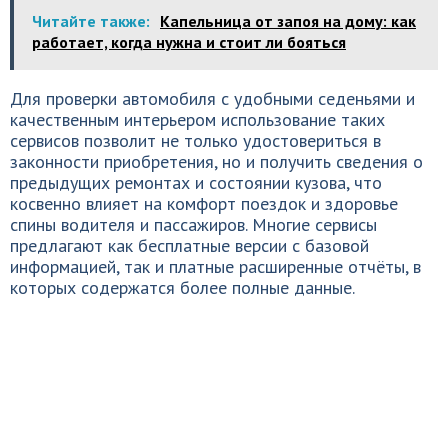
Читайте также:
Капельница от запоя на дому: как
работает, когда нужна и стоит ли бояться
Для проверки автомобиля с удобными седеньями и
качественным интерьером использование таких
сервисов позволит не только удостовериться в
законности приобретения, но и получить сведения о
предыдущих ремонтах и состоянии кузова, что
косвенно влияет на комфорт поездок и здоровье
спины водителя и пассажиров. Многие сервисы
предлагают как бесплатные версии с базовой
информацией, так и платные расширенные отчёты, в
которых содержатся более полные данные.