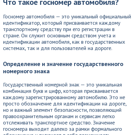
Что такое госномер автомобиля?
Госномер автомобиля — это уникальный официальный
идентификатор, который присваивается каждому
транспортному средству при его регистрации в
стране. Он служит основным средством учета и
идентификации автомобиля, как в государственных
системах, так и для пользователей на дороге.
Определение и значение государственного
номерного знака
Государственный номерной знак — это уникальная
комбинация букв и цифр, которая присваивается
каждому зарегистрированному автомобилю. Это не
просто обозначение для идентификации на дороге,
но и важный элемент безопасности, позволяющий
правоохранительным органам и сервисам легко
отслеживать транспортное средство. Значение
госномера выходит далеко за рамки формального