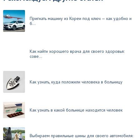
Пригнать машину из Кореи под ключ — как удобно и
б...
Как найти хорошего врача для своего здоровья:
сове...
Как узнать, куда положили человека в больницу
Как узнать в какой больнице находится человек
Выбираем правильные шины для своего автомобиля: