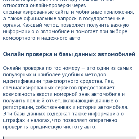
относятся онлайн-проверки через
специализированные сайты и мобильные приложения,
а также официальные запросы в государственные
органы. Каждый метод позволяет получить важную
информацию о автомобиле и помогает при выборе
комфортного и надежного авто.
Онлайн проверка и базы данных автомобилей
Онлайн проверка по гос номеру — это один из самых
популярных и наиболее удобных методов
идентификации транспортного средства. Ряд
специализированных сервисов предоставляет
возможность ввести номерной знак автомобиля и
получить полный отчёт, включающий данные о
регистрации, собственниках и истории автомобиля.
Эти базы данных содержат также информацию о
штрафах и налогах, что позволяет оперативно
проверить юридическую чистоту авто.