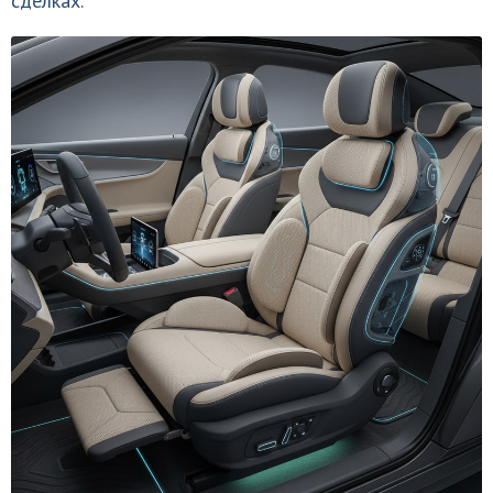
сделках.