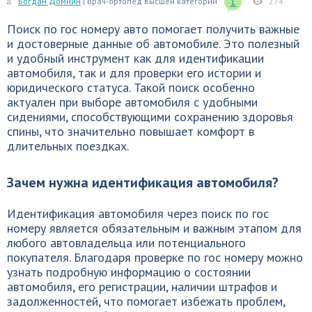
1
Богдан Домнин
| Врач-ортопед высшей категории
274
Поиск по гос номеру авто помогает получить важные
и достоверные данные об автомобиле. Это полезный
и удобный инструмент как для идентификации
автомобиля, так и для проверки его истории и
юридического статуса. Такой поиск особенно
актуален при выборе автомобиля с удобными
сидениями, способствующими сохранению здоровья
спины, что значительно повышает комфорт в
длительных поездках.
Зачем нужна идентификация автомобиля?
Идентификация автомобиля через поиск по гос
номеру является обязательным и важным этапом для
любого автовладельца или потенциального
покупателя. Благодаря проверке по гос номеру можно
узнать подробную информацию о состоянии
автомобиля, его регистрации, наличии штрафов и
задолженностей, что помогает избежать проблем,