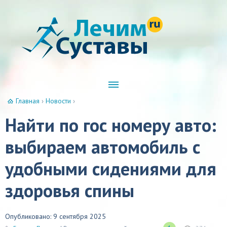
Главная
›
Новости
›
Найти по гос номеру авто:
выбираем автомобиль с
удобными сидениями для
здоровья спины
Опубликовано: 9 сентября 2025