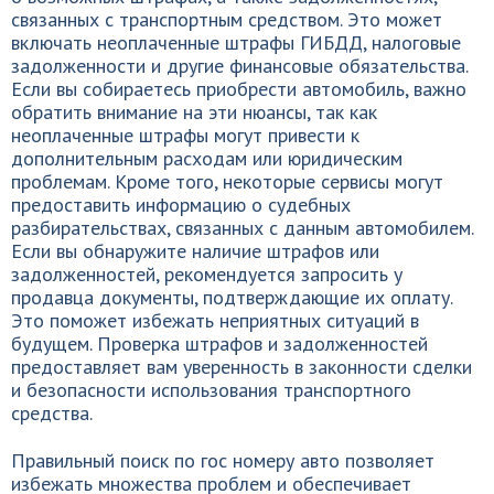
связанных с транспортным средством. Это может
включать неоплаченные штрафы ГИБДД, налоговые
задолженности и другие финансовые обязательства.
Если вы собираетесь приобрести автомобиль, важно
обратить внимание на эти нюансы, так как
неоплаченные штрафы могут привести к
дополнительным расходам или юридическим
проблемам. Кроме того, некоторые сервисы могут
предоставить информацию о судебных
разбирательствах, связанных с данным автомобилем.
Если вы обнаружите наличие штрафов или
задолженностей, рекомендуется запросить у
продавца документы, подтверждающие их оплату.
Это поможет избежать неприятных ситуаций в
будущем. Проверка штрафов и задолженностей
предоставляет вам уверенность в законности сделки
и безопасности использования транспортного
средства.
Правильный поиск по гос номеру авто позволяет
избежать множества проблем и обеспечивает