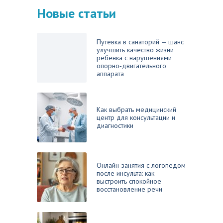
Новые статьи
Путевка в санаторий — шанс
улучшить качество жизни
ребенка с нарушениями
опорно‑двигательного
аппарата
Как выбрать медицинский
центр для консультации и
диагностики
Онлайн-занятия с логопедом
после инсульта: как
выстроить спокойное
восстановление речи