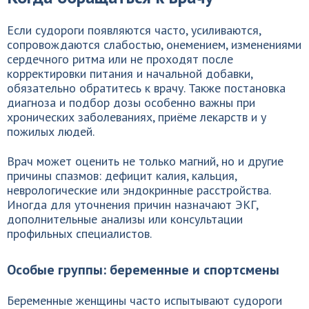
Если судороги появляются часто, усиливаются,
сопровождаются слабостью, онемением, изменениями
сердечного ритма или не проходят после
корректировки питания и начальной добавки,
обязательно обратитесь к врачу. Также постановка
диагноза и подбор дозы особенно важны при
хронических заболеваниях, приёме лекарств и у
пожилых людей.
Врач может оценить не только магний, но и другие
причины спазмов: дефицит калия, кальция,
неврологические или эндокринные расстройства.
Иногда для уточнения причин назначают ЭКГ,
дополнительные анализы или консультации
профильных специалистов.
Особые группы: беременные и спортсмены
Беременные женщины часто испытывают судороги