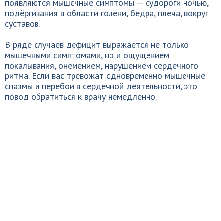
появляются мышечные симптомы — судороги ночью,
подёргивания в области голени, бедра, плеча, вокруг
суставов.
В ряде случаев дефицит выражается не только
мышечными симптомами, но и ощущением
покалывания, онемением, нарушением сердечного
ритма. Если вас тревожат одновременно мышечные
спазмы и перебои в сердечной деятельности, это
повод обратиться к врачу немедленно.