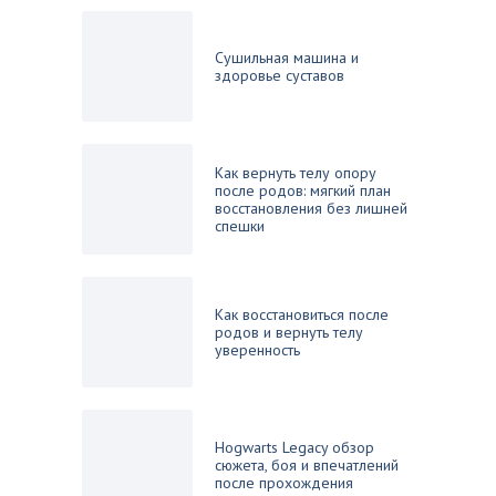
Сушильная машина и
здоровье суставов
Как вернуть телу опору
после родов: мягкий план
восстановления без лишней
спешки
Как восстановиться после
родов и вернуть телу
уверенность
Hogwarts Legacy обзор
сюжета, боя и впечатлений
после прохождения