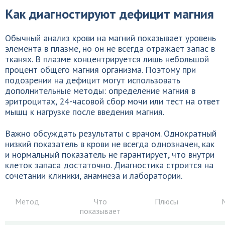
Как диагностируют дефицит магния
Обычный анализ крови на магний показывает уровень
элемента в плазме, но он не всегда отражает запас в
тканях. В плазме концентрируется лишь небольшой
процент общего магния организма. Поэтому при
подозрении на дефицит могут использовать
дополнительные методы: определение магния в
эритроцитах, 24-часовой сбор мочи или тест на ответ
мышц к нагрузке после введения магния.
Важно обсуждать результаты с врачом. Однократный
низкий показатель в крови не всегда однозначен, как
и нормальный показатель не гарантирует, что внутри
клеток запаса достаточно. Диагностика строится на
сочетании клиники, анамнеза и лаборатории.
Метод
Что
Плюсы
показывает