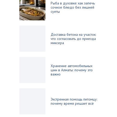
Рыба в духовке: как запечь
сочное блюдо без лишней
суеты
Доставка бетона на участок:
что согласовать до приезда
миксера
Хранение автомобильных
шин в Алматы: почему это
важно
Экстренная помощь питомцу:
почему время решает всё