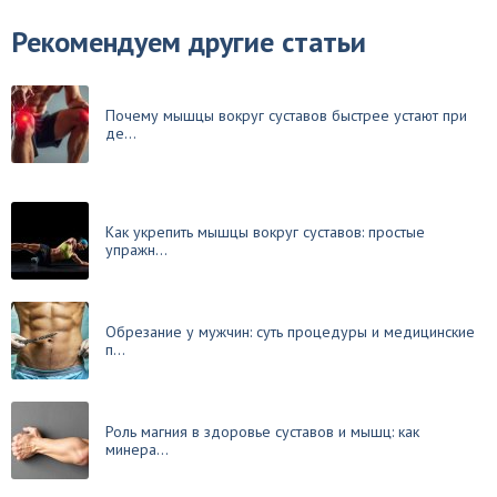
Рекомендуем другие статьи
Почему мышцы вокруг суставов быстрее устают при
де...
Как укрепить мышцы вокруг суставов: простые
упражн...
Обрезание у мужчин: суть процедуры и медицинские
п...
Роль магния в здоровье суставов и мышц: как
минера...