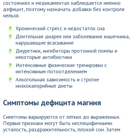
состояниях и медикаментах наблюдается именно
дефицит, поэтому назначать добавки без контроля
нельзя.
Хронический стресс и недостаток сна
Длительная диарея или заболевания кишечника,
нарушающие всасывание
Диуретики, ингибиторы протонной помпы и
некоторые антибиотики
Интенсивные физические тренировки с
интенсивным потоотделением
Алкогольная зависимость и строгие
низкокалорийные диеты
Симптомы дефицита магния
Симптомы варьируются от лёгких до выраженных.
Первые признаки могут быть неспецифичными:
усталость, раздражительность, плохой сон. Затем