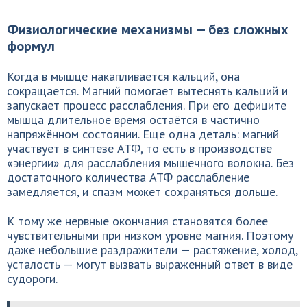
Физиологические механизмы — без сложных
формул
Когда в мышце накапливается кальций, она
сокращается. Магний помогает вытеснять кальций и
запускает процесс расслабления. При его дефиците
мышца длительное время остаётся в частично
напряжённом состоянии. Еще одна деталь: магний
участвует в синтезе АТФ, то есть в производстве
«энергии» для расслабления мышечного волокна. Без
достаточного количества АТФ расслабление
замедляется, и спазм может сохраняться дольше.
К тому же нервные окончания становятся более
чувствительными при низком уровне магния. Поэтому
даже небольшие раздражители — растяжение, холод,
усталость — могут вызвать выраженный ответ в виде
судороги.