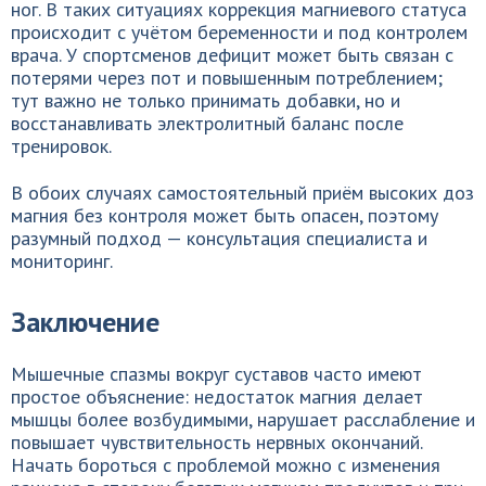
ног. В таких ситуациях коррекция магниевого статуса
происходит с учётом беременности и под контролем
врача. У спортсменов дефицит может быть связан с
потерями через пот и повышенным потреблением;
тут важно не только принимать добавки, но и
восстанавливать электролитный баланс после
тренировок.
В обоих случаях самостоятельный приём высоких доз
магния без контроля может быть опасен, поэтому
разумный подход — консультация специалиста и
мониторинг.
Заключение
Мышечные спазмы вокруг суставов часто имеют
простое объяснение: недостаток магния делает
мышцы более возбудимыми, нарушает расслабление и
повышает чувствительность нервных окончаний.
Начать бороться с проблемой можно с изменения