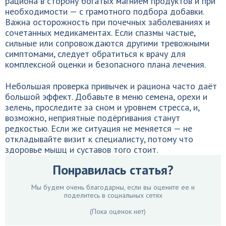
рациона в сторону богатых магнием продуктов и при
необходимости — с грамотного подбора добавки.
Важна осторожность при почечных заболеваниях и
сочетанных медикаментах. Если спазмы частые,
сильные или сопровождаются другими тревожными
симптомами, следует обратиться к врачу для
комплексной оценки и безопасного плана лечения.
Небольшая проверка привычек и рациона часто даёт
большой эффект. Добавьте в меню семена, орехи и
зелень, проследите за сном и уровнем стресса, и,
возможно, неприятные подёргивания станут
редкостью. Если же ситуация не меняется — не
откладывайте визит к специалисту, потому что
здоровье мышц и суставов того стоит.
Понравилась статья?
Мы будем очень благодарны, если вы оцените ее и
поделитесь в социальных сетях
(Пока оценок нет)