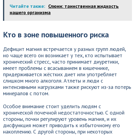
Читайте также:
Слюни: таинственная жидкость
нашего организма
Кто в зоне повышенного риска
Дефицит магния встречается у разных групп людей,
но чаще всего он возникает у тех, кто испытывает
хронический стресс, часто принимает диуретики,
имеет проблемы с всасыванием в кишечнике,
придерживается жёстких диет или употребляет
слишком много алкоголя. Атлеты и люди с
интенсивными нагрузками также рискуют из-за потерь
минералов с потом.
Особое внимание стоит уделить людям с
хронической почечной недостаточностью. С одной
стороны, почки регулируют уровень магния, и их
дисфункция может приводить к избыточному его
накоплению. С другой стороны, при некоторых