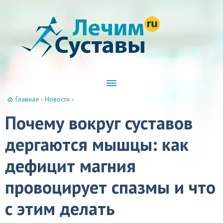
Главная
›
Новости
›
Почему вокруг суставов
дергаются мышцы: как
дефицит магния
провоцирует спазмы и что
с этим делать