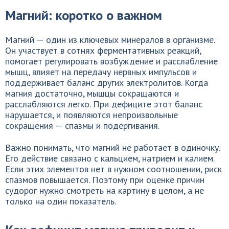
Магний: коротко о важном
Магний — один из ключевых минералов в организме.
Он участвует в сотнях ферментативных реакций,
помогает регулировать возбуждение и расслабление
мышц, влияет на передачу нервных импульсов и
поддерживает баланс других электролитов. Когда
магния достаточно, мышцы сокращаются и
расслабляются легко. При дефиците этот баланс
нарушается, и появляются непроизвольные
сокращения — спазмы и подергивания.
Важно понимать, что магний не работает в одиночку.
Его действие связано с кальцием, натрием и калием.
Если этих элементов нет в нужном соотношении, риск
спазмов повышается. Поэтому при оценке причин
судорог нужно смотреть на картину в целом, а не
только на один показатель.