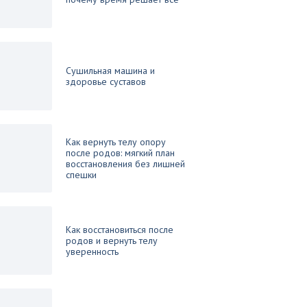
Сушильная машина и
здоровье суставов
Как вернуть телу опору
после родов: мягкий план
восстановления без лишней
спешки
Как восстановиться после
родов и вернуть телу
уверенность