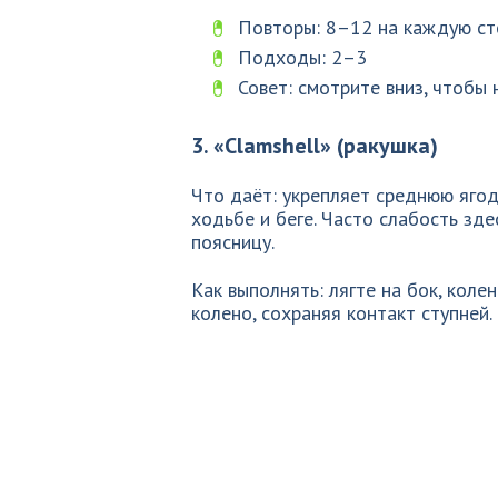
Повторы: 8–12 на каждую ст
Подходы: 2–3
Совет: смотрите вниз, чтобы
3. «Clamshell» (ракушка)
Что даёт: укрепляет среднюю ягод
ходьбе и беге. Часто слабость зд
поясницу.
Как выполнять: лягте на бок, коле
колено, сохраняя контакт ступней.