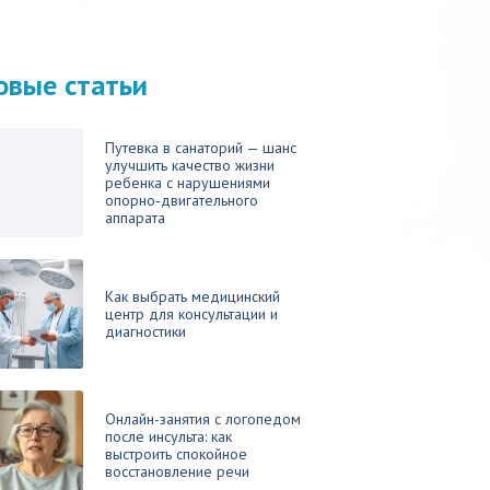
овые статьи
Путевка в санаторий — шанс
улучшить качество жизни
ребенка с нарушениями
опорно‑двигательного
аппарата
Как выбрать медицинский
центр для консультации и
диагностики
Онлайн-занятия с логопедом
после инсульта: как
выстроить спокойное
восстановление речи