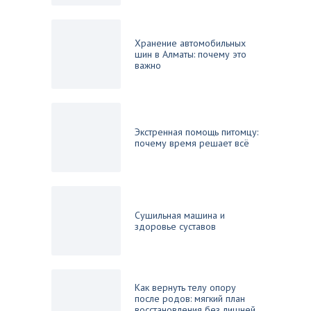
Хранение автомобильных
шин в Алматы: почему это
важно
Экстренная помощь питомцу:
почему время решает всё
Сушильная машина и
здоровье суставов
Как вернуть телу опору
после родов: мягкий план
восстановления без лишней