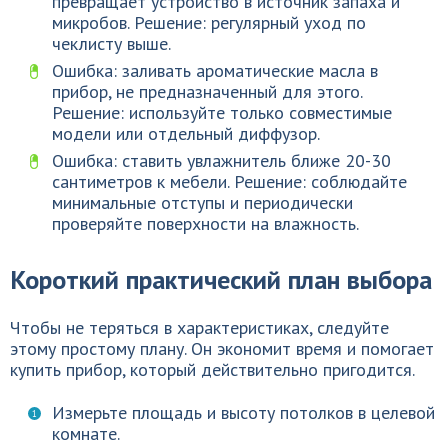
превращает устройство в источник запаха и
микробов. Решение: регулярный уход по
чеклисту выше.
Ошибка: заливать ароматические масла в
прибор, не предназначенный для этого.
Решение: используйте только совместимые
модели или отдельный диффузор.
Ошибка: ставить увлажнитель ближе 20-30
сантиметров к мебели. Решение: соблюдайте
минимальные отступы и периодически
проверяйте поверхности на влажность.
Короткий практический план выбора
Чтобы не теряться в характеристиках, следуйте
этому простому плану. Он экономит время и помогает
купить прибор, который действительно пригодится.
Измерьте площадь и высоту потолков в целевой
комнате.