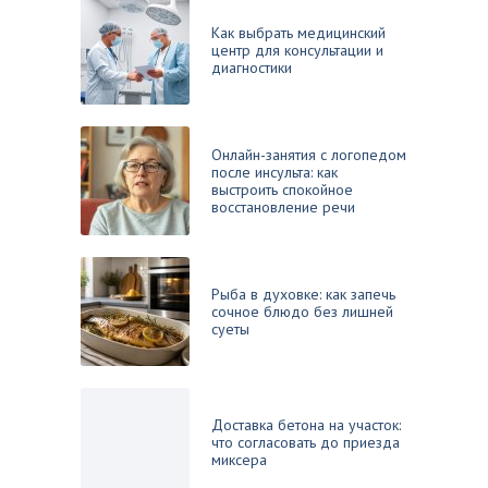
Как выбрать медицинский
центр для консультации и
диагностики
Онлайн-занятия с логопедом
после инсульта: как
выстроить спокойное
восстановление речи
Рыба в духовке: как запечь
сочное блюдо без лишней
суеты
Доставка бетона на участок:
что согласовать до приезда
миксера