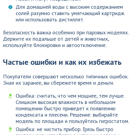
Для домашней воды с высоким содержанием
солей разумно ставить умягчающий картридж
или использовать дистиллят.
Безопасность важна особенно при паровых моделях.
Держите их подальше от детей и животных,
используйте блокировки и автоотключение.
Частые ошибки и как их избежать
Покупатели совершают несколько типичных ошибок.
Зная их заранее, вы сбережете время и деньги.
Ошибка: считать, что чем мощнее, тем лучше.
Слишком высокая влажность в небольшом
помещении быстро приведет к появлению
конденсата и плесени. Решение: выбирайте
модель по площади и пользуйтесь гигростатом.
Ошибка: не чистить прибор. Грязь быстро