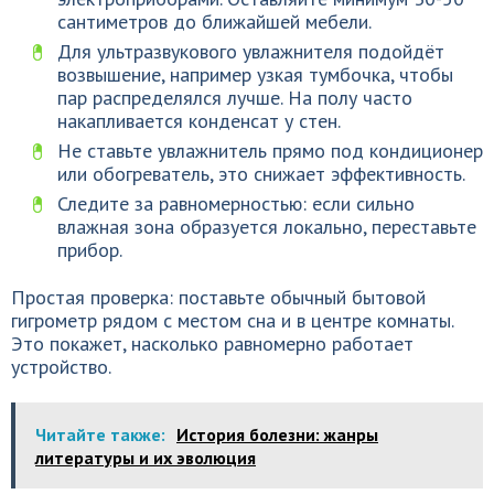
сантиметров до ближайшей мебели.
Для ультразвукового увлажнителя подойдёт
возвышение, например узкая тумбочка, чтобы
пар распределялся лучше. На полу часто
накапливается конденсат у стен.
Не ставьте увлажнитель прямо под кондиционер
или обогреватель, это снижает эффективность.
Следите за равномерностью: если сильно
влажная зона образуется локально, переставьте
прибор.
Простая проверка: поставьте обычный бытовой
гигрометр рядом с местом сна и в центре комнаты.
Это покажет, насколько равномерно работает
устройство.
Читайте также:
История болезни: жанры
литературы и их эволюция