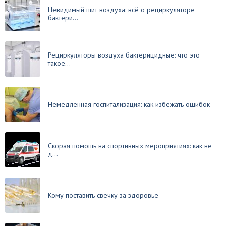
Невидимый щит воздуха: всё о рециркуляторе
бактери...
Рециркуляторы воздуха бактерицидные: что это
такое...
Немедленная госпитализация: как избежать ошибок
Скорая помощь на спортивных мероприятиях: как не
д...
Кому поставить свечку за здоровье