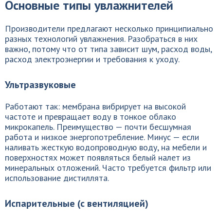
Основные типы увлажнителей
Производители предлагают несколько принципиально
разных технологий увлажнения. Разобраться в них
важно, потому что от типа зависит шум, расход воды,
расход электроэнергии и требования к уходу.
Ультразвуковые
Работают так: мембрана вибрирует на высокой
частоте и превращает воду в тонкое облако
микрокапель. Преимущество — почти бесшумная
работа и низкое энергопотребление. Минус — если
наливать жесткую водопроводную воду, на мебели и
поверхностях может появляться белый налет из
минеральных отложений. Часто требуется фильтр или
использование дистиллята.
Испарительные (с вентиляцией)