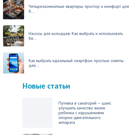
Четырехкомнатные квартиры: простор и комфорт для
б...
Насосы для колодцев: Как выбрать и использовать
бе...
Как выбрать идеальный смартфон: простые советы
для...
Новые статьи
Путевка в санаторий — шанс
улучшить качество жизни
ребенка с нарушениями
опорно‑двигательного
аппарата