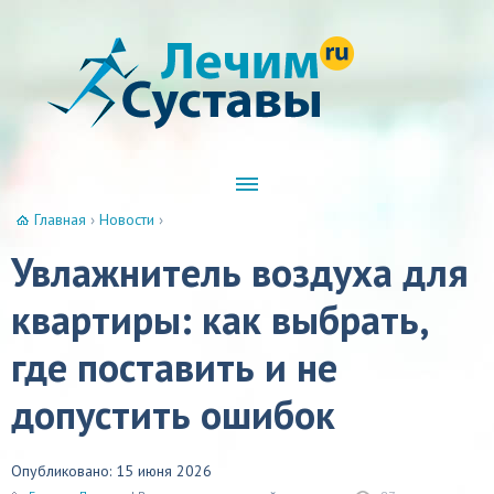
Главная
›
Новости
›
Увлажнитель воздуха для
квартиры: как выбрать,
где поставить и не
допустить ошибок
Опубликовано: 15 июня 2026