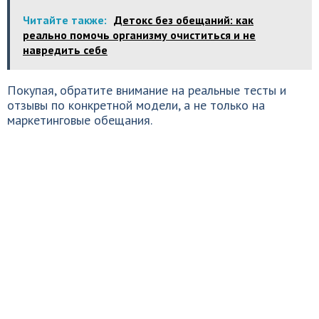
Читайте также:
Детокс без обещаний: как
реально помочь организму очиститься и не
навредить себе
Покупая, обратите внимание на реальные тесты и
отзывы по конкретной модели, а не только на
маркетинговые обещания.