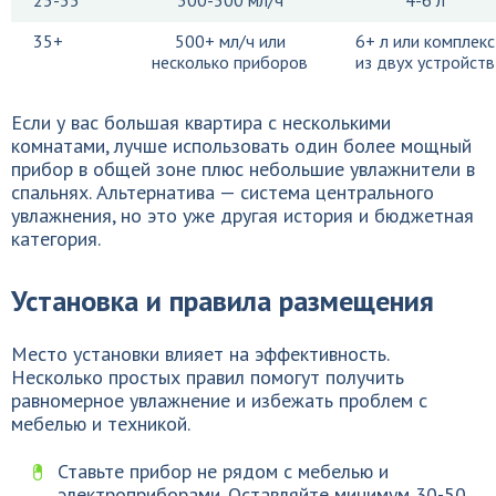
35+
500+ мл/ч или
6+ л или комплекс
несколько приборов
из двух устройств
Если у вас большая квартира с несколькими
комнатами, лучше использовать один более мощный
прибор в общей зоне плюс небольшие увлажнители в
спальнях. Альтернатива — система центрального
увлажнения, но это уже другая история и бюджетная
категория.
Установка и правила размещения
Место установки влияет на эффективность.
Несколько простых правил помогут получить
равномерное увлажнение и избежать проблем с
мебелью и техникой.
Ставьте прибор не рядом с мебелью и
электроприборами. Оставляйте минимум 30-50