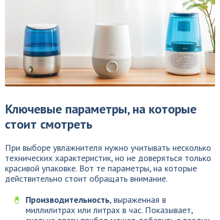
Ключевые параметры, на которые
стоит смотреть
При выборе увлажнителя нужно учитывать несколько
технических характеристик, но не доверяться только
красивой упаковке. Вот те параметры, на которые
действительно стоит обращать внимание.
Производительность
, выраженная в
миллилитрах или литрах в час. Показывает,