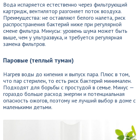
Вода испаряется естественно через фильтрующий
картридж, вентилятор разгоняет поток воздуха.
Преимущества: не оставляют белого налета, риск
распространения бактерий ниже при регулярной
смене фильтра. Минусы: уровень шума может быть
выше, чем у ультразвука, и требуется регулярная
замена фильтров.
Паровые (теплый туман)
Нагрев воды до кипения и выпуск пара. Плюс в том,
что пар стерилен, то есть риск бактерий минимален.
Подходят для борьбы с простудой в семье. Минус —
гораздо больше расход энергии и потенциальная
опасность ожогов, поэтому не лучший выбор в доме с
маленькими детьми.