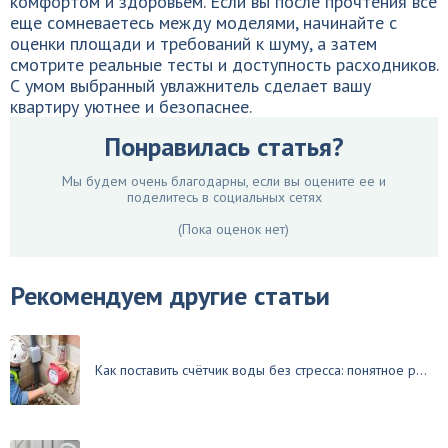
комфортом и здоровьем. Если вы после прочтения всё
еще сомневаетесь между моделями, начинайте с
оценки площади и требований к шуму, а затем
смотрите реальные тесты и доступность расходников.
С умом выбранный увлажнитель сделает вашу
квартиру уютнее и безопаснее.
Понравилась статья?
Мы будем очень благодарны, если вы оцените ее и
поделитесь в социальных сетях
(Пока оценок нет)
Рекомендуем другие статьи
Как поставить счётчик воды без стресса: понятное р...