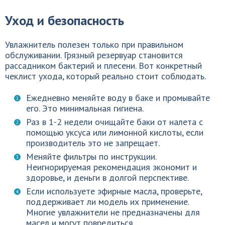
Уход и безопасность
Увлажнитель полезен только при правильном
обслуживании. Грязный резервуар становится
рассадником бактерий и плесени. Вот конкретный
чеклист ухода, который реально стоит соблюдать.
Ежедневно меняйте воду в баке и промывайте
его. Это минимальная гигиена.
Раз в 1-2 недели очищайте баки от налета с
помощью уксуса или лимонной кислоты, если
производитель это не запрещает.
Меняйте фильтры по инструкции.
Неигнорируемая рекомендация экономит и
здоровье, и деньги в долгой перспективе.
Если используете эфирные масла, проверьте,
поддерживает ли модель их применение.
Многие увлажнители не предназначены для
масел и могут повредиться.