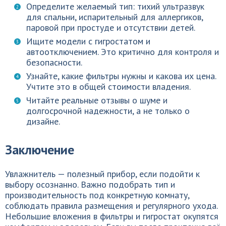
Определите желаемый тип: тихий ультразвук
для спальни, испарительный для аллергиков,
паровой при простуде и отсутствии детей.
Ищите модели с гигростатом и
автоотключением. Это критично для контроля и
безопасности.
Узнайте, какие фильтры нужны и какова их цена.
Учтите это в общей стоимости владения.
Читайте реальные отзывы о шуме и
долгосрочной надежности, а не только о
дизайне.
Заключение
Увлажнитель — полезный прибор, если подойти к
выбору осознанно. Важно подобрать тип и
производительность под конкретную комнату,
соблюдать правила размещения и регулярного ухода.
Небольшие вложения в фильтры и гигростат окупятся