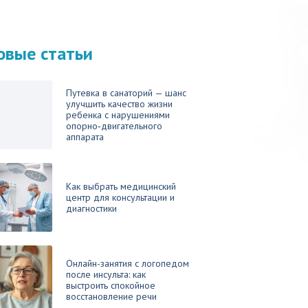
овые статьи
Путевка в санаторий — шанс
улучшить качество жизни
ребенка с нарушениями
опорно‑двигательного
аппарата
Как выбрать медицинский
центр для консультации и
диагностики
Онлайн-занятия с логопедом
после инсульта: как
выстроить спокойное
восстановление речи