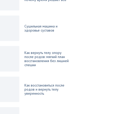
Сушильная машина и
здоровье суставов
Как вернуть телу опору
после родов: мягкий план
восстановления без лишней
спешки
Как восстановиться после
родов и вернуть телу
уверенность