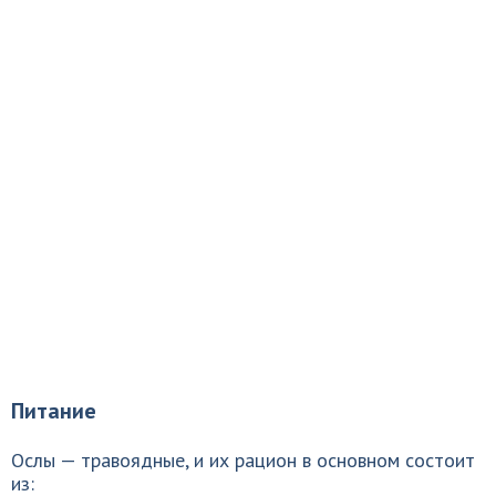
Питание
Ослы — травоядные, и их рацион в основном состоит
из: