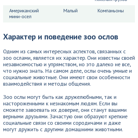
Американский
Малый
Компаньоны
мини-осел
Характер и поведение зоо ослов
Одним из самых интересных аспектов, связанных с
зоо ослами, является их характер. Они известны своей
независимостью и упрямством, но это далеко не все,
что нужно знать. На самом деле, ослы очень умные и
социальные животные. Они имеют свои особенности
взаимодействия и методы общения.
Зоо ослы могут быть как дружелюбными, так и
настороженными к незнакомым людям. Если вы
сможете завоевать их доверие, они станут вашими
верными друзьями. Зачастую они образуют крепкие
социальные связи со своими сородичами и даже
могут дружить с другими домашними животными.