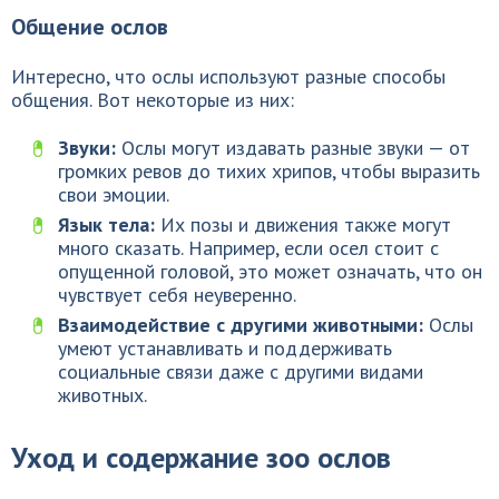
Общение ослов
Интересно, что ослы используют разные способы
общения. Вот некоторые из них:
Звуки:
Ослы могут издавать разные звуки — от
громких ревов до тихих хрипов, чтобы выразить
свои эмоции.
Язык тела:
Их позы и движения также могут
много сказать. Например, если осел стоит с
опущенной головой, это может означать, что он
чувствует себя неуверенно.
Взаимодействие с другими животными:
Ослы
умеют устанавливать и поддерживать
социальные связи даже с другими видами
животных.
Уход и содержание зоо ослов