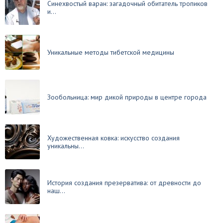
Синехвостый варан: загадочный обитатель тропиков
и...
Уникальные методы тибетской медицины
Зообольница: мир дикой природы в центре города
Художественная ковка: искусство создания
уникальны...
История создания презерватива: от древности до
наш...