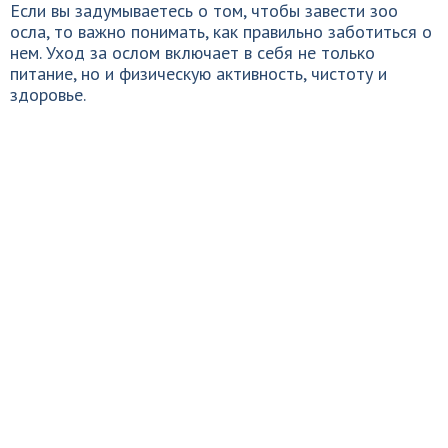
Если вы задумываетесь о том, чтобы завести зоо
осла, то важно понимать, как правильно заботиться о
нем. Уход за ослом включает в себя не только
питание, но и физическую активность, чистоту и
здоровье.