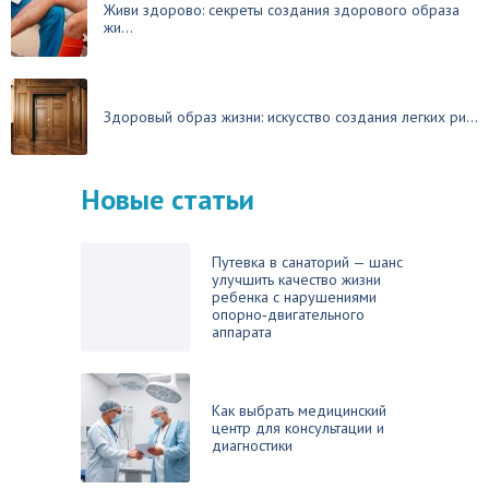
Живи здорово: секреты создания здорового образа
жи...
Здоровый образ жизни: искусство создания легких ри...
Новые статьи
Путевка в санаторий — шанс
улучшить качество жизни
ребенка с нарушениями
опорно‑двигательного
аппарата
Как выбрать медицинский
центр для консультации и
диагностики