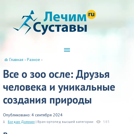
Главная
›
Разное
›
Все о зоо осле: Друзья
человека и уникальные
создания природы
Опубликовано: 4 сентября 2024
Богдан Домнин
| Врач-ортопед высшей категории
583