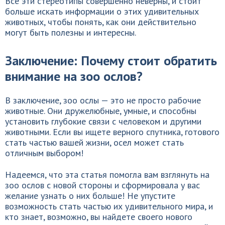
Все эти стереотипы совершенно неверны, и стоит
больше искать информации о этих удивительных
животных, чтобы понять, как они действительно
могут быть полезны и интересны.
Заключение: Почему стоит обратить
внимание на зоо ослов?
В заключение, зоо ослы — это не просто рабочие
животные. Они дружелюбные, умные, и способны
установить глубокие связи с человеком и другими
животными. Если вы ищете верного спутника, готового
стать частью вашей жизни, осел может стать
отличным выбором!
Надеемся, что эта статья помогла вам взглянуть на
зоо ослов с новой стороны и сформировала у вас
желание узнать о них больше! Не упустите
возможность стать частью их удивительного мира, и
кто знает, возможно, вы найдете своего нового