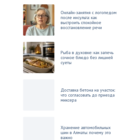
Онлайн-занятия с логопедом
после инсульта: как
выстроить спокойное
восстановление речи
Рыба в духовке: как запечь
сочное блюдо без лишней
суеты
Доставка бетона на участок:
что согласовать до приезда
миксера
Хранение автомобильных
шин в Алматы: почему это
важно