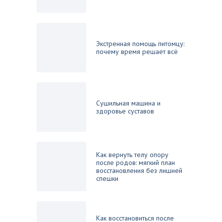
Экстренная помощь питомцу:
почему время решает всё
Сушильная машина и
здоровье суставов
Как вернуть телу опору
после родов: мягкий план
восстановления без лишней
спешки
Как восстановиться после