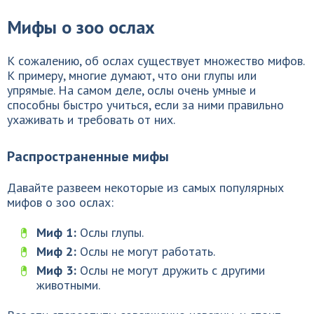
Мифы о зоо ослах
К сожалению, об ослах существует множество мифов.
К примеру, многие думают, что они глупы или
упрямые. На самом деле, ослы очень умные и
способны быстро учиться, если за ними правильно
ухаживать и требовать от них.
Распространенные мифы
Давайте развеем некоторые из самых популярных
мифов о зоо ослах:
Миф 1:
Ослы глупы.
Миф 2:
Ослы не могут работать.
Миф 3:
Ослы не могут дружить с другими
животными.