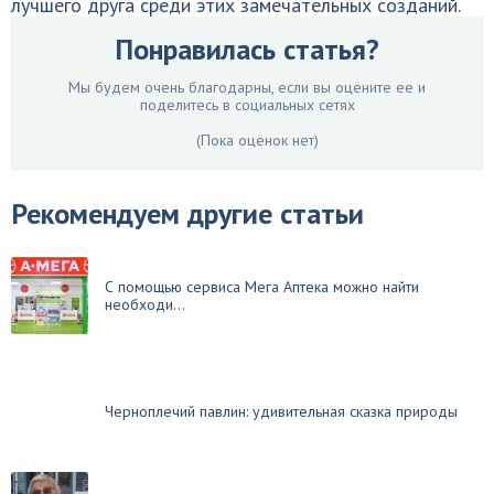
лучшего друга среди этих замечательных созданий.
Понравилась статья?
Мы будем очень благодарны, если вы оцените ее и
поделитесь в социальных сетях
(Пока оценок нет)
Рекомендуем другие статьи
С помощью сервиса Мега Аптека можно найти
необходи...
Черноплечий павлин: удивительная сказка природы