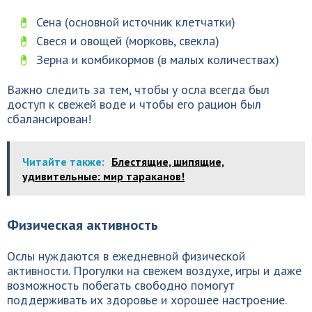
Сена (основной источник клетчатки)
Свеся и овощей (морковь, свекла)
Зерна и комбикормов (в малых количествах)
Важно следить за тем, чтобы у осла всегда был
доступ к свежей воде и чтобы его рацион был
сбалансирован!
Читайте также:
Блестящие, шипящие,
удивительные: мир тараканов!
Физическая активность
Ослы нуждаются в ежедневной физической
активности. Прогулки на свежем воздухе, игры и даже
возможность побегать свободно помогут
поддерживать их здоровье и хорошее настроение.