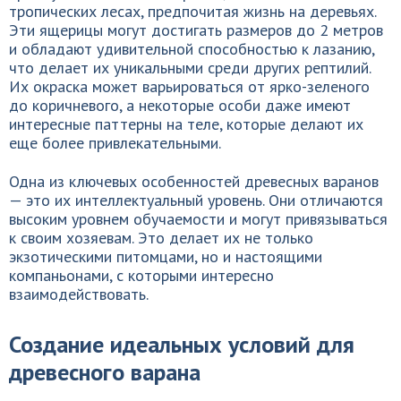
тропических лесах, предпочитая жизнь на деревьях.
Эти ящерицы могут достигать размеров до 2 метров
и обладают удивительной способностью к лазанию,
что делает их уникальными среди других рептилий.
Их окраска может варьироваться от ярко-зеленого
до коричневого, а некоторые особи даже имеют
интересные паттерны на теле, которые делают их
еще более привлекательными.
Одна из ключевых особенностей древесных варанов
— это их интеллектуальный уровень. Они отличаются
высоким уровнем обучаемости и могут привязываться
к своим хозяевам. Это делает их не только
экзотическими питомцами, но и настоящими
компаньонами, с которыми интересно
взаимодействовать.
Создание идеальных условий для
древесного варана