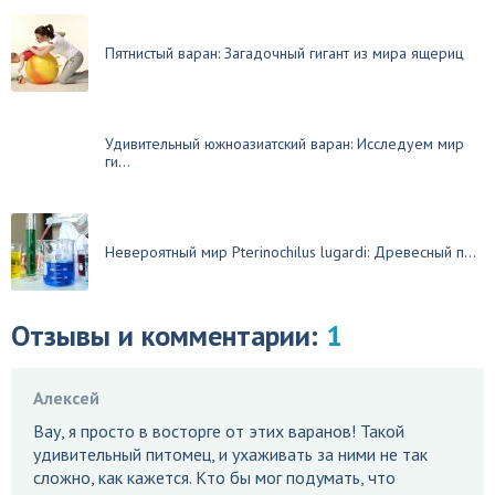
Пятнистый варан: Загадочный гигант из мира ящериц
Удивительный южноазиатский варан: Исследуем мир
ги...
Невероятный мир Pterinochilus lugardi: Древесный п...
Отзывы и комментарии:
1
Алексей
Вау, я просто в восторге от этих варанов! Такой
удивительный питомец, и ухаживать за ними не так
сложно, как кажется. Кто бы мог подумать, что