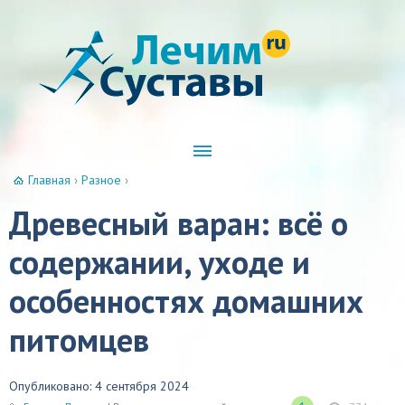
Главная
›
Разное
›
Древесный варан: всё о
содержании, уходе и
особенностях домашних
питомцев
Опубликовано: 4 сентября 2024