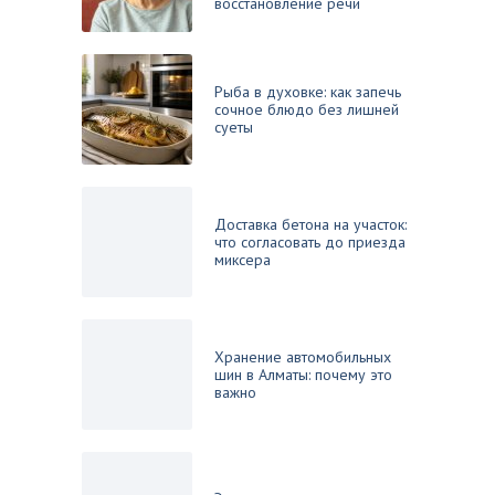
восстановление речи
Рыба в духовке: как запечь
сочное блюдо без лишней
суеты
Доставка бетона на участок:
что согласовать до приезда
миксера
Хранение автомобильных
шин в Алматы: почему это
важно