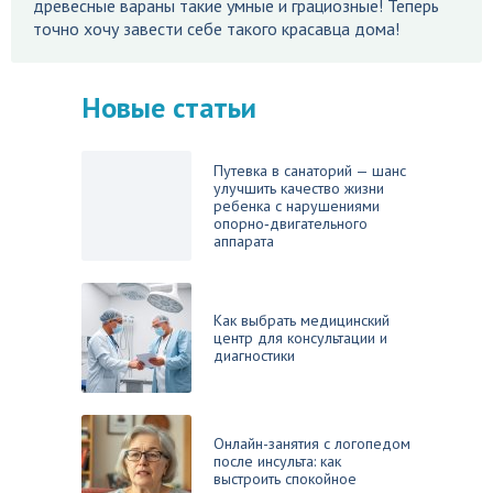
древесные вараны такие умные и грациозные! Теперь
точно хочу завести себе такого красавца дома!
Новые статьи
Путевка в санаторий — шанс
улучшить качество жизни
ребенка с нарушениями
опорно‑двигательного
аппарата
Как выбрать медицинский
центр для консультации и
диагностики
Онлайн-занятия с логопедом
после инсульта: как
выстроить спокойное