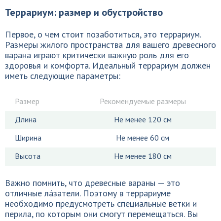
Террариум: размер и обустройство
Первое, о чем стоит позаботиться, это террариум.
Размеры жилого пространства для вашего древесного
варана играют критически важную роль для его
здоровья и комфорта. Идеальный террариум должен
иметь следующие параметры:
Размер
Рекомендуемые размеры
Длина
Не менее 120 см
Ширина
Не менее 60 см
Высота
Не менее 180 см
Важно помнить, что древесные вараны — это
отличные ла́затели. Поэтому в террариуме
необходимо предусмотреть специальные ветки и
перила, по которым они смогут перемещаться. Вы