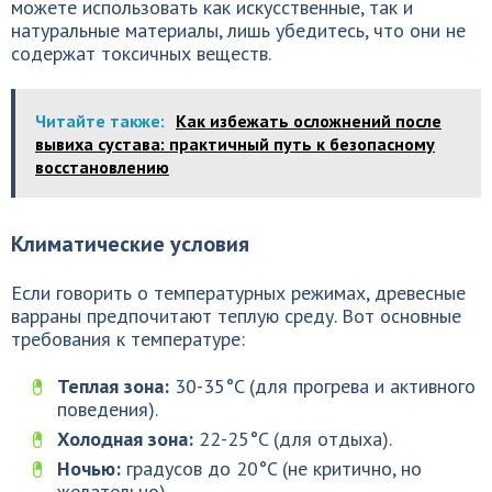
можете использовать как искусственные, так и
натуральные материалы, лишь убедитесь, что они не
содержат токсичных веществ.
Читайте также:
Как избежать осложнений после
вывиха сустава: практичный путь к безопасному
восстановлению
Климатические условия
Если говорить о температурных режимах, древесные
варраны предпочитают теплую среду. Вот основные
требования к температуре:
Теплая зона:
30-35°C (для прогрева и активного
поведения).
Холодная зона:
22-25°C (для отдыха).
Ночью:
градусов до 20°C (не критично, но
желательно).