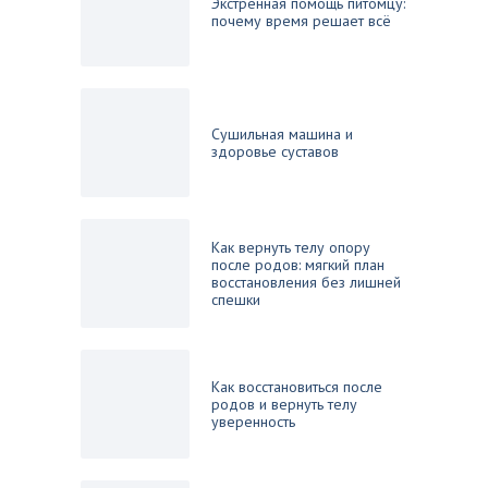
Экстренная помощь питомцу:
почему время решает всё
Сушильная машина и
здоровье суставов
Как вернуть телу опору
после родов: мягкий план
восстановления без лишней
спешки
Как восстановиться после
родов и вернуть телу
уверенность