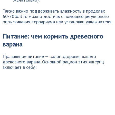
Также важно поддерживать влажность в пределах
60-70%. Это можно достичь с помощью регулярного
опрыскивания террариума или установки увлажнителя.
Питание: чем кормить древесного
варана
Правильное питание — залог здоровья вашего
древесного варана. Основной рацион этих ящериц
включает в себя: