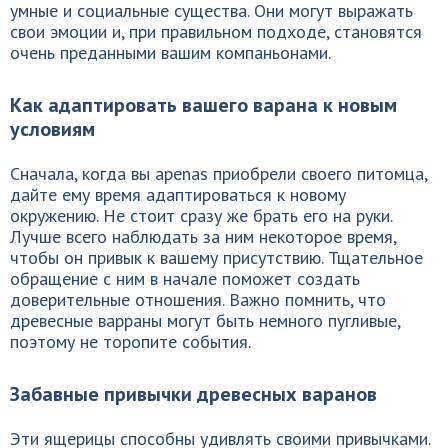
умные и социальные существа. Они могут выражать
свои эмоции и, при правильном подходе, становятся
очень преданными вашим компаньонами.
Как адаптировать вашего варана к новым
условиям
Сначала, когда вы apenas приобрели своего питомца,
дайте ему время адаптироваться к новому
окружению. Не стоит сразу же брать его на руки.
Лучше всего наблюдать за ним некоторое время,
чтобы он привык к вашему присутствию. Тщательное
обращение с ним в начале поможет создать
доверительные отношения. Важно помнить, что
древесные варраны могут быть немного пугливые,
поэтому не торопите события.
Забавные привычки древесных варанов
Эти ящерицы способны удивлять своими привычками.