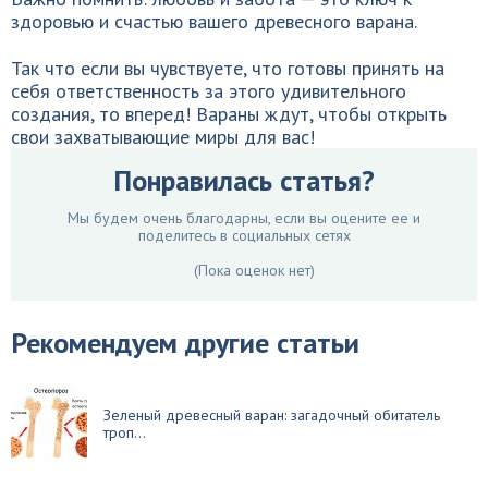
здоровью и счастью вашего древесного варана.
Так что если вы чувствуете, что готовы принять на
себя ответственность за этого удивительного
создания, то вперед! Вараны ждут, чтобы открыть
свои захватывающие миры для вас!
Понравилась статья?
Мы будем очень благодарны, если вы оцените ее и
поделитесь в социальных сетях
(Пока оценок нет)
Рекомендуем другие статьи
Зеленый древесный варан: загадочный обитатель
троп...