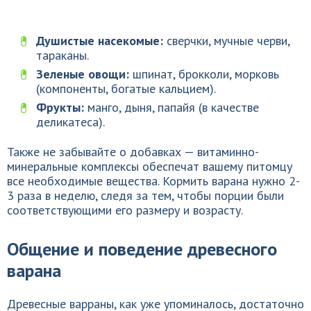
Душистые насекомые:
сверчки, мучные черви,
тараканы.
Зеленые овощи:
шпинат, брокколи, морковь
(компоненты, богатые кальцием).
Фрукты:
манго, дыня, папайя (в качестве
деликатеса).
Также не забывайте о добавках — витаминно-
минеральные комплексы обеспечат вашему питомцу
все необходимые вещества. Кормить варана нужно 2-
3 раза в неделю, следя за тем, чтобы порции были
соответствующими его размеру и возрасту.
Общение и поведение древесного
варана
Древесные варраны, как уже упоминалось, достаточно