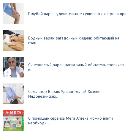
Голубой варан: удивительное существо с острова при...
Водный варан: загадочный хищник, обитающий на
гран...
Синехвостый варан: загадочный обитатель тропиков
и...
Сальватор Варан: Удивительный Хозяин
Индонезийских...
С помощью сервиса Мега Аптека можно найти
необходи...