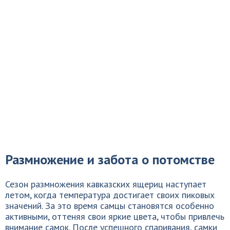
Размножение и забота о потомстве
Сезон размножения кавказских ящериц наступает
летом, когда температура достигает своих пиковых
значений. За это время самцы становятся особенно
активными, оттеняя свои яркие цвета, чтобы привлечь
внимание самок. После успешного спаривания, самки