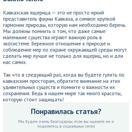
Кавказская ящерица — это не просто яркий
представитель фауны Кавказа, а символ хрупкой
гармонии природы, которую нам необходимо беречь.
Мы должны помнить о том, что даже самые
маленькие существа играют важную роль в
экосистеме. Бережное отношение к природе и
соблюдение мер по охране окружающей среды могут
сделать мир лучше не только для ящериц, но и для
нас самих.
Так что в следующий раз, когда вы будете гулять по
кавказским просторам, обратите внимание на этих
удивительных существ и помните о важности их
сохранения. Ведь в нашем мире так много красоты,
которую стоит защищать!
Понравилась статья?
Мы будем очень благодарны, если вы оцените ее и
поделитесь в социальных сетях