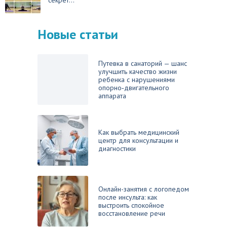
секрет...
Новые статьи
Путевка в санаторий — шанс
улучшить качество жизни
ребенка с нарушениями
опорно‑двигательного
аппарата
Как выбрать медицинский
центр для консультации и
диагностики
Онлайн-занятия с логопедом
после инсульта: как
выстроить спокойное
восстановление речи