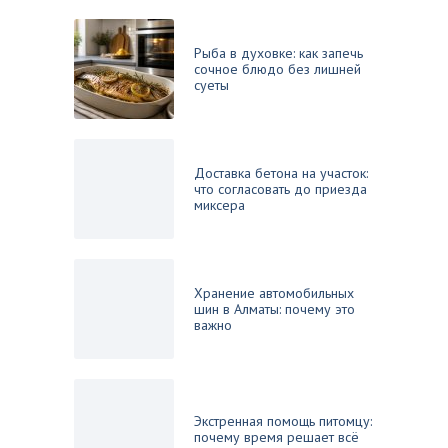
Рыба в духовке: как запечь
сочное блюдо без лишней
суеты
Доставка бетона на участок:
что согласовать до приезда
миксера
Хранение автомобильных
шин в Алматы: почему это
важно
Экстренная помощь питомцу:
почему время решает всё