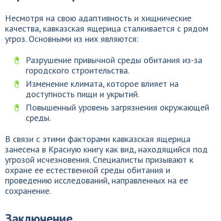
Несмотря на свою адаптивность и хищнические
качества, кавказская ящерица сталкивается с рядом
угроз. Основными из них являются:
Разрушение привычной среды обитания из-за
городского строительства.
Изменение климата, которое влияет на
доступность пищи и укрытий.
Повышенный уровень загрязнения окружающей
среды.
В связи с этими факторами кавказская ящерица
занесена в Красную книгу как вид, находящийся под
угрозой исчезновения. Специалисты призывают к
охране ее естественной среды обитания и
проведению исследований, направленных на ее
сохранение.
Заключение