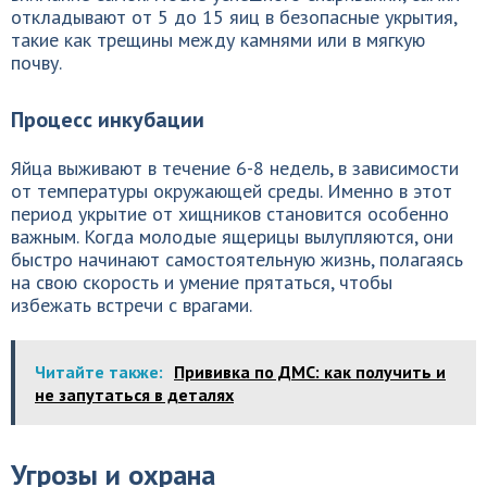
откладывают от 5 до 15 яиц в безопасные укрытия,
такие как трещины между камнями или в мягкую
почву.
Процесс инкубации
Яйца выживают в течение 6-8 недель, в зависимости
от температуры окружающей среды. Именно в этот
период укрытие от хищников становится особенно
важным. Когда молодые ящерицы вылупляются, они
быстро начинают самостоятельную жизнь, полагаясь
на свою скорость и умение прятаться, чтобы
избежать встречи с врагами.
Читайте также:
Прививка по ДМС: как получить и
не запутаться в деталях
Угрозы и охрана