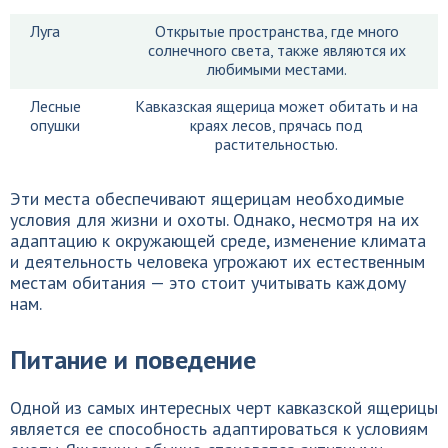
Луга
Открытые пространства, где много
солнечного света, также являются их
любимыми местами.
Лесные
Кавказская ящерица может обитать и на
опушки
краях лесов, прячась под
растительностью.
Эти места обеспечивают ящерицам необходимые
условия для жизни и охоты. Однако, несмотря на их
адаптацию к окружающей среде, изменение климата
и деятельность человека угрожают их естественным
местам обитания — это стоит учитывать каждому
нам.
Питание и поведение
Одной из самых интересных черт кавказской ящерицы
является ее способность адаптироваться к условиям