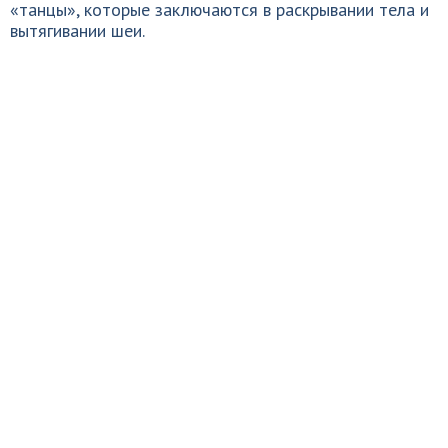
«танцы», которые заключаются в раскрывании тела и
вытягивании шеи.