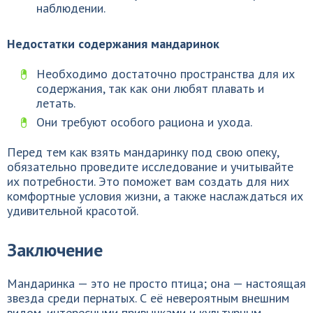
наблюдении.
Недостатки содержания мандаринок
Необходимо достаточно пространства для их
содержания, так как они любят плавать и
летать.
Они требуют особого рациона и ухода.
Перед тем как взять мандаринку под свою опеку,
обязательно проведите исследование и учитывайте
их потребности. Это поможет вам создать для них
комфортные условия жизни, а также наслаждаться их
удивительной красотой.
Заключение
Мандаринка — это не просто птица; она — настоящая
звезда среди пернатых. С её невероятным внешним
видом, интересными привычками и культурным