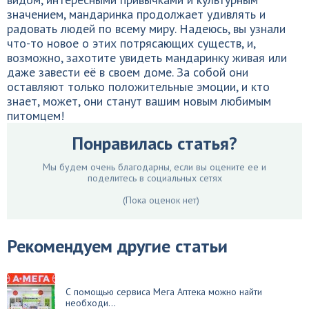
значением, мандаринка продолжает удивлять и
радовать людей по всему миру. Надеюсь, вы узнали
что-то новое о этих потрясающих существ, и,
возможно, захотите увидеть мандаринку живая или
даже завести её в своем доме. За собой они
оставляют только положительные эмоции, и кто
знает, может, они станут вашим новым любимым
питомцем!
Понравилась статья?
Мы будем очень благодарны, если вы оцените ее и
поделитесь в социальных сетях
(Пока оценок нет)
Рекомендуем другие статьи
С помощью сервиса Мега Аптека можно найти
необходи...