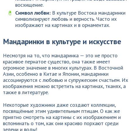
восхищение.
Символ любви:
В культуре Востока мандаринки
символизируют любовь и верность. Часто их
изображают на картинах и в орнаментах.
Мандаринки в культуре и искусстве
Несмотря на то, что мандаринка — это не просто
красивое пернатое существо, она также имеет
огромное значение в многих культурах. В Восточной
Азии, особенно в Китае и Японии, мандаринки
ассоциируются с любовью и супружеским счастьем. Их
изображения можно встретить на картинах, тканях, а
также в литературе.
Некоторые художники даже создают коллекции,
посвящённые этим удивительным птицам. О как же
приятно смотреть на картины с их изображением и
вспоминать о том, как они красиво порхают среди
зелени и воды!