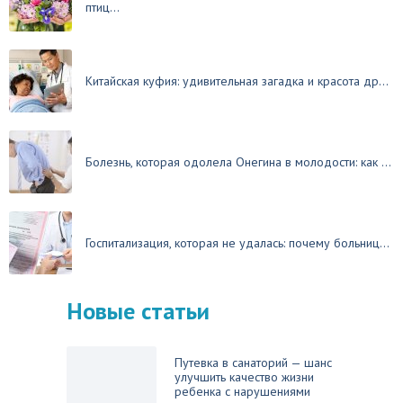
птиц...
Китайская куфия: удивительная загадка и красота др...
Болезнь, которая одолела Онегина в молодости: как ...
Госпитализация, которая не удалась: почему больниц...
Новые статьи
Путевка в санаторий — шанс
улучшить качество жизни
ребенка с нарушениями