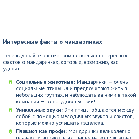
Интересные факты о мандаринках
Теперь давайте рассмотрим несколько интересных
фактов о мандаринках, которые, возможно, вас
удивят:
Социальные животные:
Мандаринки — очень
социальные птицы. Они предпочитают жить в
небольших группах, и наблюдать за ними в такой
компании — одно удовольствие!
Уникальные звуки:
Эти птицы общаются между
собой с помощью мелодичных звуков и свистов,
которые можно услышать издалека.
Плавают как профи:
Мандаринки великолепно
плавают и ныряют, и их грация на воде вызывает