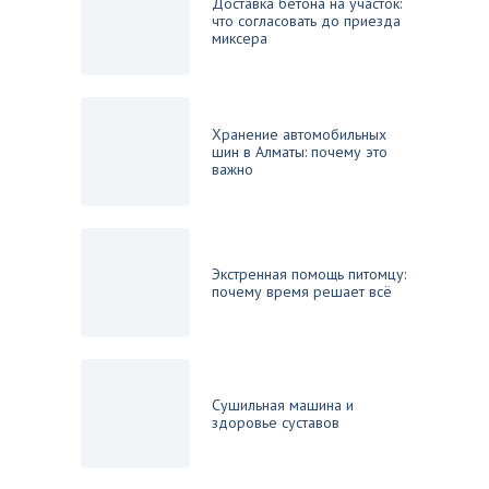
Доставка бетона на участок:
что согласовать до приезда
миксера
Хранение автомобильных
шин в Алматы: почему это
важно
Экстренная помощь питомцу:
почему время решает всё
Сушильная машина и
здоровье суставов