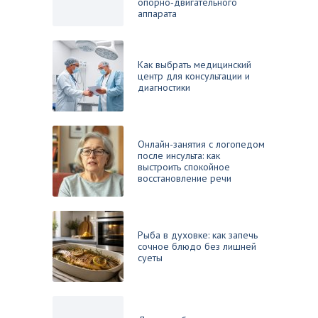
опорно‑двигательного
аппарата
Как выбрать медицинский
центр для консультации и
диагностики
Онлайн-занятия с логопедом
после инсульта: как
выстроить спокойное
восстановление речи
Рыба в духовке: как запечь
сочное блюдо без лишней
суеты