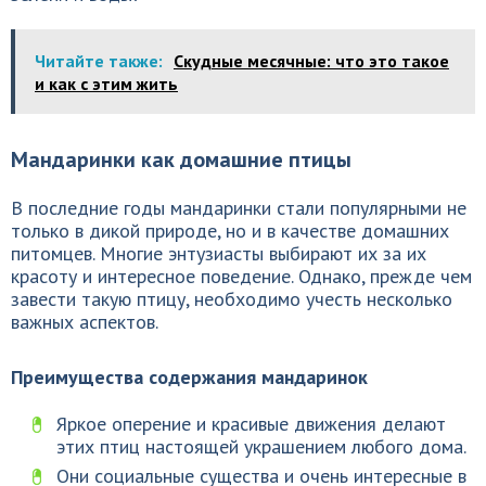
Читайте также:
Скудные месячные: что это такое
и как с этим жить
Мандаринки как домашние птицы
В последние годы мандаринки стали популярными не
только в дикой природе, но и в качестве домашних
питомцев. Многие энтузиасты выбирают их за их
красоту и интересное поведение. Однако, прежде чем
завести такую птицу, необходимо учесть несколько
важных аспектов.
Преимущества содержания мандаринок
Яркое оперение и красивые движения делают
этих птиц настоящей украшением любого дома.
Они социальные существа и очень интересные в