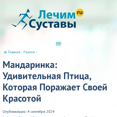
Главная
›
Разное
›
Мандаринка:
Удивительная Птица,
Которая Поражает Своей
Красотой
Опубликовано: 4 сентября 2024