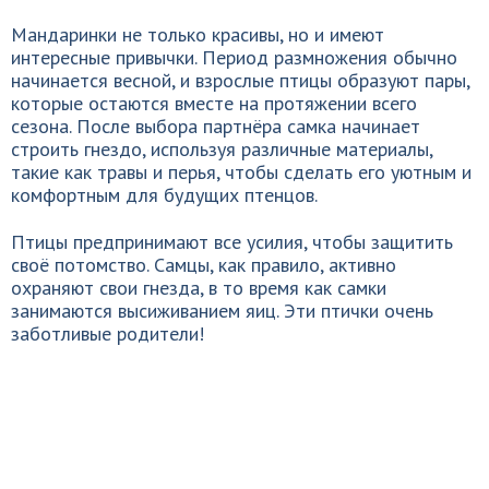
Мандаринки не только красивы, но и имеют
интересные привычки. Период размножения обычно
начинается весной, и взрослые птицы образуют пары,
которые остаются вместе на протяжении всего
сезона. После выбора партнёра самка начинает
строить гнездо, используя различные материалы,
такие как травы и перья, чтобы сделать его уютным и
комфортным для будущих птенцов.
Птицы предпринимают все усилия, чтобы защитить
своё потомство. Самцы, как правило, активно
охраняют свои гнезда, в то время как самки
занимаются высиживанием яиц. Эти птички очень
заботливые родители!