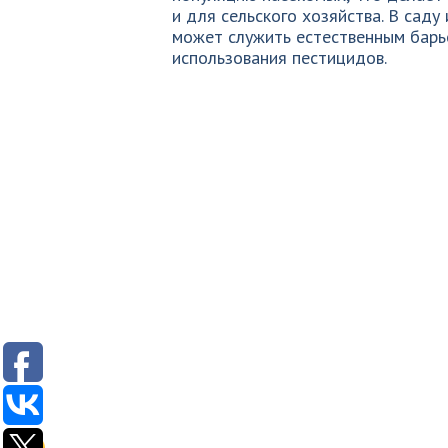
и для сельского хозяйства. В саду
может служить естественным барь
использования пестицидов.