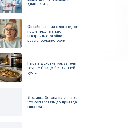
диагностики
Онлайн-занятия с логопедом
после инсульта: как
выстроить спокойное
восстановление речи
Рыба в духовке: как запечь
сочное блюдо без лишней
суеты
Доставка бетона на участок:
что согласовать до приезда
миксера