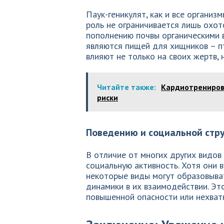
Паук-геникулят, как и все организ
роль не ограничивается лишь охот
пополнению почвы органическими в
являются пищей для хищников – п
влияют не только на своих жертв, 
Читайте также:
Кардиотренировк
риски
Поведению и социальной стр
В отличие от многих других видов
социальную активность. Хотя они 
некоторые виды могут образовыва
динамики в их взаимодействии. Эт
повышенной опасности или нехват