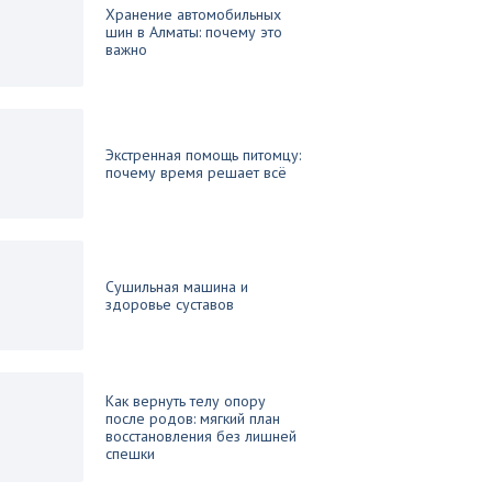
Хранение автомобильных
шин в Алматы: почему это
важно
Экстренная помощь питомцу:
почему время решает всё
Сушильная машина и
здоровье суставов
Как вернуть телу опору
после родов: мягкий план
восстановления без лишней
спешки