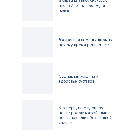
Хранение автомобильных
шин в Алматы: почему это
важно
Экстренная помощь питомцу:
почему время решает всё
Сушильная машина и
здоровье суставов
Как вернуть телу опору
после родов: мягкий план
восстановления без лишней
спешки