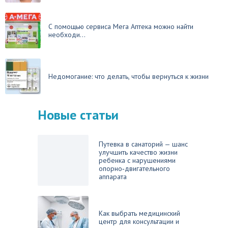
С помощью сервиса Мега Аптека можно найти
необходи...
Недомогание: что делать, чтобы вернуться к жизни
Новые статьи
Путевка в санаторий — шанс
улучшить качество жизни
ребенка с нарушениями
опорно‑двигательного
аппарата
Как выбрать медицинский
центр для консультации и