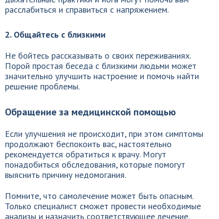
расслабиться и справиться с напряжением.
2. Общайтесь с близкими
Не бойтесь рассказывать о своих переживаниях.
Порой простая беседа с близкими людьми может
значительно улучшить настроение и помочь найти
решение проблемы.
Обращение за медицинской помощью
Если улучшения не происходит, при этом симптомы
продолжают беспокоить вас, настоятельно
рекомендуется обратиться к врачу. Могут
понадобиться обследования, которые помогут
выяснить причину недомогания.
Помните, что самолечение может быть опасным.
Только специалист сможет провести необходимые
анализы и назначить соответствующее лечение.