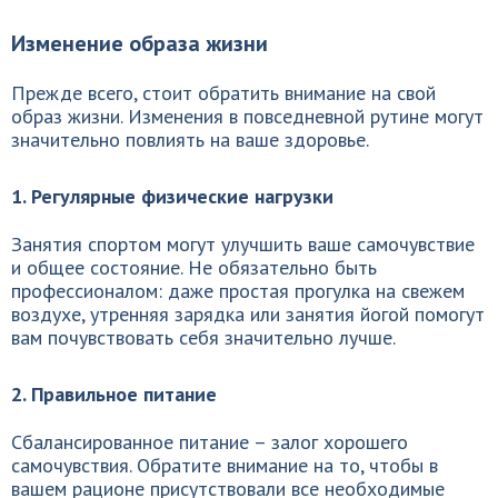
Изменение образа жизни
Прежде всего, стоит обратить внимание на свой
образ жизни. Изменения в повседневной рутине могут
значительно повлиять на ваше здоровье.
1. Регулярные физические нагрузки
Занятия спортом могут улучшить ваше самочувствие
и общее состояние. Не обязательно быть
профессионалом: даже простая прогулка на свежем
воздухе, утренняя зарядка или занятия йогой помогут
вам почувствовать себя значительно лучше.
2. Правильное питание
Сбалансированное питание – залог хорошего
самочувствия. Обратите внимание на то, чтобы в
вашем рационе присутствовали все необходимые