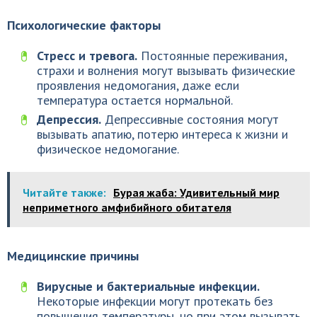
Психологические факторы
Стресс и тревога.
Постоянные переживания,
страхи и волнения могут вызывать физические
проявления недомогания, даже если
температура остается нормальной.
Депрессия.
Депрессивные состояния могут
вызывать апатию, потерю интереса к жизни и
физическое недомогание.
Читайте также:
Бурая жаба: Удивительный мир
неприметного амфибийного обитателя
Медицинские причины
Вирусные и бактериальные инфекции.
Некоторые инфекции могут протекать без
повышения температуры, но при этом вызывать