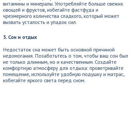
витамины и минералы. Употребляйте больше свежих
овощей и фруктов, избегайте фастфуда и
чрезмерного количества сладкого, который может
вызвать усталость и упадок сил.
3. Сон и отдых
Недостаток сна может быть основной причиной
недомогания. Позаботьтесь о том, чтобы ваш сон был
не только длинным, но и качественным. Создайте
комфортную атмосферу для отдыха: проветривайте
помещение, используйте удобную подушку и матрас,
избегайте яркого света перед сном.