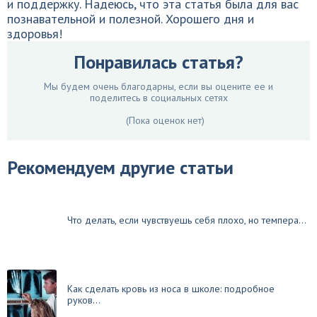
и поддержку. Надеюсь, что эта статья была для вас
познавательной и полезной. Хорошего дня и
здоровья!
Понравилась статья?
Мы будем очень благодарны, если вы оцените ее и
поделитесь в социальных сетях
(Пока оценок нет)
Рекомендуем другие статьи
Что делать, если чувствуешь себя плохо, но темпера...
Как сделать кровь из носа в школе: подробное
руков...