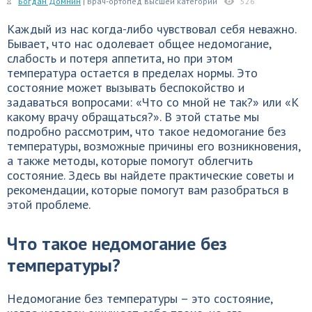
Богдан Домнин
| Врач-ортопед высшей категории
526
Каждый из нас когда-либо чувствовал себя неважно.
Бывает, что нас одолевает общее недомогание,
слабость и потеря аппетита, но при этом
температура остается в пределах нормы. Это
состояние может вызывать беспокойство и
задаваться вопросами: «Что со мной не так?» или «К
какому врачу обращаться?». В этой статье мы
подробно рассмотрим, что такое недомогание без
температуры, возможные причины его возникновения,
а также методы, которые помогут облегчить
состояние. Здесь вы найдете практические советы и
рекомендации, которые помогут вам разобраться в
этой проблеме.
Что такое недомогание без
температуры?
Недомогание без температуры – это состояние,