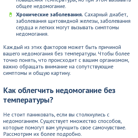
общее недомогание.
Хронические заболевания.
Сахарный диабет,
заболевания щитовидной железы, заболевания
сердца и легких могут вызывать симптомы
недомогания.
Каждый из этих факторов может быть причиной
вашего недомогания без температуры. Чтобы более
точно понять, что происходит с вашим организмом,
важно обращать внимание на сопутствующие
симптомы и общую картину.
Как облегчить недомогание без
температуры?
Не стоит паниковать, если вы столкнулись с
недомоганием. Существует множество способов,
которые помогут вам улучшить свое самочувствие.
Рассмотрим их более подробно.