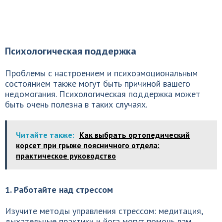
Психологическая поддержка
Проблемы с настроением и психоэмоциональным
состоянием также могут быть причиной вашего
недомогания. Психологическая поддержка может
быть очень полезна в таких случаях.
Читайте также:
Как выбрать ортопедический
корсет при грыже поясничного отдела:
практическое руководство
1. Работайте над стрессом
Изучите методы управления стрессом: медитация,
дыхательные практики и йога могут помочь вам