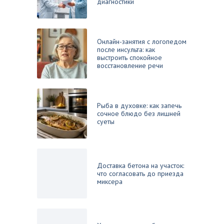
диагностики
Онлайн-занятия с логопедом
после инсульта: как
выстроить спокойное
восстановление речи
Рыба в духовке: как запечь
сочное блюдо без лишней
суеты
Доставка бетона на участок:
что согласовать до приезда
миксера