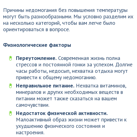
Причины недомогания без повышения температуры
могут быть разнообразными. Мы условно разделим их
на несколько категорий, чтобы вам легче было
ориентироваться в вопросе.
Физиологические факторы
Переутомление.
Современная жизнь полна
стрессов и постоянной гонки за успехом. Долгие
часы работы, недосып, нехватка отдыха могут
привести к общему недомоганию.
Неправильное питание.
Нехватка витаминов,
минералов и других необходимых веществ в
питании может также сказаться на вашем
самочувствии.
Недостаток физической активности.
Малоактивный образ жизни может привести к
ухудшению физического состояния и
настроения.