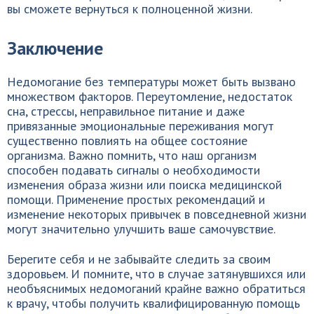
вы сможете вернуться к полноценной жизни.
Заключение
Недомогание без температуры может быть вызвано
множеством факторов. Переутомление, недостаток
сна, стрессы, неправильное питание и даже
привязанные эмоциональные переживания могут
существенно повлиять на общее состояние
организма. Важно помнить, что наш организм
способен подавать сигналы о необходимости
изменения образа жизни или поиска медицинской
помощи. Применение простых рекомендаций и
изменение некоторых привычек в повседневной жизни
могут значительно улучшить ваше самочувствие.
Берегите себя и не забывайте следить за своим
здоровьем. И помните, что в случае затянувшихся или
необъяснимых недомоганий крайне важно обратиться
к врачу, чтобы получить квалифицированную помощь