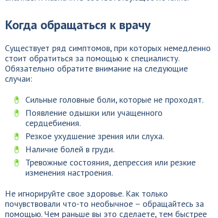
Когда обращаться к врачу
Существует ряд симптомов, при которых немедленно
стоит обратиться за помощью к специалисту.
Обязательно обратите внимание на следующие
случаи:
Сильные головные боли, которые не проходят.
Появление одышки или учащенного
сердцебиения.
Резкое ухудшение зрения или слуха.
Наличие болей в груди.
Тревожные состояния, депрессия или резкие
изменения настроения.
Не игнорируйте свое здоровье. Как только
почувствовали что-то необычное – обращайтесь за
помощью. Чем раньше вы это сделаете, тем быстрее