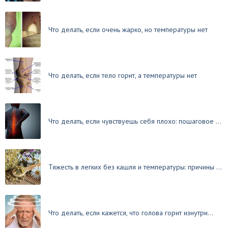
Что делать, если очень жарко, но температуры нет
Что делать, если тело горит, а температуры нет
Что делать, если чувствуешь себя плохо: пошаговое ...
Тяжесть в легких без кашля и температуры: причины ...
Что делать, если кажется, что голова горит изнутри...