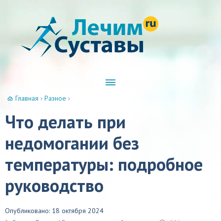
Главная
›
Разное
›
Что делать при
недомогании без
температуры: подробное
руководство
Опубликовано: 18 октября 2024