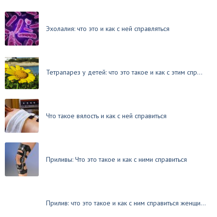
Эхолалия: что это и как с ней справляться
Тетрапарез у детей: что это такое и как с этим спр...
Что такое вялость и как с ней справиться
Приливы: Что это такое и как с ними справиться
Прилив: что это такое и как с ним справиться женщи...