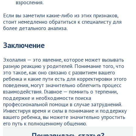
взросления.
Если вы заметили какие-либо из этих признаков,
стоит немедленно обратиться к специалисту для
более детального анализа.
Заключение
Эхолалия — это явление, которое может вызывать
разную реакцию у родителей. Понимание того, что
это такое, как оно связано с развитием вашего
ребенка и какие пути есть для корректировки этого
поведения, могут значительно облегчить процесс
взаимодействия. Главное — помнить о терпении,
поддержке и необходимости поиска
профессиональной помощи в случае затруднений.
Инвестируя время и силы в понимание и поддержку
вашего ребенка, вы можете значительно упростить
его путь к полноценному общению.
Понравилась статья?