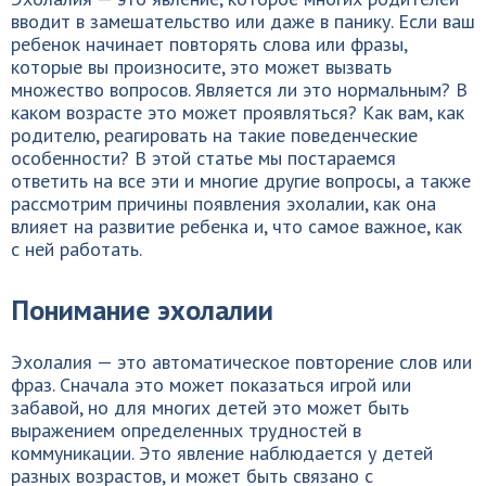
вводит в замешательство или даже в панику. Если ваш
ребенок начинает повторять слова или фразы,
которые вы произносите, это может вызвать
множество вопросов. Является ли это нормальным? В
каком возрасте это может проявляться? Как вам, как
родителю, реагировать на такие поведенческие
особенности? В этой статье мы постараемся
ответить на все эти и многие другие вопросы, а также
рассмотрим причины появления эхолалии, как она
влияет на развитие ребенка и, что самое важное, как
с ней работать.
Понимание эхолалии
Эхолалия — это автоматическое повторение слов или
фраз. Сначала это может показаться игрой или
забавой, но для многих детей это может быть
выражением определенных трудностей в
коммуникации. Это явление наблюдается у детей
разных возрастов, и может быть связано с