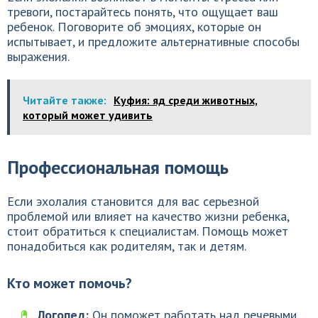
тревоги, постарайтесь понять, что ощущает ваш
ребенок. Поговорите об эмоциях, которые он
испытывает, и предложите альтернативные способы
выражения.
Читайте также:
Куфия: яд среди животных,
который может удивить
Профессиональная помощь
Если эхолалия становится для вас серьезной
проблемой или влияет на качество жизни ребенка,
стоит обратиться к специалистам. Помощь может
понадобиться как родителям, так и детям.
Кто может помочь?
Логопед:
Он поможет работать над речевыми