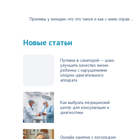
Приливы у женщин: что это такое и как с ними справ...
Новые статьи
Путевка в санаторий — шанс
улучшить качество жизни
ребенка с нарушениями
опорно‑двигательного
аппарата
Как выбрать медицинский
центр для консультации и
диагностики
Онлайн-занятия с логопедом