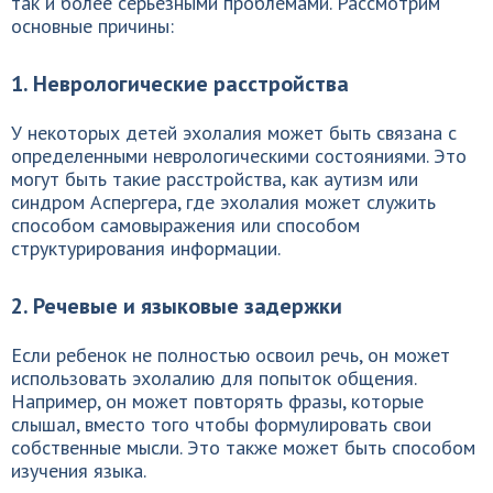
так и более серьезными проблемами. Рассмотрим
основные причины:
1. Неврологические расстройства
У некоторых детей эхолалия может быть связана с
определенными неврологическими состояниями. Это
могут быть такие расстройства, как аутизм или
синдром Аспергера, где эхолалия может служить
способом самовыражения или способом
структурирования информации.
2. Речевые и языковые задержки
Если ребенок не полностью освоил речь, он может
использовать эхолалию для попыток общения.
Например, он может повторять фразы, которые
слышал, вместо того чтобы формулировать свои
собственные мысли. Это также может быть способом
изучения языка.