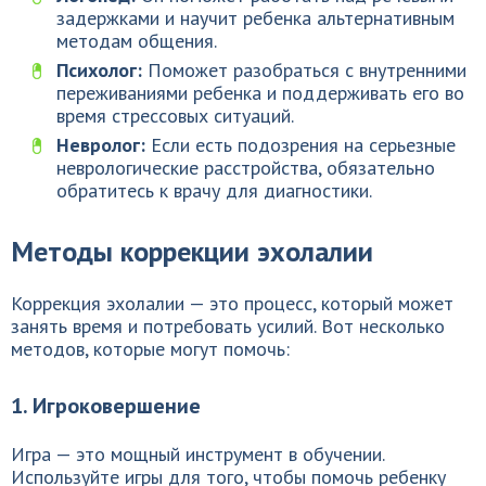
задержками и научит ребенка альтернативным
методам общения.
Психолог:
Поможет разобраться с внутренними
переживаниями ребенка и поддерживать его во
время стрессовых ситуаций.
Невролог:
Если есть подозрения на серьезные
неврологические расстройства, обязательно
обратитесь к врачу для диагностики.
Методы коррекции эхолалии
Коррекция эхолалии — это процесс, который может
занять время и потребовать усилий. Вот несколько
методов, которые могут помочь:
1. Игроковершение
Игра — это мощный инструмент в обучении.
Используйте игры для того, чтобы помочь ребенку