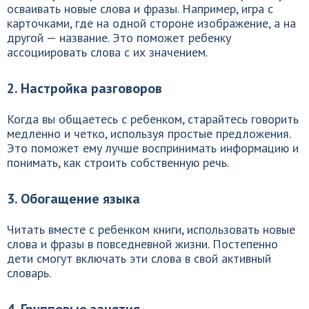
осваивать новые слова и фразы. Например, игра с
карточками, где на одной стороне изображение, а на
другой — название. Это поможет ребенку
ассоциировать слова с их значением.
2. Настройка разговоров
Когда вы общаетесь с ребенком, старайтесь говорить
медленно и четко, используя простые предложения.
Это поможет ему лучше воспринимать информацию и
понимать, как строить собственную речь.
3. Обогащение языка
Читать вместе с ребенком книги, использовать новые
слова и фразы в повседневной жизни. Постепенно
дети смогут включать эти слова в свой активный
словарь.