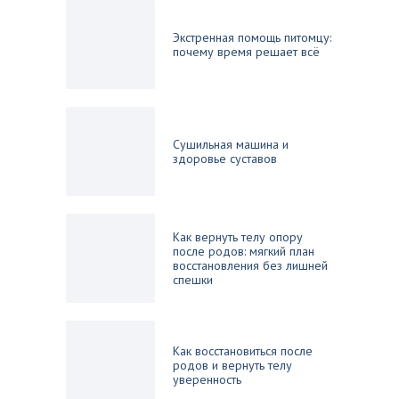
Экстренная помощь питомцу:
почему время решает всё
Сушильная машина и
здоровье суставов
Как вернуть телу опору
после родов: мягкий план
восстановления без лишней
спешки
Как восстановиться после
родов и вернуть телу
уверенность