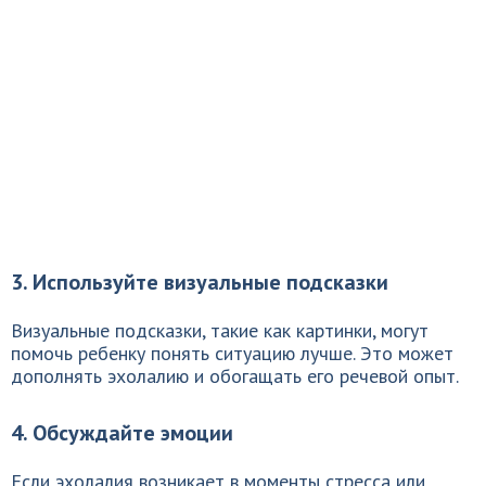
3. Используйте визуальные подсказки
Визуальные подсказки, такие как картинки, могут
помочь ребенку понять ситуацию лучше. Это может
дополнять эхолалию и обогащать его речевой опыт.
4. Обсуждайте эмоции
Если эхолалия возникает в моменты стресса или