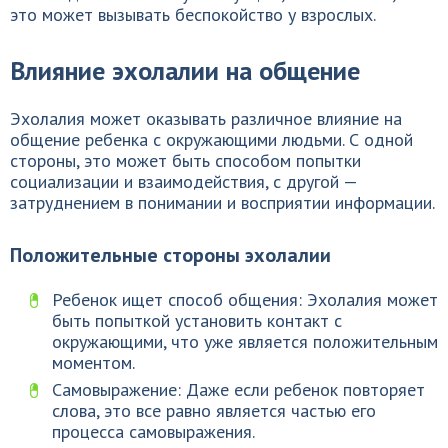
это может вызывать беспокойство у взрослых.
Влияние эхолалии на общение
Эхолалия может оказывать различное влияние на
общение ребенка с окружающими людьми. С одной
стороны, это может быть способом попытки
социализации и взаимодействия, с другой —
затруднением в понимании и восприятии информации.
Положительные стороны эхолалии
Ребенок ищет способ общения: Эхолалия может
быть попыткой установить контакт с
окружающими, что уже является положительным
моментом.
Самовыражение: Даже если ребенок повторяет
слова, это все равно является частью его
процесса самовыражения.