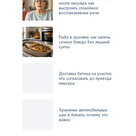
после инсульта: как
выстроить спокойное
восстановление речи
Рыба в духовке: как запечь
сочное блюдо без лишней
суеты
Доставка бетона на участок:
что согласовать до приезда
миксера
Хранение автомобильных
шин в Алматы: почему это
важно