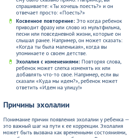
спрашиваете: «Ты хочешь поесть?» и он
отвечает просто: «Поесть?»
Косвенное повторение:
Это когда ребенок
приводит фразу или слово из мультфильма,
песни или повседневной жизни, которые он
слышал ранее. Например, он может сказать:
«Когда ты была маленькая», когда вы
упоминаете о своем детстве.
Эхолалия с изменениями:
Повторяя слова,
ребенок может слегка изменять их или
добавлять что-то свое. Например, если вы
сказали «Куда мы идем?», ребенок может
ответить «Идем на улицу!»
Причины эхолалии
Понимание причин появления эхолалии у ребенка —
это важный шаг на пути к ее коррекции. Эхолалия
может быть вызвана как временными состояниями,