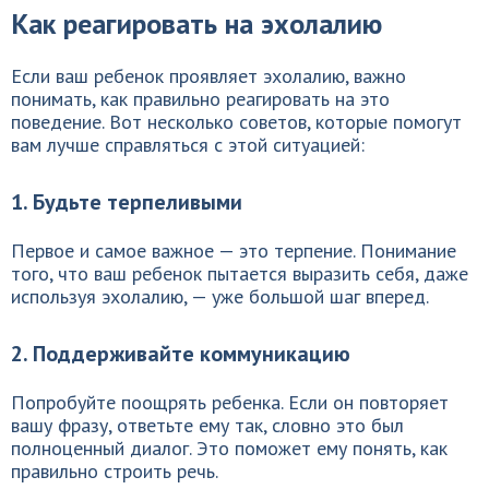
Как реагировать на эхолалию
Если ваш ребенок проявляет эхолалию, важно
понимать, как правильно реагировать на это
поведение. Вот несколько советов, которые помогут
вам лучше справляться с этой ситуацией:
1. Будьте терпеливыми
Первое и самое важное — это терпение. Понимание
того, что ваш ребенок пытается выразить себя, даже
используя эхолалию, — уже большой шаг вперед.
2. Поддерживайте коммуникацию
Попробуйте поощрять ребенка. Если он повторяет
вашу фразу, ответьте ему так, словно это был
полноценный диалог. Это поможет ему понять, как
правильно строить речь.