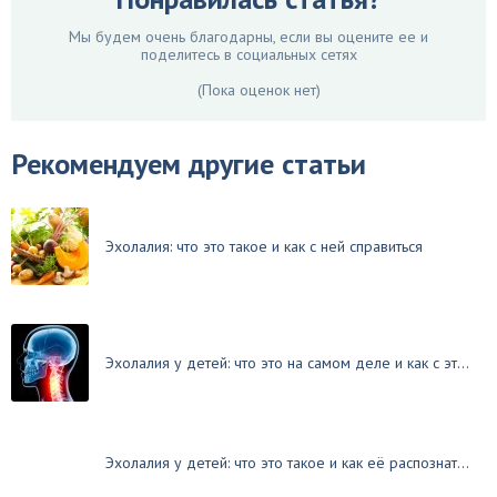
Мы будем очень благодарны, если вы оцените ее и
поделитесь в социальных сетях
(Пока оценок нет)
Рекомендуем другие статьи
Эхолалия: что это такое и как с ней справиться
Эхолалия у детей: что это на самом деле и как с эт...
Эхолалия у детей: что это такое и как её распознат...