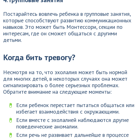
4. Групповые занятия
Постарайтесь вовлечь ребенка в групповые занятия,
которые способствуют развитию коммуникационных
навыков. Это может быть Монтессори, секции по
интересам, где он сможет общаться с другими
детьми.
Когда бить тревогу?
Несмотря на то, что эхолалия может быть нормой
для многих детей, в некоторых случаях она может
сигнализировать о более серьезных проблемах.
Обратите внимание на следующие моменты:
Если ребенок перестает пытаться общаться или
избегает взаимодействия с окружающими.
Если вместе с эхолалией наблюдаются другие
поведенческие аномалии.
Если речь не развивает дальнейше в процессе