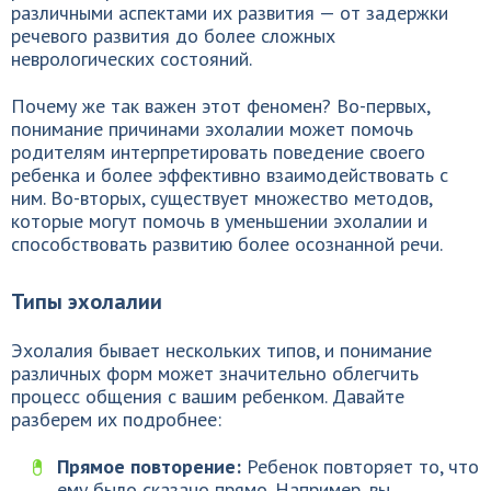
различными аспектами их развития — от задержки
речевого развития до более сложных
неврологических состояний.
Почему же так важен этот феномен? Во-первых,
понимание причинами эхолалии может помочь
родителям интерпретировать поведение своего
ребенка и более эффективно взаимодействовать с
ним. Во-вторых, существует множество методов,
которые могут помочь в уменьшении эхолалии и
способствовать развитию более осознанной речи.
Типы эхолалии
Эхолалия бывает нескольких типов, и понимание
различных форм может значительно облегчить
процесс общения с вашим ребенком. Давайте
разберем их подробнее:
Прямое повторение:
Ребенок повторяет то, что
ему было сказано прямо. Например, вы