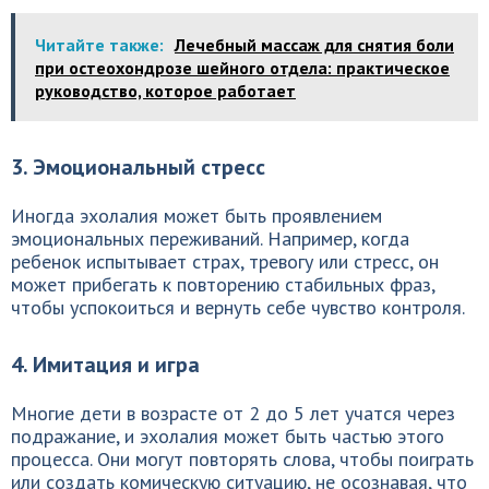
Читайте также:
Лечебный массаж для снятия боли
при остеохондрозе шейного отдела: практическое
руководство, которое работает
3. Эмоциональный стресс
Иногда эхолалия может быть проявлением
эмоциональных переживаний. Например, когда
ребенок испытывает страх, тревогу или стресс, он
может прибегать к повторению стабильных фраз,
чтобы успокоиться и вернуть себе чувство контроля.
4. Имитация и игра
Многие дети в возрасте от 2 до 5 лет учатся через
подражание, и эхолалия может быть частью этого
процесса. Они могут повторять слова, чтобы поиграть
или создать комическую ситуацию, не осознавая, что