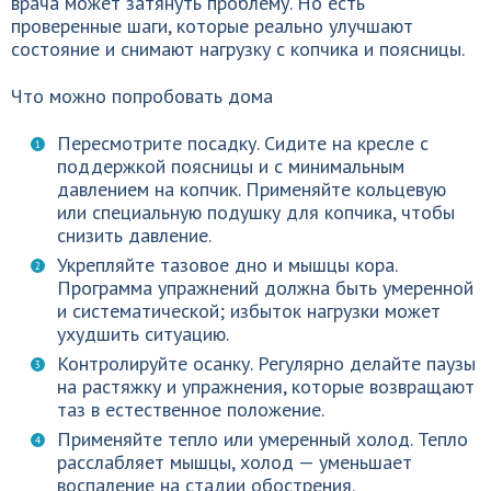
врача может затянуть проблему. Но есть
проверенные шаги, которые реально улучшают
состояние и снимают нагрузку с копчика и поясницы.
Что можно попробовать дома
Пересмотрите посадку. Сидите на кресле с
поддержкой поясницы и с минимальным
давлением на копчик. Применяйте кольцевую
или специальную подушку для копчика, чтобы
снизить давление.
Укрепляйте тазовое дно и мышцы кора.
Программа упражнений должна быть умеренной
и систематической; избыток нагрузки может
ухудшить ситуацию.
Контролируйте осанку. Регулярно делайте паузы
на растяжку и упражнения, которые возвращают
таз в естественное положение.
Применяйте тепло или умеренный холод. Тепло
расслабляет мышцы, холод — уменьшает
воспаление на стадии обострения.