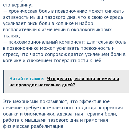
его вершину;
— хроническая боль в позвоночнике может снижать
активность мышц тазового дна, что в свою очередь
усиливает риск боли в копчике и набор
воспалительных изменений в околокопчиковых
тканях;
— психоэмоциональный компонент: длительная боль
в позвоночнике может усиливать тревожность и
стресс, что часто сопровождается усилением боли в
копчике и снижением толерантности к ней.
Читайте также:
Что делать, если нога онемела и
не проходит несколько дней?
Эти механизмы показывают, что эффективное
лечение требует комплексного подхода: коррекция
осанки и биомеханики, адекватная терапия боли,
работа с мышцами тазового дна и грамотная
физическая реабилитация.