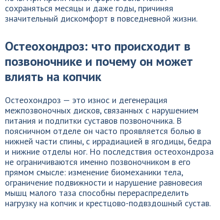
сохраняться месяцы и даже годы, причиняя
значительный дискомфорт в повседневной жизни.
Остеохондроз: что происходит в
позвоночнике и почему он может
влиять на копчик
Остеохондроз — это износ и дегенерация
межпозвоночных дисков, связанных с нарушением
питания и подпитки суставов позвоночника. В
поясничном отделе он часто проявляется болью в
нижней части спины, с иррадиацией в ягодицы, бедра
и нижние отделы ног. Но последствия остеохондроза
не ограничиваются именно позвоночником в его
прямом смысле: изменение биомеханики тела,
ограничение подвижности и нарушение равновесия
мышц малого таза способны перераспределить
нагрузку на копчик и крестцово-подвздошный сустав.