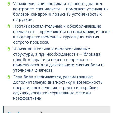
Упражнения для копчика и тазового дна под
контролем специалиста — помогают уменьшить
болевой синдром и повысить устойчивость к
нагрузкам.
Противовоспалительные и обезболивающие
препараты — применяются по показанию, иногда
в виде кратковременных курсов для снятия
острого процесса.
Инъекции в копчик и околокопчиковые
структуры, а при необходимости — блокада
ganglion impar или нервных корешков —
применяются для длительного снятия боли и
уточнения диагноза.
Если боли затягиваются, рассматривают
дополнительную диагностику и возможность
оперативного лечения — редко и в крайних
случаях, когда консервативные методы
неэффективны.