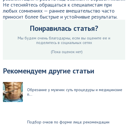
Не стесняйтесь обращаться к специалистам при
любых сомнениях — раннее вмешательство часто
приносит более быстрые и устойчивые результаты.
Понравилась статья?
Мы будем очень благодарны, если вы оцените ее и
поделитесь в социальных сетях
(Пока оценок нет)
Рекомендуем другие статьи
Обрезание у мужчин: суть процедуры и медицинские
п...
Подбор очков по форме лица: рекомендации