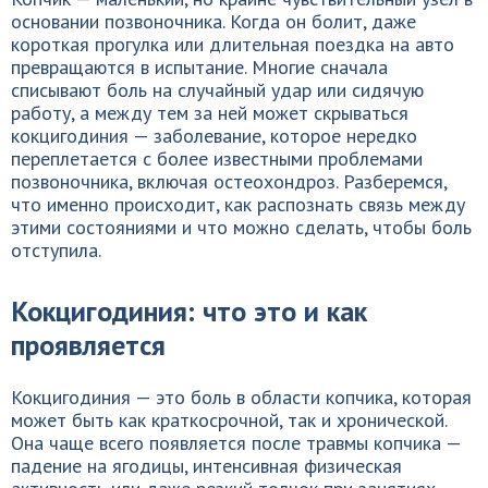
основании позвоночника. Когда он болит, даже
короткая прогулка или длительная поездка на авто
превращаются в испытание. Многие сначала
списывают боль на случайный удар или сидячую
работу, а между тем за ней может скрываться
кокцигодиния — заболевание, которое нередко
переплетается с более известными проблемами
позвоночника, включая остеохондроз. Разберемся,
что именно происходит, как распознать связь между
этими состояниями и что можно сделать, чтобы боль
отступила.
Кокцигодиния: что это и как
проявляется
Кокцигодиния — это боль в области копчика, которая
может быть как краткосрочной, так и хронической.
Она чаще всего появляется после травмы копчика —
падение на ягодицы, интенсивная физическая