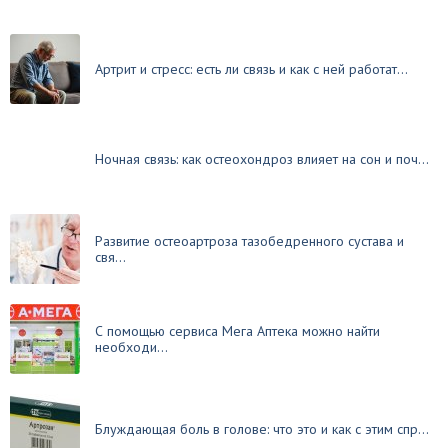
Артрит и стресс: есть ли связь и как с ней работат...
Ночная связь: как остеохондроз влияет на сон и поч...
Развитие остеоартроза тазобедренного сустава и
свя...
С помощью сервиса Мега Аптека можно найти
необходи...
Блуждающая боль в голове: что это и как с этим спр...