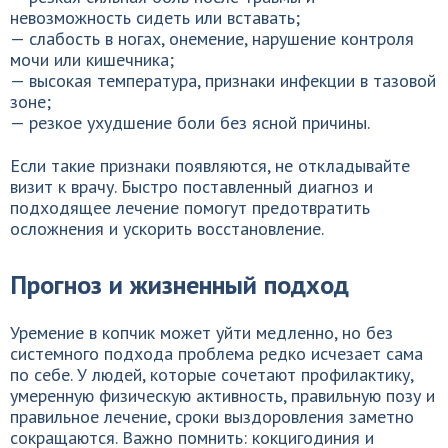
невозможность сидеть или вставать;
— слабость в ногах, онемение, нарушение контроля
мочи или кишечника;
— высокая температура, признаки инфекции в тазовой
зоне;
— резкое ухудшение боли без ясной причины.
Если такие признаки появляются, не откладывайте
визит к врачу. Быстро поставленный диагноз и
подходящее лечение помогут предотвратить
осложнения и ускорить восстановление.
Прогноз и жизненный подход
Уремение в копчик может уйти медленно, но без
системного подхода проблема редко исчезает сама
по себе. У людей, которые сочетают профилактику,
умеренную физическую активность, правильную позу и
правильное лечение, сроки выздоровления заметно
сокращаются. Важно помнить: кокцигодиния и