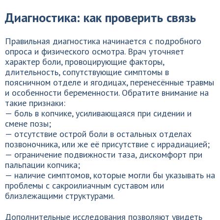
Диагностика: как проверить связь
Правильная диагностика начинается с подробного
опроса и физического осмотра. Врач уточняет
характер боли, провоцирующие факторы,
длительность, сопутствующие симптомы в
поясничном отделе и ягодицах, перенесённые травмы
и особенности беременности. Обратите внимание на
такие признаки:
— боль в копчике, усиливающаяся при сидении и
смене позы;
— отсутствие острой боли в остальных отделах
позвоночника, или же её присутствие с иррадиацией;
— ограничение подвижности таза, дискомфорт при
пальпации копчика;
— наличие симптомов, которые могли бы указывать на
проблемы с сакроилиачным суставом или
близлежащими структурами.
Дополнительные исследования позволяют увидеть