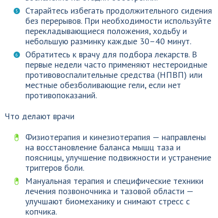
Старайтесь избегать продолжительного сидения
без перерывов. При необходимости используйте
перекладывающиеся положения, ходьбу и
небольшую разминку каждые 30–40 минут.
Обратитесь к врачу для подбора лекарств. В
первые недели часто применяют нестероидные
противовоспалительные средства (НПВП) или
местные обезболивающие гели, если нет
противопоказаний.
Что делают врачи
Физиотерапия и кинезиотерапия — направлены
на восстановление баланса мышц таза и
поясницы, улучшение подвижности и устранение
триггеров боли.
Мануальная терапия и специфические техники
лечения позвоночника и тазовой области —
улучшают биомеханику и снимают стресс с
копчика.