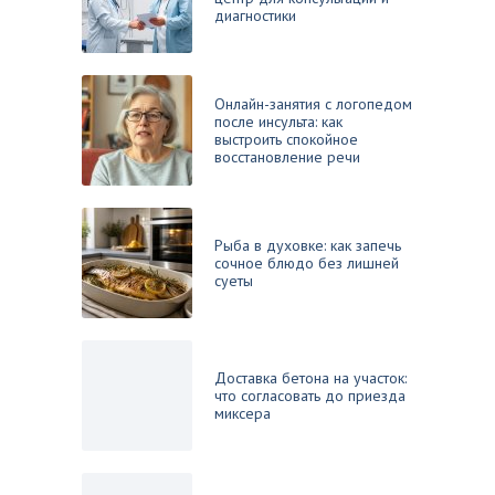
диагностики
Онлайн-занятия с логопедом
после инсульта: как
выстроить спокойное
восстановление речи
Рыба в духовке: как запечь
сочное блюдо без лишней
суеты
Доставка бетона на участок:
что согласовать до приезда
миксера