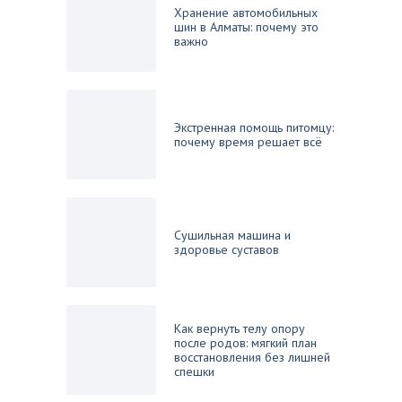
Хранение автомобильных
шин в Алматы: почему это
важно
Экстренная помощь питомцу:
почему время решает всё
Сушильная машина и
здоровье суставов
Как вернуть телу опору
после родов: мягкий план
восстановления без лишней
спешки