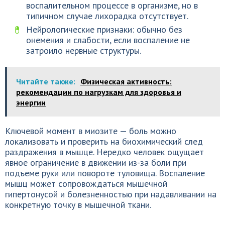
воспалительном процессе в организме, но в
типичном случае лихорадка отсутствует.
Нейрологические признаки: обычно без
онемения и слабости, если воспаление не
затроило нервные структуры.
Читайте также:
Физическая активность:
рекомендации по нагрузкам для здоровья и
энергии
Ключевой момент в миозите — боль можно
локализовать и проверить на биохимический след
раздражения в мышце. Нередко человек ощущает
явное ограничение в движении из-за боли при
подъеме руки или повороте туловища. Воспаление
мышц может сопровождаться мышечной
гипертонусой и болезненностью при надавливании на
конкретную точку в мышечной ткани.