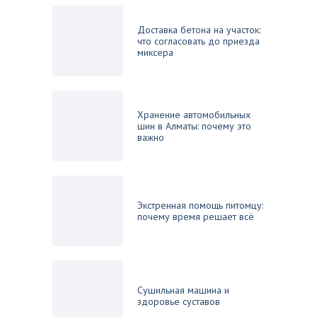
Доставка бетона на участок:
что согласовать до приезда
миксера
Хранение автомобильных
шин в Алматы: почему это
важно
Экстренная помощь питомцу:
почему время решает всё
Сушильная машина и
здоровье суставов