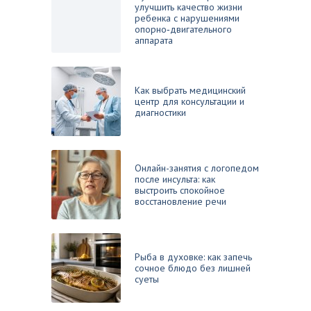
улучшить качество жизни
ребенка с нарушениями
опорно‑двигательного
аппарата
Как выбрать медицинский
центр для консультации и
диагностики
Онлайн-занятия с логопедом
после инсульта: как
выстроить спокойное
восстановление речи
Рыба в духовке: как запечь
сочное блюдо без лишней
суеты