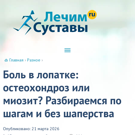
Главная
›
Разное
›
Боль в лопатке:
остеохондроз или
миозит? Разбираемся по
шагам и без шаперства
Опубликовано: 21 марта 2026