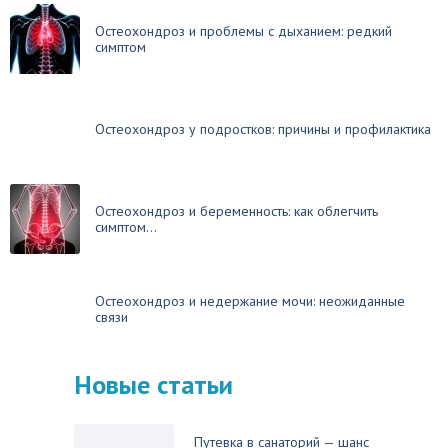
Остеохондроз и проблемы с дыханием: редкий
симптом
Остеохондроз у подростков: причины и профилактика
Остеохондроз и беременность: как облегчить
симптом...
Остеохондроз и недержание мочи: неожиданные
связи
Новые статьи
Путевка в санаторий — шанс