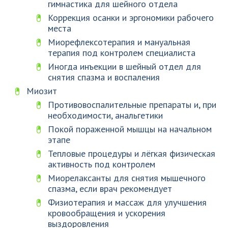
гимнастика для шейного отдела
Коррекция осанки и эргономики рабочего
места
Миорефлексотерапия и мануальная
терапия под контролем специалиста
Иногда инъекции в шейный отдел для
снятия спазма и воспаления
Миозит
Противовоспалительные препараты и, при
необходимости, анальгетики
Покой пораженной мышцы на начальном
этапе
Тепловые процедуры и лёгкая физическая
активность под контролем
Миорелаксанты для снятия мышечного
спазма, если врач рекомендует
Физиотерапия и массаж для улучшения
кровообращения и ускорения
выздоровления