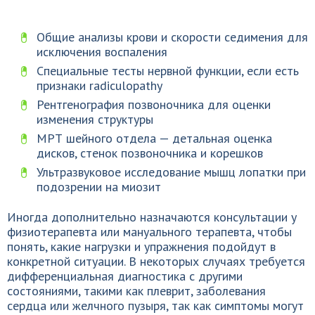
Общие анализы крови и скорости седимения для
исключения воспаления
Специальные тесты нервной функции, если есть
признаки radiculopathy
Рентгенография позвоночника для оценки
изменения структуры
МРТ шейного отдела — детальная оценка
дисков, стенок позвоночника и корешков
Ультразвуковое исследование мышц лопатки при
подозрении на миозит
Иногда дополнительно назначаются консультации у
физиотерапевта или мануального терапевта, чтобы
понять, какие нагрузки и упражнения подойдут в
конкретной ситуации. В некоторых случаях требуется
дифференциальная диагностика с другими
состояниями, такими как плеврит, заболевания
сердца или желчного пузыря, так как симптомы могут