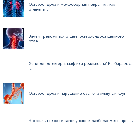
Остеохондроз и межрёберная невралгия: как
отличить...
Зачем тревожиться о шее: остеохондроз шейного
отде...
Хондропротекторы: миф или реальность? Разбираемся
...
Остеохондроз и нарушение осанки: замкнутый круг
Что значит плохое самочувствие: разбираемся в прич...