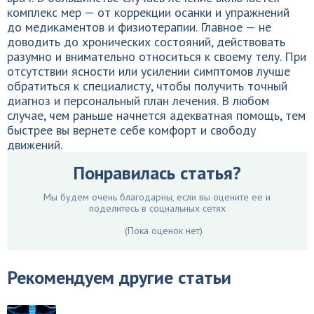
комплекс мер — от коррекции осанки и упражнений
до медикаментов и физиотерапии. Главное — не
доводить до хронических состояний, действовать
разумно и внимательно относиться к своему телу. При
отсутствии ясности или усилении симптомов лучше
обратиться к специалисту, чтобы получить точный
диагноз и персональный план лечения. В любом
случае, чем раньше начнется адекватная помощь, тем
быстрее вы вернете себе комфорт и свободу
движений.
Понравилась статья?
Мы будем очень благодарны, если вы оцените ее и
поделитесь в социальных сетях
(Пока оценок нет)
Рекомендуем другие статьи