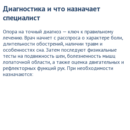
Диагностика и что назначает
специалист
Опора на точный диагноз — ключ к правильному
лечению. Врач начнет с расспроса о характере боли,
длительности обострений, наличии травм и
особенностях сна. Затем последуют физикальные
тесты на подвижность шеи, болезненность мышц
лопаточной области, а также оценка двигательных и
рефлекторных функций рук. При необходимости
назначаются: