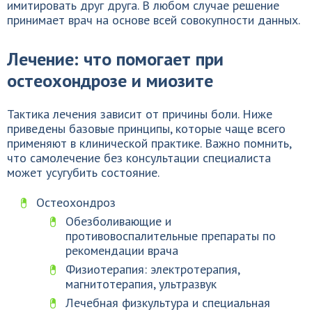
имитировать друг друга. В любом случае решение
принимает врач на основе всей совокупности данных.
Лечение: что помогает при
остеохондрозе и миозите
Тактика лечения зависит от причины боли. Ниже
приведены базовые принципы, которые чаще всего
применяют в клинической практике. Важно помнить,
что самолечение без консультации специалиста
может усугубить состояние.
Остеохондроз
Обезболивающие и
противовоспалительные препараты по
рекомендации врача
Физиотерапия: электротерапия,
магнитотерапия, ультразвук
Лечебная физкультура и специальная