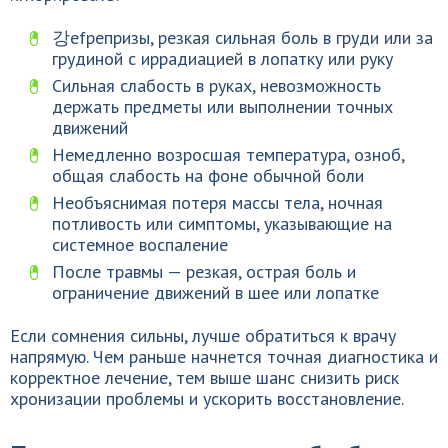
강efрепризы, резкая сильная боль в груди или за
грудиной с иррадиацией в лопатку или руку
Сильная слабость в руках, невозможность
держать предметы или выполнении точных
движений
Немедленно возросшая температура, озноб,
общая слабость на фоне обычной боли
Необъяснимая потеря массы тела, ночная
потливость или симптомы, указывающие на
системное воспаление
После травмы — резкая, острая боль и
ограничение движений в шее или лопатке
Если сомнения сильны, лучше обратиться к врачу
напрямую. Чем раньше начнется точная диагностика и
корректное лечение, тем выше шанс снизить риск
хронизации проблемы и ускорить восстановление.