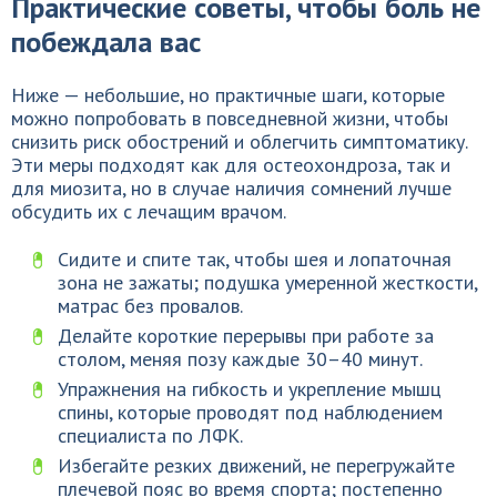
Практические советы, чтобы боль не
побеждала вас
Ниже — небольшие, но практичные шаги, которые
можно попробовать в повседневной жизни, чтобы
снизить риск обострений и облегчить симптоматику.
Эти меры подходят как для остеохондроза, так и
для миозита, но в случае наличия сомнений лучше
обсудить их с лечащим врачом.
Сидите и спите так, чтобы шея и лопаточная
зона не зажаты; подушка умеренной жесткости,
матрас без провалов.
Делайте короткие перерывы при работе за
столом, меняя позу каждые 30–40 минут.
Упражнения на гибкость и укрепление мышц
спины, которые проводят под наблюдением
специалиста по ЛФК.
Избегайте резких движений, не перегружайте
плечевой пояс во время спорта; постепенно