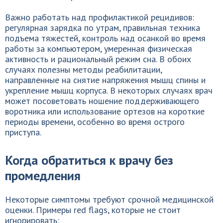
Важно работать над профилактикой рецидивов:
регулярная зарядка по утрам, правильная техника
подъема тяжестей, контроль над осанкой во время
работы за компьютером, умеренная физическая
активность и рациональный режим сна. В обоих
случаях полезны методы реабилитации,
направленные на снятие напряжения мышц спины и
укрепление мышц корпуса. В некоторых случаях врач
может посоветовать ношение поддерживающего
воротника или использование ортезов на короткие
периоды времени, особенно во время острого
приступа.
Когда обратиться к врачу без
промедления
Некоторые симптомы требуют срочной медицинской
оценки. Примеры red flags, которые не стоит
игнорировать: