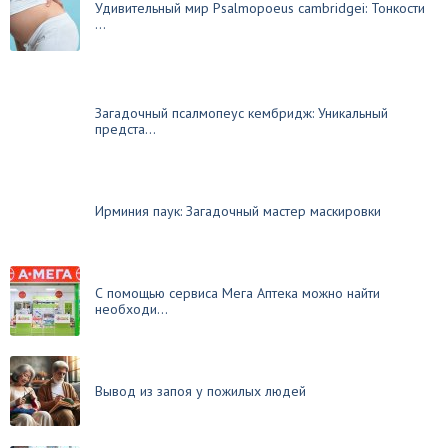
Удивительный мир Psalmopoeus cambridgei: Тонкости
...
Загадочный псалмопеус кембридж: Уникальный
предста...
Ирминия паук: Загадочный мастер маскировки
С помощью сервиса Мега Аптека можно найти
необходи...
Вывод из запоя у пожилых людей