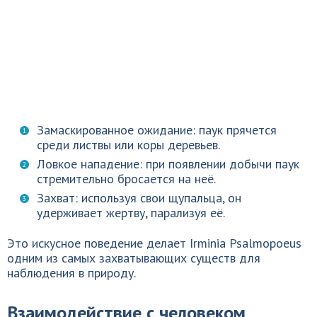
Замаскированное ожидание: паук прячется
среди листвы или коры деревьев.
Ловкое нападение: при появлении добычи паук
стремительно бросается на неё.
Захват: используя свои щупальца, он
удерживает жертву, парализуя её.
Это искусное поведение делает Irminia Psalmopoeus
одним из самых захватывающих существ для
наблюдения в природу.
Взаимодействие с человеком