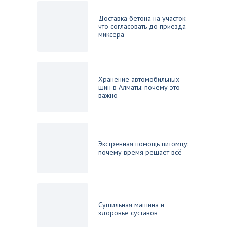
Доставка бетона на участок:
что согласовать до приезда
миксера
Хранение автомобильных
шин в Алматы: почему это
важно
Экстренная помощь питомцу:
почему время решает всё
Сушильная машина и
здоровье суставов