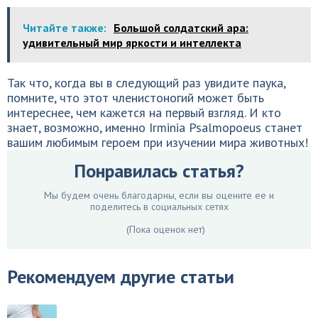
Читайте также:
Большой солдатский ара:
удивительный мир яркости и интеллекта
Так что, когда вы в следующий раз увидите паука,
помните, что этот членистоногий может быть
интереснее, чем кажется на первый взгляд. И кто
знает, возможно, именно Irminia Psalmopoeus станет
вашим любимым героем при изучении мира животных!
Понравилась статья?
Мы будем очень благодарны, если вы оцените ее и
поделитесь в социальных сетях
(Пока оценок нет)
Рекомендуем другие статьи