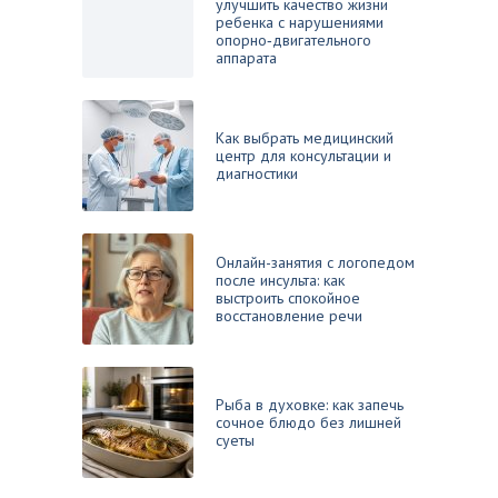
улучшить качество жизни
ребенка с нарушениями
опорно‑двигательного
аппарата
Как выбрать медицинский
центр для консультации и
диагностики
Онлайн-занятия с логопедом
после инсульта: как
выстроить спокойное
восстановление речи
Рыба в духовке: как запечь
сочное блюдо без лишней
суеты