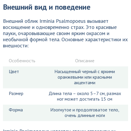
Внешний вид и поведение
Внешний облик Irminia Psalmopoeus вызывает
восхищение и одновременно страх. Это красивые
пауки, очаровывающие своим ярким окрасом и
необычной формой тела. Основные характеристики их
внешности:
Особенность
Описание
Цвет
Насыщенный черный с яркими
оранжевыми или красными
акцентами
Размер
Длина тела – около 5–7 см, размах
ног может достигать 15 см
Форма
Изогнутое и продолговатое тело,
очень длинные ноги