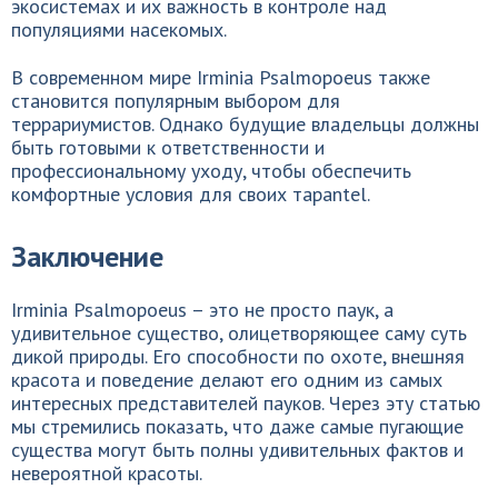
экосистемах и их важность в контроле над
популяциями насекомых.
В современном мире Irminia Psalmopoeus также
становится популярным выбором для
террариумистов. Однако будущие владельцы должны
быть готовыми к ответственности и
профессиональному уходу, чтобы обеспечить
комфортные условия для своих тарantel.
Заключение
Irminia Psalmopoeus – это не просто паук, а
удивительное существо, олицетворяющее саму суть
дикой природы. Его способности по охоте, внешняя
красота и поведение делают его одним из самых
интересных представителей пауков. Через эту статью
мы стремились показать, что даже самые пугающие
существа могут быть полны удивительных фактов и
невероятной красоты.