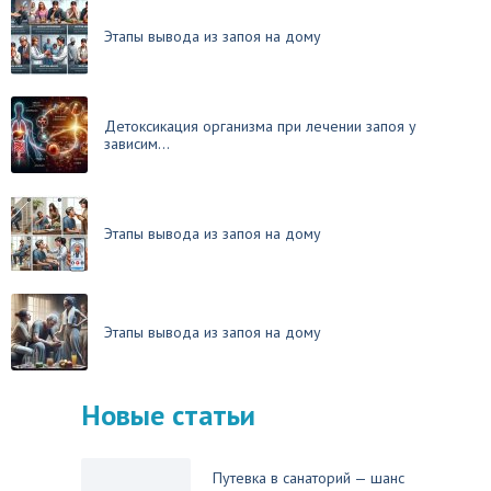
Этапы вывода из запоя на дому
Детоксикация организма при лечении запоя у
зависим...
Этапы вывода из запоя на дому
Этапы вывода из запоя на дому
Новые статьи
Путевка в санаторий — шанс