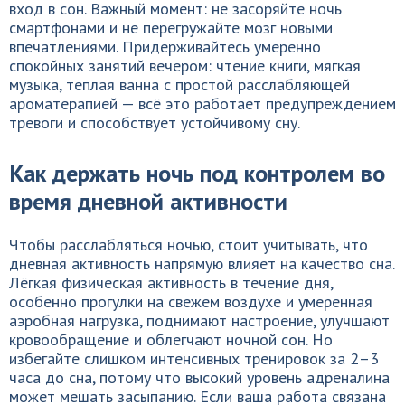
вход в сон. Важный момент: не засоряйте ночь
смартфонами и не перегружайте мозг новыми
впечатлениями. Придерживайтесь умеренно
спокойных занятий вечером: чтение книги, мягкая
музыка, теплая ванна с простой расслабляющей
ароматерапией — всё это работает предупреждением
тревоги и способствует устойчивому сну.
Как держать ночь под контролем во
время дневной активности
Чтобы расслабляться ночью, стоит учитывать, что
дневная активность напрямую влияет на качество сна.
Лёгкая физическая активность в течение дня,
особенно прогулки на свежем воздухе и умеренная
аэробная нагрузка, поднимают настроение, улучшают
кровообращение и облегчают ночной сон. Но
избегайте слишком интенсивных тренировок за 2–3
часа до сна, потому что высокий уровень адреналина
может мешать засыпанию. Если ваша работа связана