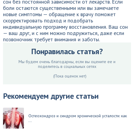
сон без постоянной зависимости от лекарств. Если
боли остаются существенными или вы замечаете
новые симптомы — обращение к врачу поможет
скорректировать подход и подобрать
индивидуальную программу восстановления. Ваш сон
— ваш друг, и с ним можно подружиться, даже если
позвоночник требует внимания и заботы.
Понравилась статья?
Мы будем очень благодарны, если вы оцените ее и
поделитесь в социальных сетях
(Пока оценок нет)
Рекомендуем другие статьи
Остеохондроз и синдром хронической усталости: как
...