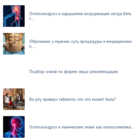
Остеохондроз и нарушения координации: когда бить
т...
Обрезание у мужчин: суть процедуры и медицинские
п...
Подбор очков по форме лица: рекомендации
Во рту привкус таблеток: что это может быть?
Остеохондроз и панические атаки: как психосоматика...