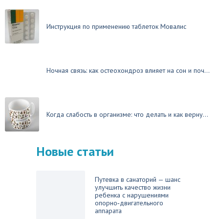
Инструкция по применению таблеток Мовалис
Ночная связь: как остеохондроз влияет на сон и поч...
Когда слабость в организме: что делать и как верну...
Новые статьи
Путевка в санаторий — шанс
улучшить качество жизни
ребенка с нарушениями
опорно‑двигательного
аппарата