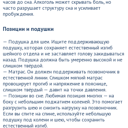
часов до сна. Алкоголь может скрывать боль, но
часто разрушает структуру сна и усиливает
пробуждения.
Позиции и подушки
— Подушка для шеи. Ищите поддерживающую
подушку, которая сохраняет естественный изгиб
шейного отдела и не заставляет голову закидываться
назад. Подушка должна быть умеренно высокой и не
слишком твёрдой.
— Матрас. Он должен поддерживать позвоночник в
естественной линии. Слишком мягкий матрас
провоцирует прогиб и напряжение в пояснице,
слишком твёрдый — давит на точки давления.
— Позиции во сне. Любимая позиция многих — на
боку с небольшим поджатием коленей. Это помогает
разгрузить шею и снизить нагрузку на позвоночник.
Если вы спите на спине, используйте небольшую
подушку под колени и шею, чтобы сохранить
естественный изгиб.