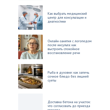
Как выбрать медицинский
центр для консультации и
диагностики
Онлайн-занятия с логопедом
после инсульта: как
выстроить спокойное
восстановление речи
Рыба в духовке: как запечь
сочное блюдо без лишней
суеты
Доставка бетона на участок:
что согласовать до приезда
миксера