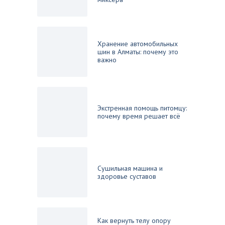
Хранение автомобильных
шин в Алматы: почему это
важно
Экстренная помощь питомцу:
почему время решает всё
Сушильная машина и
здоровье суставов
Как вернуть телу опору