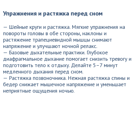
Упражнения и растяжка перед сном
— Шейные круги и растяжка. Мягкие упражнения на
повороты головы в обе стороны, наклоны и
растяжение трапециевидной мышцы снимают
напряжение и улучшают ночной релакс.
— Базовые дыхательные практики. Глубокое
диафрагмальное дыхание помогает снизить тревогу и
подготовить тело к отдыху. Делайте 5–7 минут
медленного дыхания перед сном.
— Растяжка позвоночника. Нежная растяжка спины и
бедер снижает мышечное напряжение и уменьшает
неприятные ощущения ночью.