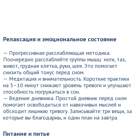
Релаксация и эмоциональное состояние
— Прогрессивная расслабляющая методика.
Поочередно расслабляйте группы мышц: ноги, таз,
живот, грудная клетка, руки, шея. Это помогает
снизить общий тонус перед сном.
— Медитация и внимательность. Короткие практики
на 5–10 минут снижают уровень тревоги и улучшают
способность погружаться в сон.
— Ведение дневника. Простой дневник перед сном
помогает освободиться от навязчивых мыслей и
обсходит лишнюю тревогу. Записывайте три вещи, за
которые вы благодарны, и один план на завтра.
Питание и питье