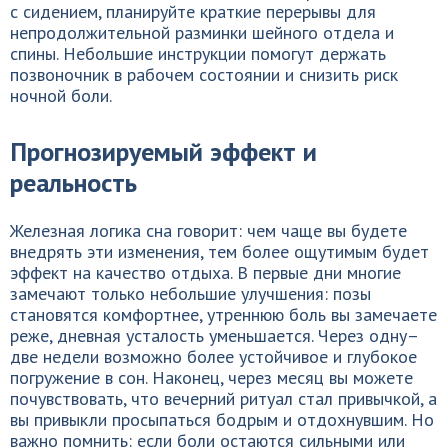
с сидением, планируйте краткие перерывы для
непродолжительной разминки шейного отдела и
спины. Небольшие инструкции помогут держать
позвоночник в рабочем состоянии и снизить риск
ночной боли.
Прогнозируемый эффект и
реальность
Железная логика сна говорит: чем чаще вы будете
внедрять эти изменения, тем более ощутимым будет
эффект на качество отдыха. В первые дни многие
замечают только небольшие улучшения: позы
становятся комфортнее, утреннюю боль вы замечаете
реже, дневная усталость уменьшается. Через одну–
две недели возможно более устойчивое и глубокое
погружение в сон. Наконец, через месяц вы можете
почувствовать, что вечерний ритуал стал привычкой, а
вы привыкли просыпаться бодрым и отдохнувшим. Но
важно помнить: если боли остаются сильными или