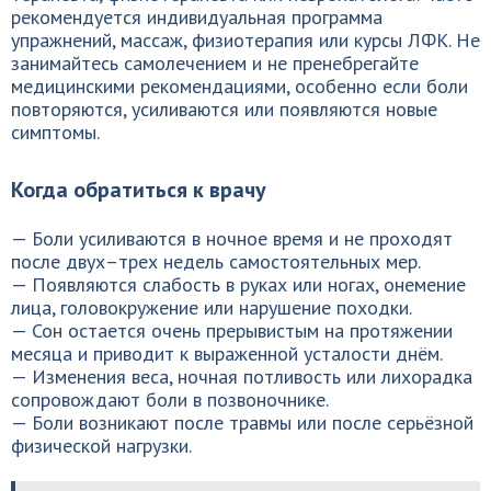
рекомендуется индивидуальная программа
упражнений, массаж, физиотерапия или курсы ЛФК. Не
занимайтесь самолечением и не пренебрегайте
медицинскими рекомендациями, особенно если боли
повторяются, усиливаются или появляются новые
симптомы.
Когда обратиться к врачу
— Боли усиливаются в ночное время и не проходят
после двух–трех недель самостоятельных мер.
— Появляются слабость в руках или ногах, онемение
лица, головокружение или нарушение походки.
— Сон остается очень прерывистым на протяжении
месяца и приводит к выраженной усталости днём.
— Изменения веса, ночная потливость или лихорадка
сопровождают боли в позвоночнике.
— Боли возникают после травмы или после серьёзной
физической нагрузки.