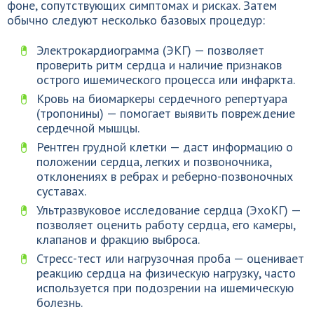
фоне, сопутствующих симптомах и рисках. Затем
обычно следуют несколько базовых процедур:
Электрокардиограмма (ЭКГ) — позволяет
проверить ритм сердца и наличие признаков
острого ишемического процесса или инфаркта.
Кровь на биомаркеры сердечного репертуара
(тропонины) — помогает выявить повреждение
сердечной мышцы.
Рентген грудной клетки — даст информацию о
положении сердца, легких и позвоночника,
отклонениях в ребрах и реберно-позвоночных
суставах.
Ультразвуковое исследование сердца (ЭхоКГ) —
позволяет оценить работу сердца, его камеры,
клапанов и фракцию выброса.
Стресс-тест или нагрузочная проба — оценивает
реакцию сердца на физическую нагрузку, часто
используется при подозрении на ишемическую
болезнь.