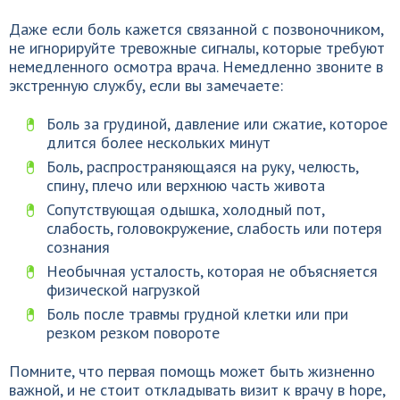
Даже если боль кажется связанной с позвоночником,
не игнорируйте тревожные сигналы, которые требуют
немедленного осмотра врача. Немедленно звоните в
экстренную службу, если вы замечаете:
Боль за грудиной, давление или сжатие, которое
длится более нескольких минут
Боль, распространяющаяся на руку, челюсть,
спину, плечо или верхнюю часть живота
Сопутствующая одышка, холодный пот,
слабость, головокружение, слабость или потеря
сознания
Необычная усталость, которая не объясняется
физической нагрузкой
Боль после травмы грудной клетки или при
резком резком повороте
Помните, что первая помощь может быть жизненно
важной, и не стоит откладывать визит к врачу в hope,