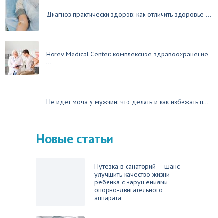
Диагноз практически здоров: как отличить здоровье ...
Horev Medical Center: комплексное здравоохранение
...
Не идет моча у мужчин: что делать и как избежать п...
Новые статьи
Путевка в санаторий — шанс
улучшить качество жизни
ребенка с нарушениями
опорно‑двигательного
аппарата