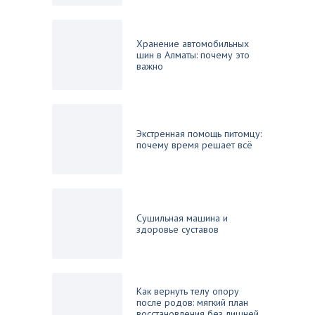
Хранение автомобильных
шин в Алматы: почему это
важно
Экстренная помощь питомцу:
почему время решает всё
Сушильная машина и
здоровье суставов
Как вернуть телу опору
после родов: мягкий план
восстановления без лишней