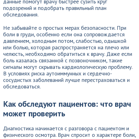
данные помогут врачу быстрее сузить круг
подозрений и подобрать правильный план
обследования.
Не забывайте о простых мерах безопасности. При
боли в груди, особенно если она сопровождается
давлением, холодным потом, слабостью, одышкой
или болью, которая распространяется на плечо или
челюсть, необходимо обратиться к врачу. Даже если
боль казалась связанной с позвоночником, такие
сигналы могут скрывать кардиологическую проблему.
В условиях риска аутоиммунных и сердечно-
сосудистых заболеваний лучше перестраховаться и
обследоваться.
Как обследуют пациентов: что врач
может проверить
Диагностика начинается с разговора с пациентом и
физического осмотра. Врач спросит о характере боли,