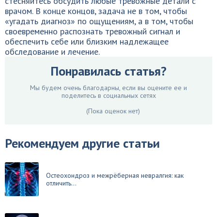
стесняйтесь обсудить любые тревожные детали с
врачом. В конце концов, задача не в том, чтобы
«угадать диагноз» по ощущениям, а в том, чтобы
своевременно распознать тревожный сигнал и
обеспечить себе или близким надлежащее
обследование и лечение.
Понравилась статья?
Мы будем очень благодарны, если вы оцените ее и
поделитесь в социальных сетях
(Пока оценок нет)
Рекомендуем другие статьи
Остеохондроз и межрёберная невралгия: как
отличить...