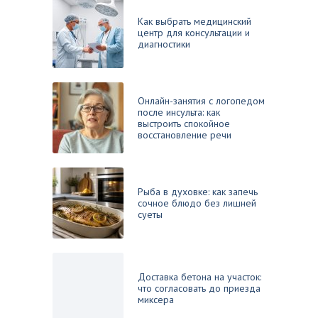
Как выбрать медицинский
центр для консультации и
диагностики
Онлайн-занятия с логопедом
после инсульта: как
выстроить спокойное
восстановление речи
Рыба в духовке: как запечь
сочное блюдо без лишней
суеты
Доставка бетона на участок:
что согласовать до приезда
миксера