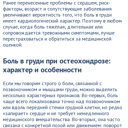
Ранее перенесенные проблемы с сердцем, риск-
факторы, возраст и сопутствующие заболевания
увеличивают вероятность того, что боль в груди
имеет кардиологический характер. Поэтому в любом
случае, когда боль тяжёлая, длительная или
сопровождается тревожными симптомами, лучше
перестраховаться и обратиться за медицинской
оценкой.
Боль в груди при остеохондрозе:
характер и особенности
Если мы говорим строго о боли, связанной с
позвоночником и мышцами груди, можно выделить
несколько характерных признаков. Во-первых, боль
чаще всего локализована точно над позвоночником
или вдоль передней стенки грудной клетки, но редко
«запирает» сердце и не требует немедленного
медицинского вмешательства. Во-вторых, она часто
связана с конкретной позой или движением: поворот