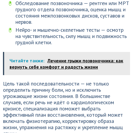
Обследование позвоночника — рентген или МРТ
грудного отдела позвоночника, оценка мышц и
состояния межпозвонковых дисков, суставов и
нервов.
Нейро- и мышечно-скелетные тесты — осмотр
на чувствительность, силу мышц и подвижность
грудной клетки.
Читайте также:
Лечение грыжи позвоночника: как
вернуть себе комфорт и радость жизни
Цель такой последовательности — не только
определить причину боли, но и исключить
угрожающие жизни состояния. В большинстве
случаев, если речь не идёт о кардиологическом
кризисе, специализация поможет выбрать
эффективный план восстановления, который может
включать физиотерапию, корректировку образа
жизни, упражнения на растяжку и укрепление мышц