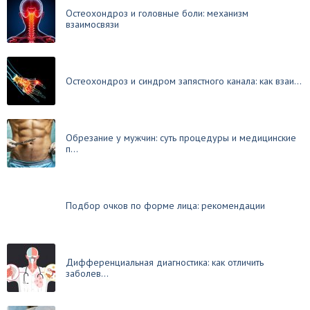
Остеохондроз и головные боли: механизм
взаимосвязи
Остеохондроз и синдром запястного канала: как взаи...
Обрезание у мужчин: суть процедуры и медицинские
п...
Подбор очков по форме лица: рекомендации
Дифференциальная диагностика: как отличить
заболев...