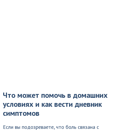
Что может помочь в домашних
условиях и как вести дневник
симптомов
Если вы подозреваете, что боль связана с