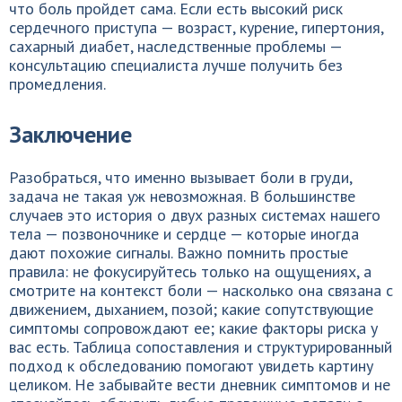
что боль пройдет сама. Если есть высокий риск
сердечного приступа — возраст, курение, гипертония,
сахарный диабет, наследственные проблемы —
консультацию специалиста лучше получить без
промедления.
Заключение
Разобраться, что именно вызывает боли в груди,
задача не такая уж невозможная. В большинстве
случаев это история о двух разных системах нашего
тела — позвоночнике и сердце — которые иногда
дают похожие сигналы. Важно помнить простые
правила: не фокусируйтесь только на ощущениях, а
смотрите на контекст боли — насколько она связана с
движением, дыханием, позой; какие сопутствующие
симптомы сопровождают ее; какие факторы риска у
вас есть. Таблица сопоставления и структурированный
подход к обследованию помогают увидеть картину
целиком. Не забывайте вести дневник симптомов и не