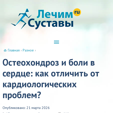
Главная
›
Разное
›
Остеохондроз и боли в
сердце: как отличить от
кардиологических
проблем?
Опубликовано: 21 марта 2026