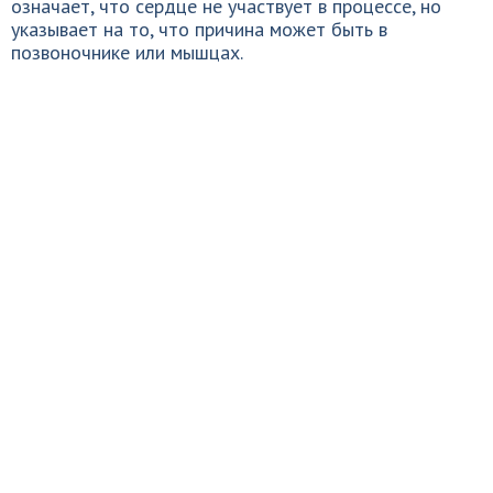
означает, что сердце не участвует в процессе, но
указывает на то, что причина может быть в
позвоночнике или мышцах.