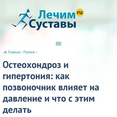
Главная
›
Разное
›
Остеохондроз и
гипертония: как
позвоночник влияет на
давление и что с этим
делать