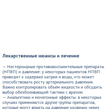
Лекарственные нюансы и лечение
— Нестероидные противовоспалительные препараты
(НПВП) и давление: у некоторых пациентов НПВП
приводят к задержке натрия и воды, что может
способствовать росту артериального давления.
Важно контролировать объём жидкости и обсудить
выбор обезболивающей тактики с врачом.
— Анальгетики и мочегонные эффекты: в некоторых
случаях применяются другие группы препаратов,
которые могут влиять на давление косвенно через