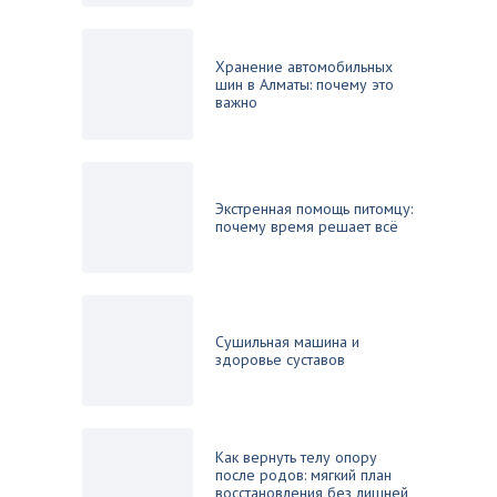
Хранение автомобильных
шин в Алматы: почему это
важно
Экстренная помощь питомцу:
почему время решает всё
Сушильная машина и
здоровье суставов
Как вернуть телу опору
после родов: мягкий план
восстановления без лишней