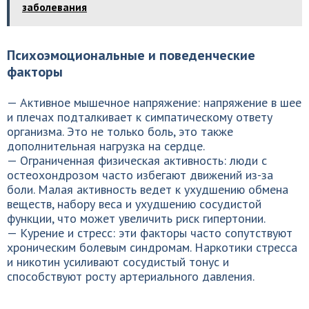
заболевания
Психоэмоциональные и поведенческие
факторы
— Активное мышечное напряжение: напряжение в шее
и плечах подталкивает к симпатическому ответу
организма. Это не только боль, это также
дополнительная нагрузка на сердце.
— Ограниченная физическая активность: люди с
остеохондрозом часто избегают движений из-за
боли. Малая активность ведет к ухудшению обмена
веществ, набору веса и ухудшению сосудистой
функции, что может увеличить риск гипертонии.
— Курение и стресс: эти факторы часто сопутствуют
хроническим болевым синдромам. Наркотики стресса
и никотин усиливают сосудистый тонус и
способствуют росту артериального давления.