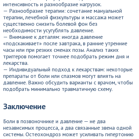
интенсивность и разнообразие нагрузок.
— Разнообразие терапии: сочетание мануальной
терапии, лечебной физкультуры и массажа может
существенно снизить болевой фон без
необходимости усугублять давление.
— Внимание к деталям: иногда давление
«подскакивает» после завтрака, в ранние утренние
часы или при резких сменах позы. Анализ таких
триггеров помогает точнее подобрать режим дня и
лекарства.
— Индивидуальный подход к лекарствам: некоторые
препараты от боли или спазмов могут влиять на
давление. Важно обсудить варианты с врачом, чтобы
подобрать минимально травматичную схему.
Заключение
Боли в позвоночнике и давление — не два
независимых процесса, а два связанные звена одной
системы. Остеохондроз может усиливать гипертонию