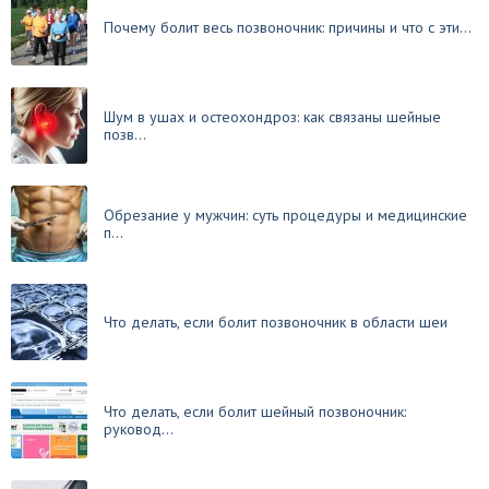
Почему болит весь позвоночник: причины и что с эти...
Шум в ушах и остеохондроз: как связаны шейные
позв...
Обрезание у мужчин: суть процедуры и медицинские
п...
Что делать, если болит позвоночник в области шеи
Что делать, если болит шейный позвоночник:
руковод...