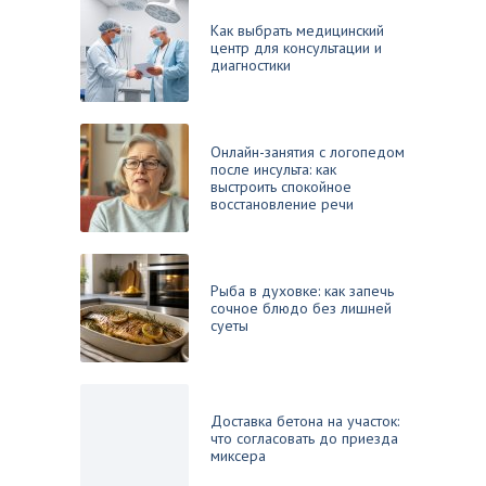
Как выбрать медицинский
центр для консультации и
диагностики
Онлайн-занятия с логопедом
после инсульта: как
выстроить спокойное
восстановление речи
Рыба в духовке: как запечь
сочное блюдо без лишней
суеты
Доставка бетона на участок:
что согласовать до приезда
миксера