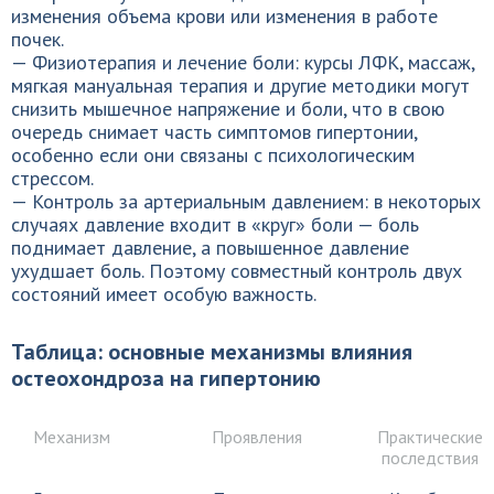
изменения объема крови или изменения в работе
почек.
— Физиотерапия и лечение боли: курсы ЛФК, массаж,
мягкая мануальная терапия и другие методики могут
снизить мышечное напряжение и боли, что в свою
очередь снимает часть симптомов гипертонии,
особенно если они связаны с психологическим
стрессом.
— Контроль за артериальным давлением: в некоторых
случаях давление входит в «круг» боли — боль
поднимает давление, а повышенное давление
ухудшает боль. Поэтому совместный контроль двух
состояний имеет особую важность.
Таблица: основные механизмы влияния
остеохондроза на гипертонию
Механизм
Проявления
Практические
последствия