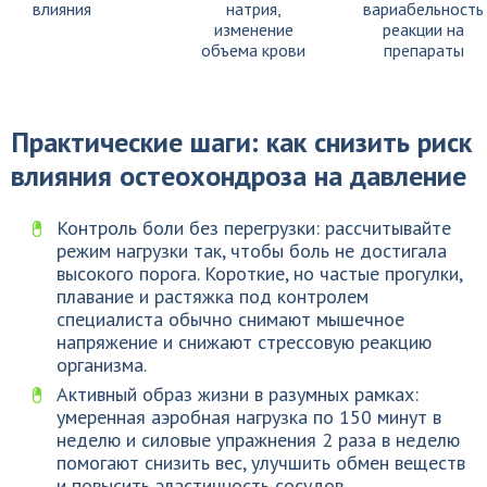
влияния
натрия,
вариабельность
изменение
реакции на
объема крови
препараты
Практические шаги: как снизить риск
влияния остеохондроза на давление
Контроль боли без перегрузки: рассчитывайте
режим нагрузки так, чтобы боль не достигала
высокого порога. Короткие, но частые прогулки,
плавание и растяжка под контролем
специалиста обычно снимают мышечное
напряжение и снижают стрессовую реакцию
организма.
Активный образ жизни в разумных рамках:
умеренная аэробная нагрузка по 150 минут в
неделю и силовые упражнения 2 раза в неделю
помогают снизить вес, улучшить обмен веществ
и повысить эластичность сосудов.