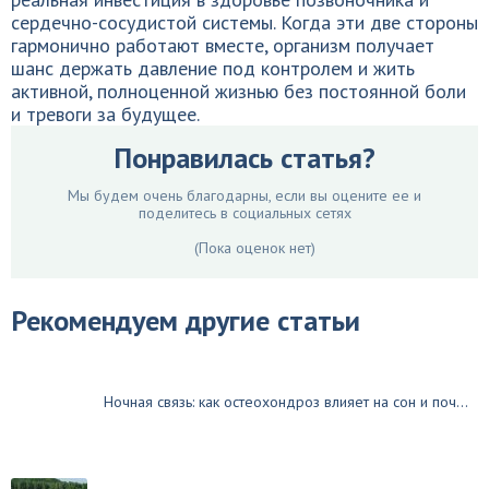
сердечно-сосудистой системы. Когда эти две стороны
гармонично работают вместе, организм получает
шанс держать давление под контролем и жить
активной, полноценной жизнью без постоянной боли
и тревоги за будущее.
Понравилась статья?
Мы будем очень благодарны, если вы оцените ее и
поделитесь в социальных сетях
(Пока оценок нет)
Рекомендуем другие статьи
Ночная связь: как остеохондроз влияет на сон и поч...