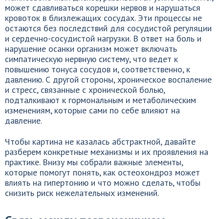
может сдавливаться корешки нервов и нарушаться
кровоток в близлежащих сосудах. Эти процессы не
остаются без последствий для сосудистой регуляции
и сердечно-сосудистой нагрузки. В ответ на боль и
нарушение осанки организм может включать
симпатическую нервную систему, что ведет к
повышению тонуса сосудов и, соответственно, к
давлению. С другой стороны, хроническое воспаление
и стресс, связанные с хронической болью,
подталкивают к гормональным и метаболическим
изменениям, которые сами по себе влияют на
давление.
Чтобы картина не казалась абстрактной, давайте
разберем конкретные механизмы и их проявления на
практике. Внизу мы собрали важные элементы,
которые помогут понять, как остеохондроз может
влиять на гипертонию и что можно сделать, чтобы
снизить риск нежелательных изменений.