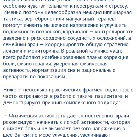
особенно чувствительными к перегрузкам и стрессу.
Именно поэтому целесообразна междисциплинарная
тактика: вертебролог или мануальный терапевт
помогут снизить мышечное напряжение и улучшить
подвижность позвонков, кардиолог — контролировать
давление и риск сердечно-сосудистых осложнений, а
семейный врач — координировать общую стратегию
лечения и мониторинга. В реальной клинике чаще
всего работают комбинированные планы: коррекция
боли, физиотерапия, умеренная физическая
активность, нормализация сна и рациональные
препараты по показаниям.
Ниже — несколько практических фрагментов, которые
часто встречаются в работе с такими пациентами и
демонстрируют принцип комплексного подхода:
— Физическая активность дается постепенно: врачи
рекомендуют начинать с легкой активности, которая
снижает боль и не вызывает резкого напряжения в
шее. Затем, по мере улучшения, увеличивают