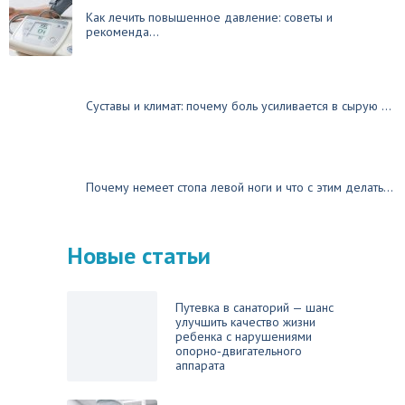
Как лечить повышенное давление: советы и
рекоменда...
Суставы и климат: почему боль усиливается в сырую ...
Почему немеет стопа левой ноги и что с этим делать...
Новые статьи
Путевка в санаторий — шанс
улучшить качество жизни
ребенка с нарушениями
опорно‑двигательного
аппарата