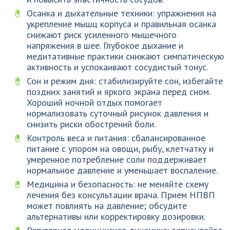
Осанка и дыхательные техники: упражнения на
укрепление мышц корпуса и правильная осанка
снижают риск усиленного мышечного
напряжения в шее. Глубокое дыхание и
медитативные практики снижают симпатическую
активность и успокаивают сосудистый тонус.
Сон и режим дня: стабилизируйте сон, избегайте
поздних занятий и яркого экрана перед сном.
Хороший ночной отдых помогает
нормализовать суточный рисунок давления и
снизить риски обострений боли.
Контроль веса и питания: сбалансированное
питание с упором на овощи, рыбу, клетчатку и
умеренное потребление соли поддерживает
нормальное давление и уменьшает воспаление.
Медицина и безопасность: не меняйте схему
лечения без консультации врача. Прием НПВП
может повлиять на давление; обсудите
альтернативы или корректировку дозировки.