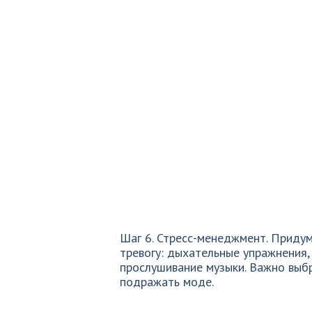
Шаг 6. Стресс-менеджмент. Придум
тревогу: дыхательные упражнения,
прослушивание музыки. Важно выбр
подражать моде.