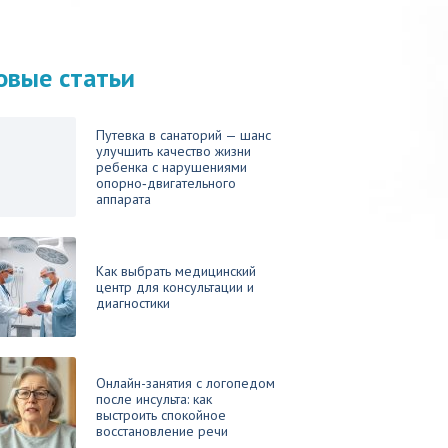
овые статьи
Путевка в санаторий — шанс
улучшить качество жизни
ребенка с нарушениями
опорно‑двигательного
аппарата
Как выбрать медицинский
центр для консультации и
диагностики
Онлайн-занятия с логопедом
после инсульта: как
выстроить спокойное
восстановление речи