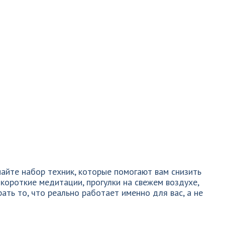
айте набор техник, которые помогают вам снизить
 короткие медитации, прогулки на свежем воздухе,
ать то, что реально работает именно для вас, а не