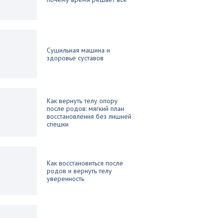
Сушильная машина и
здоровье суставов
Как вернуть телу опору
после родов: мягкий план
восстановления без лишней
спешки
Как восстановиться после
родов и вернуть телу
уверенность