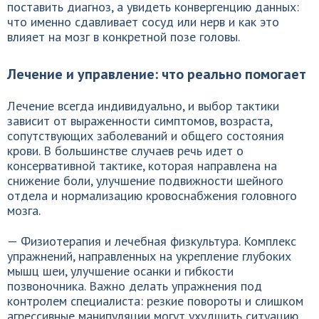
поставить диагноз, а увидеть конвергенцию данных:
что именно сдавливает сосуд или нерв и как это
влияет на мозг в конкретной позе головы.
Лечение и управление: что реально помогает
Лечение всегда индивидуально, и выбор тактики
зависит от выраженности симптомов, возраста,
сопутствующих заболеваний и общего состояния
крови. В большинстве случаев речь идет о
консервативной тактике, которая направлена на
снижение боли, улучшение подвижности шейного
отдела и нормализацию кровоснабжения головного
мозга.
— Физиотерапия и лечебная физкультура. Комплекс
упражнений, направленных на укрепление глубоких
мышц шеи, улучшение осанки и гибкости
позвоночника. Важно делать упражнения под
контролем специалиста: резкие повороты и слишком
агрессивные манипуляции могут ухудшить ситуацию.