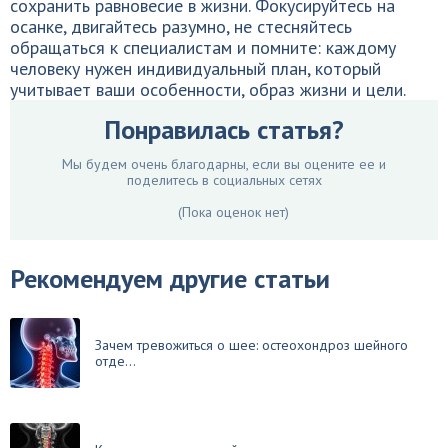
сохранить равновесие в жизни. Фокусируйтесь на
осанке, двигайтесь разумно, не стесняйтесь
обращаться к специалистам и помните: каждому
человеку нужен индивидуальный план, который
учитывает ваши особенности, образ жизни и цели.
Понравилась статья?
Мы будем очень благодарны, если вы оцените ее и
поделитесь в социальных сетях
(Пока оценок нет)
Рекомендуем другие статьи
Зачем тревожиться о шее: остеохондроз шейного
отде...