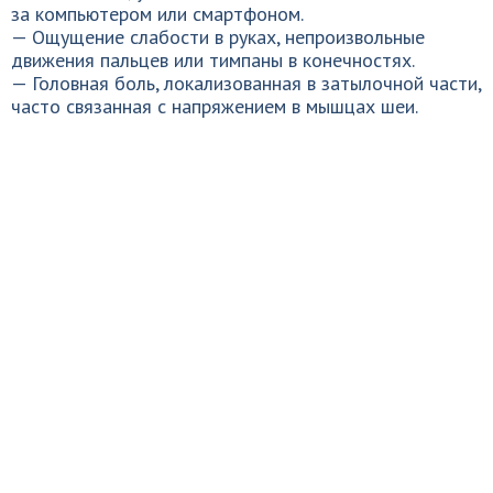
за компьютером или смартфоном.
— Ощущение слабости в руках, непроизвольные
движения пальцев или тимпаны в конечностях.
— Головная боль, локализованная в затылочной части,
часто связанная с напряжением в мышцах шеи.