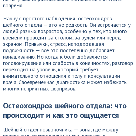
вовремя.
Начну с простого наблюдения: остеохондроз
шейного отдела — это не редкость. Он встречается у
людей разных возрастов, особенно у тех, кто много
времени проводит за столом, за рулем или перед
экраном. Привычки, стресс, неподходящая
подвижность — все это постепенно добавляет
изнашиванию. Но когда к боли добавляется
головокружение или слабость в конечностях, разговор
переходит на уровень, который требует
внимательного отношения к телу и консультации
врача. Своевременная диагностика может избежать
многих неприятных сюрпризов.
Остеохондроз шейного отдела: что
происходит и как это ощущается
Шейный отдел позвоночника — зона, где между
позвонками расположены диски, хрящевые