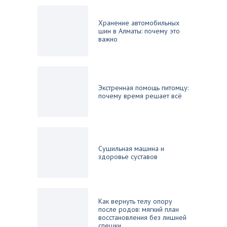
Хранение автомобильных
шин в Алматы: почему это
важно
Экстренная помощь питомцу:
почему время решает всё
Сушильная машина и
здоровье суставов
Как вернуть телу опору
после родов: мягкий план
восстановления без лишней
спешки