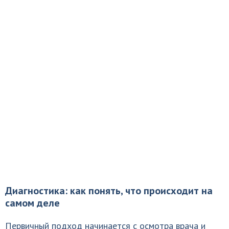
Диагностика: как понять, что происходит на
самом деле
Первичный подход начинается с осмотра врача и