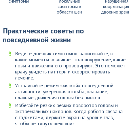
симптомы
локальные
нарушенная
симптомы в
координация
области шеи
двоение зрен
Практические советы по
повседневной жизни
Ведите дневник симптомов: записывайте, в
какие моменты возникает головокружение, какие
позы и движения его провоцируют. Это поможет
врачу увидеть паттерн и скорректировать
лечение.
Устраивайте режим «мягкой» повседневной
активности: умеренная ходьба, плавание,
плавные движения головы без рывков.
Избегайте резких резких поворотов головы и
экстремальных наклонов. Когда работа связана
с гаджетами, держите экран на уровне глаз,
чтобы не тянуть шею вниз.