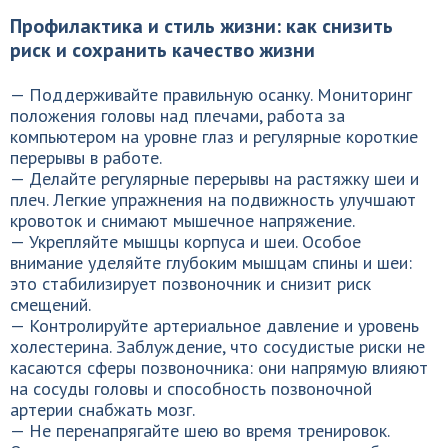
Профилактика и стиль жизни: как снизить
риск и сохранить качество жизни
— Поддерживайте правильную осанку. Мониторинг
положения головы над плечами, работа за
компьютером на уровне глаз и регулярные короткие
перерывы в работе.
— Делайте регулярные перерывы на растяжку шеи и
плеч. Легкие упражнения на подвижность улучшают
кровоток и снимают мышечное напряжение.
— Укрепляйте мышцы корпуса и шеи. Особое
внимание уделяйте глубоким мышцам спины и шеи:
это стабилизирует позвоночник и снизит риск
смещений.
— Контролируйте артериальное давление и уровень
холестерина. Заблуждение, что сосудистые риски не
касаются сферы позвоночника: они напрямую влияют
на сосуды головы и способность позвоночной
артерии снабжать мозг.
— Не перенапрягайте шею во время тренировок.