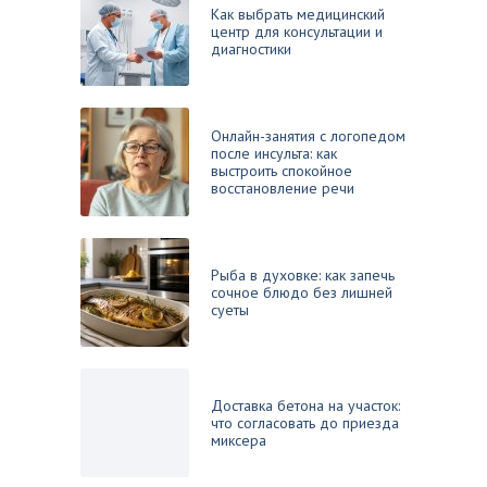
Как выбрать медицинский
центр для консультации и
диагностики
Онлайн-занятия с логопедом
после инсульта: как
выстроить спокойное
восстановление речи
Рыба в духовке: как запечь
сочное блюдо без лишней
суеты
Доставка бетона на участок:
что согласовать до приезда
миксера