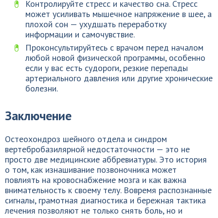
Контролируйте стресс и качество сна. Стресс
может усиливать мышечное напряжение в шее, а
плохой сон — ухудшать переработку
информации и самочувствие.
Проконсультируйтесь с врачом перед началом
любой новой физической программы, особенно
если у вас есть судороги, резкие перепады
артериального давления или другие хронические
болезни.
Заключение
Остеохондроз шейного отдела и синдром
вертебробазилярной недостаточности — это не
просто две медицинские аббревиатуры. Это история
о том, как изнашивание позвоночника может
повлиять на кровоснабжение мозга и как важна
внимательность к своему телу. Вовремя распознанные
сигналы, грамотная диагностика и бережная тактика
лечения позволяют не только снять боль, но и