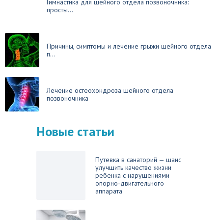
Гимнастика для шейного отдела позвоночника:
просты...
Причины, симптомы и лечение грыжи шейного отдела
п...
Лечение остеохондроза шейного отдела
позвоночника
Новые статьи
Путевка в санаторий — шанс
улучшить качество жизни
ребенка с нарушениями
опорно‑двигательного
аппарата