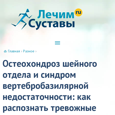
Главная
›
Разное
›
Остеохондроз шейного
отдела и синдром
вертебробазилярной
недостаточности: как
распознать тревожные