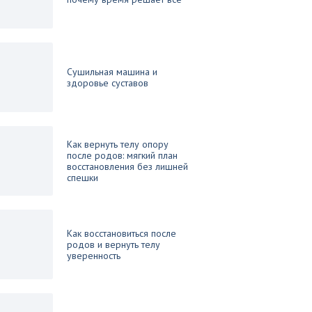
Сушильная машина и
здоровье суставов
Как вернуть телу опору
после родов: мягкий план
восстановления без лишней
спешки
Как восстановиться после
родов и вернуть телу
уверенность