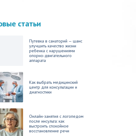
овые статьи
Путевка в санаторий — шанс
улучшить качество жизни
ребенка с нарушениями
опорно‑двигательного
аппарата
Как выбрать медицинский
центр для консультации и
диагностики
Онлайн-занятия с логопедом
после инсульта: как
выстроить спокойное
восстановление речи