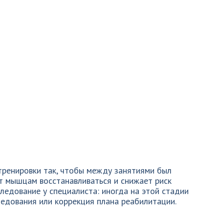
тренировки так, чтобы между занятиями был
т мышцам восстанавливаться и снижает риск
ледование у специалиста: иногда на этой стадии
едования или коррекция плана реабилитации.