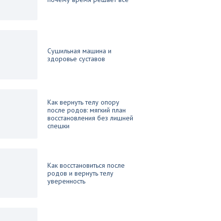
Сушильная машина и
здоровье суставов
Как вернуть телу опору
после родов: мягкий план
восстановления без лишней
спешки
Как восстановиться после
родов и вернуть телу
уверенность