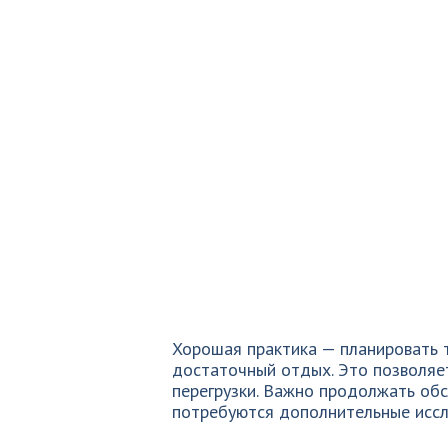
Хорошая практика — планировать 
достаточный отдых. Это позволяе
перегрузки. Важно продолжать обс
потребуются дополнительные иссл