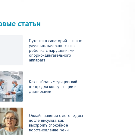
овые статьи
Путевка в санаторий — шанс
улучшить качество жизни
ребенка с нарушениями
опорно‑двигательного
аппарата
Как выбрать медицинский
центр для консультации и
диагностики
Онлайн-занятия с логопедом
после инсульта: как
выстроить спокойное
восстановление речи