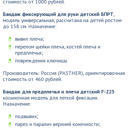
стоимость от 1000 рублей.
Бандаж фиксирующий для руки детский БПРТ
,
модель универсальная, рассчитана на детей ростом
до 158 см. Назначение:
вывих плеча;
перелом шейки плеча, костей плеча и
предплечья;
повреждения ключицы.
Производитель: Россия (PASTHER), ориентировочная
стоимость от 460 рублей.
Бандаж для предплечья и плеча детский F-225
косыночная модель для легкой фиксации.
Назначение:
подвывих;
парез и паралич верхней конечности;