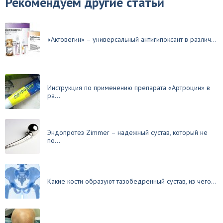
Рекомендуем другие статьи
«Актовегин» – универсальный антигипоксант в различ...
Инструкция по применению препарата «Артроцин» в
ра...
Эндопротез Zimmer – надежный сустав, который не
по...
Какие кости образуют тазобедренный сустав, из чего...