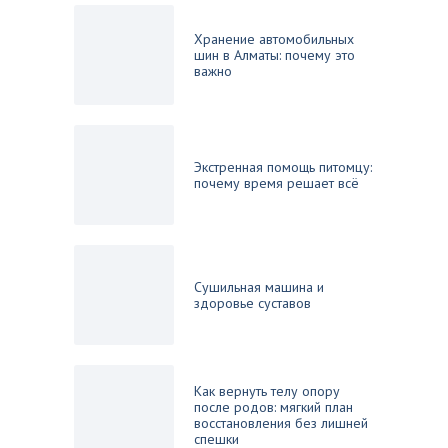
Хранение автомобильных
шин в Алматы: почему это
важно
Экстренная помощь питомцу:
почему время решает всё
Сушильная машина и
здоровье суставов
Как вернуть телу опору
после родов: мягкий план
восстановления без лишней
спешки