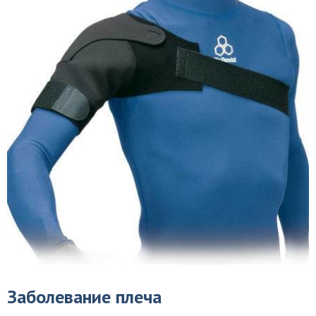
Заболевание плеча