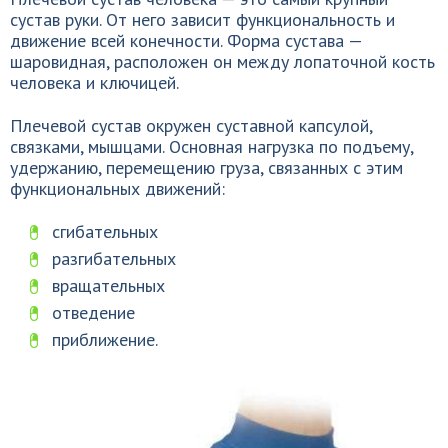
сустав руки. От него зависит функциональность и
движение всей конечности. Форма сустава —
шаровидная, расположен он между лопаточной кость
человека и ключицей.
Плечевой сустав окружен суставной капсулой,
связками, мышцами. Основная нагрузка по подъему,
удержанию, перемещению груза, связанных с этим
функциональных движений:
сгибательных
разгибательных
вращательных
отведение
приближение.