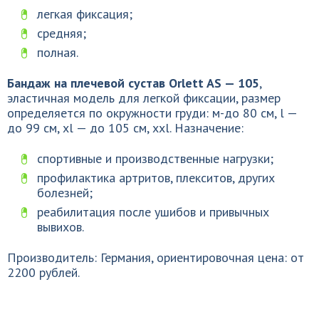
легкая фиксация;
средняя;
полная.
Бандаж на плечевой сустав Orlett AS — 105
,
эластичная модель для легкой фиксации, размер
определяется по окружности груди: м-до 80 см, l —
до 99 см, xl — до 105 см, xxl. Назначение:
спортивные и производственные нагрузки;
профилактика артритов, плекситов, других
болезней;
реабилитация после ушибов и привычных
вывихов.
Производитель: Германия, ориентировочная цена: от
2200 рублей.