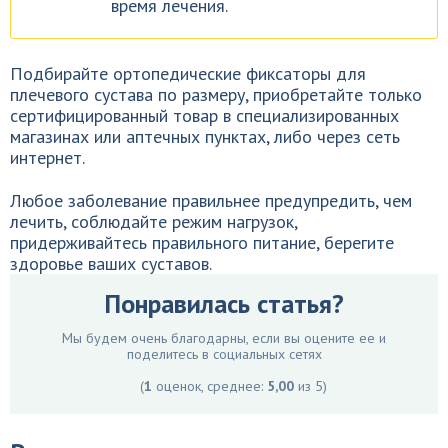
время лечения.
Подбирайте ортопедические фиксаторы для
плечевого сустава по размеру, приобретайте только
сертифицированный товар в специализированных
магазинах или аптечных пунктах, либо через сеть
интернет.
Любое заболевание правильнее предупредить, чем
лечить, соблюдайте режим нагрузок,
придерживайтесь правильного питание, берегите
здоровье ваших суставов.
Понравилась статья?
Мы будем очень благодарны, если вы оцените ее и
поделитесь в социальных сетях
(
1
оценок, среднее:
5,00
из 5)