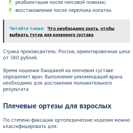
реабилитация после гипсовой повязки;
восстановление после перелома лопатки.
Читайте также:
Что необходимо знать, чтобы
выбрать тутор для коленного сустава
Страна производитель: Россия, ориентировочная цена
от 380 рублей.
Время ношения бандажей на плечевом суставе
определяет врач. Выполнение рекомендаций врача
необходимо для достижения положительного
результата
Плечевые ортезы для взрослых
По степени фиксации ортопедические изделия можно
классифицировать для: