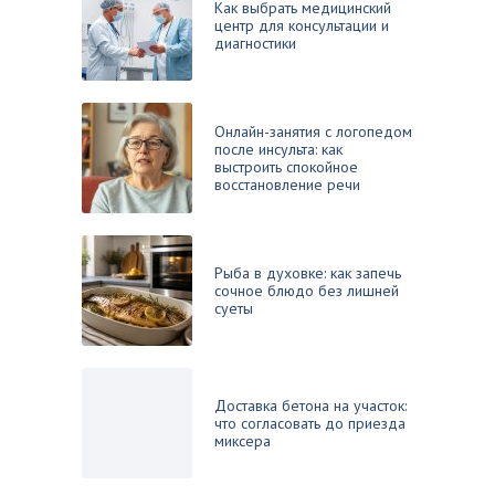
Как выбрать медицинский
центр для консультации и
диагностики
Онлайн-занятия с логопедом
после инсульта: как
выстроить спокойное
восстановление речи
Рыба в духовке: как запечь
сочное блюдо без лишней
суеты
Доставка бетона на участок:
что согласовать до приезда
миксера