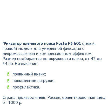
Фиксатор плечевого пояса Fosta F3 601
(левый,
правый) модель для умеренной фиксации с
микромассажным и компрессионным эффектом.
Размер подбирается по окружности плеча, от 42 до
54 см. Назначение:
привычный вывих;
повышенные нагрузки;
профилактика.
Страна производитель: Россия, ориентировочная цена
от 1000 р.