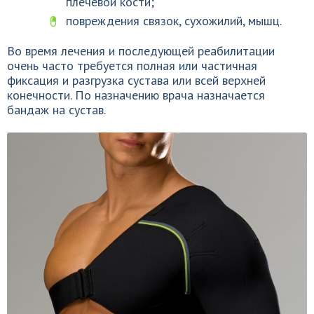
плечевой кости;
повреждения связок, сухожилий, мышц.
Во время лечения и последующей реабилитации
очень часто требуется полная или частичная
фиксация и разгрузка сустава или всей верхней
конечности. По назначению врача назначается
бандаж на сустав.