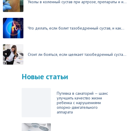
Уколы в коленный сустав при артрозе, препараты и и...
Что делать, если болит тазобедренный сустав, и как...
Стоит ли бояться, если щелкает тазобедренный суста...
Новые статьи
Путевка в санаторий — шанс
улучшить качество жизни
ребенка с нарушениями
опорно‑двигательного
аппарата