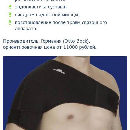
эндопластика сустава;
синдром надостной мышцы;
восстановление после травм связочного
аппарата.
Производитель: Германия (Otto Bock),
ориентировочная цена от 11000 рублей.