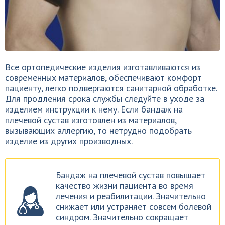
Все ортопедические изделия изготавливаются из
современных материалов, обеспечивают комфорт
пациенту, легко подвергаются санитарной обработке.
Для продления срока службы следуйте в уходе за
изделием инструкции к нему. Если бандаж на
плечевой сустав изготовлен из материалов,
вызывающих аллергию, то нетрудно подобрать
изделие из других производных.
Бандаж на плечевой сустав повышает
качество жизни пациента во время
лечения и реабилитации. Значительно
снижает или устраняет совсем болевой
синдром. Значительно сокращает