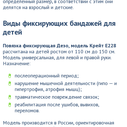
определенный размер, в соответствии с этим они
делятся на взрослый и детские.
Виды фиксирующих бандажей для
детей
Повязка фиксирующая Дезо, модель Крейт Е228
рассчитана на детей ростом от 110 см до 150 см.
Модель универсальная, для левой и правой руки.
Назначение:
послеоперационный период;
нарушение мышечной деятельности (гипо — и
гипертрофия, атрофия мышц);
травматическое повреждение связок;
реабилитация после ушибов, вывихов,
переломов.
Модель производится в России, ориентировочная