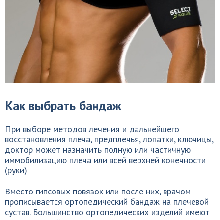
Как выбрать бандаж
При выборе методов лечения и дальнейшего
восстановления плеча, предплечья, лопатки, ключицы,
доктор может назначить полную или частичную
иммобилизацию плеча или всей верхней конечности
(руки).
Вместо гипсовых повязок или после них, врачом
прописывается ортопедический бандаж на плечевой
сустав. Большинство ортопедических изделий имеют