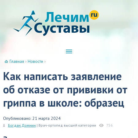
Главная
›
Новости
›
Как написать заявление
об отказе от прививки от
гриппа в школе: образец
Опубликовано: 21 марта 2024
Богдан Домнин
| Врач-ортопед высшей категории
756