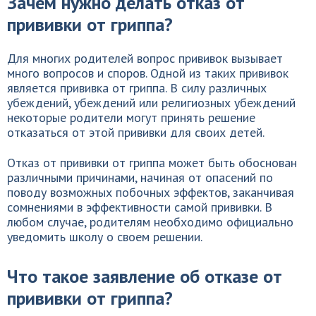
Зачем нужно делать отказ от
прививки от гриппа?
Для многих родителей вопрос прививок вызывает
много вопросов и споров. Одной из таких прививок
является прививка от гриппа. В силу различных
убеждений, убеждений или религиозных убеждений
некоторые родители могут принять решение
отказаться от этой прививки для своих детей.
Отказ от прививки от гриппа может быть обоснован
различными причинами, начиная от опасений по
поводу возможных побочных эффектов, заканчивая
сомнениями в эффективности самой прививки. В
любом случае, родителям необходимо официально
уведомить школу о своем решении.
Что такое заявление об отказе от
прививки от гриппа?