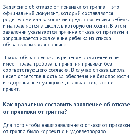
Заявление об отказе от прививки от гриппа – это
официальный документ, который составляется
родителями или законными представителями ребенка
и направляется в школу, в которую он ходит. В этом
заявлении указывается причина отказа от прививки и
запрашивается исключение ребенка из списка
обязательных для прививок.
Школа обязана уважать решение родителей и не
имеет права требовать принятия прививки без
соответствующего согласия. В случае отказа школа
несет ответственность за обеспечение безопасности
и здоровья всех учащихся, включая тех, кто не
привит.
Как правильно составить заявление об отказе
от прививки от гриппа?
Для того чтобы ваше заявление о отказе от прививки
от гриппа было корректно и удовлетворяло