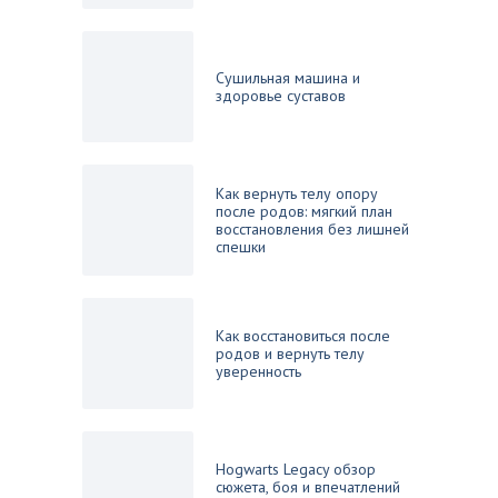
Сушильная машина и
здоровье суставов
Как вернуть телу опору
после родов: мягкий план
восстановления без лишней
спешки
Как восстановиться после
родов и вернуть телу
уверенность
Hogwarts Legacy обзор
сюжета, боя и впечатлений