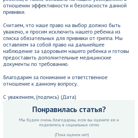
отношении эффективности и безопасности данной
прививки.
Считаем, что наше право на выбор должно быть
уважено, и просим исключить нашего ребенка из
списка обязательных для прививки от гриппа. Мы
оставляем за собой право на дальнейшее
наблюдение за здоровьем нашего ребенка и готовы
предоставить дополнительные медицинские
документы по требованию.
Благодарим за понимание и ответственное
отношение к данному вопросу.
С уважением, (подпись) (Дата)
Понравилась статья?
Мы будем очень благодарны, если вы оцените ее и
поделитесь в социальных сетях
(Пока оценок нет)