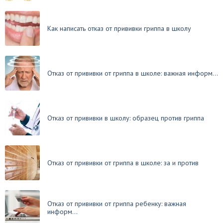
Как написать отказ от прививки гриппа в школу
Отказ от прививки от гриппа в школе: важная информ...
Отказ от прививки в школу: образец против гриппа
Отказ от прививки от гриппа в школе: за и против
Отказ от прививки от гриппа ребенку: важная
информ...