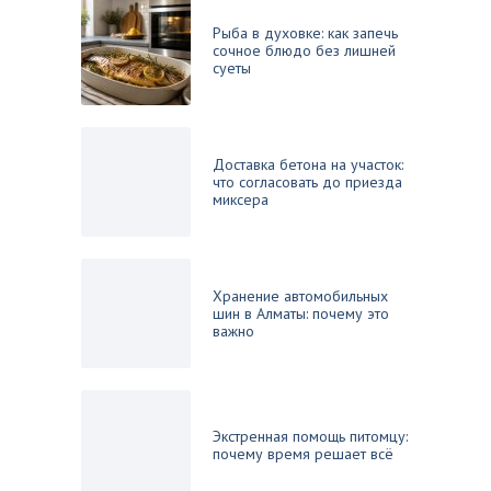
Рыба в духовке: как запечь
сочное блюдо без лишней
суеты
Доставка бетона на участок:
что согласовать до приезда
миксера
Хранение автомобильных
шин в Алматы: почему это
важно
Экстренная помощь питомцу:
почему время решает всё