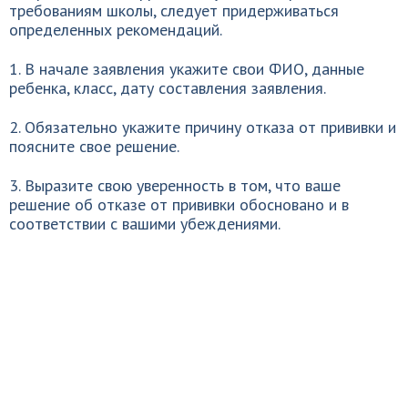
требованиям школы, следует придерживаться
определенных рекомендаций.
1. В начале заявления укажите свои ФИО, данные
ребенка, класс, дату составления заявления.
2. Обязательно укажите причину отказа от прививки и
поясните свое решение.
3. Выразите свою уверенность в том, что ваше
решение об отказе от прививки обосновано и в
соответствии с вашими убеждениями.