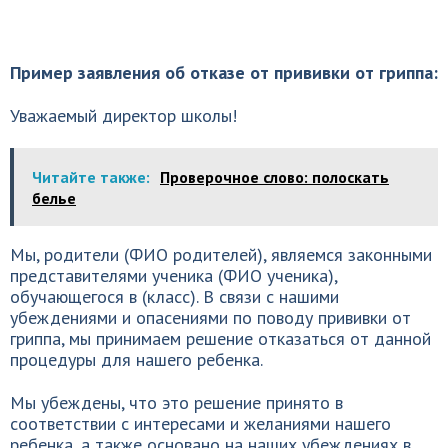
Пример заявления об отказе от прививки от гриппа:
Уважаемый директор школы!
Читайте также:
Проверочное слово: полоскать
белье
Мы, родители (ФИО родителей), являемся законными
представителями ученика (ФИО ученика),
обучающегося в (класс). В связи с нашими
убеждениями и опасениями по поводу прививки от
гриппа, мы принимаем решение отказаться от данной
процедуры для нашего ребенка.
Мы убеждены, что это решение принято в
соответствии с интересами и желаниями нашего
ребенка, а также основано на наших убеждениях в