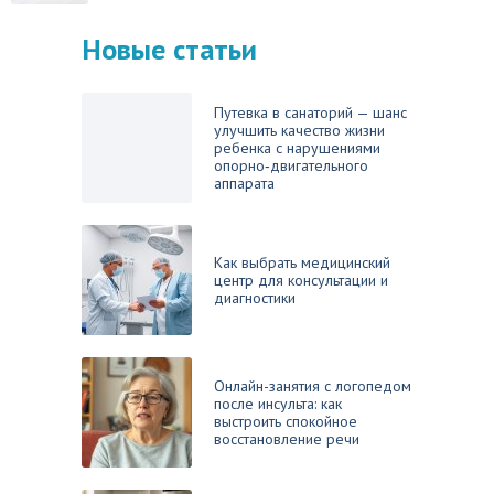
Новые статьи
Путевка в санаторий — шанс
улучшить качество жизни
ребенка с нарушениями
опорно‑двигательного
аппарата
Как выбрать медицинский
центр для консультации и
диагностики
Онлайн-занятия с логопедом
после инсульта: как
выстроить спокойное
восстановление речи