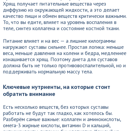
Хрящ получает питательные вещества через
диффузию из окружающей жидкости, а это делает
качество пищи и обмен веществ критически важными.
То, что вы едите, влияет на уровень воспаления в
теле, синтез коллагена и состояние костной ткани.
Питание влияет и на вес — а лишние килограммы
нагружают суставы сильнее. Простая логика: меньше
веса, меньше давления на колени и бедра, медленнее
изнашивается хрящ. Поэтому диета для суставов
должна быть не только противовоспалительной, но и
поддерживать нормальную массу тела.
Ключевые нутриенты, на которые стоит
обратить внимание
Есть несколько веществ, без которых суставы
работать не будут так гладко, как хотелось бы.
Разберём самые важные: коллаген и аминокислоты,
омега-3 жирные кислоты, витамин D и кальций,