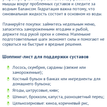
мышцы вокруг проблемных суставов и следите за
водным балансом. Гидратация важна потому, что
синовиальная жидкость состоит в основном из воды.
Планируйте покупки: займитесь недельным меню,
запаситесь замороженными ягодами и рыбой,
держите под рукой орехи и семена. Маленькие
подготовительные шаги экономят силы и помогают не
сорваться на быстрые и вредные решения.
Шоппинг-лист для поддержки суставов
Лосось, скумбрия, сардины (свежие или
замороженные);
Костный бульон в банках или ингредиенты для
домашнего бульона;
Ягоды, цитрусовые, киви;
Шпинат, брокколи, капуста, разноцветный перец;
Цельнозерновые: киноа, коричневый рис,