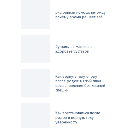
Экстренная помощь питомцу:
почему время решает всё
Сушильная машина и
здоровье суставов
Как вернуть телу опору
после родов: мягкий план
восстановления без лишней
спешки
Как восстановиться после
родов и вернуть телу
уверенность