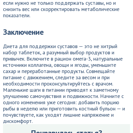
если нужно не только поддержать суставы, но и
снизить вес или скорректировать метаболические
показатели.
Заключение
Диета для поддержки суставов — это не хитрый
набор таблеток, а разумный выбор продуктов и
привычек. Включите в рацион омега-3, натуральные
источники коллагена, овощи и ягоды, уменьшите
сахар и переработанные продукты. Совмещайте
питание с движением, следите за весом и при
необходимости проконсультируйтесь с врачом.
Маленькие шаги в питании приводят к заметному
улучшению самочувствия и подвижности. Начните с
одного изменения уже сегодня: добавить порцию
рыбы в неделю или приготовить костный бульон — и
почувствуете, как уходят лишние напряжение и
дискомфорт.
Понравилась статья?