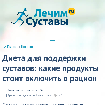
Главная
›
Новости
›
Диета для поддержки
суставов: какие продукты
стоит включить в рацион
Опубликовано: 9 июля 2026
| Врач-ортопед высшей категории
46
Суставы — это не просто шарниры, которые