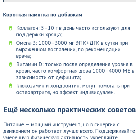
Короткая памятка по добавкам
Коллаген: 5–10 г в день часто используют для
поддержки хряща;
Омега-3: 1000–3000 мг ЭПК+ДГК в сутки при
выраженном воспалении, по рекомендации
врача;
Витамин D: только после определения уровня в
крови, часто комфортная доза 1000–4000 МЕ в
зависимости от дефицита;
Глюкозамин и хондроитин: могут помогать при
остеоартрите, но эффект индивидуален.
Ещё несколько практических советов
Питание — мощный инструмент, но в синергии с
движением он работает лучше всего. Поддерживайте
умеренную физическую активность, укрепляйте