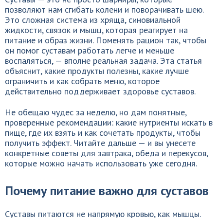
позволяют нам сгибать колени и поворачивать шею.
Это сложная система из хряща, синовиальной
жидкости, связок и мышц, которая реагирует на
питание и образ жизни. Поменять рацион так, чтобы
он помог суставам работать легче и меньше
воспаляться, — вполне реальная задача. Эта статья
объяснит, какие продукты полезны, какие лучше
ограничить и как собрать меню, которое
действительно поддерживает здоровье суставов.
Не обещаю чудес за неделю, но дам понятные,
проверенные рекомендации: какие нутриенты искать в
пище, где их взять и как сочетать продукты, чтобы
получить эффект. Читайте дальше — и вы унесете
конкретные советы для завтрака, обеда и перекусов,
которые можно начать использовать уже сегодня.
Почему питание важно для суставов
Суставы питаются не напрямую кровью, как мышцы.