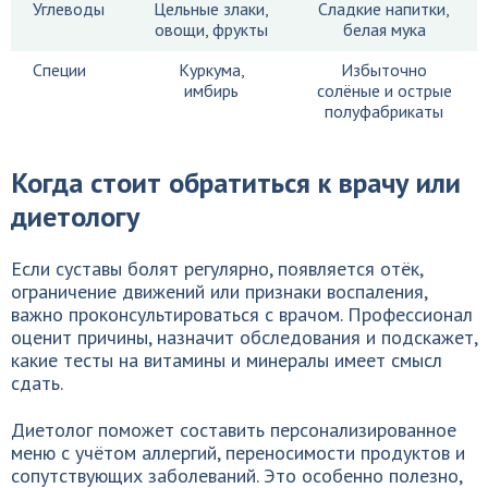
Углеводы
Цельные злаки,
Сладкие напитки,
овощи, фрукты
белая мука
Специи
Куркума,
Избыточно
имбирь
солёные и острые
полуфабрикаты
Когда стоит обратиться к врачу или
диетологу
Если суставы болят регулярно, появляется отёк,
ограничение движений или признаки воспаления,
важно проконсультироваться с врачом. Профессионал
оценит причины, назначит обследования и подскажет,
какие тесты на витамины и минералы имеет смысл
сдать.
Диетолог поможет составить персонализированное
меню с учётом аллергий, переносимости продуктов и
сопутствующих заболеваний. Это особенно полезно,