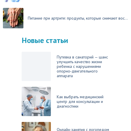
Питание при артрите: продукты, которые снимают вос...
Новые статьи
Путевка в санаторий — шанс
улучшить качество жизни
ребенка с нарушениями
опорно‑двигательного
аппарата
Как выбрать медицинский
центр для консультации и
диагностики
Онлайн-занятия с логопедом