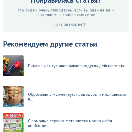
Мы будем очень благодарны, если вы оцените ее и
поделитесь в социальных сетях
(Пока оценок нет)
Рекомендуем другие статьи
Питание для суставов: какие продукты действительно...
Обрезание у мужчин: суть процедуры и медицинские
п...
С помощью сервиса Мега Аптека можно найти
необходи...