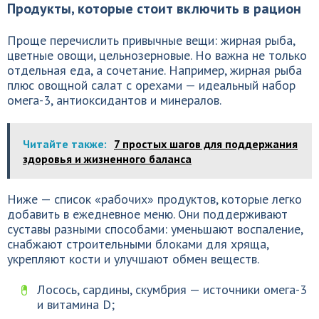
Продукты, которые стоит включить в рацион
Проще перечислить привычные вещи: жирная рыба,
цветные овощи, цельнозерновые. Но важна не только
отдельная еда, а сочетание. Например, жирная рыба
плюс овощной салат с орехами — идеальный набор
омега-3, антиоксидантов и минералов.
Читайте также:
7 простых шагов для поддержания
здоровья и жизненного баланса
Ниже — список «рабочих» продуктов, которые легко
добавить в ежедневное меню. Они поддерживают
суставы разными способами: уменьшают воспаление,
снабжают строительными блоками для хряща,
укрепляют кости и улучшают обмен веществ.
Лосось, сардины, скумбрия — источники омега-3
и витамина D;