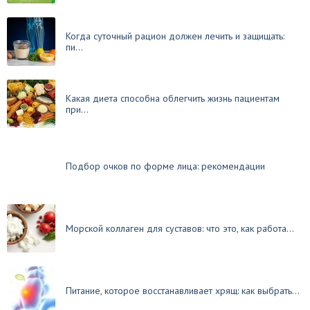
Когда суточный рацион должен лечить и защищать:
пи...
Какая диета способна облегчить жизнь пациентам
при...
Подбор очков по форме лица: рекомендации
Морской коллаген для суставов: что это, как работа...
Питание, которое восстанавливает хрящ: как выбрать...