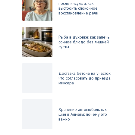
после инсульта: как
выстроить спокойное
восстановление речи
Рыба в духовке: как запечь
сочное блюдо без лишней
суеты
Доставка бетона на участок:
что согласовать до приезда
миксера
Хранение автомобильных
шин в Алматы: почему это
важно