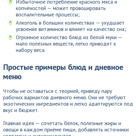
Избыточное потребление красного мяса и
копчёностей — может провоцировать
воспалительные процессы;
Алкоголь в больших количествах — ухудшает
усвоение витаминов и влияет на качество сна;
Огромное количество блюд из белой муки —
мало полезных веществ, легко приводят к
набору веса.
Простые примеры блюд и дневное
меню
Чтобы не оставаться с теорией, приведу пару
рабочих вариантов дневного меню. Они не требуют
экзотических ингредиентов и легко адаптируются под
вкус и бюджет.
Главная идея — сочетать белок, полезные жиры и
овощи в каждом приёме пищи, добавлять источники
коллагена и антиоксидантов.