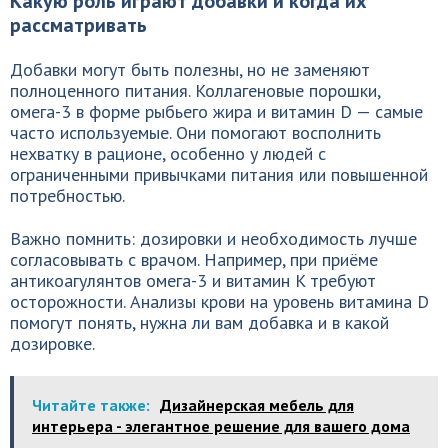
Какую роль играют добавки и когда их
рассматривать
Добавки могут быть полезны, но не заменяют
полноценного питания. Коллагеновые порошки,
омега-3 в форме рыбьего жира и витамин D — самые
часто используемые. Они помогают восполнить
нехватку в рационе, особенно у людей с
ограниченными привычками питания или повышенной
потребностью.
Важно помнить: дозировки и необходимость лучше
согласовывать с врачом. Например, при приёме
антикоагулянтов омега-3 и витамин K требуют
осторожности. Анализы крови на уровень витамина D
помогут понять, нужна ли вам добавка и в какой
дозировке.
Читайте также:
Дизайнерская мебель для
интерьера - элегантное решение для вашего дома