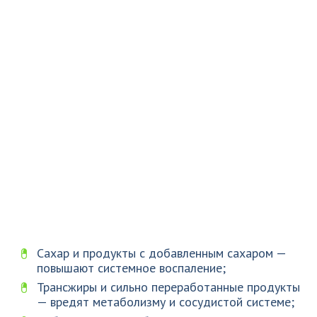
Сахар и продукты с добавленным сахаром —
повышают системное воспаление;
Трансжиры и сильно переработанные продукты
— вредят метаболизму и сосудистой системе;