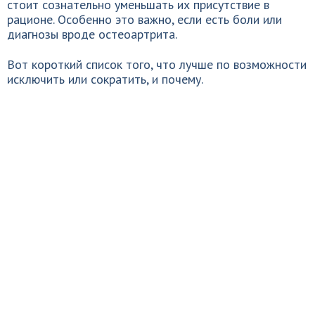
стоит сознательно уменьшать их присутствие в
рационе. Особенно это важно, если есть боли или
диагнозы вроде остеоартрита.
Вот короткий список того, что лучше по возможности
исключить или сократить, и почему.