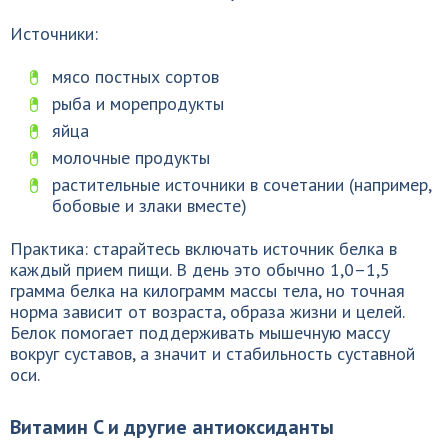
Источники:
мясо постных сортов
рыба и морепродукты
яйца
молочные продукты
растительные источники в сочетании (например,
бобовые и злаки вместе)
Практика: старайтесь включать источник белка в
каждый прием пищи. В день это обычно 1,0–1,5
грамма белка на килограмм массы тела, но точная
норма зависит от возраста, образа жизни и целей.
Белок помогает поддерживать мышечную массу
вокруг суставов, а значит и стабильность суставной
оси.
Витамин C и другие антиоксиданты