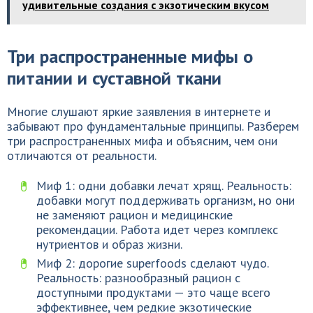
удивительные создания с экзотическим вкусом
Три распространенные мифы о
питании и суставной ткани
Многие слушают яркие заявления в интернете и
забывают про фундаментальные принципы. Разберем
три распространенных мифа и объясним, чем они
отличаются от реальности.
Миф 1: одни добавки лечат хрящ. Реальность:
добавки могут поддерживать организм, но они
не заменяют рацион и медицинские
рекомендации. Работа идет через комплекс
нутриентов и образ жизни.
Миф 2: дорогие superfoods сделают чудо.
Реальность: разнообразный рацион с
доступными продуктами — это чаще всего
эффективнее, чем редкие экзотические