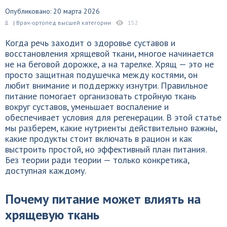
Опубликовано: 20 марта 2026
| Врач-ортопед высшей категории
152
Когда речь заходит о здоровье суставов и
восстановления хрящевой ткани, многое начинается
не на беговой дорожке, а на тарелке. Хрящ — это не
просто защитная подушечка между костями, он
любит внимание и поддержку изнутри. Правильное
питание помогает организовать стройную ткань
вокруг суставов, уменьшает воспаление и
обеспечивает условия для регенерации. В этой статье
мы разберем, какие нутриенты действительно важны,
какие продукты стоит включать в рацион и как
выстроить простой, но эффективный план питания.
Без теории ради теории — только конкретика,
доступная каждому.
Почему питание может влиять на
хрящевую ткань