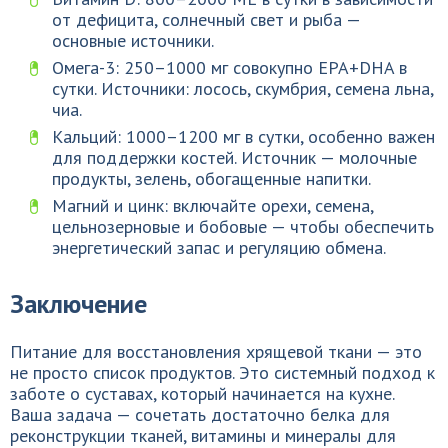
от дефицита, солнечный свет и рыба —
основные источники.
Омега-3: 250–1000 мг совокупно EPA+DHA в
сутки. Источники: лосось, скумбрия, семена льна,
чиа.
Кальций: 1000–1200 мг в сутки, особенно важен
для поддержки костей. Источник — молочные
продукты, зелень, обогащенные напитки.
Магний и цинк: включайте орехи, семена,
цельнозерновые и бобовые — чтобы обеспечить
энергетический запас и регуляцию обмена.
Заключение
Питание для восстановления хрящевой ткани — это
не просто список продуктов. Это системный подход к
заботе о суставах, который начинается на кухне.
Ваша задача — сочетать достаточно белка для
реконструкции тканей, витамины и минералы для