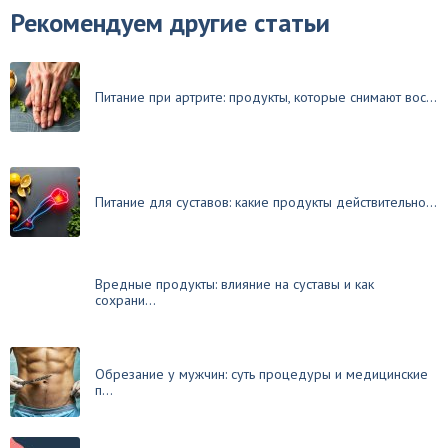
Рекомендуем другие статьи
Питание при артрите: продукты, которые снимают вос...
Питание для суставов: какие продукты действительно...
Вредные продукты: влияние на суставы и как
сохрани...
Обрезание у мужчин: суть процедуры и медицинские
п...