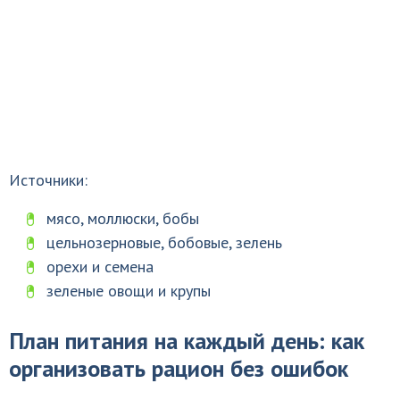
Источники:
мясо, моллюски, бобы
цельнозерновые, бобовые, зелень
орехи и семена
зеленые овощи и крупы
План питания на каждый день: как
организовать рацион без ошибок