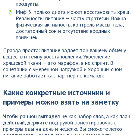
продукты.
Миф 3: только диета может восстановить хрящ.
Реальность: питание — часть стратегии. Важна
физическая активность, контроль массы тела,
достаточный сон и отсутствие вредных
привычек.
Правда проста: питание задает тон вашему обмену
веществ и темпу восстановления. Укрепление
хрящевой ткани — это марафон, а не спринт. В
сочетании с умеренной нагрузкой и хорошим сном
питание работает как партнер по команде.
Какие конкретные источники и
примеры можно взять на заметку
Чтобы рацион выглядел не как набор слов, а как план
действий, держите под рукой ориентировочные
примеры еды на день и неделю. Вы сможете легко