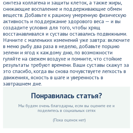
синтеза коллагена и защиты клеток, а также жиры,
снижающие воспаление и поддерживающие обмен
веществ. Добавьте к рациону умеренную физическую
активность и поддержание здорового веса — и вы
создадите условия для того, чтобы хрящ
восстанавливался и суставы оставались подвижными.
Начните с маленьких изменений уже завтра: включите
в меню рыбу два раза в неделю, добавьте порцию
зелени и ягод к каждому дню, по возможности
гуляйте на свежем воздухе и помните, что стойкие
результаты требуют времени. Ваши суставы скажут за
это спасибо, когда вы снова почувствуете легкость в
движениях, ясность в шаге и уверенность в
завтрашнем дне.
Понравилась статья?
Мы будем очень благодарны, если вы оцените ее и
поделитесь в социальных сетях
(Пока оценок нет)