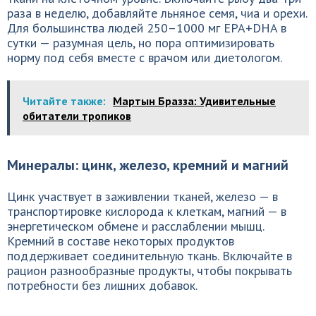
раза в неделю, добавляйте льняное семя, чиа и орехи.
Для большинства людей 250–1000 мг EPA+DHA в
сутки — разумная цель, но пора оптимизировать
норму под себя вместе с врачом или диетологом.
Читайте также:
Мартын Бразза: Удивительные
обитатели тропиков
Минералы: цинк, железо, кремний и магний
Цинк участвует в заживлении тканей, железо — в
транспортировке кислорода к клеткам, магний — в
энергетическом обмене и расслаблении мышц.
Кремний в составе некоторых продуктов
поддерживает соединительную ткань. Включайте в
рацион разнообразные продукты, чтобы покрывать
потребности без лишних добавок.