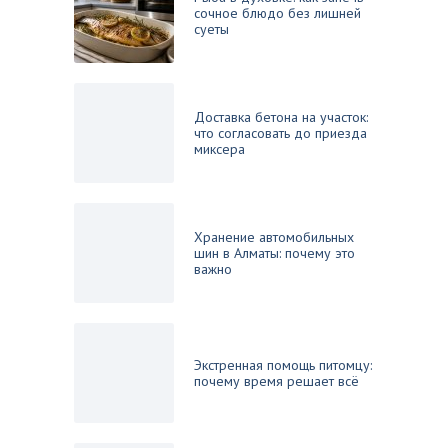
сочное блюдо без лишней
суеты
Доставка бетона на участок:
что согласовать до приезда
миксера
Хранение автомобильных
шин в Алматы: почему это
важно
Экстренная помощь питомцу:
почему время решает всё