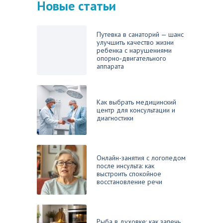
Новые статьи
Путевка в санаторий — шанс
улучшить качество жизни
ребенка с нарушениями
опорно‑двигательного
аппарата
Как выбрать медицинский
центр для консультации и
диагностики
Онлайн-занятия с логопедом
после инсульта: как
выстроить спокойное
восстановление речи
Рыба в духовке: как запечь