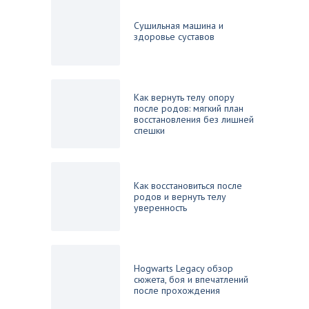
Сушильная машина и
здоровье суставов
Как вернуть телу опору
после родов: мягкий план
восстановления без лишней
спешки
Как восстановиться после
родов и вернуть телу
уверенность
Hogwarts Legacy обзор
сюжета, боя и впечатлений
после прохождения