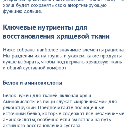
хрящ будет сохранять свою амортизирующую
функцию дольше.
Ключевые нутриенты для
восстановления хрящевой ткани
Ниже собраны наиболее значимые элементы рациона.
Мы разделим их на группы и укажем, какие продукты
лучше выбирать, чтобы поддержать хрящевую ткань
и общий суставной комфорт.
Белок и аминокислоты
Белок нужен для тканей, включая хрящ.
Аминокислоты из пищи служат «кирпичиками» для
реконструкции. Предпочитайте полноценные
источники белка, которые содержат все незаменимые
аминокислоты, особенно если вы встали на путь
активного восстановления сустава.