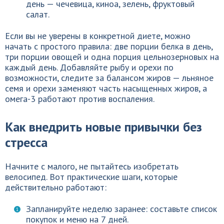
день — чечевица, киноа, зелень, фруктовый
салат.
Если вы не уверены в конкретной диете, можно
начать с простого правила: две порции белка в день,
три порции овощей и одна порция цельнозерновых на
каждый день. Добавляйте рыбу и орехи по
возможности, следите за балансом жиров — льняное
семя и орехи заменяют часть насыщенных жиров, а
омега-3 работают против воспаления.
Как внедрить новые привычки без
стресса
Начните с малого, не пытайтесь изобретать
велосипед. Вот практические шаги, которые
действительно работают:
Запланируйте неделю заранее: составьте список
покупок и меню на 7 дней.