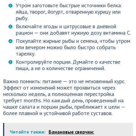
Утром заготовьте быстрые источники белка:
яйца, творог, йогурт, отваренную курицу или
рыбу.
Включайте ягоды и цитрусовые в дневной
рацион — они добавят нужную дозу витамина C.
Покупайте жирные рыбы и семена, чтобы утром
или вечером можно было быстро собрать
тарелку.
Контролируйте порции. Думайте о качестве
пищи, а не о количестве ограничений.
Важно помнить: питание — это не мгновенный курс.
Эффект от изменений может проявиться через
несколько недель, а полноценная перестройка
требует months. Но каждый день, проведенный на
чашке салата и порции рыбы, приближает к цели —
более плавной и устойчивой работе суставов.
Читайте также:
Банановые сверчки: