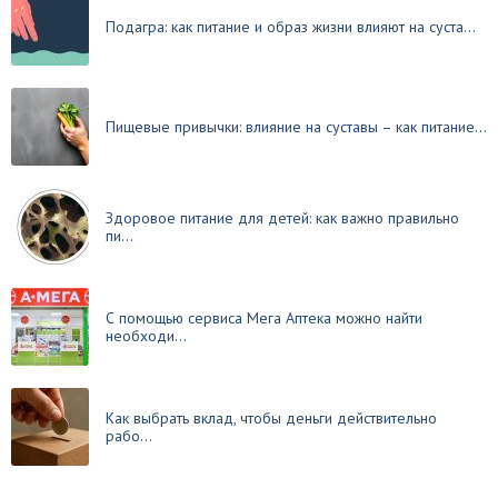
Подагра: как питание и образ жизни влияют на суста...
Пищевые привычки: влияние на суставы – как питание...
Здоровое питание для детей: как важно правильно
пи...
С помощью сервиса Мега Аптека можно найти
необходи...
Как выбрать вклад, чтобы деньги действительно
рабо...