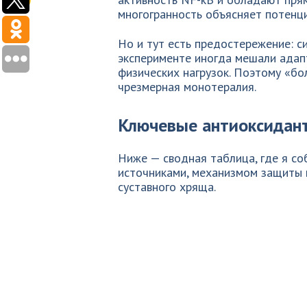
многогранность объясняет потенц
Но и тут есть предостережение: 
эксперименте иногда мешали адап
физических нагрузок. Поэтому «бо
чрезмерная монотералия.
Ключевые антиоксидант
Ниже — сводная таблица, где я с
источниками, механизмом защиты 
суставного хряща.