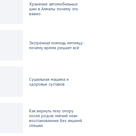
Хранение автомобильных
шин в Алматы: почему это
важно
Экстренная помощь питомцу:
почему время решает всё
Сушильная машина и
здоровье суставов
Как вернуть телу опору
после родов: мягкий план
восстановления без лишней
спешки