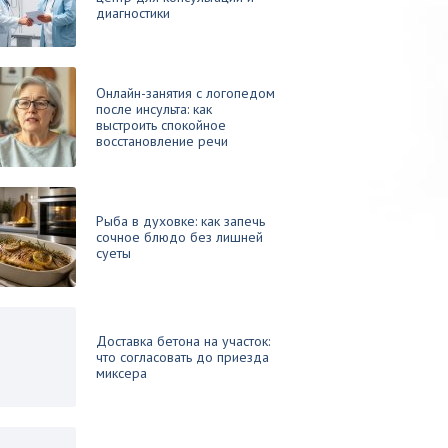
диагностики
Онлайн-занятия с логопедом
после инсульта: как
выстроить спокойное
восстановление речи
Рыба в духовке: как запечь
сочное блюдо без лишней
суеты
Доставка бетона на участок:
что согласовать до приезда
миксера