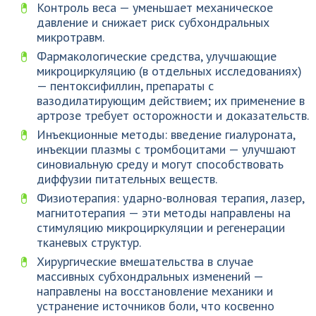
Контроль веса — уменьшает механическое
давление и снижает риск субхондральных
микротравм.
Фармакологические средства, улучшающие
микроциркуляцию (в отдельных исследованиях)
— пентоксифиллин, препараты с
вазодилатирующим действием; их применение в
артрозе требует осторожности и доказательств.
Инъекционные методы: введение гиалуроната,
инъекции плазмы с тромбоцитами — улучшают
синовиальную среду и могут способствовать
диффузии питательных веществ.
Физиотерапия: ударно-волновая терапия, лазер,
магнитотерапия — эти методы направлены на
стимуляцию микроциркуляции и регенерации
тканевых структур.
Хирургические вмешательства в случае
массивных субхондральных изменений —
направлены на восстановление механики и
устранение источников боли, что косвенно