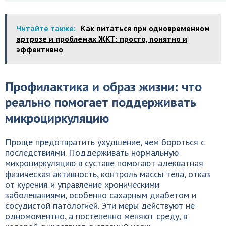
Читайте также:
Как питаться при одновременном
артрозе и проблемах ЖКТ: просто, понятно и
эффективно
Профилактика и образ жизни: что
реально помогает поддерживать
микроциркуляцию
Проще предотвратить ухудшение, чем бороться с
последствиями. Поддерживать нормальную
микроциркуляцию в суставе помогают адекватная
физическая активность, контроль массы тела, отказ
от курения и управление хроническими
заболеваниями, особенно сахарным диабетом и
сосудистой патологией. Эти меры действуют не
одномоментно, а постепенно меняют среду, в