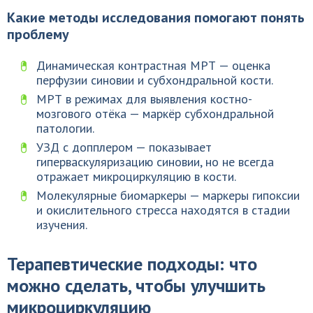
Какие методы исследования помогают понять
проблему
Динамическая контрастная МРТ — оценка
перфузии синовии и субхондральной кости.
МРТ в режимах для выявления костно-
мозгового отёка — маркёр субхондральной
патологии.
УЗД с допплером — показывает
гиперваскуляризацию синовии, но не всегда
отражает микроциркуляцию в кости.
Молекулярные биомаркеры — маркеры гипоксии
и окислительного стресса находятся в стадии
изучения.
Терапевтические подходы: что
можно сделать, чтобы улучшить
микроциркуляцию