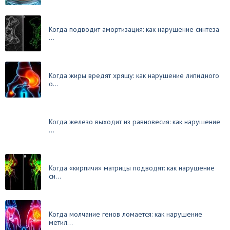
Когда подводит амортизация: как нарушение синтеза
...
Когда жиры вредят хрящу: как нарушение липидного
о...
Когда железо выходит из равновесия: как нарушение
...
Когда «кирпичи» матрицы подводят: как нарушение
си...
Когда молчание генов ломается: как нарушение
метил...