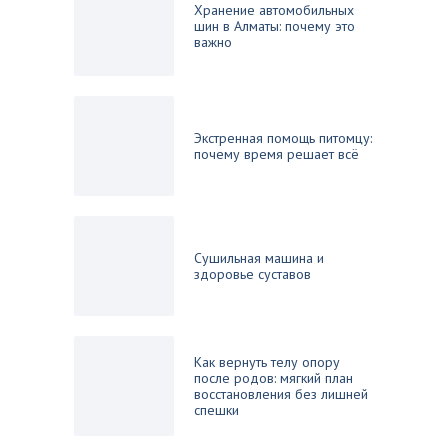
Хранение автомобильных
шин в Алматы: почему это
важно
Экстренная помощь питомцу:
почему время решает всё
Сушильная машина и
здоровье суставов
Как вернуть телу опору
после родов: мягкий план
восстановления без лишней
спешки