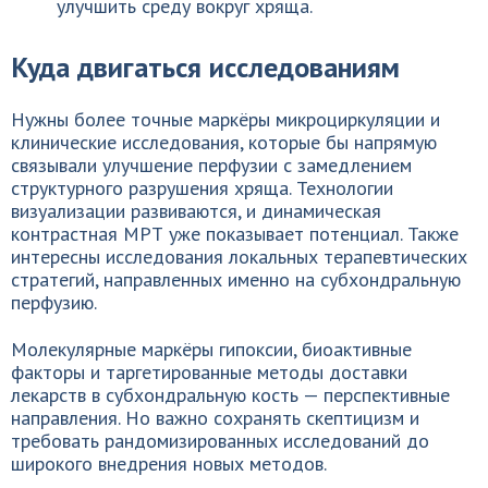
улучшить среду вокруг хряща.
Куда двигаться исследованиям
Нужны более точные маркёры микроциркуляции и
клинические исследования, которые бы напрямую
связывали улучшение перфузии с замедлением
структурного разрушения хряща. Технологии
визуализации развиваются, и динамическая
контрастная МРТ уже показывает потенциал. Также
интересны исследования локальных терапевтических
стратегий, направленных именно на субхондральную
перфузию.
Молекулярные маркёры гипоксии, биоактивные
факторы и таргетированные методы доставки
лекарств в субхондральную кость — перспективные
направления. Но важно сохранять скептицизм и
требовать рандомизированных исследований до
широкого внедрения новых методов.