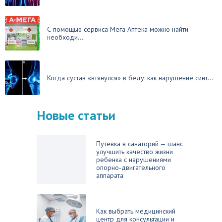
С помощью сервиса Мега Аптека можно найти
необходи...
Когда сустав «втянулся» в беду: как нарушение синт...
Новые статьи
Путевка в санаторий — шанс
улучшить качество жизни
ребенка с нарушениями
опорно‑двигательного
аппарата
Как выбрать медицинский
центр для консультации и