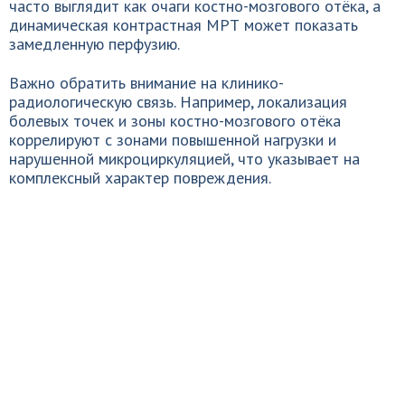
часто выглядит как очаги костно-мозгового отёка, а
динамическая контрастная МРТ может показать
замедленную перфузию.
Важно обратить внимание на клинико-
радиологическую связь. Например, локализация
болевых точек и зоны костно-мозгового отёка
коррелируют с зонами повышенной нагрузки и
нарушенной микроциркуляцией, что указывает на
комплексный характер повреждения.