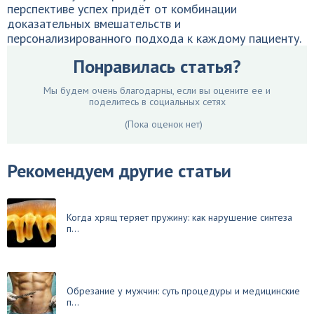
перспективе успех придёт от комбинации
доказательных вмешательств и
персонализированного подхода к каждому пациенту.
Понравилась статья?
Мы будем очень благодарны, если вы оцените ее и
поделитесь в социальных сетях
(Пока оценок нет)
Рекомендуем другие статьи
Когда хрящ теряет пружину: как нарушение синтеза
п...
Обрезание у мужчин: суть процедуры и медицинские
п...