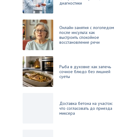
диагностики
Онлайн-занятия с логопедом
после инсульта: как
выстроить спокойное
восстановление речи
Рыба в духовке: как запечь
сочное блюдо без лишней
суеты
Доставка бетона на участок:
что согласовать до приезда
миксера