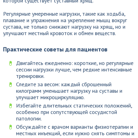
которой существует суставный хрящ.
Регулярные умеренные нагрузки, такие как ходьба,
плавание и упражнения на укрепление мышц вокруг
сустава, не только снижают нагрузку на хрящ, но и
улучшают местный кровоток и обмен веществ.
Практические советы для пациентов
Двигайтесь ежедненно: короткие, но регулярные
сессии нагрузки лучше, чем редкие интенсивные
тренировки.
Следите за весом: каждый сброшенный
килограмм уменьшает нагрузку на суставы и
улучшает микроциркуляцию.
Избегайте длительных статических положений,
особенно при сопутствующей сосудистой
патологии.
Обсуждайте с врачом варианты физиотерапии и
местных инъекций, если нужно снять симптомы и