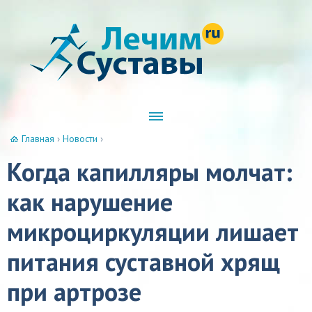
Главная
›
Новости
›
Когда капилляры молчат:
как нарушение
микроциркуляции лишает
питания суставной хрящ
при артрозе