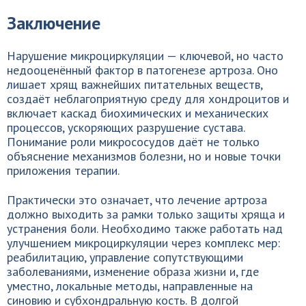
Заключение
Нарушение микроциркуляции — ключевой, но часто
недооценённый фактор в патогенезе артроза. Оно
лишает хрящ важнейших питательных веществ,
создаёт неблагоприятную среду для хондроцитов и
включает каскад биохимических и механических
процессов, ускоряющих разрушение сустава.
Понимание роли микрососудов даёт не только
объяснение механизмов болезни, но и новые точки
приложения терапии.
Практически это означает, что лечение артроза
должно выходить за рамки только защиты хряща и
устранения боли. Необходимо также работать над
улучшением микроциркуляции через комплекс мер:
реабилитацию, управление сопутствующими
заболеваниями, изменение образа жизни и, где
уместно, локальные методы, направленные на
синовию и субхондральную кость. В долгой