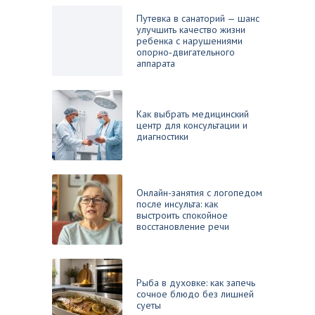
Путевка в санаторий — шанс
улучшить качество жизни
ребенка с нарушениями
опорно‑двигательного
аппарата
Как выбрать медицинский
центр для консультации и
диагностики
Онлайн-занятия с логопедом
после инсульта: как
выстроить спокойное
восстановление речи
Рыба в духовке: как запечь
сочное блюдо без лишней
суеты