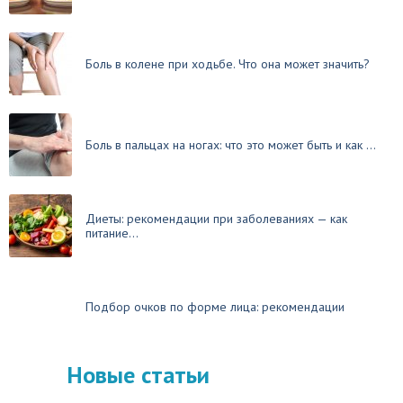
Боль в колене при ходьбе. Что она может значить?
Боль в пальцах на ногах: что это может быть и как ...
Диеты: рекомендации при заболеваниях — как
питание...
Подбор очков по форме лица: рекомендации
Новые статьи