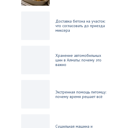
Доставка бетона на участок:
что согласовать до приезда
миксера
Хранение автомобильных
шин в Алматы: почему это
важно
Экстренная помощь питомцу:
почему время решает всё
Сушильная машина и