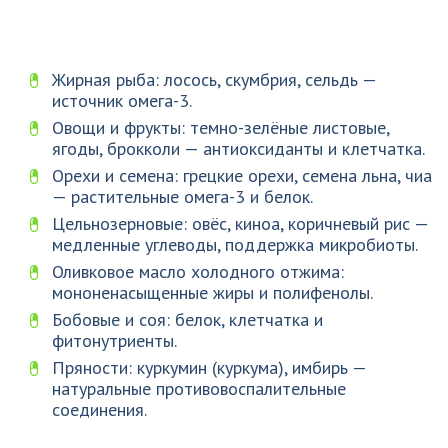
Жирная рыба: лосось, скумбрия, сельдь —
источник омега-3.
Овощи и фрукты: темно-зелёные листовые,
ягоды, брокколи — антиоксиданты и клетчатка.
Орехи и семена: грецкие орехи, семена льна, чиа
— растительные омега-3 и белок.
Цельнозерновые: овёс, киноа, коричневый рис —
медленные углеводы, поддержка микробиоты.
Оливковое масло холодного отжима:
мононенасыщенные жиры и полифенолы.
Бобовые и соя: белок, клетчатка и
фитонутриенты.
Пряности: куркумин (куркума), имбирь —
натуральные противовоспалительные
соединения.