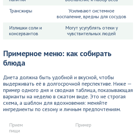
Трансжиры
Усиливают системное
воспаление, вредны для сосудов
Излишки соли и
Могут усугублять отеки у
консервантов
чувствительных людей
Примерное меню: как собирать
блюда
Диета должна быть удобной и вкусной, чтобы
выдерживать её в долгосрочной перспективе. Ниже —
пример одного дня и сводная таблица, показывающая
варианты на неделю в сжатом виде. Это не строгая
схема, а шаблон для вдохновения: меняйте
ингредиенты по сезону и личным предпочтениям.
Прием
Пример
пищи