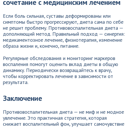
сочетание с медицинским лечением
Если боль сильная, суставы деформированы или
симптомы быстро прогрессируют, диета сама по себе
не решит проблему. Противовоспалительная диета —
дополняющий метод. Правильный подход — синергия:
медикаментозное лечение, физиотерапия, изменение
образа жизни и, конечно, питание.
Регулярные обследования и мониторинг маркеров
воспаления помогут оценить вклад диеты в общую
динамику. Периодически возвращайтесь к врачу,
чтобы корректировать лечение в зависимости от
результата.
Заключение
Противовоспалительная диета — не миф и не модное
увлечение. Это практичная стратегия, которая
снижает воспалительный фон, улучшает самочувствие