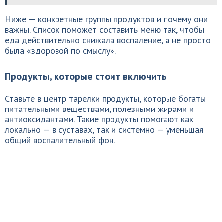
Ниже — конкретные группы продуктов и почему они
важны. Список поможет составить меню так, чтобы
еда действительно снижала воспаление, а не просто
была «здоровой по смыслу».
Продукты, которые стоит включить
Ставьте в центр тарелки продукты, которые богаты
питательными веществами, полезными жирами и
антиоксидантами. Такие продукты помогают как
локально — в суставах, так и системно — уменьшая
общий воспалительный фон.