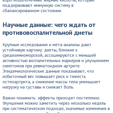
поддерживают иммунную систему в
сбалансированном состоянии.
Научные данные: чего ждать от
противовоспалительной диеты
Крупные исследования и мета-анализы дают
устойчивую картину: диеты, близкие к
средиземноморской, ассоциируются с меньшей
активностью воспалительных маркеров и улучшением
симптомов при ревматоидном артрите.
Эпидемиологические данные показывают, что
избыточный вес повышает риск и тяжесть
остеоартрита, а снижение массы тела уменьшает
нагрузку на суставы и снижает боль.
Важно понимать: эффекты приходят постепенно.
Улучшения можно заметить через несколько недель
при систематическом подходе, значимые изменения в