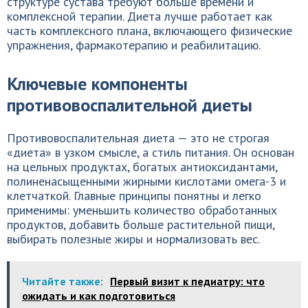
структуре сустава требуют больше времени и
комплексной терапии. Диета лучше работает как
часть комплексного плана, включающего физические
упражнения, фармакотерапию и реабилитацию.
Ключевые компоненты
противовоспалительной диеты
Противовоспалительная диета — это не строгая
«диета» в узком смысле, а стиль питания. Он основан
на цельных продуктах, богатых антиоксидантами,
полиненасыщенными жирными кислотами омега-3 и
клетчаткой. Главные принципы понятны и легко
применимы: уменьшить количество обработанных
продуктов, добавить больше растительной пищи,
выбирать полезные жиры и нормализовать вес.
Читайте также:
Первый визит к педиатру: что
ожидать и как подготовиться