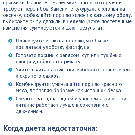
привычки. Начните с маленьких шагов, которые не
требуют перегибов. Замените кукурузные хлопья на
овсянку, добавляйте порцию зелени к каждому обеду,
выбирайте рыбу дважды в неделю. Даже постепенные
изменения суммируются и дают результат.
Планируйте меню на неделю, чтобы не
поддаться удобству фастфуда.
Готовьте порции с запасом: суп или тушёные
овощи удобно разогревать.
Учитесь читать этикетки: избегайте трансжиров
и скрытого сахара.
Комбинируйте: уменьшайте порцию красного
мяса, добавляя бобовые как источник белка.
Следите за гидратацией и уровнем активности —
питание работает лучше в сочетании с
движением.
Когда диета недостаточна: