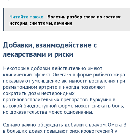
Читайте также:
Болезнь разбор слова по составу:
история, симптомы, лечение
Добавки, взаимодействие с
лекарствами и риски
Некоторые добавки действительно имеют
клинический эффект. Омега-3 в форме рыбьего жира
показывают уменьшение активности воспаления при
ревматоидном артрите и иногда позволяют
сократить дозы нестероидных
противовоспалительных препаратов. Куркумин в
высокой биодоступной форме может снижать боль,
но доказательства менее однозначны.
Однако важно обсуждать добавки с врачом. Омега-3
в больших дозах повышают риск кровотечений у