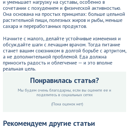
и уменьшает нагрузку на суставы, особенно в
сочетании с похудением и физической активностью.
Она основана на простых принципах: больше цельной
растительной пищи, полезных жиров и рыбы, меньше
сахара и переработанных продуктов.
Начните с малого, делайте устойчивые изменения и
обсуждайте шаги с лечащим врачом. Тогда питание
станет вашим союзником в долгой борьбе с артритом,
а не дополнительной проблемой. Еда должна
приносить радость и облегчение — и это вполне
реальная цель.
Понравилась статья?
Мы будем очень благодарны, если вы оцените ее и
поделитесь в социальных сетях
(Пока оценок нет)
Рекомендуем другие статьи