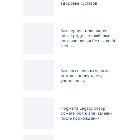
здоровье суставов
Как вернуть телу опору
после родов: мягкий план
восстановления без лишней
спешки
Как восстановиться после
родов и вернуть телу
уверенность
Hogwarts Legacy обзор
сюжета, боя и впечатлений
после прохождения