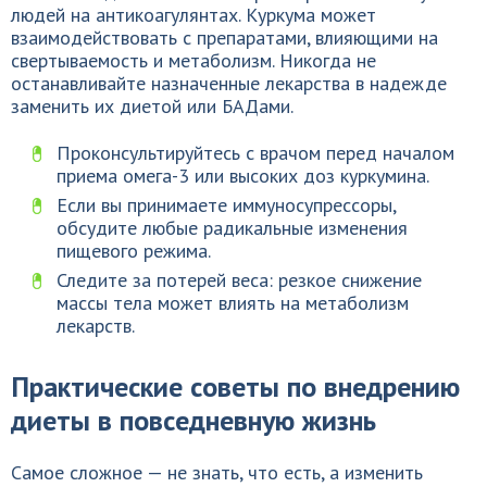
людей на антикоагулянтах. Куркума может
взаимодействовать с препаратами, влияющими на
свертываемость и метаболизм. Никогда не
останавливайте назначенные лекарства в надежде
заменить их диетой или БАДами.
Проконсультируйтесь с врачом перед началом
приема омега-3 или высоких доз куркумина.
Если вы принимаете иммуносупрессоры,
обсудите любые радикальные изменения
пищевого режима.
Следите за потерей веса: резкое снижение
массы тела может влиять на метаболизм
лекарств.
Практические советы по внедрению
диеты в повседневную жизнь
Самое сложное — не знать, что есть, а изменить