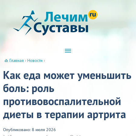
Главная
›
Новости
›
Как еда может уменьшить
боль: роль
противовоспалительной
диеты в терапии артрита
Опубликовано: 8 июля 2026