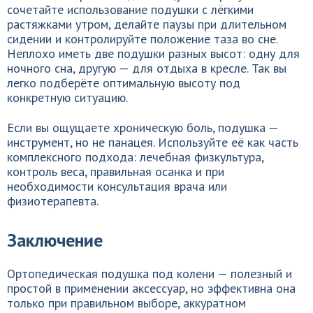
сочетайте использование подушки с лёгкими
растяжками утром, делайте паузы при длительном
сидении и контролируйте положение таза во сне.
Неплохо иметь две подушки разных высот: одну для
ночного сна, другую — для отдыха в кресле. Так вы
легко подберёте оптимальную высоту под
конкретную ситуацию.
Если вы ощущаете хроническую боль, подушка —
инструмент, но не панацея. Используйте её как часть
комплексного подхода: лечебная физкультура,
контроль веса, правильная осанка и при
необходимости консультация врача или
физиотерапевта.
Заключение
Ортопедическая подушка под колени — полезный и
простой в применении аксессуар, но эффективна она
только при правильном выборе, аккуратном