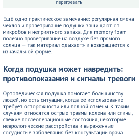
перегревать
Ещё одно практическое замечание: регулярная смена
чехлов и проветривание подушки защищают от
микробов и неприятного запаха. Для memory foam
полезно проветривание на воздухе без прямого
солнца — так материал «дыхает» и возвращается к
изначальной форме.
Когда подушка может навредить:
противопоказания и сигналы тревоги
Ортопедическая подушка помогает большинству
людей, но есть ситуации, когда её использование
требует осторожности или полной отмены. К таким
случаям относятся острые травмы колена или спины,
свежие послеоперационные состояния, некоторые
неврологические расстройства и выраженные
сосудистые заболевания без консультации врача.