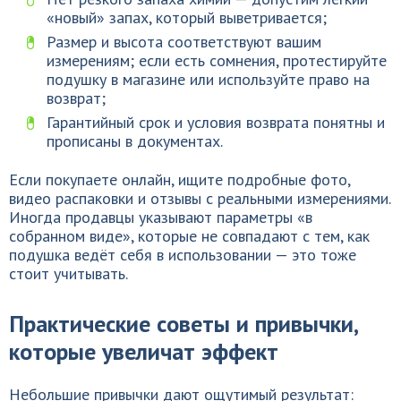
«новый» запах, который выветривается;
Размер и высота соответствуют вашим
измерениям; если есть сомнения, протестируйте
подушку в магазине или используйте право на
возврат;
Гарантийный срок и условия возврата понятны и
прописаны в документах.
Если покупаете онлайн, ищите подробные фото,
видео распаковки и отзывы с реальными измерениями.
Иногда продавцы указывают параметры «в
собранном виде», которые не совпадают с тем, как
подушка ведёт себя в использовании — это тоже
стоит учитывать.
Практические советы и привычки,
которые увеличат эффект
Небольшие привычки дают ощутимый результат: