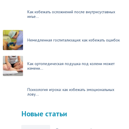
Как избежать осложнений после внутрисуставных
инъе...
Немедленная госпитализация: как избежать ошибок
Как ортопедическая подушка под колени может
измени...
Психология игрока: как избежать эмоциональных
лову...
Новые статьи