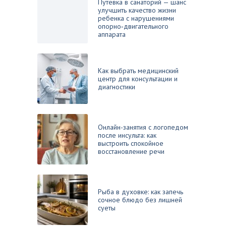
Путевка в санаторий — шанс
улучшить качество жизни
ребенка с нарушениями
опорно‑двигательного
аппарата
Как выбрать медицинский
центр для консультации и
диагностики
Онлайн-занятия с логопедом
после инсульта: как
выстроить спокойное
восстановление речи
Рыба в духовке: как запечь
сочное блюдо без лишней
суеты