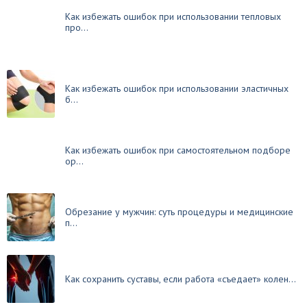
Как избежать ошибок при использовании тепловых
про...
Как избежать ошибок при использовании эластичных
б...
Как избежать ошибок при самостоятельном подборе
ор...
Обрезание у мужчин: суть процедуры и медицинские
п...
Как сохранить суставы, если работа «съедает» колен...