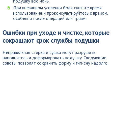
подушку всю ночь.
При внезапном усилении боли снизьте время
использования и проконсультируйтесь с врачом,
особенно после операций или травм.
Ошибки при уходе и чистке, которые
сокращают срок службы подушки
Неправильная стирка и сушка могут разрушить
наполнитель и деформировать подушку. Следующие
советы позволят сохранить форму и гигиену надолго.