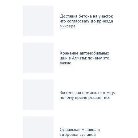
Доставка бетона на участок:
что согласовать до приезда
миксера
Хранение автомобильных
шин в Алматы: почему это
важно
Экстренная помощь питомцу:
почему время решает всё
Сушильная машина и
здоровье суставов