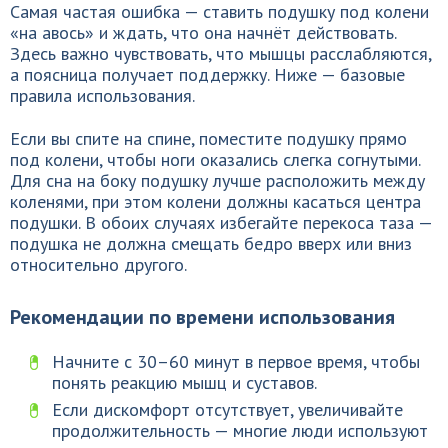
Самая частая ошибка — ставить подушку под колени
«на авось» и ждать, что она начнёт действовать.
Здесь важно чувствовать, что мышцы расслабляются,
а поясница получает поддержку. Ниже — базовые
правила использования.
Если вы спите на спине, поместите подушку прямо
под колени, чтобы ноги оказались слегка согнутыми.
Для сна на боку подушку лучше расположить между
коленями, при этом колени должны касаться центра
подушки. В обоих случаях избегайте перекоса таза —
подушка не должна смещать бедро вверх или вниз
относительно другого.
Рекомендации по времени использования
Начните с 30–60 минут в первое время, чтобы
понять реакцию мышц и суставов.
Если дискомфорт отсутствует, увеличивайте
продолжительность — многие люди используют