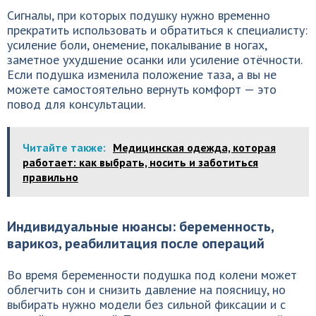
Сигналы, при которых подушку нужно временно
прекратить использовать и обратиться к специалисту:
усиление боли, онемение, покалывание в ногах,
заметное ухудшение осанки или усиление отёчности.
Если подушка изменила положение таза, а вы не
можете самостоятельно вернуть комфорт — это
повод для консультации.
Читайте также:
Медицинская одежда, которая
работает: как выбрать, носить и заботиться
правильно
Индивидуальные нюансы: беременность,
варикоз, реабилитация после операций
Во время беременности подушка под колени может
облегчить сон и снизить давление на поясницу, но
выбирать нужно модели без сильной фиксации и с