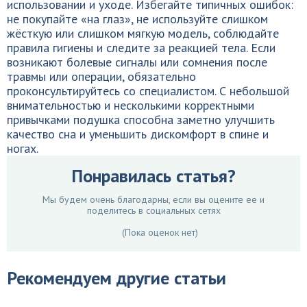
использовании и уходе. Избегайте типичных ошибок:
не покупайте «на глаз», не используйте слишком
жёсткую или слишком мягкую модель, соблюдайте
правила гигиены и следите за реакцией тела. Если
возникают болевые сигналы или сомнения после
травмы или операции, обязательно
проконсультируйтесь со специалистом. С небольшой
внимательностью и несколькими корректными
привычками подушка способна заметно улучшить
качество сна и уменьшить дискомфорт в спине и
ногах.
Понравилась статья?
Мы будем очень благодарны, если вы оцените ее и
поделитесь в социальных сетях
(Пока оценок нет)
Рекомендуем другие статьи