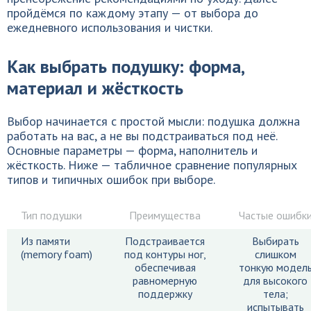
пройдёмся по каждому этапу — от выбора до
ежедневного использования и чистки.
Как выбрать подушку: форма,
материал и жёсткость
Выбор начинается с простой мысли: подушка должна
работать на вас, а не вы подстраиваться под неё.
Основные параметры — форма, наполнитель и
жёсткость. Ниже — табличное сравнение популярных
типов и типичных ошибок при выборе.
Тип подушки
Преимущества
Частые ошибк
Из памяти
Подстраивается
Выбирать
(memory foam)
под контуры ног,
слишком
обеспечивая
тонкую модел
равномерную
для высокого
поддержку
тела;
испытывать