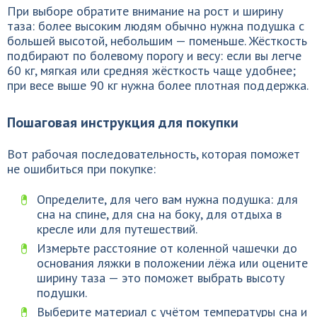
При выборе обратите внимание на рост и ширину
таза: более высоким людям обычно нужна подушка с
большей высотой, небольшим — поменьше. Жёсткость
подбирают по болевому порогу и весу: если вы легче
60 кг, мягкая или средняя жёсткость чаще удобнее;
при весе выше 90 кг нужна более плотная поддержка.
Пошаговая инструкция для покупки
Вот рабочая последовательность, которая поможет
не ошибиться при покупке:
Определите, для чего вам нужна подушка: для
сна на спине, для сна на боку, для отдыха в
кресле или для путешествий.
Измерьте расстояние от коленной чашечки до
основания ляжки в положении лёжа или оцените
ширину таза — это поможет выбрать высоту
подушки.
Выберите материал с учётом температуры сна и