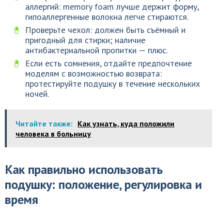
аллергий: memory foam лучше держит форму,
гипоаллергенные волокна легче стираются.
Проверьте чехол: должен быть съёмный и
пригодный для стирки; наличие
антибактериальной пропитки — плюс.
Если есть сомнения, отдайте предпочтение
моделям с возможностью возврата:
протестируйте подушку в течение нескольких
ночей.
Читайте также:
Как узнать, куда положили
человека в больницу
Как правильно использовать
подушку: положение, регулировка и
время