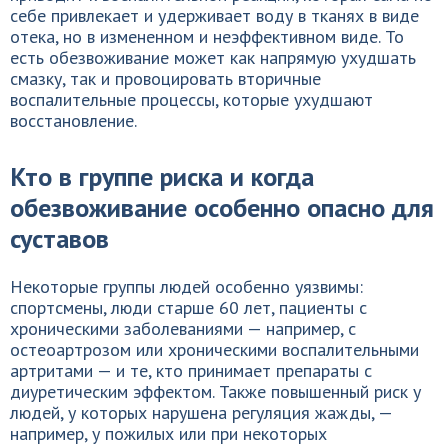
себе привлекает и удерживает воду в тканях в виде
отека, но в измененном и неэффективном виде. То
есть обезвоживание может как напрямую ухудшать
смазку, так и провоцировать вторичные
воспалительные процессы, которые ухудшают
восстановление.
Кто в группе риска и когда
обезвоживание особенно опасно для
суставов
Некоторые группы людей особенно уязвимы:
спортсмены, люди старше 60 лет, пациенты с
хроническими заболеваниями — например, с
остеоартрозом или хроническими воспалительными
артритами — и те, кто принимает препараты с
диуретическим эффектом. Также повышенный риск у
людей, у которых нарушена регуляция жажды, —
например, у пожилых или при некоторых