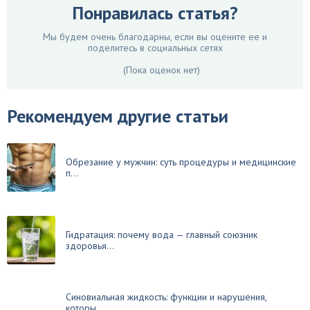
Понравилась статья?
Мы будем очень благодарны, если вы оцените ее и
поделитесь в социальных сетях
(Пока оценок нет)
Рекомендуем другие статьи
Обрезание у мужчин: суть процедуры и медицинские
п...
Гидратация: почему вода — главный союзник
здоровья...
Синовиальная жидкость: функции и нарушения,
которы...