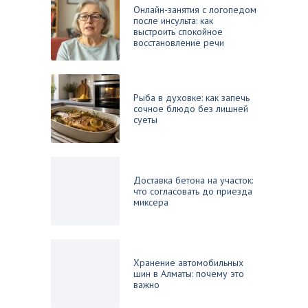
Онлайн-занятия с логопедом
после инсульта: как
выстроить спокойное
восстановление речи
Рыба в духовке: как запечь
сочное блюдо без лишней
суеты
Доставка бетона на участок:
что согласовать до приезда
миксера
Хранение автомобильных
шин в Алматы: почему это
важно