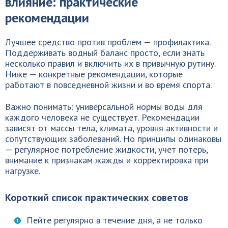
влияние: практические
рекомендации
Лучшее средство против проблем — профилактика.
Поддерживать водный баланс просто, если знать
несколько правил и включить их в привычную рутину.
Ниже — конкретные рекомендации, которые
работают в повседневной жизни и во время спорта.
Важно понимать: универсальной нормы воды для
каждого человека не существует. Рекомендации
зависят от массы тела, климата, уровня активности и
сопутствующих заболеваний. Но принципы одинаковы
— регулярное потребление жидкости, учет потерь,
внимание к признакам жажды и корректировка при
нагрузке.
Короткий список практических советов
Пейте регулярно в течение дня, а не только