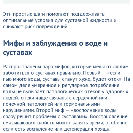
Эти простые шаги помогают поддерживать
оптимальные условия для суставной жидкости и
снижают риск повреждений.
Мифы и заблуждения о воде и
суставах
Распространены пара мифов, которые мешают людям
заботиться о суставах правильно. Первый — «если
пью много воды, суставы станут хуже, будет отек». На
самом деле умеренное и регулярное потребление
воды не вызывает патологических отеков у здоровых
людей; отеки чаще связаны с сердечной или
почечной патологией или гормональными
нарушениями. Второй миф — «восполнение воды
сразу решит проблемы с суставами». Восстановление
смазывающих свойств может занять время, особенно
если есть воспаление или дегенерация хряща.