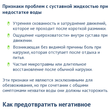
Признаки проблем с суставной жидкостью при
недостатке воды
Утренняя скованность и затруднение движений,
которое не проходит после короткой разминки.
Ощущение «шероховатости» внутри сустава при
движении.
Возникающая без видимой причины боль при
нагрузке, которая отступает после отдыха и
питья.
Частые микротравмы или длительное
восстановление после обычной нагрузки.
Эти признаки не являются эксклюзивными для
обезвоживания, но при сочетании с общими
симптомами нехватки воды они должны насторожить.
Как предотвратить негативное