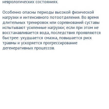
неврологических состояниях.
Особенно опасны периоды высокой физической
нагрузки и интенсивного потоотделения. Во время
длительных тренировок или соревнований суставы
испытывают усиленные нагрузки; если при этом не
восстанавливается вода, последствия проявляются
быстрее: ухудшается смазка, повышается риск
травмы и ускоряется прогрессирование
дегенеративных процессов.