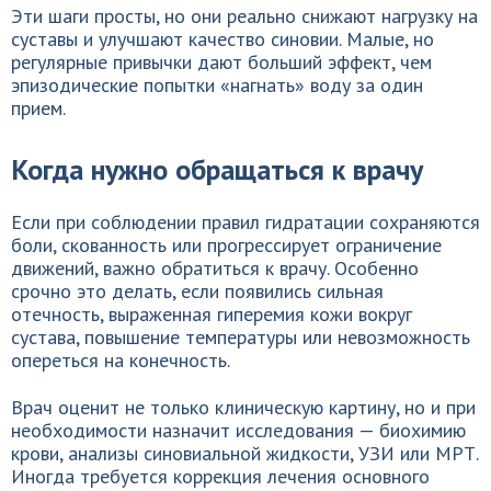
Эти шаги просты, но они реально снижают нагрузку на
суставы и улучшают качество синовии. Малые, но
регулярные привычки дают больший эффект, чем
эпизодические попытки «нагнать» воду за один
прием.
Когда нужно обращаться к врачу
Если при соблюдении правил гидратации сохраняются
боли, скованность или прогрессирует ограничение
движений, важно обратиться к врачу. Особенно
срочно это делать, если появились сильная
отечность, выраженная гиперемия кожи вокруг
сустава, повышение температуры или невозможность
опереться на конечность.
Врач оценит не только клиническую картину, но и при
необходимости назначит исследования — биохимию
крови, анализы синовиальной жидкости, УЗИ или МРТ.
Иногда требуется коррекция лечения основного