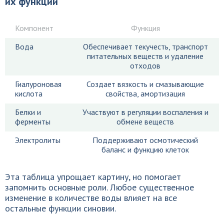
их функции
Компонент
Функция
Вода
Обеспечивает текучесть, транспорт
питательных веществ и удаление
отходов
Гиалуроновая
Создает вязкость и смазывающие
кислота
свойства, амортизация
Белки и
Участвуют в регуляции воспаления и
ферменты
обмене веществ
Электролиты
Поддерживают осмотический
баланс и функцию клеток
Эта таблица упрощает картину, но помогает
запомнить основные роли. Любое существенное
изменение в количестве воды влияет на все
остальные функции синовии.