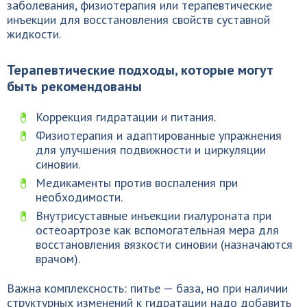
заболевания, физиотерапия или терапевтические
инъекции для восстановления свойств суставной
жидкости.
Терапевтические подходы, которые могут
быть рекомендованы
Коррекция гидратации и питания.
Физиотерапия и адаптированные упражнения
для улучшения подвижности и циркуляции
синовии.
Медикаменты против воспаления при
необходимости.
Внутрисуставные инъекции гиалуроната при
остеоартрозе как вспомогательная мера для
восстановления вязкости синовии (назначаются
врачом).
Важна комплексность: питье — база, но при наличии
структурных изменений к гидратации надо добавить