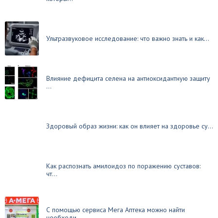
Ультразвуковое исследование: что важно знать и как...
Влияние дефицита селена на антиоксидантную защиту
...
Здоровый образ жизни: как он влияет на здоровье су...
Как распознать амилоидоз по поражению суставов:
чт...
С помощью сервиса Мега Аптека можно найти
необходи...