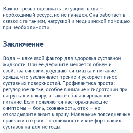
Важно трезво оценивать ситуацию: вода —
необходимый ресурс, но не панацея. Она работает в
связке с питанием, нагрузкой и медицинской помощью
при необходимости.
Заключение
Вода — ключевой фактор для здоровья суставной
жидкости. При ее дефиците меняется объем и
свойства синовии, ухудшаются смазка и питание
хряща, что увеличивает трение и ускоряет износ
суставных поверхностей. Профилактика проста:
регулярное питье, особое внимание к гидратации при
нагрузках и в жару, а также сбалансированное
питание. Если появляются настораживающие
симптомы — боль, скованность, отек — не
откладывайте визит к врачу. Маленькие повседневные
привычки сохранят подвижность и комфорт ваших
суставов на долгие годы.