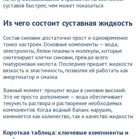
суставов быстрее, чем может показаться.
Из чего состоит суставная жидкость
Состав синовии достаточно прост и одновременно
тонко настроен. Основные компоненты — вода,
электролиты, белки плазмы и молекулы, которые
синтезируют клетки синовии, прежде всего
гиалуроновая кислота. Последняя придает жидкости
вязкость и эластичность, позволяя ей работать как
амортизатор и смазка.
Важный момент: процент воды в синовии высокий.
Это не просто дополнение — вода обеспечивает
текучесть раствора и растворение необходимых
компонентов. Когда водный баланс нарушен,
изменяется как количество, так и качество жидкости.
Короткая таблица: ключевые компоненты и