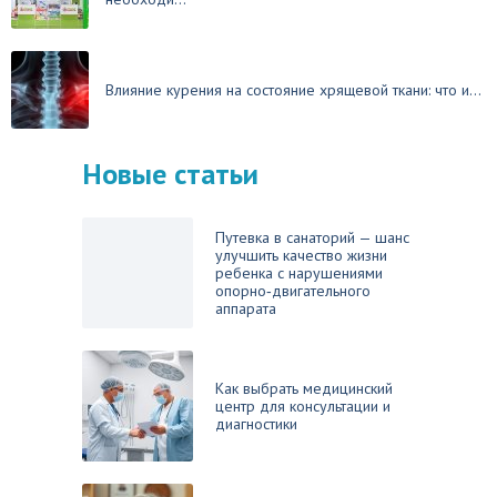
Влияние курения на состояние хрящевой ткани: что и...
Новые статьи
Путевка в санаторий — шанс
улучшить качество жизни
ребенка с нарушениями
опорно‑двигательного
аппарата
Как выбрать медицинский
центр для консультации и
диагностики