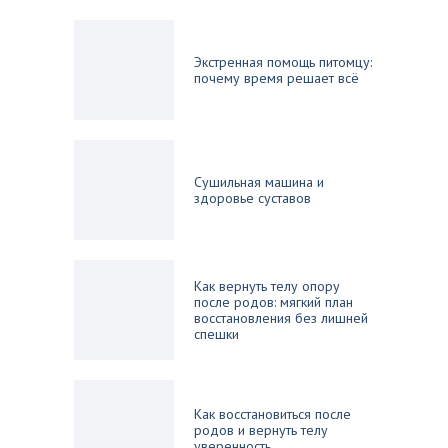
Экстренная помощь питомцу:
почему время решает всё
Сушильная машина и
здоровье суставов
Как вернуть телу опору
после родов: мягкий план
восстановления без лишней
спешки
Как восстановиться после
родов и вернуть телу
уверенность