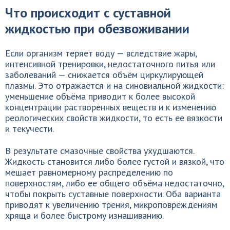
Что происходит с суставной
жидкостью при обезвоживании
Если организм теряет воду — вследствие жары,
интенсивной тренировки, недостаточного питья или
заболеваний — снижается объём циркулирующей
плазмы. Это отражается и на синовиальной жидкости:
уменьшение объёма приводит к более высокой
концентрации растворенных веществ и к изменению
реологических свойств жидкости, то есть ее вязкости
и текучести.
В результате смазочные свойства ухудшаются.
Жидкость становится либо более густой и вязкой, что
мешает равномерному распределению по
поверхностям, либо ее общего объёма недостаточно,
чтобы покрыть суставные поверхности. Оба варианта
приводят к увеличению трения, микроповреждениям
хряща и более быстрому изнашиванию.