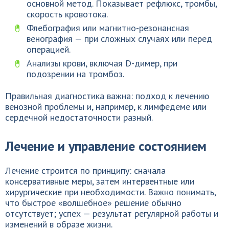
основной метод. Показывает рефлюкс, тромбы,
скорость кровотока.
Флебография или магнитно-резонансная
венография — при сложных случаях или перед
операцией.
Анализы крови, включая D-димер, при
подозрении на тромбоз.
Правильная диагностика важна: подход к лечению
венозной проблемы и, например, к лимфедеме или
сердечной недостаточности разный.
Лечение и управление состоянием
Лечение строится по принципу: сначала
консервативные меры, затем интервентные или
хирургические при необходимости. Важно понимать,
что быстрое «волшебное» решение обычно
отсутствует; успех — результат регулярной работы и
изменений в образе жизни.