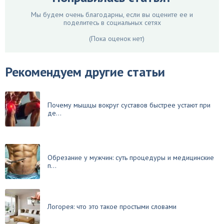
Мы будем очень благодарны, если вы оцените ее и
поделитесь в социальных сетях
(Пока оценок нет)
Рекомендуем другие статьи
Почему мышцы вокруг суставов быстрее устают при
де...
Обрезание у мужчин: суть процедуры и медицинские
п...
Логорея: что это такое простыми словами