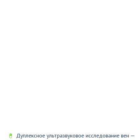
Дуплексное ультразвуковое исследование вен —