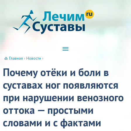
Главная
›
Новости
›
Почему отёки и боли в
суставах ног появляются
при нарушении венозного
оттока — простыми
словами и с фактами