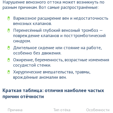
Нарушение венозного оттока может возникнуть по
разным причинам. Вот самые распространённые:
Варикозное расширение вен и недостаточность
венозных клапанов.
Перенесённый глубокий венозный тромбоз —
повреждение клапанов и посттромботический
синдром.
Длительное сидение или стояние на работе,
особенно без движения.
Ожирение, беременность, возрастные изменения
сосудистой стенки.
Хирургические вмешательства, травмы,
врождённые аномалии вен.
Краткая таблица: отличия наиболее частых
причин отёчности
Причина
Тип отёка
Особенности