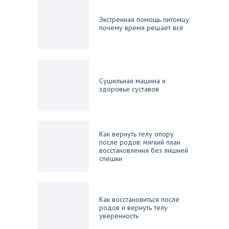
Экстренная помощь питомцу:
почему время решает всё
Сушильная машина и
здоровье суставов
Как вернуть телу опору
после родов: мягкий план
восстановления без лишней
спешки
Как восстановиться после
родов и вернуть телу
уверенность