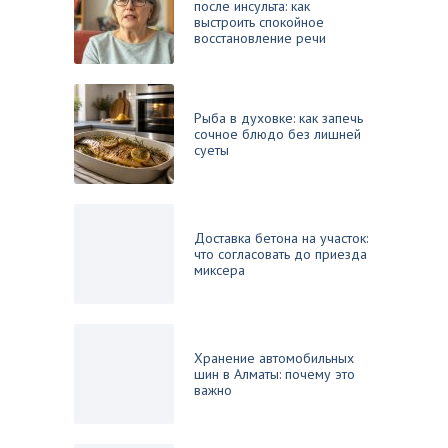
после инсульта: как
выстроить спокойное
восстановление речи
Рыба в духовке: как запечь
сочное блюдо без лишней
суеты
Доставка бетона на участок:
что согласовать до приезда
миксера
Хранение автомобильных
шин в Алматы: почему это
важно