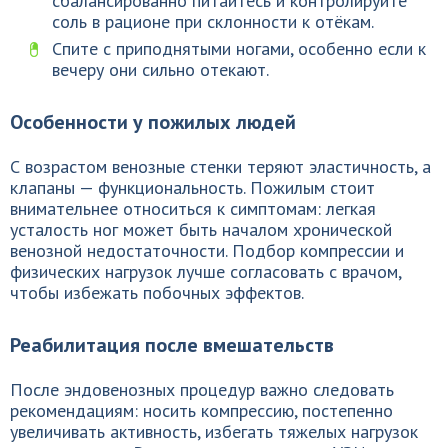
сбалансированно питайтесь и контролируйте
соль в рационе при склонности к отёкам.
Спите с приподнятыми ногами, особенно если к
вечеру они сильно отекают.
Особенности у пожилых людей
С возрастом венозные стенки теряют эластичность, а
клапаны — функциональность. Пожилым стоит
внимательнее относиться к симптомам: легкая
усталость ног может быть началом хронической
венозной недостаточности. Подбор компрессии и
физических нагрузок лучше согласовать с врачом,
чтобы избежать побочных эффектов.
Реабилитация после вмешательств
После эндовенозных процедур важно следовать
рекомендациям: носить компрессию, постепенно
увеличивать активность, избегать тяжелых нагрузок