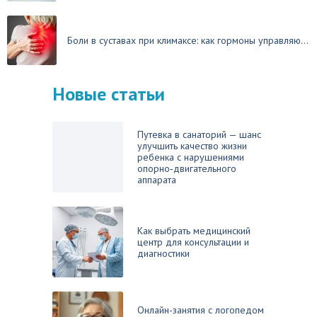
Боли в суставах при климаксе: как гормоны управляю...
Новые статьи
Путевка в санаторий — шанс
улучшить качество жизни
ребенка с нарушениями
опорно‑двигательного
аппарата
Как выбрать медицинский
центр для консультации и
диагностики
Онлайн-занятия с логопедом