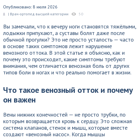
Опубликовано: 8 июля 2026
| Врач-ортопед высшей категории
50
Вы замечали, что к вечеру ноги становятся тяжёлыми,
лодыжки припухают, а суставы болят даже после
обычной прогулки? Это не просто усталость — часто
в основе таких симптомов лежит нарушение
венозного оттока. В этой статье я объясню, как и
почему это происходит, какие симптомы требуют
внимания, чем отличается венозная боль от других
типов боли в ногах и что реально помогает в жизни.
Что такое венозный отток и почему
он важен
Вены нижних конечностей — не просто трубки, по
которым возвращается кровь к сердцу. Это сложная
система клапанов, стенок и мышц, которые вместе
создают «венозный насос». Когда мышцы