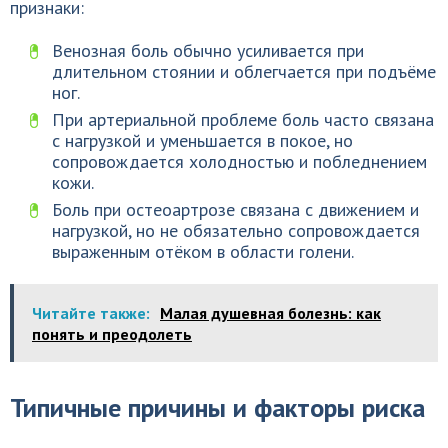
признаки:
Венозная боль обычно усиливается при
длительном стоянии и облегчается при подъёме
ног.
При артериальной проблеме боль часто связана
с нагрузкой и уменьшается в покое, но
сопровождается холодностью и побледнением
кожи.
Боль при остеоартрозе связана с движением и
нагрузкой, но не обязательно сопровождается
выраженным отёком в области голени.
Читайте также:
Малая душевная болезнь: как
понять и преодолеть
Типичные причины и факторы риска