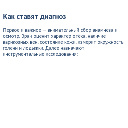
Как ставят диагноз
Первое и важное — внимательный сбор анамнеза и
осмотр. Врач оценит характер отёка, наличие
варикозных вен, состояние кожи, измерит окружность
голени и лодыжки. Далее назначают
инструментальные исследования: