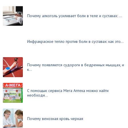
Почему алкоголь усиливает боли в теле и суставах: ...
Инфракрасное тепло против боли в суставах: как это...
Почему появляются судороги в бедренных мышцах, и
к...
С помощью сервиса Мега Аптека можно найти
необходи...
Почему венозная кровь черная