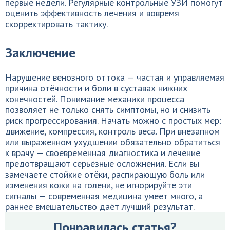
первые недели. Регулярные контрольные УЗИ помогут
оценить эффективность лечения и вовремя
скорректировать тактику.
Заключение
Нарушение венозного оттока — частая и управляемая
причина отёчности и боли в суставах нижних
конечностей. Понимание механики процесса
позволяет не только снять симптомы, но и снизить
риск прогрессирования. Начать можно с простых мер:
движение, компрессия, контроль веса. При внезапном
или выраженном ухудшении обязательно обратиться
к врачу — своевременная диагностика и лечение
предотвращают серьёзные осложнения. Если вы
замечаете стойкие отёки, распирающую боль или
изменения кожи на голени, не игнорируйте эти
сигналы — современная медицина умеет много, а
раннее вмешательство даёт лучший результат.
Понравилась статья?