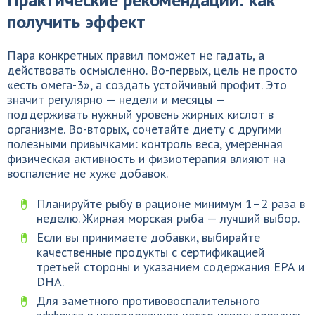
получить эффект
Пара конкретных правил поможет не гадать, а
действовать осмысленно. Во-первых, цель не просто
«есть омега-3», а создать устойчивый профит. Это
значит регулярно — недели и месяцы —
поддерживать нужный уровень жирных кислот в
организме. Во-вторых, сочетайте диету с другими
полезными привычками: контроль веса, умеренная
физическая активность и физиотерапия влияют на
воспаление не хуже добавок.
Планируйте рыбу в рационе минимум 1–2 раза в
неделю. Жирная морская рыба — лучший выбор.
Если вы принимаете добавки, выбирайте
качественные продукты с сертификацией
третьей стороны и указанием содержания EPA и
DHA.
Для заметного противовоспалительного