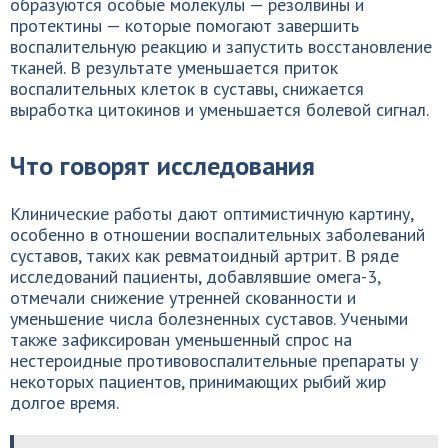
образуются особые молекулы — резолвины и
протектины — которые помогают завершить
воспалительную реакцию и запустить восстановление
тканей. В результате уменьшается приток
воспалительных клеток в суставы, снижается
выработка цитокинов и уменьшается болевой сигнал.
Что говорят исследования
Клинические работы дают оптимистичную картину,
особенно в отношении воспалительных заболеваний
суставов, таких как ревматоидный артрит. В ряде
исследований пациенты, добавлявшие омега-3,
отмечали снижение утренней скованности и
уменьшение числа болезненных суставов. Учеными
также зафиксирован уменьшенный спрос на
нестероидные противовоспалительные препараты у
некоторых пациентов, принимающих рыбий жир
долгое время.