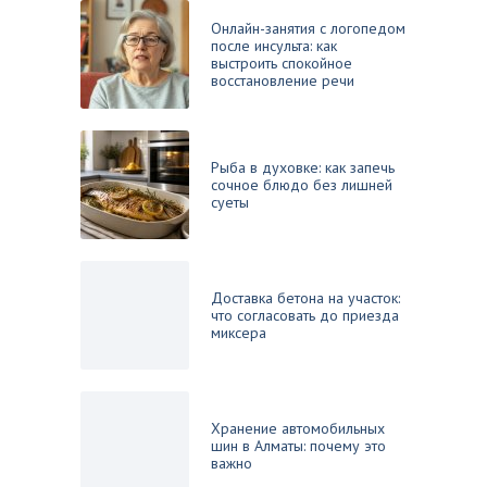
Онлайн-занятия с логопедом
после инсульта: как
выстроить спокойное
восстановление речи
Рыба в духовке: как запечь
сочное блюдо без лишней
суеты
Доставка бетона на участок:
что согласовать до приезда
миксера
Хранение автомобильных
шин в Алматы: почему это
важно