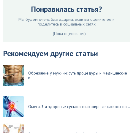
Понравилась статья?
Мы будем очень благодарны, если вы оцените ее и
поделитесь в социальных сетях
(Пока оценок нет)
Рекомендуем другие статьи
Обрезание у мужчин: суть процедуры и медицинские
п...
Омега‑3 и здоровье суставов: как жирные кислоты по...