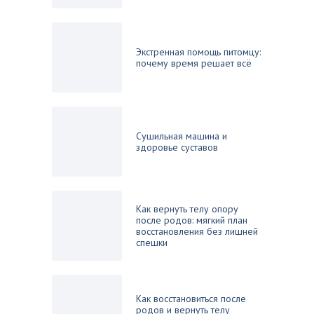
Экстренная помощь питомцу:
почему время решает всё
Сушильная машина и
здоровье суставов
Как вернуть телу опору
после родов: мягкий план
восстановления без лишней
спешки
Как восстановиться после
родов и вернуть телу