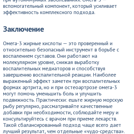
вспомогательный компонент, который усиливает
эффективность комплексного подхода.
Заключение
Омега-3 жирные кислоты — это проверенный и
относительно безопасный инструмент в борьбе с
воспалением суставов. Они работают на
молекулярном уровне, снижая выработку
воспалительных медиаторов и способствуя
завершению воспалительной реакции. Наиболее
выраженный эффект заметен при воспалительных
формах артрита, но и при остеоартрозе омега-3
могут помочь уменьшить боль и улучшить
подвижность. Практически: ешьте жирную морскую
рыбу регулярно, рассматривайте качественные
добавки при необходимости, соблюдайте меру и
консультируйтесь с врачом при приеме лекарств.
Такой сбалансированный подход чаще всего дает
лучший результат, чем отдельные «чудо-средства».