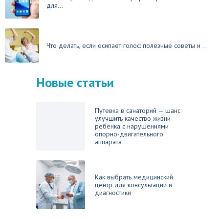
для...
Что делать, если осипает голос: полезные советы и ...
Новые статьи
Путевка в санаторий — шанс
улучшить качество жизни
ребенка с нарушениями
опорно‑двигательного
аппарата
Как выбрать медицинский
центр для консультации и
диагностики