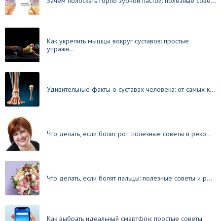
Зачем полоскать горло зубной пастой: полезные сове...
Как укрепить мышцы вокруг суставов: простые
упражн...
Удивительные факты о суставах человека: от самых к...
Что делать, если болит рот: полезные советы и реко...
Что делать, если болят пальцы: полезные советы и р...
Как выбрать идеальный смартфон: простые советы