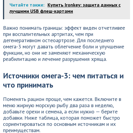
Читайте также:
Купить Ironkey: защита данных с
лучшими USB флеш-картами
Важно понимать границы: эффект виден отчетливее
при воспалительных артритах, чем при
дегенеративном остеоартрозе. Для последнего
омега-3 могут давать облегчение боли и улучшение
функции, но они не заменяют механическую
реабилитацию и лечение разрушения хряща.
Источники омега-3: чем питаться и
что принимать
Поменять рацион проще, чем кажется. Включите в
меню жирную морскую рыбу два раза в неделю,
добавьте орехи и семена, а если нужно — берите
добавки. Ниже таблица, которая поможет быстро
сориентироваться по основным источникам и их
преимуществам.