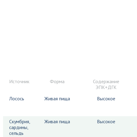
Источник
Форма
Содержание
ЭПК+ДГК
Лосось
Живая пища
Высокое
Скумбрия,
Живая пища
Высокое
сардины,
сельдь