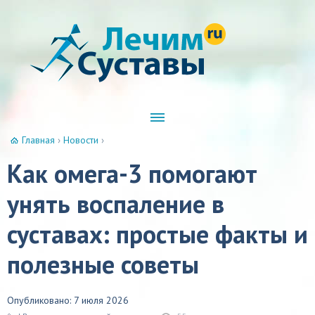
Главная
›
Новости
›
Как омега-3 помогают
унять воспаление в
суставах: простые факты и
полезные советы
Опубликовано: 7 июля 2026